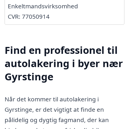
Enkeltmandsvirksomhed
CVR: 77050914
Find en professionel til
autolakering i byer nær
Gyrstinge
Når det kommer til autolakering i
Gyrstinge, er det vigtigt at finde en
pålidelig og dygtig fagmand, der kan