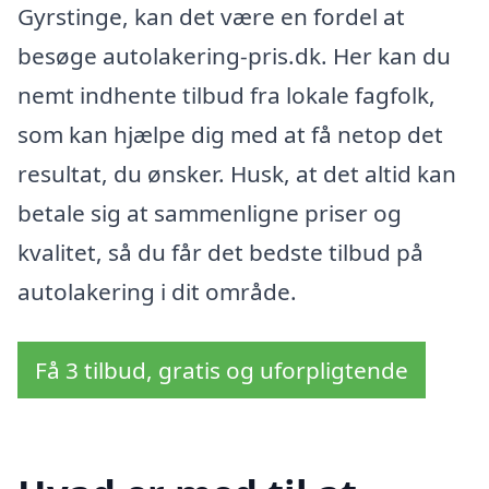
Gyrstinge, kan det være en fordel at
besøge autolakering-pris.dk. Her kan du
nemt indhente tilbud fra lokale fagfolk,
som kan hjælpe dig med at få netop det
resultat, du ønsker. Husk, at det altid kan
betale sig at sammenligne priser og
kvalitet, så du får det bedste tilbud på
autolakering i dit område.
Få 3 tilbud, gratis og uforpligtende