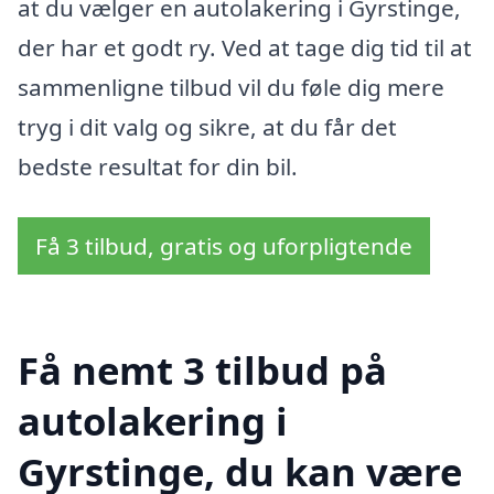
at du vælger en autolakering i Gyrstinge,
der har et godt ry. Ved at tage dig tid til at
sammenligne tilbud vil du føle dig mere
tryg i dit valg og sikre, at du får det
bedste resultat for din bil.
Få 3 tilbud, gratis og uforpligtende
Få nemt 3 tilbud på
autolakering i
Gyrstinge, du kan være