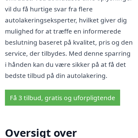
vil du få hurtige svar fra flere
autolakeringseksperter, hvilket giver dig
mulighed for at træffe en informerede
beslutning baseret på kvalitet, pris og den
service, der tilbydes. Med denne sparring
i hånden kan du være sikker på at få det
bedste tilbud på din autolakering.
Få 3 tilbud, gratis og uforpligtende
Oversigt over