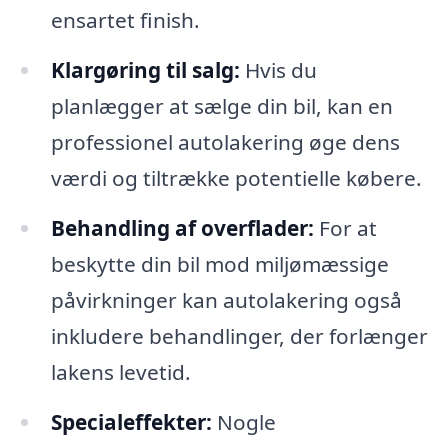
ensartet finish.
Klargøring til salg:
Hvis du
planlægger at sælge din bil, kan en
professionel autolakering øge dens
værdi og tiltrække potentielle købere.
Behandling af overflader:
For at
beskytte din bil mod miljømæssige
påvirkninger kan autolakering også
inkludere behandlinger, der forlænger
lakens levetid.
Specialeffekter:
Nogle