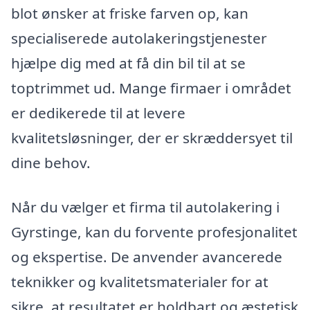
blot ønsker at friske farven op, kan
specialiserede autolakeringstjenester
hjælpe dig med at få din bil til at se
toptrimmet ud. Mange firmaer i området
er dedikerede til at levere
kvalitetsløsninger, der er skræddersyet til
dine behov.
Når du vælger et firma til autolakering i
Gyrstinge, kan du forvente profesjonalitet
og ekspertise. De anvender avancerede
teknikker og kvalitetsmaterialer for at
sikre, at resultatet er holdbart og æstetisk