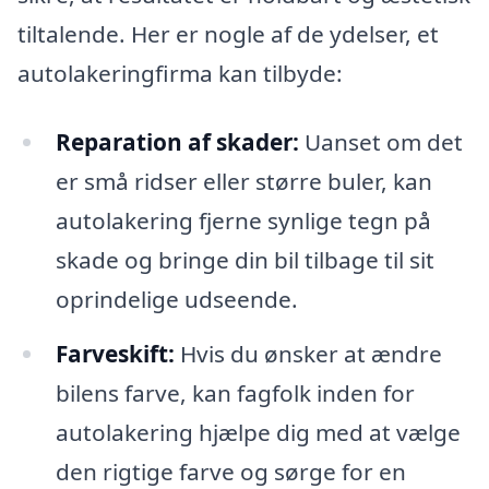
tiltalende. Her er nogle af de ydelser, et
autolakeringfirma kan tilbyde:
Reparation af skader:
Uanset om det
er små ridser eller større buler, kan
autolakering fjerne synlige tegn på
skade og bringe din bil tilbage til sit
oprindelige udseende.
Farveskift:
Hvis du ønsker at ændre
bilens farve, kan fagfolk inden for
autolakering hjælpe dig med at vælge
den rigtige farve og sørge for en