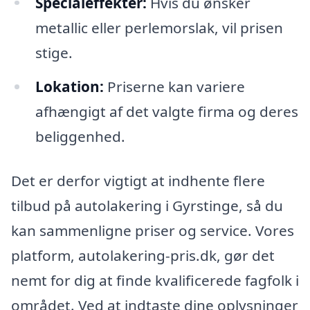
Specialeffekter:
Hvis du ønsker
metallic eller perlemorslak, vil prisen
stige.
Lokation:
Priserne kan variere
afhængigt af det valgte firma og deres
beliggenhed.
Det er derfor vigtigt at indhente flere
tilbud på autolakering i Gyrstinge, så du
kan sammenligne priser og service. Vores
platform, autolakering-pris.dk, gør det
nemt for dig at finde kvalificerede fagfolk i
området. Ved at indtaste dine oplysninger