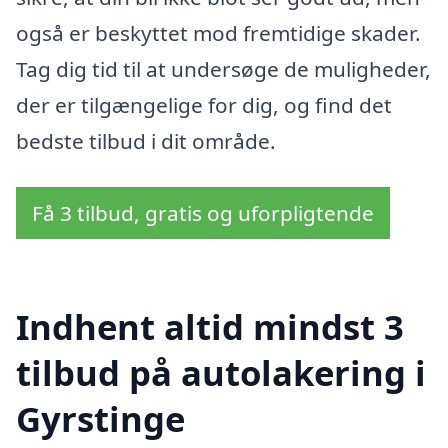
også er beskyttet mod fremtidige skader.
Tag dig tid til at undersøge de muligheder,
der er tilgængelige for dig, og find det
bedste tilbud i dit område.
Få 3 tilbud, gratis og uforpligtende
Indhent altid mindst 3
tilbud på autolakering i
Gyrstinge