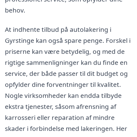
behov.
At indhente tilbud på autolakering i
Gyrstinge kan også spare penge. Forskel i
priserne kan være betydelig, og med de
rigtige sammenligninger kan du finde en
service, der både passer til dit budget og
opfylder dine forventninger til kvalitet.
Nogle virksomheder kan endda tilbyde
ekstra tjenester, såsom afrensning af
karrosseri eller reparation af mindre
skader i forbindelse med lakeringen. Her