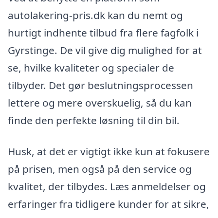
autolakering-pris.dk kan du nemt og
hurtigt indhente tilbud fra flere fagfolk i
Gyrstinge. De vil give dig mulighed for at
se, hvilke kvaliteter og specialer de
tilbyder. Det gør beslutningsprocessen
lettere og mere overskuelig, så du kan
finde den perfekte løsning til din bil.
Husk, at det er vigtigt ikke kun at fokusere
på prisen, men også på den service og
kvalitet, der tilbydes. Læs anmeldelser og
erfaringer fra tidligere kunder for at sikre,