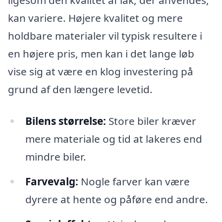
ligesom den kvalitet af lak, der anvendes,
kan variere. Højere kvalitet og mere
holdbare materialer vil typisk resultere i
en højere pris, men kan i det lange løb
vise sig at være en klog investering på
grund af den længere levetid.
Bilens størrelse:
Store biler kræver
mere materiale og tid at lakeres end
mindre biler.
Farvevalg:
Nogle farver kan være
dyrere at hente og påføre end andre.