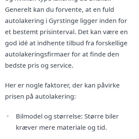
Generelt kan du forvente, at en fuld
autolakering i Gyrstinge ligger inden for
et bestemt prisinterval. Det kan være en
god idé at indhente tilbud fra forskellige
autolakeringsfirmaer for at finde den
bedste pris og service.
Her er nogle faktorer, der kan påvirke
prisen på autolakering:
Bilmodel og størrelse: Større biler
kræver mere materiale og tid.