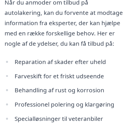
Når du anmoder om tilbud på
autolakering, kan du forvente at modtage
information fra eksperter, der kan hjælpe
med en række forskellige behov. Her er
nogle af de ydelser, du kan få tilbud på:
Reparation af skader efter uheld
Farveskift for et friskt udseende
Behandling af rust og korrosion
Professionel polering og klargøring
Specialløsninger til veteranbiler