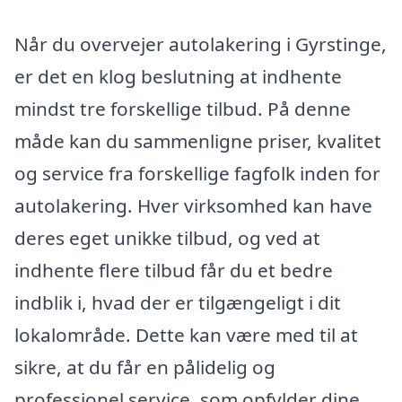
Når du overvejer autolakering i Gyrstinge,
er det en klog beslutning at indhente
mindst tre forskellige tilbud. På denne
måde kan du sammenligne priser, kvalitet
og service fra forskellige fagfolk inden for
autolakering. Hver virksomhed kan have
deres eget unikke tilbud, og ved at
indhente flere tilbud får du et bedre
indblik i, hvad der er tilgængeligt i dit
lokalområde. Dette kan være med til at
sikre, at du får en pålidelig og
professionel service, som opfylder dine