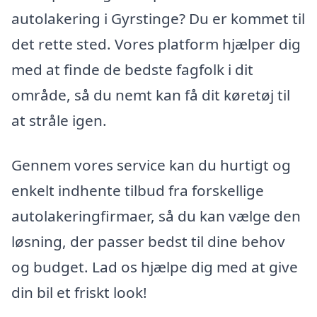
autolakering i Gyrstinge? Du er kommet til
det rette sted. Vores platform hjælper dig
med at finde de bedste fagfolk i dit
område, så du nemt kan få dit køretøj til
at stråle igen.
Gennem vores service kan du hurtigt og
enkelt indhente tilbud fra forskellige
autolakeringfirmaer, så du kan vælge den
løsning, der passer bedst til dine behov
og budget. Lad os hjælpe dig med at give
din bil et friskt look!