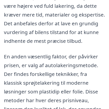
være højere ved fuld lakering, da dette
kræver mere tid, materialer og ekspertise.
Det anbefales derfor at lave en grundig
vurdering af bilens tilstand for at kunne
indhente de mest præcise tilbud.
En anden væsentlig faktor, der påvirker
prisen, er valg af autolakeringsmetode.
Der findes forskellige teknikker, fra
klassisk sprøjtelakering til moderne
løsninger som plastidip eller folie. Disse
metoder har hver deres prisniveau,