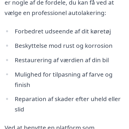
er nogle af de fordele, du kan få ved at
vælge en professionel autolakering:
Forbedret udseende af dit køretøj
Beskyttelse mod rust og korrosion
Restaurering af værdien af din bil
Mulighed for tilpasning af farve og
finish
Reparation af skader efter uheld eller
slid
Ved at benytte en platform som