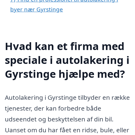
byer nær Gyrstinge
Hvad kan et firma med
speciale i autolakering i
Gyrstinge hjælpe med?
Autolakering i Gyrstinge tilbyder en række
tjenester, der kan forbedre både
udseendet og beskyttelsen af din bil.
Uanset om du har fået en ridse, bule, eller