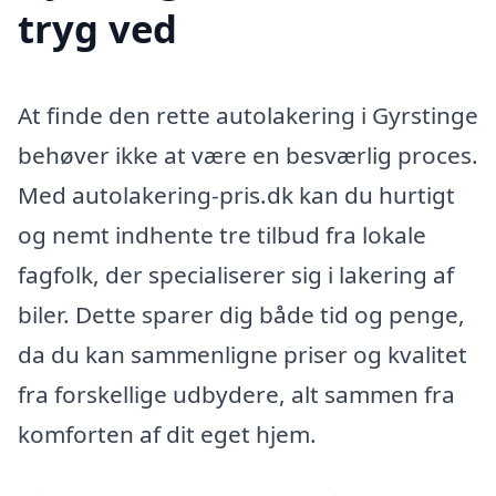
tryg ved
At finde den rette autolakering i Gyrstinge
behøver ikke at være en besværlig proces.
Med autolakering-pris.dk kan du hurtigt
og nemt indhente tre tilbud fra lokale
fagfolk, der specialiserer sig i lakering af
biler. Dette sparer dig både tid og penge,
da du kan sammenligne priser og kvalitet
fra forskellige udbydere, alt sammen fra
komforten af dit eget hjem.