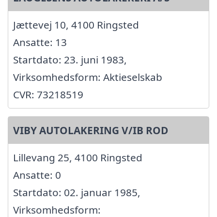
Jættevej 10, 4100 Ringsted
Ansatte: 13
Startdato: 23. juni 1983,
Virksomhedsform: Aktieselskab
CVR: 73218519
VIBY AUTOLAKERING V/IB ROD
Lillevang 25, 4100 Ringsted
Ansatte: 0
Startdato: 02. januar 1985,
Virksomhedsform: