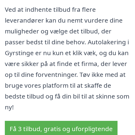
Ved at indhente tilbud fra flere
leverandører kan du nemt vurdere dine
muligheder og vælge det tilbud, der
passer bedst til dine behov. Autolakering i
Gyrstinge er nu kun et klik væk, og du kan
være sikker på at finde et firma, der lever
op til dine forventninger. Tøv ikke med at
bruge vores platform til at skaffe de
bedste tilbud og få din bil til at skinne som
ny!
Få 3 tilbud, gratis og uforpligtende