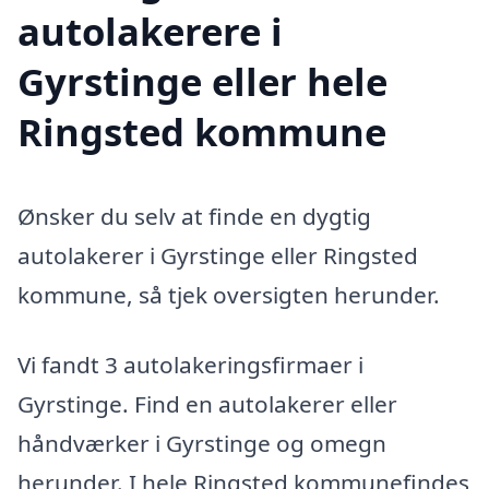
autolakerere i
Gyrstinge eller hele
Ringsted kommune
Ønsker du selv at finde en dygtig
autolakerer i Gyrstinge eller Ringsted
kommune, så tjek oversigten herunder.
Vi fandt 3 autolakeringsfirmaer i
Gyrstinge. Find en autolakerer eller
håndværker i Gyrstinge og omegn
herunder. I hele Ringsted kommunefindes