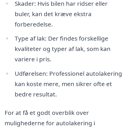
Skader: Hvis bilen har ridser eller
buler, kan det kræve ekstra
forberedelse.
Type af lak: Der findes forskellige
kvaliteter og typer af lak, som kan
variere i pris.
Udførelsen: Professionel autolakering
kan koste mere, men sikrer ofte et
bedre resultat.
For at få et godt overblik over
mulighederne for autolakering i