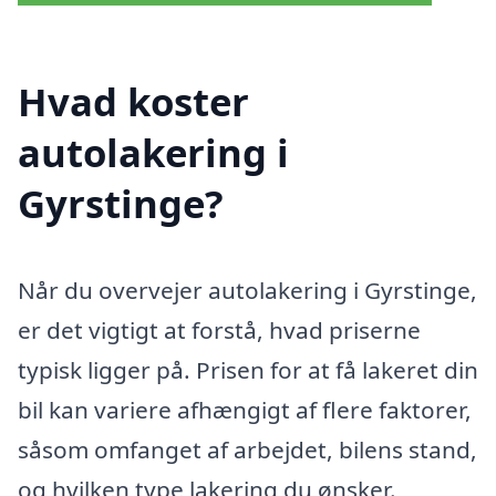
Hvad koster
autolakering i
Gyrstinge?
Når du overvejer autolakering i Gyrstinge,
er det vigtigt at forstå, hvad priserne
typisk ligger på. Prisen for at få lakeret din
bil kan variere afhængigt af flere faktorer,
såsom omfanget af arbejdet, bilens stand,
og hvilken type lakering du ønsker.