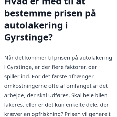
Hvad er med til at
bestemme prisen på
autolakering i
Gyrstinge?
Når det kommer til prisen på autolakering
i Gyrstinge, er der flere faktorer, der
spiller ind. For det første afhænger
omkostningerne ofte af omfanget af det
arbejde, der skal udføres. Skal hele bilen
lakeres, eller er det kun enkelte dele, der
kræver en opfriskning? Prisen vil generelt