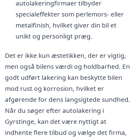
autolakeringfirmaer tilbyder
specialeffekter som perlemors- eller
metalfinish, hvilket giver din bil et
unikt og personligt præg.
Det er ikke kun æstetikken, der er vigtig,
men også bilens værdi og holdbarhed. En
godt udført lakering kan beskytte bilen
mod rust og korrosion, hvilket er
afgørende for dens langsigtede sundhed.
Når du søger efter autolakering i
Gyrstinge, kan det være nyttigt at
indhente flere tilbud og vælge det firma,