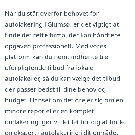
Når du står overfor behovet for
autolakering i Glumsø, er det vigtigt at
finde det rette firma, der kan håndtere
opgaven professionelt. Med vores
platform kan du nemt indhente tre
uforpligtende tilbud fra lokale
autolakører, så du kan vælge det tilbud,
der passer bedst til dine behov og
budget. Uanset om det drejer sig om en
mindre repor eller en komplet
omlakering, gør vi det let for dig at finde
en ekspert i autolakering i dit område.