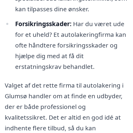
kan tilpasses dine ønsker.
Forsikringsskader:
Har du været ude
for et uheld? Et autolakeringfirma kan
ofte håndtere forsikringsskader og
hjælpe dig med at få dit
erstatningskrav behandlet.
Valget af det rette firma til autolakering i
Glumsø handler om at finde en udbyder,
der er både professionel og
kvalitetssikret. Det er altid en god idé at
indhente flere tilbud, så du kan