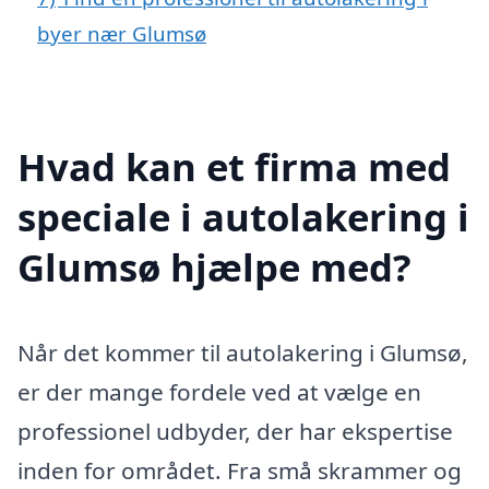
byer nær Glumsø
Hvad kan et firma med
speciale i autolakering i
Glumsø hjælpe med?
Når det kommer til autolakering i Glumsø,
er der mange fordele ved at vælge en
professionel udbyder, der har ekspertise
inden for området. Fra små skrammer og