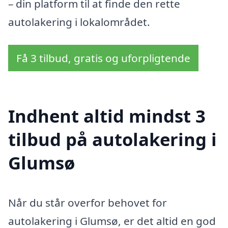
– din platform til at finde den rette
autolakering i lokalområdet.
Få 3 tilbud, gratis og uforpligtende
Indhent altid mindst 3
tilbud på autolakering i
Glumsø
Når du står overfor behovet for
autolakering i Glumsø, er det altid en god