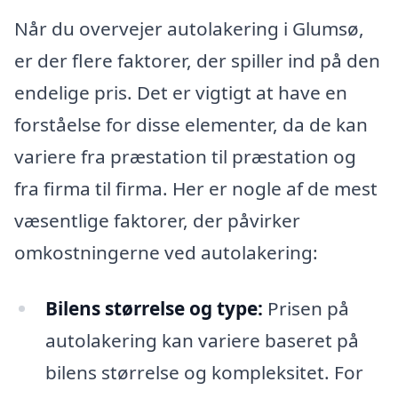
Når du overvejer autolakering i Glumsø,
er der flere faktorer, der spiller ind på den
endelige pris. Det er vigtigt at have en
forståelse for disse elementer, da de kan
variere fra præstation til præstation og
fra firma til firma. Her er nogle af de mest
væsentlige faktorer, der påvirker
omkostningerne ved autolakering:
Bilens størrelse og type:
Prisen på
autolakering kan variere baseret på
bilens størrelse og kompleksitet. For