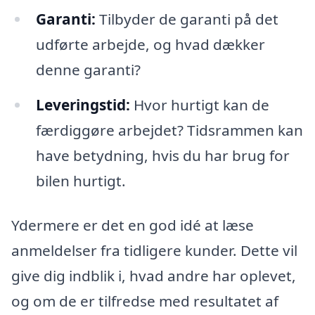
Garanti:
Tilbyder de garanti på det
udførte arbejde, og hvad dækker
denne garanti?
Leveringstid:
Hvor hurtigt kan de
færdiggøre arbejdet? Tidsrammen kan
have betydning, hvis du har brug for
bilen hurtigt.
Ydermere er det en god idé at læse
anmeldelser fra tidligere kunder. Dette vil
give dig indblik i, hvad andre har oplevet,
og om de er tilfredse med resultatet af