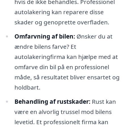
hvis de ikke behandles. Professionel
autolakering kan reparere disse
skader og genoprette overfladen.
Omfarvning af bilen:
Ønsker du at
ændre bilens farve? Et
autolakeringfirma kan hjælpe med at
omfarve din bil på en professionel
måde, så resultatet bliver ensartet og
holdbart.
Behandling af rustskader:
Rust kan
være en alvorlig trussel mod bilens
levetid. Et professionelt firma kan