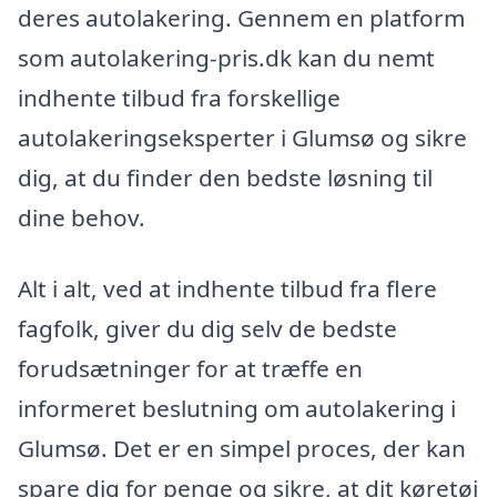
deres autolakering. Gennem en platform
som autolakering-pris.dk kan du nemt
indhente tilbud fra forskellige
autolakeringseksperter i Glumsø og sikre
dig, at du finder den bedste løsning til
dine behov.
Alt i alt, ved at indhente tilbud fra flere
fagfolk, giver du dig selv de bedste
forudsætninger for at træffe en
informeret beslutning om autolakering i
Glumsø. Det er en simpel proces, der kan
spare dig for penge og sikre, at dit køretøj