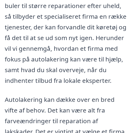
buler til større reparationer efter uheld,
så tilbyder et specialiseret firma en række
tjenester, der kan forvandle dit køretøj og
få det til at se ud som nyt igen. Herunder
vil vi gennemgå, hvordan et firma med
fokus på autolakering kan være til hjælp,
samt hvad du skal overveje, når du
indhenter tilbud fra lokale eksperter.
Autolakering kan dække over en bred
vifte af behov. Det kan være alt fra
farveændringer til reparation af
lakskader. Det er vigtigt at vælge et firma,