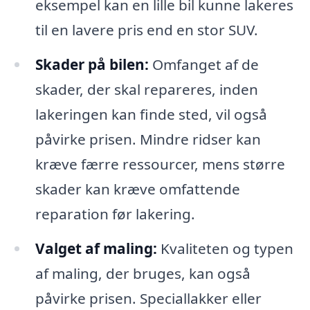
eksempel kan en lille bil kunne lakeres
til en lavere pris end en stor SUV.
Skader på bilen:
Omfanget af de
skader, der skal repareres, inden
lakeringen kan finde sted, vil også
påvirke prisen. Mindre ridser kan
kræve færre ressourcer, mens større
skader kan kræve omfattende
reparation før lakering.
Valget af maling:
Kvaliteten og typen
af maling, der bruges, kan også
påvirke prisen. Speciallakker eller