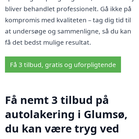
bliver behandlet professionelt. Gå ikke på
kompromis med kvaliteten – tag dig tid til
at undersøge og sammenligne, så du kan
få det bedst mulige resultat.
Få 3 tilbud, gratis og uforpligtende
Få nemt 3 tilbud på
autolakering i Glumsø,
du kan være tryg ved