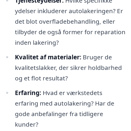
Tjenesteydelser:
Hvilke specifikke
ydelser inkluderer autolakeringen? Er
det blot overfladebehandling, eller
tilbyder de også former for reparation
inden lakering?
Kvalitet af materialer:
Bruger de
kvalitetslakker, der sikrer holdbarhed
og et flot resultat?
Erfaring:
Hvad er værkstedets
erfaring med autolakering? Har de
gode anbefalinger fra tidligere
kunder?