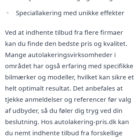
Speciallakering med unikke effekter
Ved at indhente tilbud fra flere firmaer
kan du finde den bedste pris og kvalitet.
Mange autolakeringsvirksomheder i
området har også erfaring med specifikke
bilmærker og modeller, hvilket kan sikre et
helt optimalt resultat. Det anbefales at
tjekke anmeldelser og referencer før valg
af udbyder, så du føler dig tryg ved din
beslutning. Hos autolakering-pris.dk kan
du nemt indhente tilbud fra forskellige