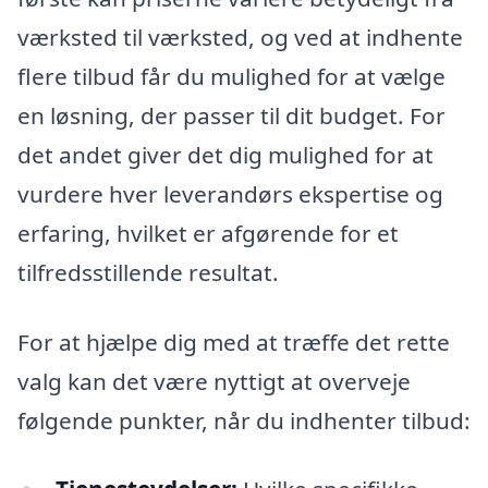
værksted til værksted, og ved at indhente
flere tilbud får du mulighed for at vælge
en løsning, der passer til dit budget. For
det andet giver det dig mulighed for at
vurdere hver leverandørs ekspertise og
erfaring, hvilket er afgørende for et
tilfredsstillende resultat.
For at hjælpe dig med at træffe det rette
valg kan det være nyttigt at overveje
følgende punkter, når du indhenter tilbud: