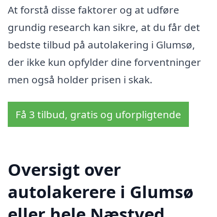
At forstå disse faktorer og at udføre
grundig research kan sikre, at du får det
bedste tilbud på autolakering i Glumsø,
der ikke kun opfylder dine forventninger
men også holder prisen i skak.
Få 3 tilbud, gratis og uforpligtende
Oversigt over
autolakerere i Glumsø
eller hele Næstved