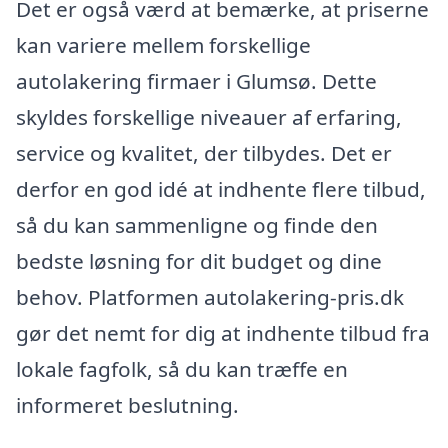
Det er også værd at bemærke, at priserne
kan variere mellem forskellige
autolakering firmaer i Glumsø. Dette
skyldes forskellige niveauer af erfaring,
service og kvalitet, der tilbydes. Det er
derfor en god idé at indhente flere tilbud,
så du kan sammenligne og finde den
bedste løsning for dit budget og dine
behov. Platformen autolakering-pris.dk
gør det nemt for dig at indhente tilbud fra
lokale fagfolk, så du kan træffe en
informeret beslutning.