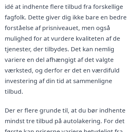
idé at indhente flere tilbud fra forskellige
fagfolk. Dette giver dig ikke bare en bedre
forståelse af prisniveauet, men også
mulighed for at vurdere kvaliteten af de
tjenester, der tilbydes. Det kan nemlig
variere en del afhængigt af det valgte
værksted, og derfor er det en værdifuld
investering af din tid at sammenligne
tilbud.
Der er flere grunde til, at du bør indhente
mindst tre tilbud på autolakering. For det
første kan priserne variere betydeligt fra