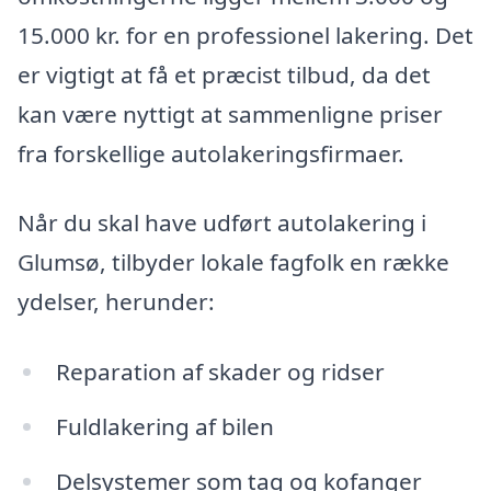
15.000 kr. for en professionel lakering. Det
er vigtigt at få et præcist tilbud, da det
kan være nyttigt at sammenligne priser
fra forskellige autolakeringsfirmaer.
Når du skal have udført autolakering i
Glumsø, tilbyder lokale fagfolk en række
ydelser, herunder:
Reparation af skader og ridser
Fuldlakering af bilen
Delsystemer som tag og kofanger