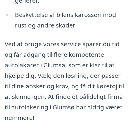
generelt
Beskyttelse af bilens karosseri mod
rust og andre skader
Ved at bruge vores service sparer du tid
og får adgang til flere kompetente
autolakører i Glumsø, som er klar til at
hjælpe dig. Vælg den løsning, der passer
til dine ønsker og krav, og få dit køretøj til
at skinne igen. At finde et pålideligt firma
til autolakering i Glumsø har aldrig været
nemmere!