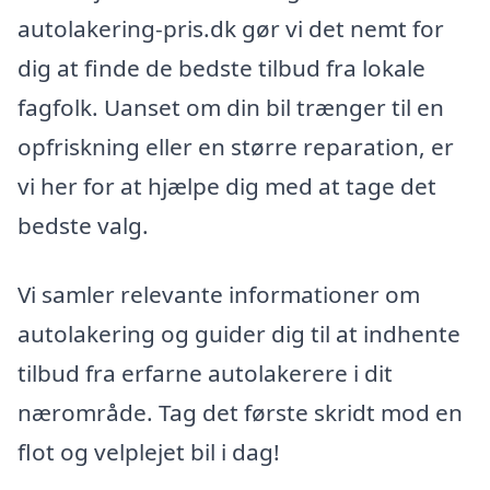
autolakering-pris.dk gør vi det nemt for
dig at finde de bedste tilbud fra lokale
fagfolk. Uanset om din bil trænger til en
opfriskning eller en større reparation, er
vi her for at hjælpe dig med at tage det
bedste valg.
Vi samler relevante informationer om
autolakering og guider dig til at indhente
tilbud fra erfarne autolakerere i dit
nærområde. Tag det første skridt mod en
flot og velplejet bil i dag!