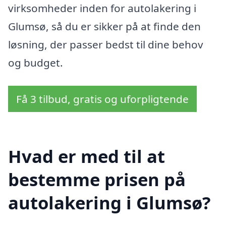
virksomheder inden for autolakering i
Glumsø, så du er sikker på at finde den
løsning, der passer bedst til dine behov
og budget.
Få 3 tilbud, gratis og uforpligtende
Hvad er med til at
bestemme prisen på
autolakering i Glumsø?