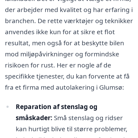
der arbejder med kvalitet og har erfaring i
branchen. De rette værktøjer og teknikker
anvendes ikke kun for at sikre et flot
resultat, men også for at beskytte bilen
mod miljøpåvirkninger og formindske
risikoen for rust. Her er nogle af de
specifikke tjenester, du kan forvente at få
fra et firma med autolakering i Glumsø:
Reparation af stenslag og
småskader:
Små stenslag og ridser
kan hurtigt blive til større problemer,