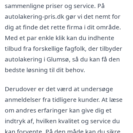
sammenligne priser og service. På
autolakering-pris.dk gør vi det nemt for
dig at finde det rette firma i dit område.
Med et par enkle klik kan du indhente
tilbud fra forskellige fagfolk, der tilbyder
autolakering i Glumsø, så du kan få den
bedste løsning til dit behov.
Derudover er det værd at undersøge
anmeldelser fra tidligere kunder. At læse
om andres erfaringer kan give dig et
indtryk af, hvilken kvalitet og service du
kan forvente. På den måde kan du sikre