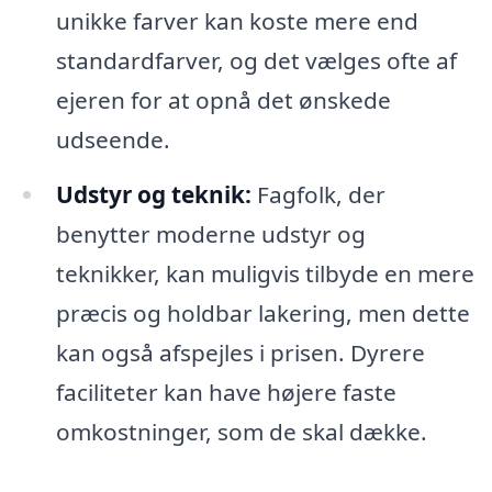
unikke farver kan koste mere end
standardfarver, og det vælges ofte af
ejeren for at opnå det ønskede
udseende.
Udstyr og teknik:
Fagfolk, der
benytter moderne udstyr og
teknikker, kan muligvis tilbyde en mere
præcis og holdbar lakering, men dette
kan også afspejles i prisen. Dyrere
faciliteter kan have højere faste
omkostninger, som de skal dække.