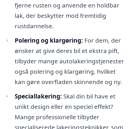
fjerne rusten og anvende en holdbar
lak, der beskytter mod fremtidig
rustdannelse.
Polering og klargøring:
For dem, der
ønsker at give deres bil et ekstra pift,
tilbyder mange autolakeringstjenester
også polering og klargøring, hvilket
kan gøre overfladen skinnende og ny.
Speciallakering:
Skal din bil have et
unikt design eller en speciel effekt?
Mange professionelle tilbyder
specialiserede lakeringsteknikker, som