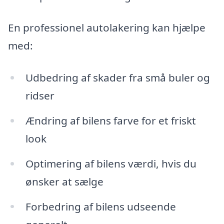
En professionel autolakering kan hjælpe
med:
Udbedring af skader fra små buler og
ridser
Ændring af bilens farve for et friskt
look
Optimering af bilens værdi, hvis du
ønsker at sælge
Forbedring af bilens udseende