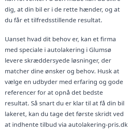
dig, at din bil er i de rette hænder, og at
du får et tilfredsstillende resultat.
Uanset hvad dit behov er, kan et firma
med speciale i autolakering i Glumsø
levere skræddersyede løsninger, der
matcher dine ønsker og behov. Husk at
vælge en udbyder med erfaring og gode
referencer for at opnå det bedste
resultat. Så snart du er klar til at få din bil
lakeret, kan du tage det første skridt ved
at indhente tilbud via autolakering-pris.dk