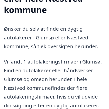
kommune
Ønsker du selv at finde en dygtig
autolakerer i Glumsø eller Næstved
kommune, så tjek oversigten herunder.
Vi fandt 1 autolakeringsfirmaer i Glumsø.
Find en autolakerer eller håndværker i
Glumsø og omegn herunder. I hele
Næstved kommunefindes der flere
autolakeringsfirmaer, hvis du vil udvide
din søgning efter en dygtig autolakerer.