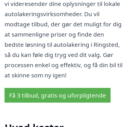
vi videresender dine oplysninger til lokale
autolakeringsvirksomheder. Du vil
modtage tilbud, der gør det muligt for dig
at sammenligne priser og finde den
bedste løsning til autolakering i Ringsted,
så du kan føle dig tryg ved dit valg. Gør
processen enkel og effektiv, og få din bil til
at skinne som ny igen!
Få 3 tilbud, gratis og uforpligtende