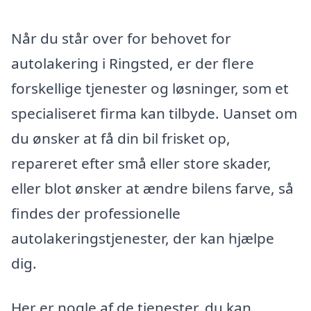
Når du står over for behovet for
autolakering i Ringsted, er der flere
forskellige tjenester og løsninger, som et
specialiseret firma kan tilbyde. Uanset om
du ønsker at få din bil frisket op,
repareret efter små eller store skader,
eller blot ønsker at ændre bilens farve, så
findes der professionelle
autolakeringstjenester, der kan hjælpe
dig.
Her er nogle af de tjenester, du kan