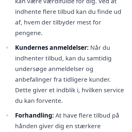
kan være værdifulde for dig. Ved at
indhente flere tilbud kan du finde ud
af, hvem der tilbyder mest for
pengene.
Kundernes anmeldelser:
Når du
indhenter tilbud, kan du samtidig
undersøge anmeldelser og
anbefalinger fra tidligere kunder.
Dette giver et indblik i, hvilken service
du kan forvente.
Forhandling:
At have flere tilbud på
hånden giver dig en stærkere