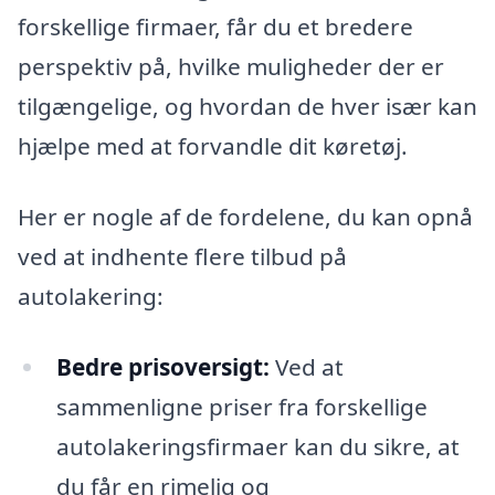
forskellige firmaer, får du et bredere
perspektiv på, hvilke muligheder der er
tilgængelige, og hvordan de hver især kan
hjælpe med at forvandle dit køretøj.
Her er nogle af de fordelene, du kan opnå
ved at indhente flere tilbud på
autolakering:
Bedre prisoversigt:
Ved at
sammenligne priser fra forskellige
autolakeringsfirmaer kan du sikre, at
du får en rimelig og