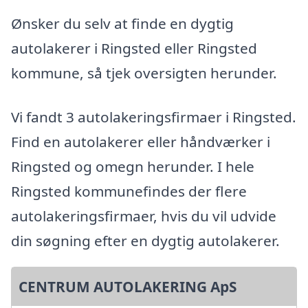
Ønsker du selv at finde en dygtig
autolakerer i Ringsted eller Ringsted
kommune, så tjek oversigten herunder.
Vi fandt 3 autolakeringsfirmaer i Ringsted.
Find en autolakerer eller håndværker i
Ringsted og omegn herunder. I hele
Ringsted kommunefindes der flere
autolakeringsfirmaer, hvis du vil udvide
din søgning efter en dygtig autolakerer.
CENTRUM AUTOLAKERING ApS