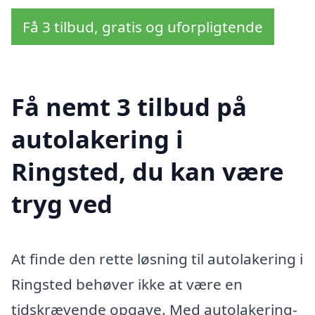
Få 3 tilbud, gratis og uforpligtende
Få nemt 3 tilbud på
autolakering i
Ringsted, du kan være
tryg ved
At finde den rette løsning til autolakering i
Ringsted behøver ikke at være en
tidskrævende opgave. Med autolakering-