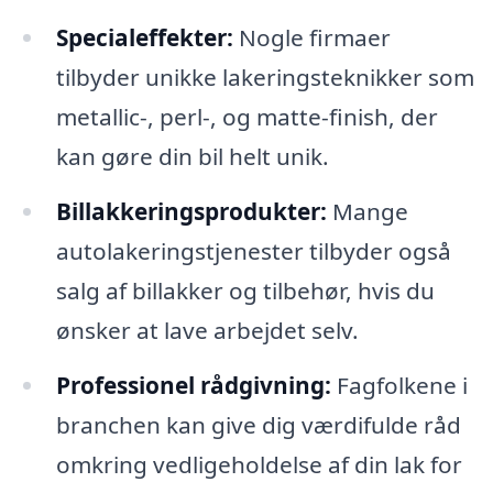
Specialeffekter:
Nogle firmaer
tilbyder unikke lakeringsteknikker som
metallic-, perl-, og matte-finish, der
kan gøre din bil helt unik.
Billakkeringsprodukter:
Mange
autolakeringstjenester tilbyder også
salg af billakker og tilbehør, hvis du
ønsker at lave arbejdet selv.
Professionel rådgivning:
Fagfolkene i
branchen kan give dig værdifulde råd
omkring vedligeholdelse af din lak for