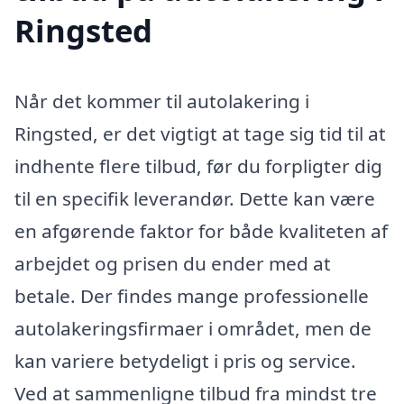
Ringsted
Når det kommer til autolakering i
Ringsted, er det vigtigt at tage sig tid til at
indhente flere tilbud, før du forpligter dig
til en specifik leverandør. Dette kan være
en afgørende faktor for både kvaliteten af
arbejdet og prisen du ender med at
betale. Der findes mange professionelle
autolakeringsfirmaer i området, men de
kan variere betydeligt i pris og service.
Ved at sammenligne tilbud fra mindst tre