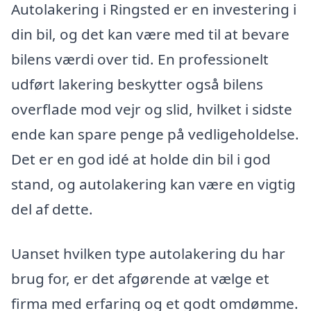
Autolakering i Ringsted er en investering i
din bil, og det kan være med til at bevare
bilens værdi over tid. En professionelt
udført lakering beskytter også bilens
overflade mod vejr og slid, hvilket i sidste
ende kan spare penge på vedligeholdelse.
Det er en god idé at holde din bil i god
stand, og autolakering kan være en vigtig
del af dette.
Uanset hvilken type autolakering du har
brug for, er det afgørende at vælge et
firma med erfaring og et godt omdømme.