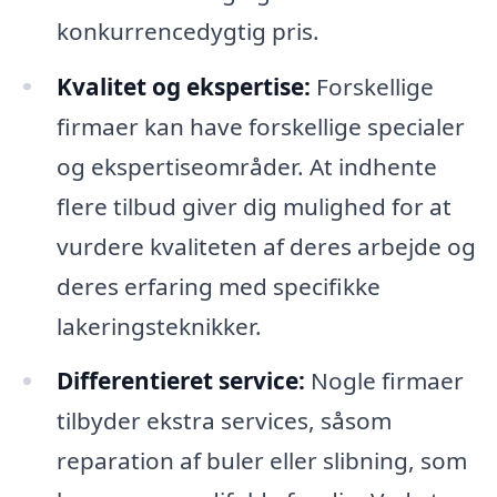
konkurrencedygtig pris.
Kvalitet og ekspertise:
Forskellige
firmaer kan have forskellige specialer
og ekspertiseområder. At indhente
flere tilbud giver dig mulighed for at
vurdere kvaliteten af deres arbejde og
deres erfaring med specifikke
lakeringsteknikker.
Differentieret service:
Nogle firmaer
tilbyder ekstra services, såsom
reparation af buler eller slibning, som