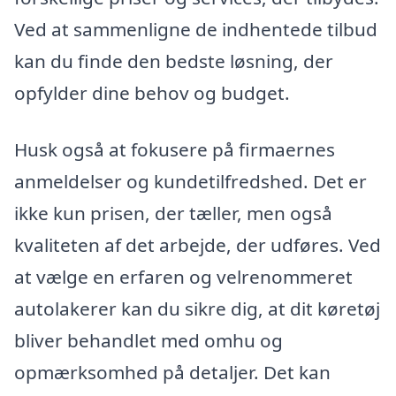
Ved at sammenligne de indhentede tilbud
kan du finde den bedste løsning, der
opfylder dine behov og budget.
Husk også at fokusere på firmaernes
anmeldelser og kundetilfredshed. Det er
ikke kun prisen, der tæller, men også
kvaliteten af det arbejde, der udføres. Ved
at vælge en erfaren og velrenommeret
autolakerer kan du sikre dig, at dit køretøj
bliver behandlet med omhu og
opmærksomhed på detaljer. Det kan