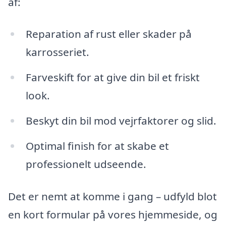
af:
Reparation af rust eller skader på
karrosseriet.
Farveskift for at give din bil et friskt
look.
Beskyt din bil mod vejrfaktorer og slid.
Optimal finish for at skabe et
professionelt udseende.
Det er nemt at komme i gang – udfyld blot
en kort formular på vores hjemmeside, og