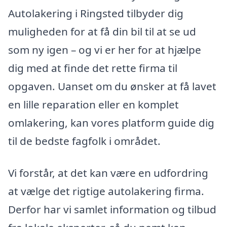
Autolakering i Ringsted tilbyder dig
muligheden for at få din bil til at se ud
som ny igen – og vi er her for at hjælpe
dig med at finde det rette firma til
opgaven. Uanset om du ønsker at få lavet
en lille reparation eller en komplet
omlakering, kan vores platform guide dig
til de bedste fagfolk i området.
Vi forstår, at det kan være en udfordring
at vælge det rigtige autolakering firma.
Derfor har vi samlet information og tilbud