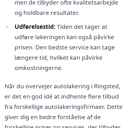
men de tilbyder ofte kvalitetsarbejde
og holdbare resultater.
Udførelsestid:
Tiden det tager at
udføre lakeringen kan også påvirke
prisen. Den bedste service kan tage
længere tid, hvilket kan påvirke
omkostningerne.
Når du overvejer autolakering i Ringsted,
er det en god idé at indhente flere tilbud
fra forskellige autolakeringsfirmaer. Dette
giver dig en bedre forståelse af de
forskellige priser og services, der tilbydes.