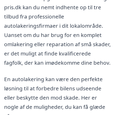
pris.dk kan du nemt indhente op til tre
tilbud fra professionelle
autolakeringsfirmaer i dit lokalområde.
Uanset om du har brug for en komplet
omlakering eller reparation af små skader,
er det muligt at finde kvalificerede
fagfolk, der kan imødekomme dine behov.
En autolakering kan være den perfekte
løsning til at forbedre bilens udseende
eller beskytte den mod skade. Her er
nogle af de muligheder, du kan få glæde