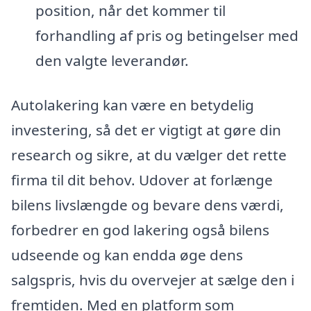
position, når det kommer til
forhandling af pris og betingelser med
den valgte leverandør.
Autolakering kan være en betydelig
investering, så det er vigtigt at gøre din
research og sikre, at du vælger det rette
firma til dit behov. Udover at forlænge
bilens livslængde og bevare dens værdi,
forbedrer en god lakering også bilens
udseende og kan endda øge dens
salgspris, hvis du overvejer at sælge den i
fremtiden. Med en platform som