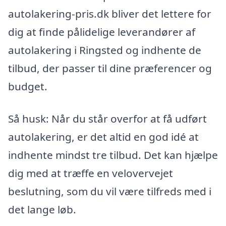
autolakering-pris.dk bliver det lettere for
dig at finde pålidelige leverandører af
autolakering i Ringsted og indhente de
tilbud, der passer til dine præferencer og
budget.
Så husk: Når du står overfor at få udført
autolakering, er det altid en god idé at
indhente mindst tre tilbud. Det kan hjælpe
dig med at træffe en velovervejet
beslutning, som du vil være tilfreds med i
det lange løb.