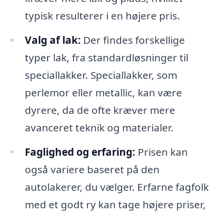
typisk resulterer i en højere pris.
Valg af lak:
Der findes forskellige
typer lak, fra standardløsninger til
speciallakker. Speciallakker, som
perlemor eller metallic, kan være
dyrere, da de ofte kræver mere
avanceret teknik og materialer.
Faglighed og erfaring:
Prisen kan
også variere baseret på den
autolakerer, du vælger. Erfarne fagfolk
med et godt ry kan tage højere priser,