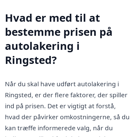
Hvad er med til at
bestemme prisen på
autolakering i
Ringsted?
Når du skal have udført autolakering i
Ringsted, er der flere faktorer, der spiller
ind på prisen. Det er vigtigt at forstå,
hvad der påvirker omkostningerne, så du
kan træffe informerede valg, når du