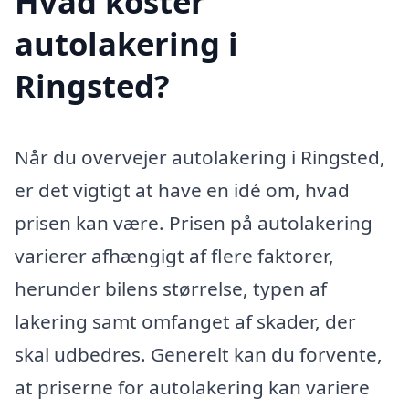
Hvad koster
autolakering i
Ringsted?
Når du overvejer autolakering i Ringsted,
er det vigtigt at have en idé om, hvad
prisen kan være. Prisen på autolakering
varierer afhængigt af flere faktorer,
herunder bilens størrelse, typen af
lakering samt omfanget af skader, der
skal udbedres. Generelt kan du forvente,
at priserne for autolakering kan variere