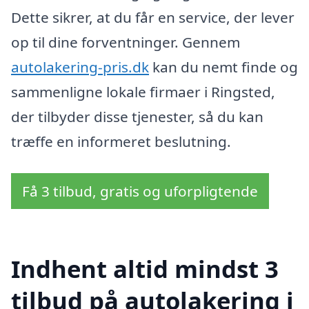
Dette sikrer, at du får en service, der lever
op til dine forventninger. Gennem
autolakering-pris.dk
kan du nemt finde og
sammenligne lokale firmaer i Ringsted,
der tilbyder disse tjenester, så du kan
træffe en informeret beslutning.
Få 3 tilbud, gratis og uforpligtende
Indhent altid mindst 3
tilbud på autolakering i