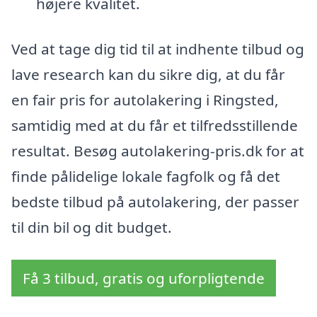
højere kvalitet.
Ved at tage dig tid til at indhente tilbud og
lave research kan du sikre dig, at du får
en fair pris for autolakering i Ringsted,
samtidig med at du får et tilfredsstillende
resultat. Besøg autolakering-pris.dk for at
finde pålidelige lokale fagfolk og få det
bedste tilbud på autolakering, der passer
til din bil og dit budget.
Få 3 tilbud, gratis og uforpligtende