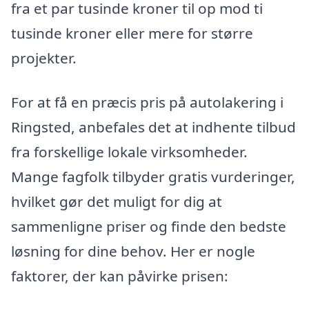
fra et par tusinde kroner til op mod ti
tusinde kroner eller mere for større
projekter.
For at få en præcis pris på autolakering i
Ringsted, anbefales det at indhente tilbud
fra forskellige lokale virksomheder.
Mange fagfolk tilbyder gratis vurderinger,
hvilket gør det muligt for dig at
sammenligne priser og finde den bedste
løsning for dine behov. Her er nogle
faktorer, der kan påvirke prisen: