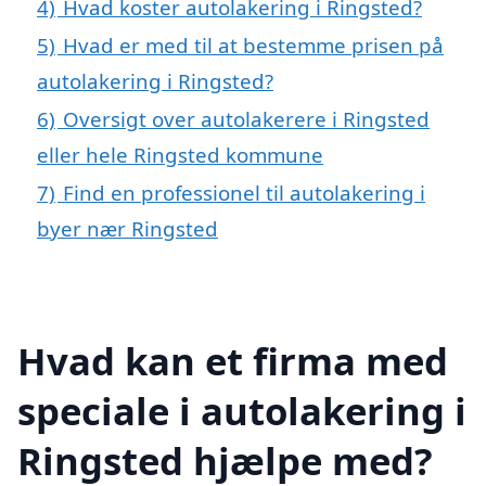
4)
Hvad koster autolakering i Ringsted?
5)
Hvad er med til at bestemme prisen på
autolakering i Ringsted?
6)
Oversigt over autolakerere i Ringsted
eller hele Ringsted kommune
7)
Find en professionel til autolakering i
byer nær Ringsted
Hvad kan et firma med
speciale i autolakering i
Ringsted hjælpe med?