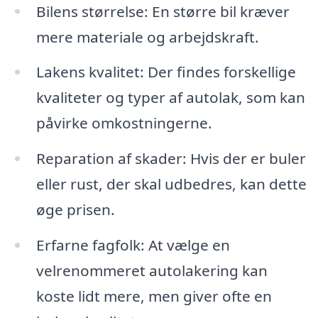
Bilens størrelse: En større bil kræver
mere materiale og arbejdskraft.
Lakens kvalitet: Der findes forskellige
kvaliteter og typer af autolak, som kan
påvirke omkostningerne.
Reparation af skader: Hvis der er buler
eller rust, der skal udbedres, kan dette
øge prisen.
Erfarne fagfolk: At vælge en
velrenommeret autolakering kan
koste lidt mere, men giver ofte en