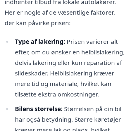
indhenter tilbud fra lokale autolakører.
Her er nogle af de væsentlige faktorer,
der kan påvirke prisen:
Type af lakering:
Prisen varierer alt
efter, om du ønsker en helbilslakering,
delvis lakering eller kun reparation af
slideskader. Helbilslakering kræver
mere tid og materiale, hvilket kan
tilsætte ekstra omkostninger.
Bilens størrelse:
Størrelsen på din bil
har også betydning. Større køretøjer
kræver mere lak og plads, hvilket