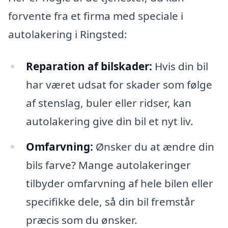
forvente fra et firma med speciale i
autolakering i Ringsted:
Reparation af bilskader:
Hvis din bil
har været udsat for skader som følge
af stenslag, buler eller ridser, kan
autolakering give din bil et nyt liv.
Omfarvning:
Ønsker du at ændre din
bils farve? Mange autolakeringer
tilbyder omfarvning af hele bilen eller
specifikke dele, så din bil fremstår
præcis som du ønsker.