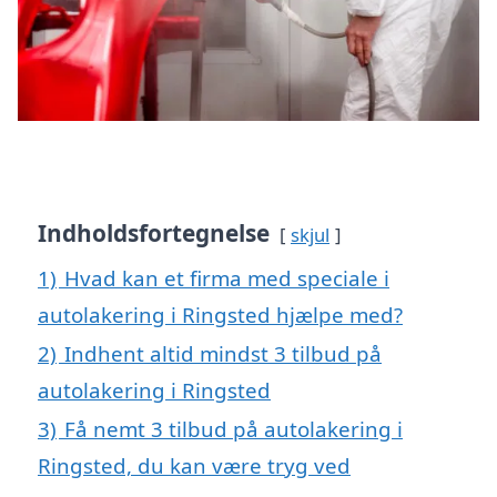
Indholdsfortegnelse
skjul
1)
Hvad kan et firma med speciale i
autolakering i Ringsted hjælpe med?
2)
Indhent altid mindst 3 tilbud på
autolakering i Ringsted
3)
Få nemt 3 tilbud på autolakering i
Ringsted, du kan være tryg ved