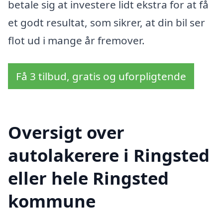
betale sig at investere lidt ekstra for at få
et godt resultat, som sikrer, at din bil ser
flot ud i mange år fremover.
Få 3 tilbud, gratis og uforpligtende
Oversigt over
autolakerere i Ringsted
eller hele Ringsted
kommune