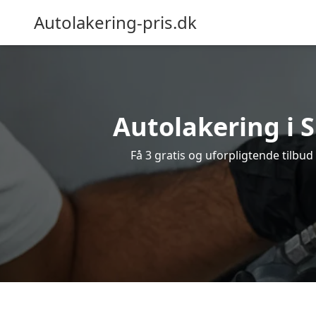
Autolakering-pris.dk
Autolakering i S
Få 3 gratis og uforpligtende tilbud