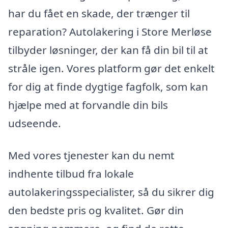
har du fået en skade, der trænger til
reparation? Autolakering i Store Merløse
tilbyder løsninger, der kan få din bil til at
stråle igen. Vores platform gør det enkelt
for dig at finde dygtige fagfolk, som kan
hjælpe med at forvandle din bils
udseende.
Med vores tjenester kan du nemt
indhente tilbud fra lokale
autolakeringsspecialister, så du sikrer dig
den bedste pris og kvalitet. Gør din