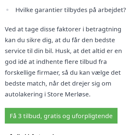
Hvilke garantier tilbydes på arbejdet?
Ved at tage disse faktorer i betragtning
kan du sikre dig, at du får den bedste
service til din bil. Husk, at det altid er en
god idé at indhente flere tilbud fra
forskellige firmaer, så du kan vælge det
bedste match, når det drejer sig om
autolakering i Store Merløse.
Få 3 tilbud, gratis og uforpligtende