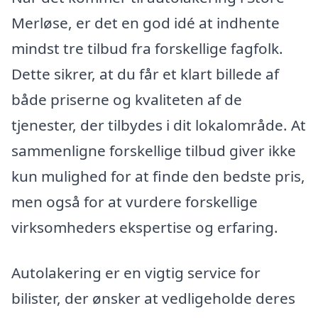
Merløse, er det en god idé at indhente
mindst tre tilbud fra forskellige fagfolk.
Dette sikrer, at du får et klart billede af
både priserne og kvaliteten af de
tjenester, der tilbydes i dit lokalområde. At
sammenligne forskellige tilbud giver ikke
kun mulighed for at finde den bedste pris,
men også for at vurdere forskellige
virksomheders ekspertise og erfaring.
Autolakering er en vigtig service for
bilister, der ønsker at vedligeholde deres