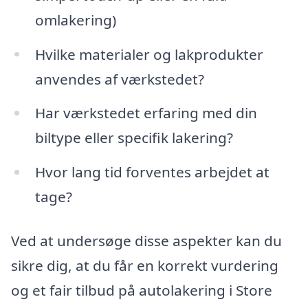
omlakering)
Hvilke materialer og lakprodukter
anvendes af værkstedet?
Har værkstedet erfaring med din
biltype eller specifik lakering?
Hvor lang tid forventes arbejdet at
tage?
Ved at undersøge disse aspekter kan du
sikre dig, at du får en korrekt vurdering
og et fair tilbud på autolakering i Store