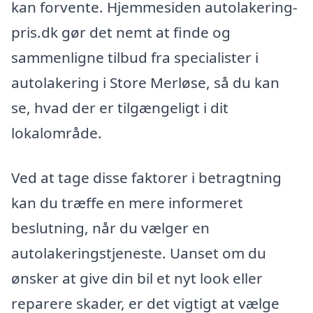
kan forvente. Hjemmesiden autolakering-
pris.dk gør det nemt at finde og
sammenligne tilbud fra specialister i
autolakering i Store Merløse, så du kan
se, hvad der er tilgængeligt i dit
lokalområde.
Ved at tage disse faktorer i betragtning
kan du træffe en mere informeret
beslutning, når du vælger en
autolakeringstjeneste. Uanset om du
ønsker at give din bil et nyt look eller
reparere skader, er det vigtigt at vælge