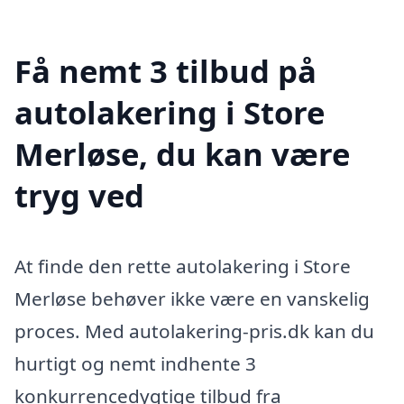
Få nemt 3 tilbud på
autolakering i Store
Merløse, du kan være
tryg ved
At finde den rette autolakering i Store
Merløse behøver ikke være en vanskelig
proces. Med autolakering-pris.dk kan du
hurtigt og nemt indhente 3
konkurrencedygtige tilbud fra