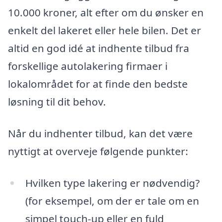
10.000 kroner, alt efter om du ønsker en
enkelt del lakeret eller hele bilen. Det er
altid en god idé at indhente tilbud fra
forskellige autolakering firmaer i
lokalområdet for at finde den bedste
løsning til dit behov.
Når du indhenter tilbud, kan det være
nyttigt at overveje følgende punkter:
Hvilken type lakering er nødvendig?
(for eksempel, om der er tale om en
simpel touch-up eller en fuld