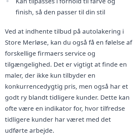
Kan tilpasses i forhold til farve og
finish, så den passer til din stil
Ved at indhente tilbud på autolakering i
Store Merløse, kan du også få en følelse af
forskellige firmaers service og
tilgængelighed. Det er vigtigt at finde en
maler, der ikke kun tilbyder en
konkurrencedygtig pris, men også har et
godt ry blandt tidligere kunder. Dette kan
ofte være en indikator for, hvor tilfredse
tidligere kunder har været med det
udførte arbejde.