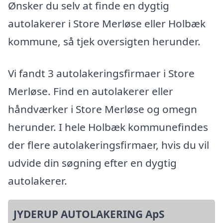
Ønsker du selv at finde en dygtig
autolakerer i Store Merløse eller Holbæk
kommune, så tjek oversigten herunder.
Vi fandt 3 autolakeringsfirmaer i Store
Merløse. Find en autolakerer eller
håndværker i Store Merløse og omegn
herunder. I hele Holbæk kommunefindes
der flere autolakeringsfirmaer, hvis du vil
udvide din søgning efter en dygtig
autolakerer.
JYDERUP AUTOLAKERING ApS