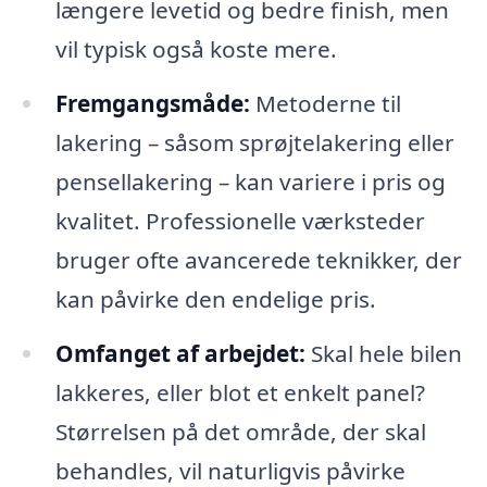
længere levetid og bedre finish, men
vil typisk også koste mere.
Fremgangsmåde:
Metoderne til
lakering – såsom sprøjtelakering eller
pensellakering – kan variere i pris og
kvalitet. Professionelle værksteder
bruger ofte avancerede teknikker, der
kan påvirke den endelige pris.
Omfanget af arbejdet:
Skal hele bilen
lakkeres, eller blot et enkelt panel?
Størrelsen på det område, der skal
behandles, vil naturligvis påvirke