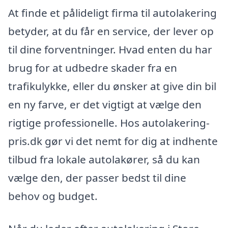
At finde et pålideligt firma til autolakering
betyder, at du får en service, der lever op
til dine forventninger. Hvad enten du har
brug for at udbedre skader fra en
trafikulykke, eller du ønsker at give din bil
en ny farve, er det vigtigt at vælge den
rigtige professionelle. Hos autolakering-
pris.dk gør vi det nemt for dig at indhente
tilbud fra lokale autolakører, så du kan
vælge den, der passer bedst til dine
behov og budget.