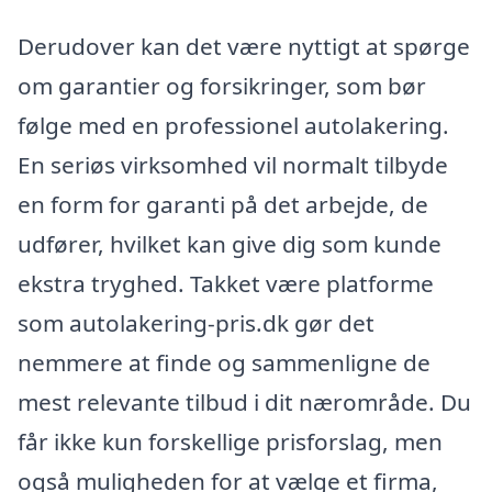
Derudover kan det være nyttigt at spørge
om garantier og forsikringer, som bør
følge med en professionel autolakering.
En seriøs virksomhed vil normalt tilbyde
en form for garanti på det arbejde, de
udfører, hvilket kan give dig som kunde
ekstra tryghed. Takket være platforme
som autolakering-pris.dk gør det
nemmere at finde og sammenligne de
mest relevante tilbud i dit nærområde. Du
får ikke kun forskellige prisforslag, men
også muligheden for at vælge et firma,