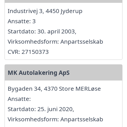
Industrivej 3, 4450 Jyderup
Ansatte: 3
Startdato: 30. april 2003,
Virksomhedsform: Anpartsselskab
CVR: 27150373
MK Autolakering ApS
Bygaden 34, 4370 Store MERLøse
Ansatte:
Startdato: 25. juni 2020,
Virksomhedsform: Anpartsselskab