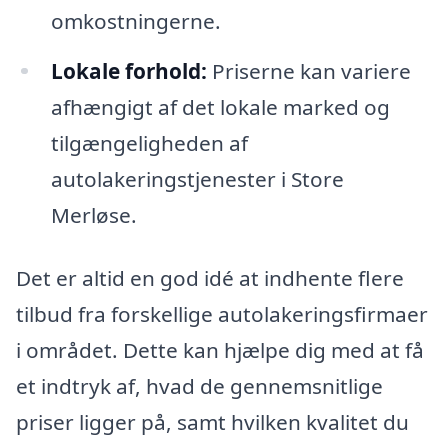
omkostningerne.
Lokale forhold:
Priserne kan variere
afhængigt af det lokale marked og
tilgængeligheden af
autolakeringstjenester i Store
Merløse.
Det er altid en god idé at indhente flere
tilbud fra forskellige autolakeringsfirmaer
i området. Dette kan hjælpe dig med at få
et indtryk af, hvad de gennemsnitlige
priser ligger på, samt hvilken kvalitet du