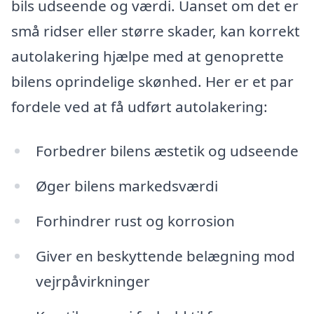
bils udseende og værdi. Uanset om det er
små ridser eller større skader, kan korrekt
autolakering hjælpe med at genoprette
bilens oprindelige skønhed. Her er et par
fordele ved at få udført autolakering:
Forbedrer bilens æstetik og udseende
Øger bilens markedsværdi
Forhindrer rust og korrosion
Giver en beskyttende belægning mod
vejrpåvirkninger