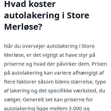
Hvad koster
autolakering i Store
Merløse?
Når du overvejer autolakering i Store
Merløse, er det vigtigt at have styr på
priserne og hvad der påvirker dem. Prisen
på autolakering kan variere afhængigt af
flere faktorer såsom bilens størrelse, type
af lakering og det specifikke værksted, du
vælger. Generelt set kan priserne for
autolakering ligge mellem 3.000 og