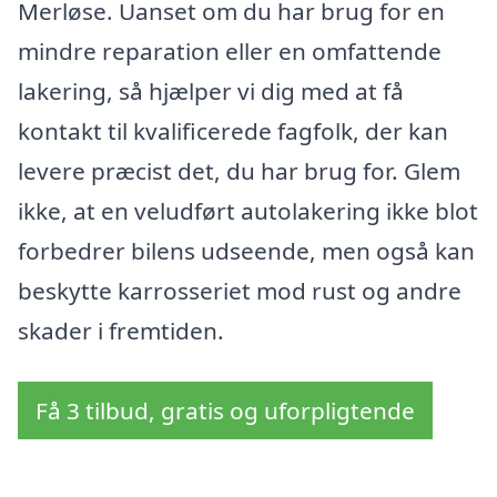
Merløse. Uanset om du har brug for en
mindre reparation eller en omfattende
lakering, så hjælper vi dig med at få
kontakt til kvalificerede fagfolk, der kan
levere præcist det, du har brug for. Glem
ikke, at en veludført autolakering ikke blot
forbedrer bilens udseende, men også kan
beskytte karrosseriet mod rust og andre
skader i fremtiden.
Få 3 tilbud, gratis og uforpligtende