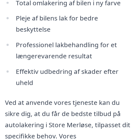
Total omlakering af bilen i ny farve
Pleje af bilens lak for bedre
beskyttelse
Professionel lakbehandling for et
længerevarende resultat
Effektiv udbedring af skader efter
uheld
Ved at anvende vores tjeneste kan du
sikre dig, at du får de bedste tilbud på
autolakering i Store Merløse, tilpasset dit
specifikke behov. Vores