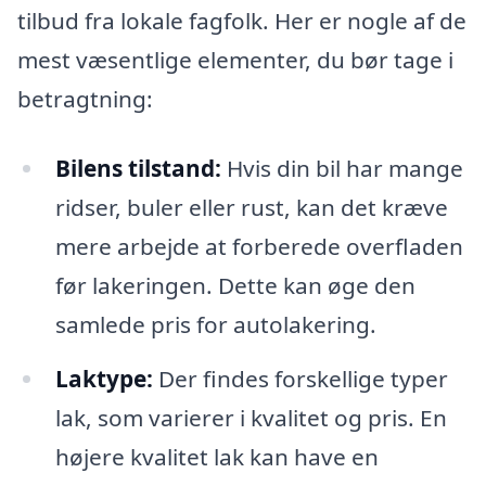
tilbud fra lokale fagfolk. Her er nogle af de
mest væsentlige elementer, du bør tage i
betragtning:
Bilens tilstand:
Hvis din bil har mange
ridser, buler eller rust, kan det kræve
mere arbejde at forberede overfladen
før lakeringen. Dette kan øge den
samlede pris for autolakering.
Laktype:
Der findes forskellige typer
lak, som varierer i kvalitet og pris. En
højere kvalitet lak kan have en