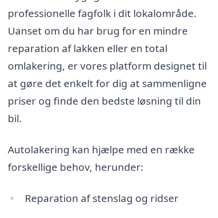
professionelle fagfolk i dit lokalområde.
Uanset om du har brug for en mindre
reparation af lakken eller en total
omlakering, er vores platform designet til
at gøre det enkelt for dig at sammenligne
priser og finde den bedste løsning til din
bil.
Autolakering kan hjælpe med en række
forskellige behov, herunder:
Reparation af stenslag og ridser