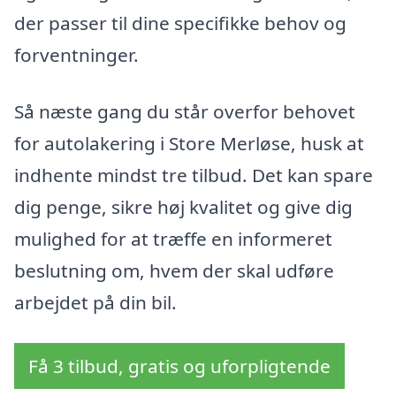
der passer til dine specifikke behov og
forventninger.
Så næste gang du står overfor behovet
for autolakering i Store Merløse, husk at
indhente mindst tre tilbud. Det kan spare
dig penge, sikre høj kvalitet og give dig
mulighed for at træffe en informeret
beslutning om, hvem der skal udføre
arbejdet på din bil.
Få 3 tilbud, gratis og uforpligtende