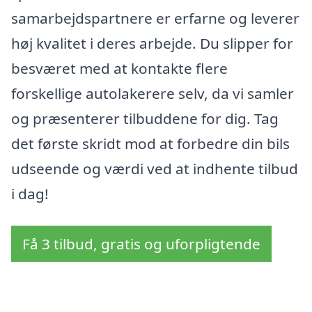
samarbejdspartnere er erfarne og leverer
høj kvalitet i deres arbejde. Du slipper for
besværet med at kontakte flere
forskellige autolakerere selv, da vi samler
og præsenterer tilbuddene for dig. Tag
det første skridt mod at forbedre din bils
udseende og værdi ved at indhente tilbud
i dag!
Få 3 tilbud, gratis og uforpligtende