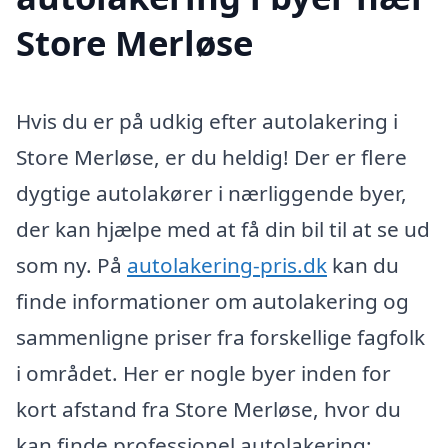
Store Merløse
Hvis du er på udkig efter autolakering i
Store Merløse, er du heldig! Der er flere
dygtige autolakører i nærliggende byer,
der kan hjælpe med at få din bil til at se ud
som ny. På
autolakering-pris.dk
kan du
finde informationer om autolakering og
sammenligne priser fra forskellige fagfolk
i området. Her er nogle byer inden for
kort afstand fra Store Merløse, hvor du
kan finde professionel autolakering: