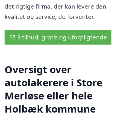
det rigtige firma, der kan levere den
kvalitet og service, du forventer.
Få 3 tilbud, gratis og uforpligtende
Oversigt over
autolakerere i Store
Merløse eller hele
Holbæk kommune