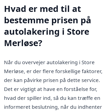
Hvad er med til at
bestemme prisen på
autolakering i Store
Merløse?
Når du overvejer autolakering i Store
Merløse, er der flere forskellige faktorer,
der kan påvirke prisen på dette service.
Det er vigtigt at have en forståelse for,
hvad der spiller ind, så du kan træffe en
informeret beslutning, når du indhenter