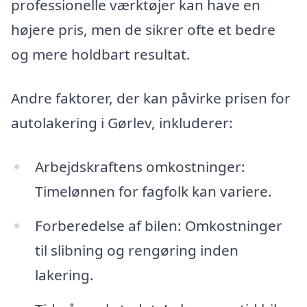
professionelle værktøjer kan have en
højere pris, men de sikrer ofte et bedre
og mere holdbart resultat.
Andre faktorer, der kan påvirke prisen for
autolakering i Gørlev, inkluderer:
Arbejdskraftens omkostninger:
Timelønnen for fagfolk kan variere.
Forberedelse af bilen: Omkostninger
til slibning og rengøring inden
lakering.