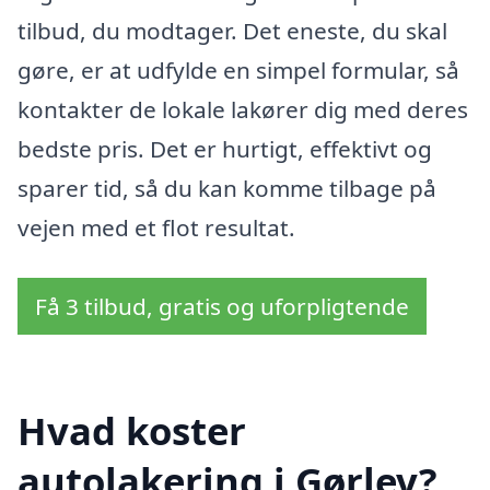
tilbud, du modtager. Det eneste, du skal
gøre, er at udfylde en simpel formular, så
kontakter de lokale lakører dig med deres
bedste pris. Det er hurtigt, effektivt og
sparer tid, så du kan komme tilbage på
vejen med et flot resultat.
Få 3 tilbud, gratis og uforpligtende
Hvad koster
autolakering i Gørlev?