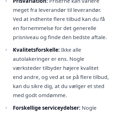
Prisvariation:
Priserne kan variere
meget fra leverandør til leverandør.
Ved at indhente flere tilbud kan du få
en fornemmelse for det generelle
prisniveau og finde den bedste aftale.
Kvalitetsforskelle:
Ikke alle
autolakeringer er ens. Nogle
værksteder tilbyder højere kvalitet
end andre, og ved at se på flere tilbud,
kan du sikre dig, at du vælger et sted
med godt omdømme.
Forskellige serviceydelser:
Nogle