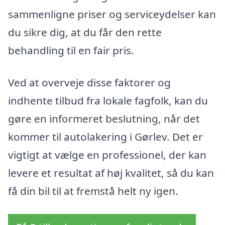
sammenligne priser og serviceydelser kan
du sikre dig, at du får den rette
behandling til en fair pris.
Ved at overveje disse faktorer og
indhente tilbud fra lokale fagfolk, kan du
gøre en informeret beslutning, når det
kommer til autolakering i Gørlev. Det er
vigtigt at vælge en professionel, der kan
levere et resultat af høj kvalitet, så du kan
få din bil til at fremstå helt ny igen.