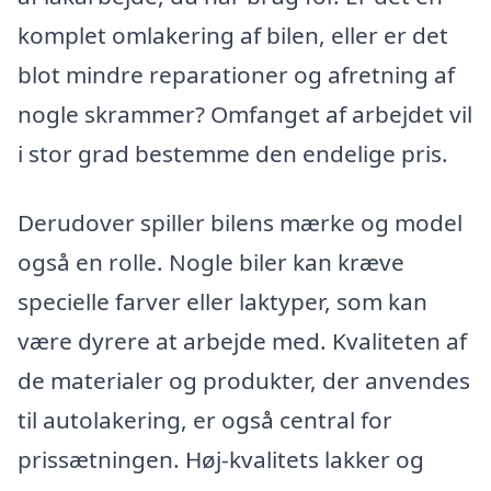
komplet omlakering af bilen, eller er det
blot mindre reparationer og afretning af
nogle skrammer? Omfanget af arbejdet vil
i stor grad bestemme den endelige pris.
Derudover spiller bilens mærke og model
også en rolle. Nogle biler kan kræve
specielle farver eller laktyper, som kan
være dyrere at arbejde med. Kvaliteten af
de materialer og produkter, der anvendes
til autolakering, er også central for
prissætningen. Høj-kvalitets lakker og