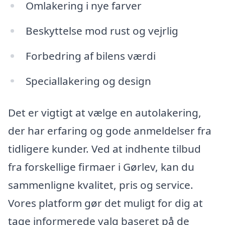
Omlakering i nye farver
Beskyttelse mod rust og vejrlig
Forbedring af bilens værdi
Speciallakering og design
Det er vigtigt at vælge en autolakering,
der har erfaring og gode anmeldelser fra
tidligere kunder. Ved at indhente tilbud
fra forskellige firmaer i Gørlev, kan du
sammenligne kvalitet, pris og service.
Vores platform gør det muligt for dig at
tage informerede valg baseret på de