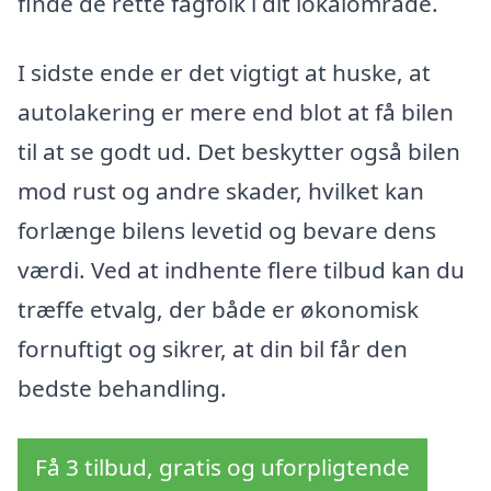
finde de rette fagfolk i dit lokalområde.
I sidste ende er det vigtigt at huske, at
autolakering er mere end blot at få bilen
til at se godt ud. Det beskytter også bilen
mod rust og andre skader, hvilket kan
forlænge bilens levetid og bevare dens
værdi. Ved at indhente flere tilbud kan du
træffe etvalg, der både er økonomisk
fornuftigt og sikrer, at din bil får den
bedste behandling.
Få 3 tilbud, gratis og uforpligtende