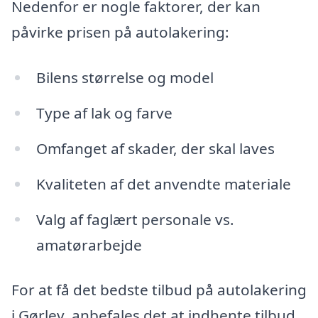
Nedenfor er nogle faktorer, der kan
påvirke prisen på autolakering:
Bilens størrelse og model
Type af lak og farve
Omfanget af skader, der skal laves
Kvaliteten af det anvendte materiale
Valg af faglært personale vs.
amatørarbejde
For at få det bedste tilbud på autolakering
i Gørlev, anbefales det at indhente tilbud