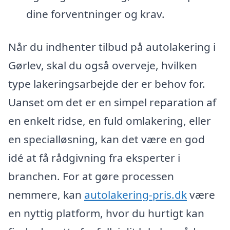
dine forventninger og krav.
Når du indhenter tilbud på autolakering i
Gørlev, skal du også overveje, hvilken
type lakeringsarbejde der er behov for.
Uanset om det er en simpel reparation af
en enkelt ridse, en fuld omlakering, eller
en specialløsning, kan det være en god
idé at få rådgivning fra eksperter i
branchen. For at gøre processen
nemmere, kan
autolakering-pris.dk
være
en nyttig platform, hvor du hurtigt kan