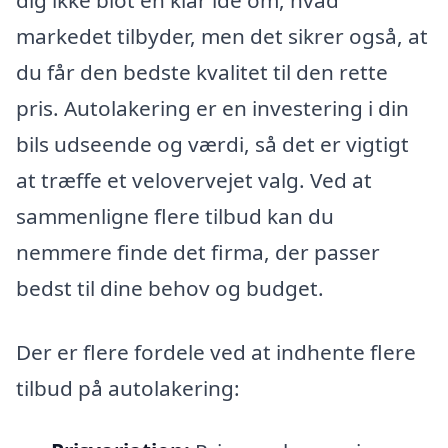
markedet tilbyder, men det sikrer også, at
du får den bedste kvalitet til den rette
pris. Autolakering er en investering i din
bils udseende og værdi, så det er vigtigt
at træffe et velovervejet valg. Ved at
sammenligne flere tilbud kan du
nemmere finde det firma, der passer
bedst til dine behov og budget.
Der er flere fordele ved at indhente flere
tilbud på autolakering: