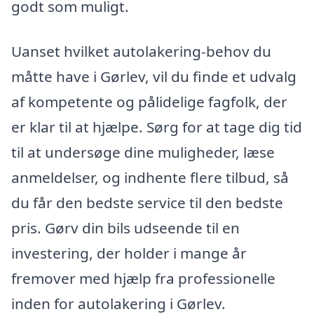
godt som muligt.
Uanset hvilket autolakering-behov du
måtte have i Gørlev, vil du finde et udvalg
af kompetente og pålidelige fagfolk, der
er klar til at hjælpe. Sørg for at tage dig tid
til at undersøge dine muligheder, læse
anmeldelser, og indhente flere tilbud, så
du får den bedste service til den bedste
pris. Gørv din bils udseende til en
investering, der holder i mange år
fremover med hjælp fra professionelle
inden for autolakering i Gørlev.