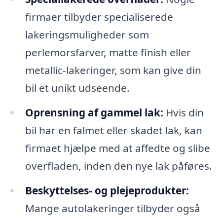
firmaer tilbyder specialiserede
lakeringsmuligheder som
perlemorsfarver, matte finish eller
metallic-lakeringer, som kan give din
bil et unikt udseende.
Oprensning af gammel lak:
Hvis din
bil har en falmet eller skadet lak, kan
firmaet hjælpe med at affedte og slibe
overfladen, inden den nye lak påføres.
Beskyttelses- og plejeprodukter:
Mange autolakeringer tilbyder også