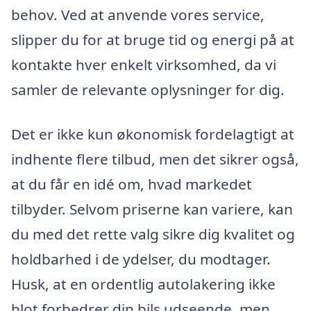
behov. Ved at anvende vores service,
slipper du for at bruge tid og energi på at
kontakte hver enkelt virksomhed, da vi
samler de relevante oplysninger for dig.
Det er ikke kun økonomisk fordelagtigt at
indhente flere tilbud, men det sikrer også,
at du får en idé om, hvad markedet
tilbyder. Selvom priserne kan variere, kan
du med det rette valg sikre dig kvalitet og
holdbarhed i de ydelser, du modtager.
Husk, at en ordentlig autolakering ikke
blot forbedrer din bils udseende, men