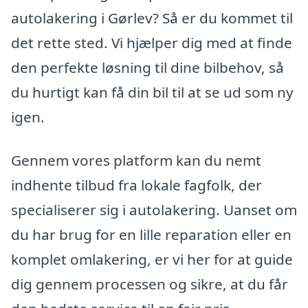
autolakering i Gørlev? Så er du kommet til
det rette sted. Vi hjælper dig med at finde
den perfekte løsning til dine bilbehov, så
du hurtigt kan få din bil til at se ud som ny
igen.
Gennem vores platform kan du nemt
indhente tilbud fra lokale fagfolk, der
specialiserer sig i autolakering. Uanset om
du har brug for en lille reparation eller en
komplet omlakering, er vi her for at guide
dig gennem processen og sikre, at du får