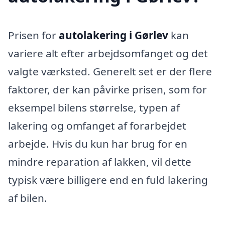
Prisen for
autolakering i Gørlev
kan
variere alt efter arbejdsomfanget og det
valgte værksted. Generelt set er der flere
faktorer, der kan påvirke prisen, som for
eksempel bilens størrelse, typen af
lakering og omfanget af forarbejdet
arbejde. Hvis du kun har brug for en
mindre reparation af lakken, vil dette
typisk være billigere end en fuld lakering
af bilen.