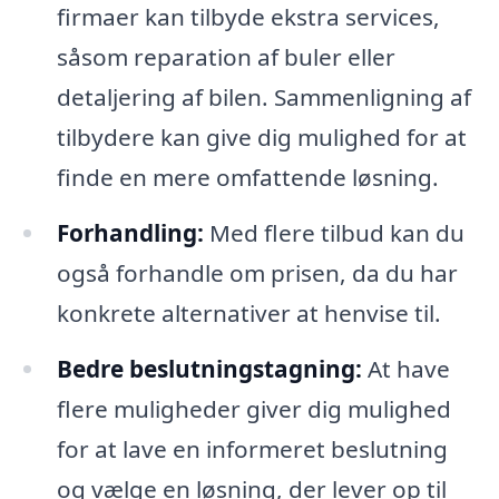
firmaer kan tilbyde ekstra services,
såsom reparation af buler eller
detaljering af bilen. Sammenligning af
tilbydere kan give dig mulighed for at
finde en mere omfattende løsning.
Forhandling:
Med flere tilbud kan du
også forhandle om prisen, da du har
konkrete alternativer at henvise til.
Bedre beslutningstagning:
At have
flere muligheder giver dig mulighed
for at lave en informeret beslutning
og vælge en løsning, der lever op til