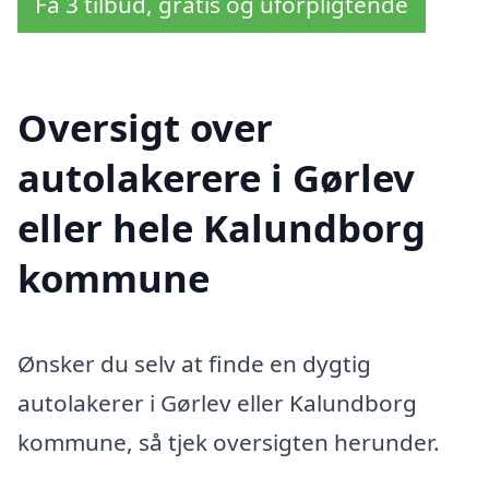
Få 3 tilbud, gratis og uforpligtende
Oversigt over
autolakerere i Gørlev
eller hele Kalundborg
kommune
Ønsker du selv at finde en dygtig
autolakerer i Gørlev eller Kalundborg
kommune, så tjek oversigten herunder.