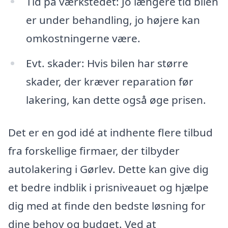
Tid på værkstedet: Jo længere tid bilen
er under behandling, jo højere kan
omkostningerne være.
Evt. skader: Hvis bilen har større
skader, der kræver reparation før
lakering, kan dette også øge prisen.
Det er en god idé at indhente flere tilbud
fra forskellige firmaer, der tilbyder
autolakering i Gørlev. Dette kan give dig
et bedre indblik i prisniveauet og hjælpe
dig med at finde den bedste løsning for
dine behov og budget. Ved at