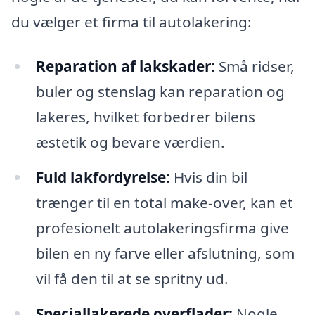
du vælger et firma til autolakering:
Reparation af lakskader:
Små ridser,
buler og stenslag kan reparation og
lakeres, hvilket forbedrer bilens
æstetik og bevare værdien.
Fuld lakfordyrelse:
Hvis din bil
trænger til en total make-over, kan et
profesionelt autolakeringsfirma give
bilen en ny farve eller afslutning, som
vil få den til at se spritny ud.
Speciallakerede overflader:
Nogle