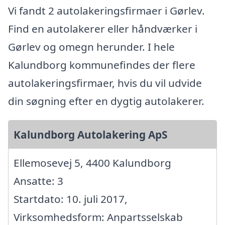
Vi fandt 2 autolakeringsfirmaer i Gørlev.
Find en autolakerer eller håndværker i
Gørlev og omegn herunder. I hele
Kalundborg kommunefindes der flere
autolakeringsfirmaer, hvis du vil udvide
din søgning efter en dygtig autolakerer.
Kalundborg Autolakering ApS
Ellemosevej 5, 4400 Kalundborg
Ansatte: 3
Startdato: 10. juli 2017,
Virksomhedsform: Anpartsselskab