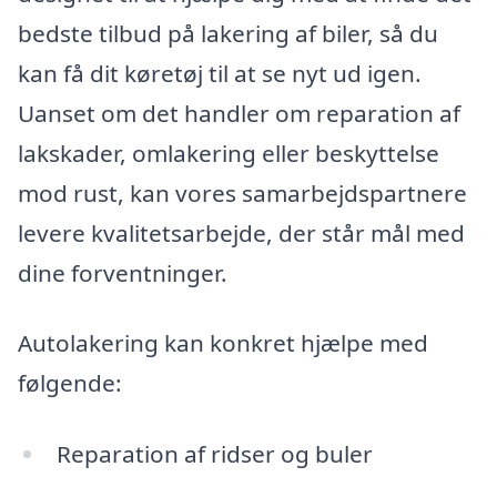
bedste tilbud på lakering af biler, så du
kan få dit køretøj til at se nyt ud igen.
Uanset om det handler om reparation af
lakskader, omlakering eller beskyttelse
mod rust, kan vores samarbejdspartnere
levere kvalitetsarbejde, der står mål med
dine forventninger.
Autolakering kan konkret hjælpe med
følgende:
Reparation af ridser og buler