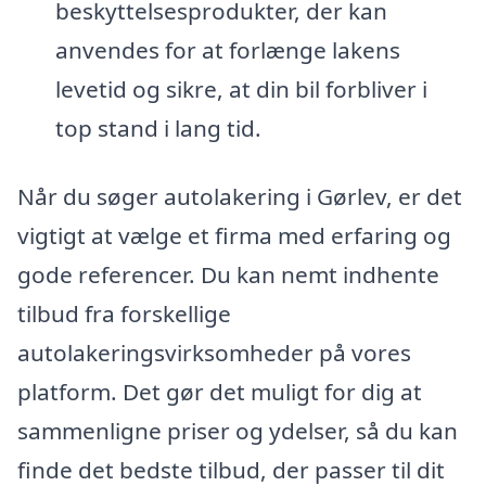
beskyttelsesprodukter, der kan
anvendes for at forlænge lakens
levetid og sikre, at din bil forbliver i
top stand i lang tid.
Når du søger autolakering i Gørlev, er det
vigtigt at vælge et firma med erfaring og
gode referencer. Du kan nemt indhente
tilbud fra forskellige
autolakeringsvirksomheder på vores
platform. Det gør det muligt for dig at
sammenligne priser og ydelser, så du kan
finde det bedste tilbud, der passer til dit