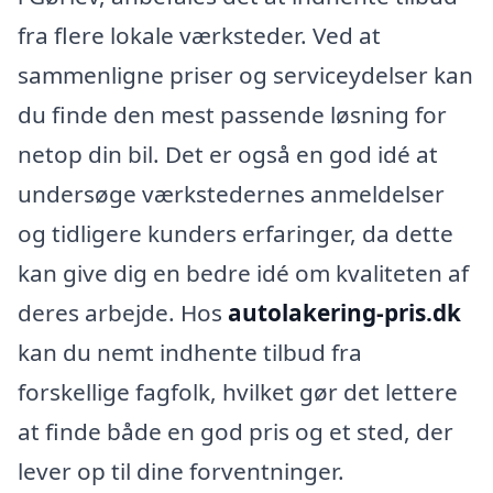
fra flere lokale værksteder. Ved at
sammenligne priser og serviceydelser kan
du finde den mest passende løsning for
netop din bil. Det er også en god idé at
undersøge værkstedernes anmeldelser
og tidligere kunders erfaringer, da dette
kan give dig en bedre idé om kvaliteten af
deres arbejde. Hos
autolakering-pris.dk
kan du nemt indhente tilbud fra
forskellige fagfolk, hvilket gør det lettere
at finde både en god pris og et sted, der
lever op til dine forventninger.