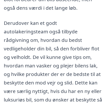
også dens værdi i det lange løb.
Derudover kan et godt
autolakeringsteam også tilbyde
rådgivning om, hvordan du bedst
vedligeholder din bil, så den forbliver flot
og velholdt. De vil kunne give tips om,
hvordan man vasker og plejer bilens lak,
og hvilke produkter der er de bedste til at
beskytte den mod vejr og slid. Dette kan
være særlig nyttigt, hvis du har en ny eller
luksuriøs bil, som du ønsker at beskytte så