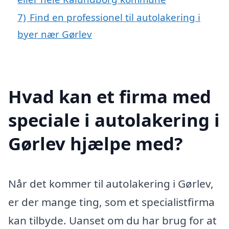
7)
Find en professionel til autolakering i
byer nær Gørlev
Hvad kan et firma med
speciale i autolakering i
Gørlev hjælpe med?
Når det kommer til autolakering i Gørlev,
er der mange ting, som et specialistfirma
kan tilbyde. Uanset om du har brug for at