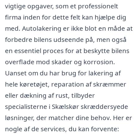
vigtige opgaver, som et professionelt
firma inden for dette felt kan hjælpe dig
med. Autolakering er ikke blot en måde at
forbedre bilens udseende på, men også
en essentiel proces for at beskytte bilens
overflade mod skader og korrosion.
Uanset om du har brug for lakering af
hele køretøjet, reparation af skræmmer
eller dækning af rust, tilbyder
specialisterne i Skælskør skræddersyede
løsninger, der matcher dine behov. Her er
nogle af de services, du kan forvente: