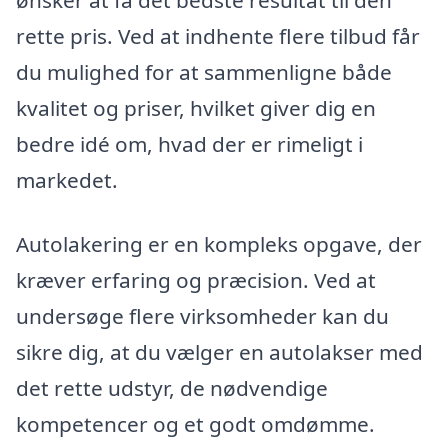
rette pris. Ved at indhente flere tilbud får
du mulighed for at sammenligne både
kvalitet og priser, hvilket giver dig en
bedre idé om, hvad der er rimeligt i
markedet.
Autolakering er en kompleks opgave, der
kræver erfaring og præcision. Ved at
undersøge flere virksomheder kan du
sikre dig, at du vælger en autolakser med
det rette udstyr, de nødvendige
kompetencer og et godt omdømme.