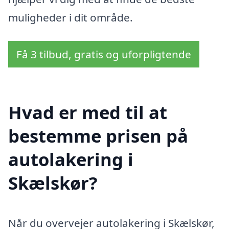
muligheder i dit område.
Få 3 tilbud, gratis og uforpligtende
Hvad er med til at
bestemme prisen på
autolakering i
Skælskør?
Når du overvejer autolakering i Skælskør,