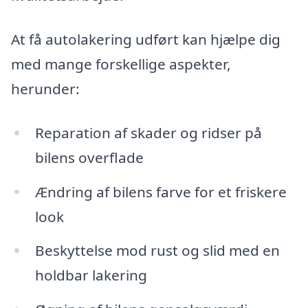
At få autolakering udført kan hjælpe dig
med mange forskellige aspekter,
herunder:
Reparation af skader og ridser på
bilens overflade
Ændring af bilens farve for et friskere
look
Beskyttelse mod rust og slid med en
holdbar lakering