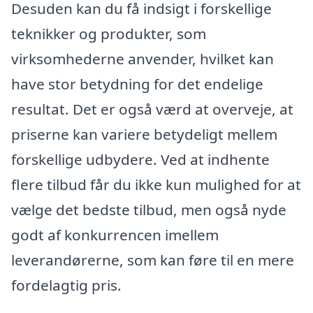
Desuden kan du få indsigt i forskellige
teknikker og produkter, som
virksomhederne anvender, hvilket kan
have stor betydning for det endelige
resultat. Det er også værd at overveje, at
priserne kan variere betydeligt mellem
forskellige udbydere. Ved at indhente
flere tilbud får du ikke kun mulighed for at
vælge det bedste tilbud, men også nyde
godt af konkurrencen imellem
leverandørerne, som kan føre til en mere
fordelagtig pris.