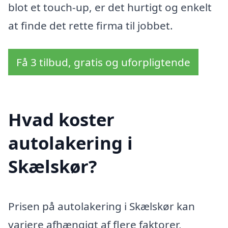
blot et touch-up, er det hurtigt og enkelt
at finde det rette firma til jobbet.
Få 3 tilbud, gratis og uforpligtende
Hvad koster
autolakering i
Skælskør?
Prisen på autolakering i Skælskør kan
variere afhængigt af flere faktorer,