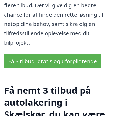
flere tilbud. Det vil give dig en bedre
chance for at finde den rette løsning til
netop dine behov, samt sikre dig en
tilfredsstillende oplevelse med dit
bilprojekt.
Få 3 tilbud, gratis og uforpligtende
Få nemt 3 tilbud på
autolakering i
Skælskør, du kan være