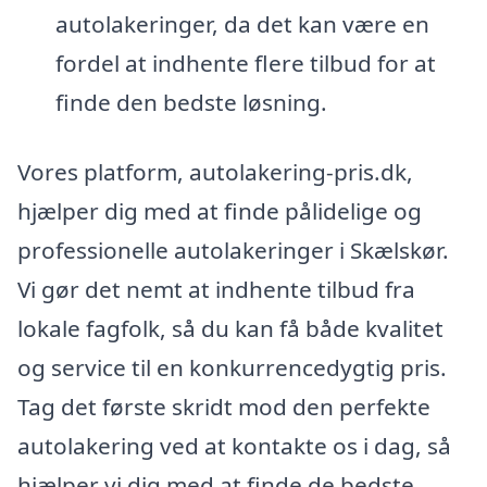
autolakeringer, da det kan være en
fordel at indhente flere tilbud for at
finde den bedste løsning.
Vores platform, autolakering-pris.dk,
hjælper dig med at finde pålidelige og
professionelle autolakeringer i Skælskør.
Vi gør det nemt at indhente tilbud fra
lokale fagfolk, så du kan få både kvalitet
og service til en konkurrencedygtig pris.
Tag det første skridt mod den perfekte
autolakering ved at kontakte os i dag, så
hjælper vi dig med at finde de bedste