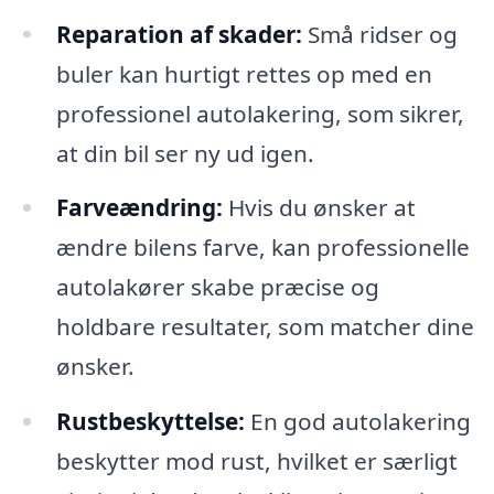
Reparation af skader:
Små ridser og
buler kan hurtigt rettes op med en
professionel autolakering, som sikrer,
at din bil ser ny ud igen.
Farveændring:
Hvis du ønsker at
ændre bilens farve, kan professionelle
autolakører skabe præcise og
holdbare resultater, som matcher dine
ønsker.
Rustbeskyttelse:
En god autolakering
beskytter mod rust, hvilket er særligt