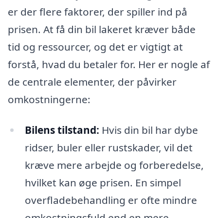
er der flere faktorer, der spiller ind på
prisen. At få din bil lakeret kræver både
tid og ressourcer, og det er vigtigt at
forstå, hvad du betaler for. Her er nogle af
de centrale elementer, der påvirker
omkostningerne:
Bilens tilstand:
Hvis din bil har dybe
ridser, buler eller rustskader, vil det
kræve mere arbejde og forberedelse,
hvilket kan øge prisen. En simpel
overfladebehandling er ofte mindre
omkostningsfuld end en mere