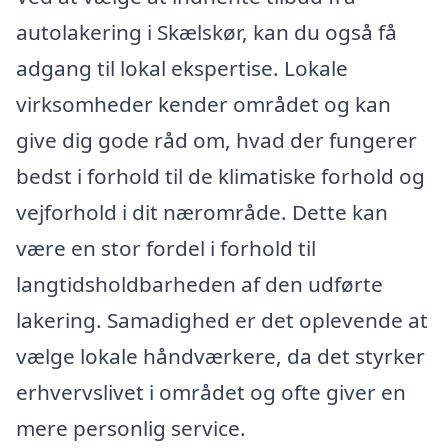
autolakering i Skælskør, kan du også få
adgang til lokal ekspertise. Lokale
virksomheder kender området og kan
give dig gode råd om, hvad der fungerer
bedst i forhold til de klimatiske forhold og
vejforhold i dit nærområde. Dette kan
være en stor fordel i forhold til
langtidsholdbarheden af den udførte
lakering. Samadighed er det oplevende at
vælge lokale håndværkere, da det styrker
erhvervslivet i området og ofte giver en
mere personlig service.