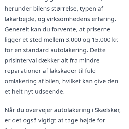
herunder bilens størrelse, typen af
lakarbejde, og virksomhedens erfaring.
Generelt kan du forvente, at priserne
ligger et sted mellem 3.000 og 15.000 kr.
for en standard autolakering. Dette
prisinterval dækker alt fra mindre
reparationer af lakskader til fuld
omlakering af bilen, hvilket kan give den
et helt nyt udseende.
Når du overvejer autolakering i Skælskør,
er det også vigtigt at tage højde for