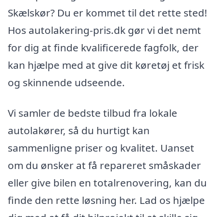
Skælskør? Du er kommet til det rette sted!
Hos autolakering-pris.dk gør vi det nemt
for dig at finde kvalificerede fagfolk, der
kan hjælpe med at give dit køretøj et frisk
og skinnende udseende.
Vi samler de bedste tilbud fra lokale
autolakører, så du hurtigt kan
sammenligne priser og kvalitet. Uanset
om du ønsker at få repareret småskader
eller give bilen en totalrenovering, kan du
finde den rette løsning her. Lad os hjælpe