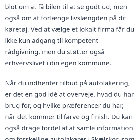
blot om at få bilen til at se godt ud, men
også om at forlænge livslængden på dit
køretøj. Ved at vælge et lokalt firma får du
ikke kun adgang til kompetent
rådgivning, men du støtter også
erhvervslivet i din egen kommune.
Når du indhenter tilbud på autolakering,
er det en god idé at overveje, hvad du har
brug for, og hvilke præferencer du har,
når det kommer til farve og finish. Du kan
også drage fordel af at samle information
om forskellige autolakører i Skælskør, som