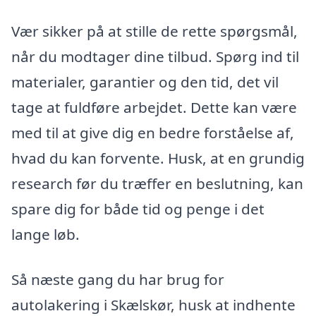
Vær sikker på at stille de rette spørgsmål,
når du modtager dine tilbud. Spørg ind til
materialer, garantier og den tid, det vil
tage at fuldføre arbejdet. Dette kan være
med til at give dig en bedre forståelse af,
hvad du kan forvente. Husk, at en grundig
research før du træffer en beslutning, kan
spare dig for både tid og penge i det
lange løb.
Så næste gang du har brug for
autolakering i Skælskør, husk at indhente