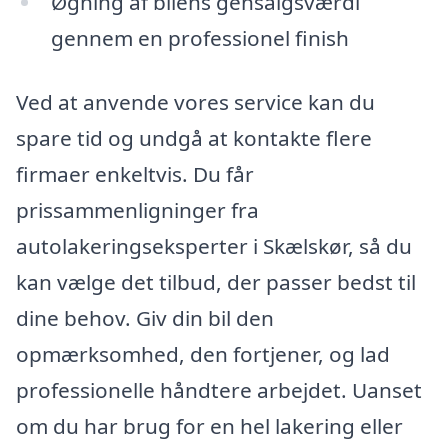
Øgning af bilens gensalgsværdi
gennem en professionel finish
Ved at anvende vores service kan du
spare tid og undgå at kontakte flere
firmaer enkeltvis. Du får
prissammenligninger fra
autolakeringseksperter i Skælskør, så du
kan vælge det tilbud, der passer bedst til
dine behov. Giv din bil den
opmærksomhed, den fortjener, og lad
professionelle håndtere arbejdet. Uanset
om du har brug for en hel lakering eller