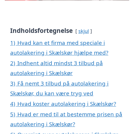
Indholdsfortegnelse
skjul
1)
Hvad kan et firma med speciale i
autolakering i Skælskør hjælpe med?
2)
Indhent altid mindst 3 tilbud på
autolakering i Skælskør
3)
Få nemt 3 tilbud på autolakering i
Skælskør, du kan være tryg ved
4)
Hvad koster autolakering i Skælskør?
5)
Hvad er med til at bestemme prisen på
autolakering i Skælskør?