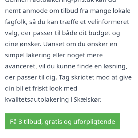
nemt anmode om tilbud fra mange lokale
fagfolk, så du kan træffe et velinformeret
valg, der passer til både dit budget og
dine ønsker. Uanset om du ønsker en
simpel lakering eller noget mere
avanceret, vil du kunne finde en løsning,
der passer til dig. Tag skridtet mod at give
din bil et friskt look med
kvalitetsautolakering i Skælskør.
Få 3 tilbud, gratis og uforpligtende