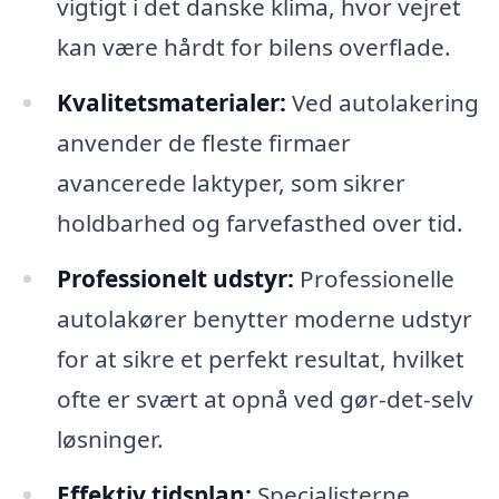
vigtigt i det danske klima, hvor vejret
kan være hårdt for bilens overflade.
Kvalitetsmaterialer:
Ved autolakering
anvender de fleste firmaer
avancerede laktyper, som sikrer
holdbarhed og farvefasthed over tid.
Professionelt udstyr:
Professionelle
autolakører benytter moderne udstyr
for at sikre et perfekt resultat, hvilket
ofte er svært at opnå ved gør-det-selv
løsninger.
Effektiv tidsplan:
Specialisterne