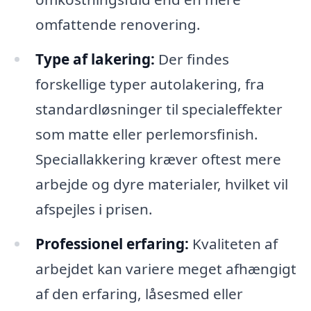
omfattende renovering.
Type af lakering:
Der findes
forskellige typer autolakering, fra
standardløsninger til specialeffekter
som matte eller perlemorsfinish.
Speciallakkering kræver oftest mere
arbejde og dyre materialer, hvilket vil
afspejles i prisen.
Professionel erfaring:
Kvaliteten af
arbejdet kan variere meget afhængigt
af den erfaring, låsesmed eller