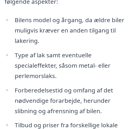
følgende aspekter:
Bilens model og årgang, da ældre biler
muligvis kræver en anden tilgang til
lakering.
Type af lak samt eventuelle
specialeffekter, såsom metal- eller
perlemorslaks.
Forberedelsestid og omfang af det
nødvendige forarbejde, herunder
slibning og afrensning af bilen.
Tilbud og priser fra forskellige lokale