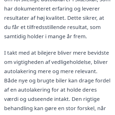
har dokumenteret erfaring og leverer
resultater af høj kvalitet. Dette sikrer, at
du får et tilfredsstillende resultat, som
samtidig holder i mange år frem.
I takt med at bilejere bliver mere bevidste
om vigtigheden af vedligeholdelse, bliver
autolakering mere og mere relevant.
Både nye og brugte biler kan drage fordel
af en autolakering for at holde deres
værdi og udseende intakt. Den rigtige
behandling kan gøre en stor forskel, når