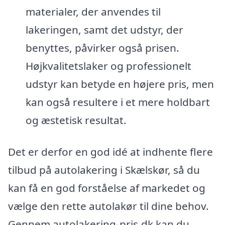
materialer, der anvendes til
lakeringen, samt det udstyr, der
benyttes, påvirker også prisen.
Højkvalitetslaker og professionelt
udstyr kan betyde en højere pris, men
kan også resultere i et mere holdbart
og æstetisk resultat.
Det er derfor en god idé at indhente flere
tilbud på autolakering i Skælskør, så du
kan få en god forståelse af markedet og
vælge den rette autolakør til dine behov.
Gennem autolakering-pris.dk kan du