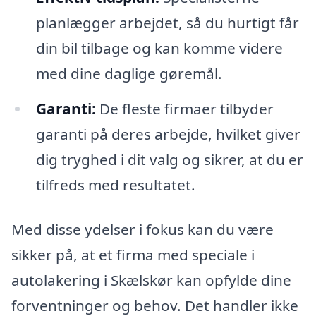
planlægger arbejdet, så du hurtigt får
din bil tilbage og kan komme videre
med dine daglige gøremål.
Garanti:
De fleste firmaer tilbyder
garanti på deres arbejde, hvilket giver
dig tryghed i dit valg og sikrer, at du er
tilfreds med resultatet.
Med disse ydelser i fokus kan du være
sikker på, at et firma med speciale i
autolakering i Skælskør kan opfylde dine
forventninger og behov. Det handler ikke