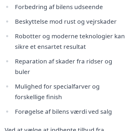
Forbedring af bilens udseende
Beskyttelse mod rust og vejrskader
Robotter og moderne teknologier kan
sikre et ensartet resultat
Reparation af skader fra ridser og
buler
Mulighed for specialfarver og
forskellige finish
Forøgelse af bilens værdi ved salg
Ved at vælge at indhente tilbud fra