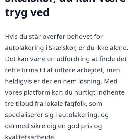
tryg ved
Hvis du står overfor behovet for
autolakering i Skælskør, er du ikke alene.
Det kan være en udfordring at finde det
rette firma til at udføre arbejdet, men
heldigvis er der en nem løsning. Med
vores platform kan du hurtigt indhente
tre tilbud fra lokale fagfolk, som
specialiserer sig i autolakering, og
dermed sikre dig en god pris og
kvalitetsarbejde.