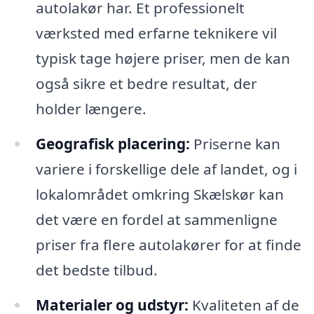
autolakør har. Et professionelt
værksted med erfarne teknikere vil
typisk tage højere priser, men de kan
også sikre et bedre resultat, der
holder længere.
Geografisk placering:
Priserne kan
variere i forskellige dele af landet, og i
lokalområdet omkring Skælskør kan
det være en fordel at sammenligne
priser fra flere autolakører for at finde
det bedste tilbud.
Materialer og udstyr:
Kvaliteten af de