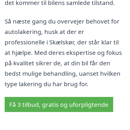
det kommer til bilens samlede tilstand.
Så næste gang du overvejer behovet for
autolakering, husk at der er
professionelle i Skælskør, der står klar til
at hjælpe. Med deres ekspertise og fokus
på kvalitet sikrer de, at din bil får den
bedst mulige behandling, uanset hvilken
type lakering du har brug for.
Få 3 tilbud, gratis og uforpligtende