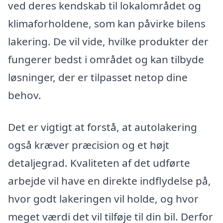
ved deres kendskab til lokalområdet og
klimaforholdene, som kan påvirke bilens
lakering. De vil vide, hvilke produkter der
fungerer bedst i området og kan tilbyde
løsninger, der er tilpasset netop dine
behov.
Det er vigtigt at forstå, at autolakering
også kræver præcision og et højt
detaljegrad. Kvaliteten af det udførte
arbejde vil have en direkte indflydelse på,
hvor godt lakeringen vil holde, og hvor
meget værdi det vil tilføje til din bil. Derfor