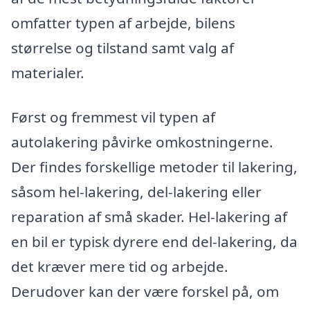
omfatter typen af arbejde, bilens
størrelse og tilstand samt valg af
materialer.
Først og fremmest vil typen af
autolakering påvirke omkostningerne.
Der findes forskellige metoder til lakering,
såsom hel-lakering, del-lakering eller
reparation af små skader. Hel-lakering af
en bil er typisk dyrere end del-lakering, da
det kræver mere tid og arbejde.
Derudover kan der være forskel på, om