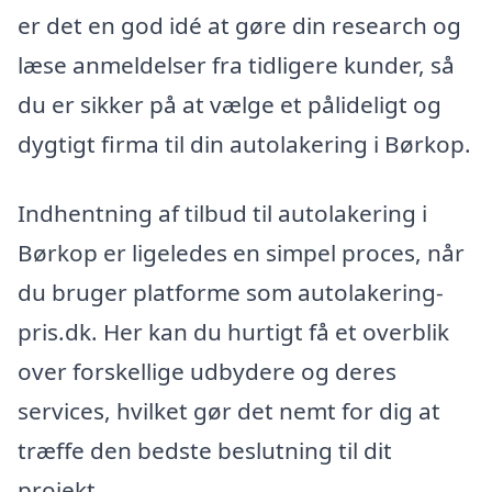
er det en god idé at gøre din research og
læse anmeldelser fra tidligere kunder, så
du er sikker på at vælge et pålideligt og
dygtigt firma til din autolakering i Børkop.
Indhentning af tilbud til autolakering i
Børkop er ligeledes en simpel proces, når
du bruger platforme som autolakering-
pris.dk. Her kan du hurtigt få et overblik
over forskellige udbydere og deres
services, hvilket gør det nemt for dig at
træffe den bedste beslutning til dit
projekt.