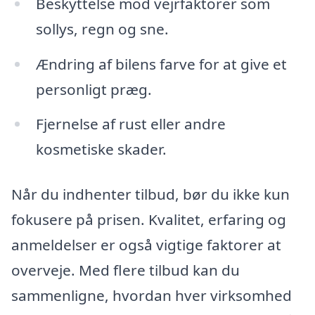
Beskyttelse mod vejrfaktorer som
sollys, regn og sne.
Ændring af bilens farve for at give et
personligt præg.
Fjernelse af rust eller andre
kosmetiske skader.
Når du indhenter tilbud, bør du ikke kun
fokusere på prisen. Kvalitet, erfaring og
anmeldelser er også vigtige faktorer at
overveje. Med flere tilbud kan du
sammenligne, hvordan hver virksomhed