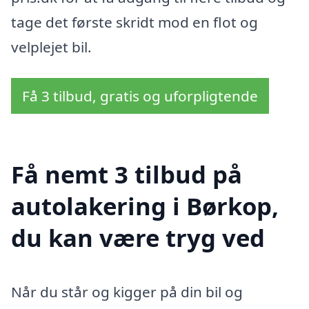
tage det første skridt mod en flot og
velplejet bil.
Få 3 tilbud, gratis og uforpligtende
Få nemt 3 tilbud på
autolakering i Børkop,
du kan være tryg ved
Når du står og kigger på din bil og