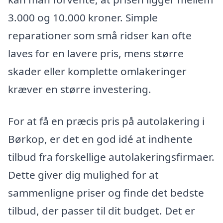
3.000 og 10.000 kroner. Simple
reparationer som små ridser kan ofte
laves for en lavere pris, mens større
skader eller komplette omlakeringer
kræver en større investering.
For at få en præcis pris på autolakering i
Børkop, er det en god idé at indhente
tilbud fra forskellige autolakeringsfirmaer.
Dette giver dig mulighed for at
sammenligne priser og finde det bedste
tilbud, der passer til dit budget. Det er