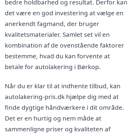
bedre holdbarhed og resultat. Derfor kan
det være en god investering at vælge en
anerkendt fagmand, der bruger
kvalitetsmaterialer. Samlet set vil en
kombination af de ovenstående faktorer
bestemme, hvad du kan forvente at
betale for autolakering i Børkop.
Når du er klar til at indhente tilbud, kan
autolakering-pris.dk hjælpe dig med at
finde dygtige håndværkere i dit område.
Det er en hurtig og nem måde at
sammenligne priser og kvaliteten af