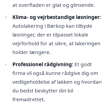
at overfladen er glat og glinsende.
Klima- og vejrbestandige løsninger:
Autolakering i Børkop kan tilbyde
løsninger, der er tilpasset lokale
vejrforhold for at sikre, at lakeringen
holder længere.
Professionel rådgivning:
Et godt
firma vil også kunne rådgive dig om
vedligeholdelse af lakken og hvordan
du bedst beskytter din bil
fremadrettet.