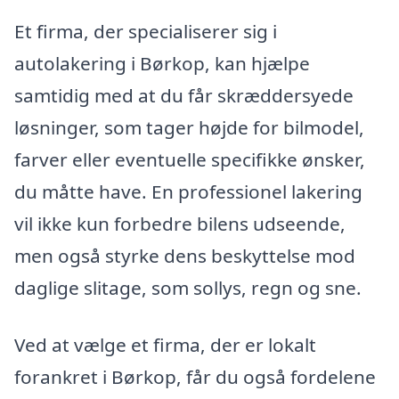
Et firma, der specialiserer sig i
autolakering i Børkop, kan hjælpe
samtidig med at du får skræddersyede
løsninger, som tager højde for bilmodel,
farver eller eventuelle specifikke ønsker,
du måtte have. En professionel lakering
vil ikke kun forbedre bilens udseende,
men også styrke dens beskyttelse mod
daglige slitage, som sollys, regn og sne.
Ved at vælge et firma, der er lokalt
forankret i Børkop, får du også fordelene