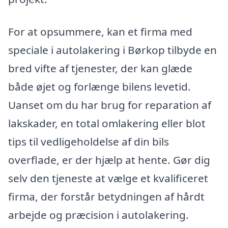
For at opsummere, kan et firma med
speciale i autolakering i Børkop tilbyde en
bred vifte af tjenester, der kan glæde
både øjet og forlænge bilens levetid.
Uanset om du har brug for reparation af
lakskader, en total omlakering eller blot
tips til vedligeholdelse af din bils
overflade, er der hjælp at hente. Gør dig
selv den tjeneste at vælge et kvalificeret
firma, der forstår betydningen af hårdt
arbejde og præcision i autolakering.