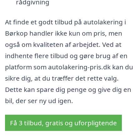
rådgivning
At finde et godt tilbud på autolakering i
Børkop handler ikke kun om pris, men
også om kvaliteten af arbejdet. Ved at
indhente flere tilbud og gøre brug af en
platform som autolakering-pris.dk kan du
sikre dig, at du træffer det rette valg.
Dette kan spare dig penge og give dig en
bil, der ser ny ud igen.
Få 3 tilbud, gratis og uforpligtende