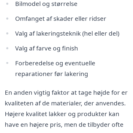
Bilmodel og størrelse
Omfanget af skader eller ridser
Valg af lakeringsteknik (hel eller del)
Valg af farve og finish
Forberedelse og eventuelle
reparationer før lakering
En anden vigtig faktor at tage højde for er
kvaliteten af de materialer, der anvendes.
Højere kvalitet lakker og produkter kan
have en højere pris, men de tilbyder ofte