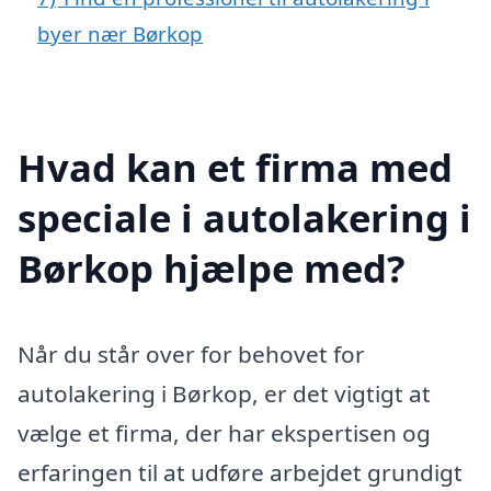
byer nær Børkop
Hvad kan et firma med
speciale i autolakering i
Børkop hjælpe med?
Når du står over for behovet for
autolakering i Børkop, er det vigtigt at
vælge et firma, der har ekspertisen og
erfaringen til at udføre arbejdet grundigt