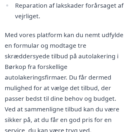
Reparation af lakskader forårsaget af
vejrliget.
Med vores platform kan du nemt udfylde
en formular og modtage tre
skræddersyede tilbud på autolakering i
Børkop fra forskellige
autolakeringsfirmaer. Du får dermed
mulighed for at vælge det tilbud, der
passer bedst til dine behov og budget.
Ved at sammenligne tilbud kan du være
sikker på, at du får en god pris for en
service, du kan være tryg ved.