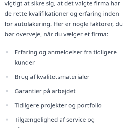
vigtigt at sikre sig, at det valgte firma har
de rette kvalifikationer og erfaring inden
for autolakering. Her er nogle faktorer, du
bør overveje, når du vælger et firma:
Erfaring og anmeldelser fra tidligere
kunder
Brug af kvalitetsmaterialer
Garantier på arbejdet
Tidligere projekter og portfolio
Tilgængelighed af service og