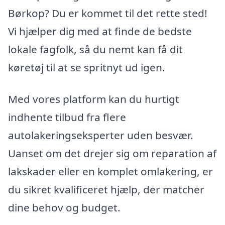
Børkop? Du er kommet til det rette sted!
Vi hjælper dig med at finde de bedste
lokale fagfolk, så du nemt kan få dit
køretøj til at se spritnyt ud igen.
Med vores platform kan du hurtigt
indhente tilbud fra flere
autolakeringseksperter uden besvær.
Uanset om det drejer sig om reparation af
lakskader eller en komplet omlakering, er
du sikret kvalificeret hjælp, der matcher
dine behov og budget.