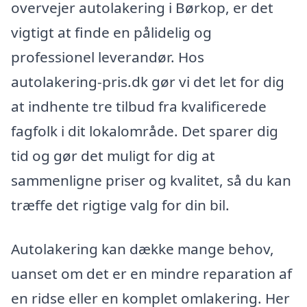
overvejer autolakering i Børkop, er det
vigtigt at finde en pålidelig og
professionel leverandør. Hos
autolakering-pris.dk gør vi det let for dig
at indhente tre tilbud fra kvalificerede
fagfolk i dit lokalområde. Det sparer dig
tid og gør det muligt for dig at
sammenligne priser og kvalitet, så du kan
træffe det rigtige valg for din bil.
Autolakering kan dække mange behov,
uanset om det er en mindre reparation af
en ridse eller en komplet omlakering. Her