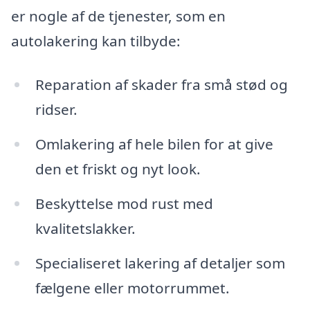
er nogle af de tjenester, som en
autolakering kan tilbyde:
Reparation af skader fra små stød og
ridser.
Omlakering af hele bilen for at give
den et friskt og nyt look.
Beskyttelse mod rust med
kvalitetslakker.
Specialiseret lakering af detaljer som
fælgene eller motorrummet.