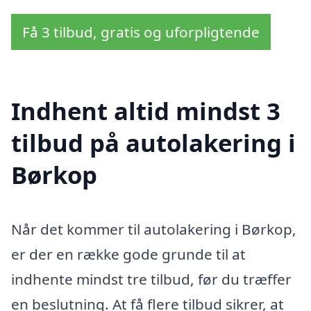
Få 3 tilbud, gratis og uforpligtende
Indhent altid mindst 3
tilbud på autolakering i
Børkop
Når det kommer til autolakering i Børkop,
er der en række gode grunde til at
indhente mindst tre tilbud, før du træffer
en beslutning. At få flere tilbud sikrer, at