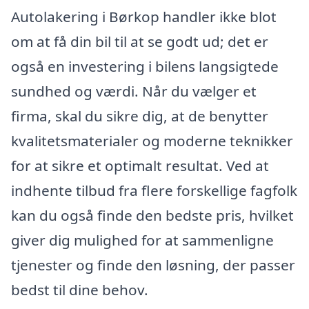
Autolakering i Børkop handler ikke blot
om at få din bil til at se godt ud; det er
også en investering i bilens langsigtede
sundhed og værdi. Når du vælger et
firma, skal du sikre dig, at de benytter
kvalitetsmaterialer og moderne teknikker
for at sikre et optimalt resultat. Ved at
indhente tilbud fra flere forskellige fagfolk
kan du også finde den bedste pris, hvilket
giver dig mulighed for at sammenligne
tjenester og finde den løsning, der passer
bedst til dine behov.