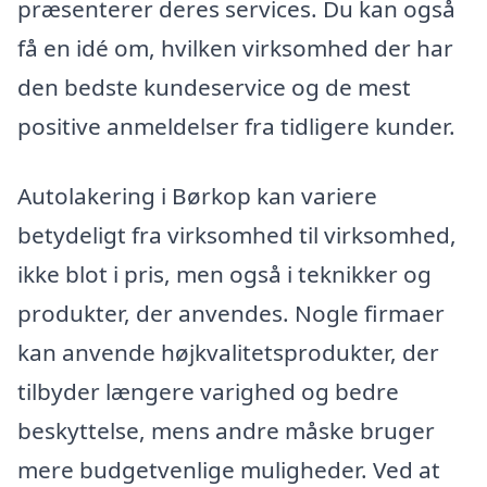
præsenterer deres services. Du kan også
få en idé om, hvilken virksomhed der har
den bedste kundeservice og de mest
positive anmeldelser fra tidligere kunder.
Autolakering i Børkop kan variere
betydeligt fra virksomhed til virksomhed,
ikke blot i pris, men også i teknikker og
produkter, der anvendes. Nogle firmaer
kan anvende højkvalitetsprodukter, der
tilbyder længere varighed og bedre
beskyttelse, mens andre måske bruger
mere budgetvenlige muligheder. Ved at