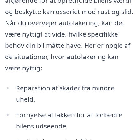
afgørende for at opretholde bilens værdi
og beskytte karrosseriet mod rust og slid.
Når du overvejer autolakering, kan det
være nyttigt at vide, hvilke specifikke
behov din bil måtte have. Her er nogle af
de situationer, hvor autolakering kan
være nyttig:
Reparation af skader fra mindre
uheld.
Fornyelse af lakken for at forbedre
bilens udseende.