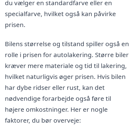
du vælger en standardfarve eller en
specialfarve, hvilket også kan påvirke
prisen.
Bilens størrelse og tilstand spiller også en
rolle i prisen for autolakering. Større biler
kræver mere materiale og tid til lakering,
hvilket naturligvis øger prisen. Hvis bilen
har dybe ridser eller rust, kan det
nødvendige forarbejde også føre til
højere omkostninger. Her er nogle
faktorer, du bør overveje: