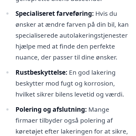
Specialiseret farveføring:
Hvis du
ønsker at ændre farven på din bil, kan
specialiserede autolakeringstjenester
hjælpe med at finde den perfekte
nuance, der passer til dine ønsker.
Rustbeskyttelse:
En god lakering
beskytter mod fugt og korrosion,
hvilket sikrer bilens levetid og værdi.
Polering og afslutning:
Mange
firmaer tilbyder også polering af
køretøjet efter lakeringen for at sikre,