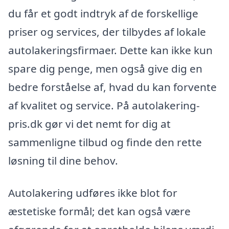
du får et godt indtryk af de forskellige
priser og services, der tilbydes af lokale
autolakeringsfirmaer. Dette kan ikke kun
spare dig penge, men også give dig en
bedre forståelse af, hvad du kan forvente
af kvalitet og service. På autolakering-
pris.dk gør vi det nemt for dig at
sammenligne tilbud og finde den rette
løsning til dine behov.
Autolakering udføres ikke blot for
æstetiske formål; det kan også være