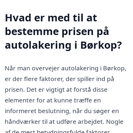
Hvad er med til at
bestemme prisen på
autolakering i Børkop?
Når man overvejer autolakering i Børkop,
er der flere faktorer, der spiller ind på
prisen. Det er vigtigt at forstå disse
elementer for at kunne træffe en
informeret beslutning, når du søger en
håndværker til at udføre arbejdet. Nogle
af de mest betydningsfulde faktorer