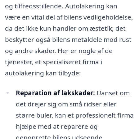
og tilfredsstillende. Autolakering kan
være en vital del af bilens vedligeholdelse,
da det ikke kun handler om æstetik; det
beskytter også bilens metaldele mod rust
og andre skader. Her er nogle af de
tjenester, et specialiseret firma i
autolakering kan tilbyde:
Reparation af lakskader:
Uanset om
det drejer sig om små ridser eller
større buler, kan et professionelt firma
hjælpe med at reparere og
genoprette bilens udseende.