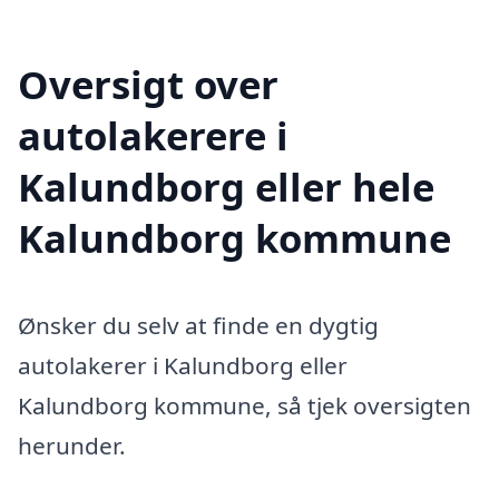
Oversigt over
autolakerere i
Kalundborg eller hele
Kalundborg kommune
Ønsker du selv at finde en dygtig
autolakerer i Kalundborg eller
Kalundborg kommune, så tjek oversigten
herunder.