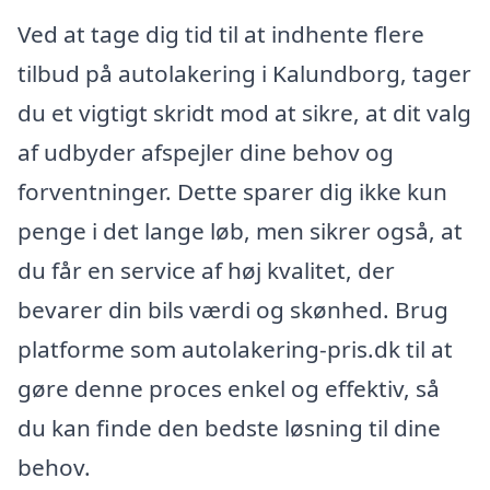
Ved at tage dig tid til at indhente flere
tilbud på autolakering i Kalundborg, tager
du et vigtigt skridt mod at sikre, at dit valg
af udbyder afspejler dine behov og
forventninger. Dette sparer dig ikke kun
penge i det lange løb, men sikrer også, at
du får en service af høj kvalitet, der
bevarer din bils værdi og skønhed. Brug
platforme som autolakering-pris.dk til at
gøre denne proces enkel og effektiv, så
du kan finde den bedste løsning til dine
behov.