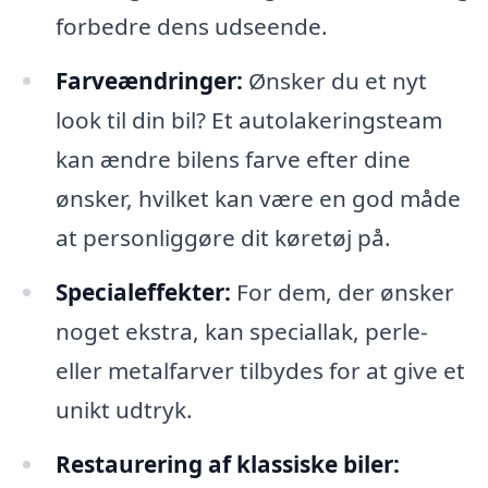
forbedre dens udseende.
Farveændringer:
Ønsker du et nyt
look til din bil? Et autolakeringsteam
kan ændre bilens farve efter dine
ønsker, hvilket kan være en god måde
at personliggøre dit køretøj på.
Specialeffekter:
For dem, der ønsker
noget ekstra, kan speciallak, perle-
eller metalfarver tilbydes for at give et
unikt udtryk.
Restaurering af klassiske biler: