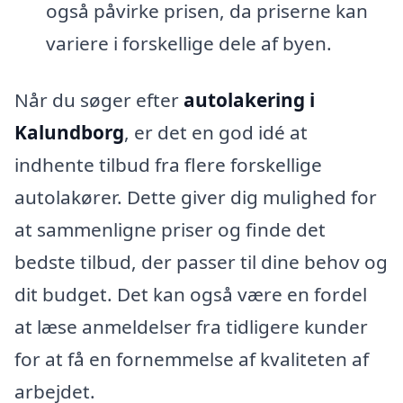
også påvirke prisen, da priserne kan
variere i forskellige dele af byen.
Når du søger efter
autolakering i
Kalundborg
, er det en god idé at
indhente tilbud fra flere forskellige
autolakører. Dette giver dig mulighed for
at sammenligne priser og finde det
bedste tilbud, der passer til dine behov og
dit budget. Det kan også være en fordel
at læse anmeldelser fra tidligere kunder
for at få en fornemmelse af kvaliteten af
arbejdet.