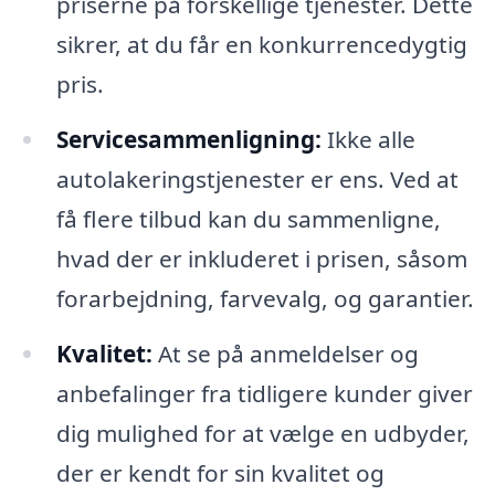
priserne på forskellige tjenester. Dette
sikrer, at du får en konkurrencedygtig
pris.
Servicesammenligning:
Ikke alle
autolakeringstjenester er ens. Ved at
få flere tilbud kan du sammenligne,
hvad der er inkluderet i prisen, såsom
forarbejdning, farvevalg, og garantier.
Kvalitet:
At se på anmeldelser og
anbefalinger fra tidligere kunder giver
dig mulighed for at vælge en udbyder,
der er kendt for sin kvalitet og