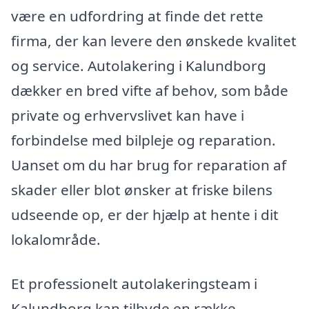
være en udfordring at finde det rette
firma, der kan levere den ønskede kvalitet
og service. Autolakering i Kalundborg
dækker en bred vifte af behov, som både
private og erhvervslivet kan have i
forbindelse med bilpleje og reparation.
Uanset om du har brug for reparation af
skader eller blot ønsker at friske bilens
udseende op, er der hjælp at hente i dit
lokalområde.
Et professionelt autolakeringsteam i
Kalundborg kan tilbyde en række