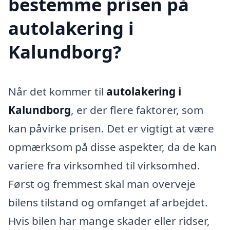
bestemme prisen på
autolakering i
Kalundborg?
Når det kommer til
autolakering i
Kalundborg
, er der flere faktorer, som
kan påvirke prisen. Det er vigtigt at være
opmærksom på disse aspekter, da de kan
variere fra virksomhed til virksomhed.
Først og fremmest skal man overveje
bilens tilstand og omfanget af arbejdet.
Hvis bilen har mange skader eller ridser,