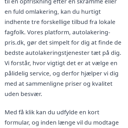
til en opfriskning efter en skramme eller
en fuld omlakering, kan du hurtigt
indhente tre forskellige tilbud fra lokale
fagfolk. Vores platform, autolakering-
pris.dk, gør det simpelt for dig at finde de
bedste autolakeringstjenester tæt på dig.
Vi forstår, hvor vigtigt det er at vælge en
pålidelig service, og derfor hjælper vi dig
med at sammenligne priser og kvalitet
uden besvær.
Med få klik kan du udfylde en kort
formular, og inden længe vil du modtage