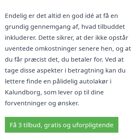
Endelig er det altid en god idé at få en
grundig gennemgang af, hvad tilbuddet
inkluderer. Dette sikrer, at der ikke opstår
uventede omkostninger senere hen, og at
du får præcist det, du betaler for. Ved at
tage disse aspekter i betragtning kan du
lettere finde en pålidelig autolakør i
Kalundborg, som lever op til dine
forventninger og ønsker.
Få 3 tilbud, gratis og uforpligtende