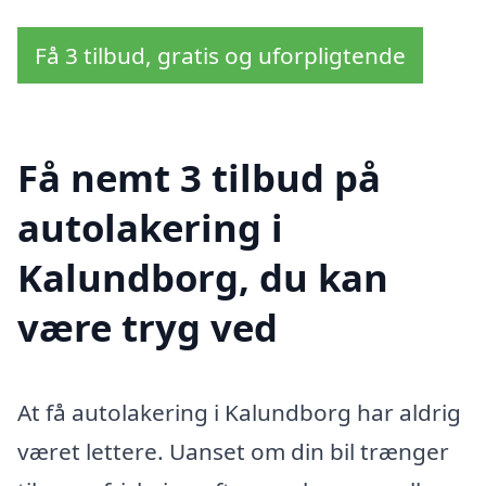
Få 3 tilbud, gratis og uforpligtende
Få nemt 3 tilbud på
autolakering i
Kalundborg, du kan
være tryg ved
At få autolakering i Kalundborg har aldrig
været lettere. Uanset om din bil trænger