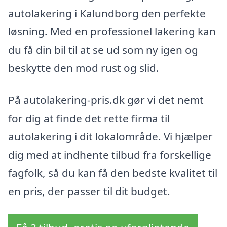
autolakering i Kalundborg den perfekte
løsning. Med en professionel lakering kan
du få din bil til at se ud som ny igen og
beskytte den mod rust og slid.
På autolakering-pris.dk gør vi det nemt
for dig at finde det rette firma til
autolakering i dit lokalområde. Vi hjælper
dig med at indhente tilbud fra forskellige
fagfolk, så du kan få den bedste kvalitet til
en pris, der passer til dit budget.