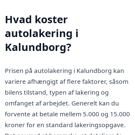
Hvad koster
autolakering i
Kalundborg?
Prisen på autolakering i Kalundborg kan
variere afhængigt af flere faktorer, såsom
bilens tilstand, typen af lakering og
omfanget af arbejdet. Generelt kan du
forvente at betale mellem 5.000 og 15.000
kroner for en standard lakeringsopgave.