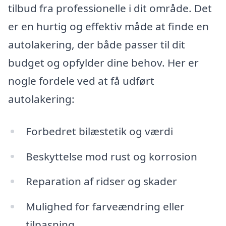
tilbud fra professionelle i dit område. Det
er en hurtig og effektiv måde at finde en
autolakering, der både passer til dit
budget og opfylder dine behov. Her er
nogle fordele ved at få udført
autolakering:
Forbedret bilæstetik og værdi
Beskyttelse mod rust og korrosion
Reparation af ridser og skader
Mulighed for farveændring eller
tilpasning