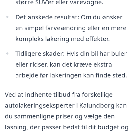
større SUV’er eller varevogne.
Det ønskede resultat: Om du ønsker
en simpel farveændring eller en mere
kompleks lakering med effekter.
Tidligere skader: Hvis din bil har buler
eller ridser, kan det kræve ekstra
arbejde før lakeringen kan finde sted.
Ved at indhente tilbud fra forskellige
autolakeringseksperter i Kalundborg kan
du sammenligne priser og vælge den
løsning, der passer bedst til dit budget og