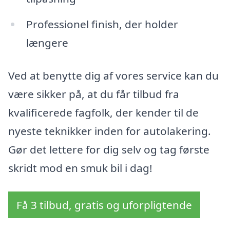
Professionel finish, der holder
længere
Ved at benytte dig af vores service kan du
være sikker på, at du får tilbud fra
kvalificerede fagfolk, der kender til de
nyeste teknikker inden for autolakering.
Gør det lettere for dig selv og tag første
skridt mod en smuk bil i dag!
Få 3 tilbud, gratis og uforpligtende