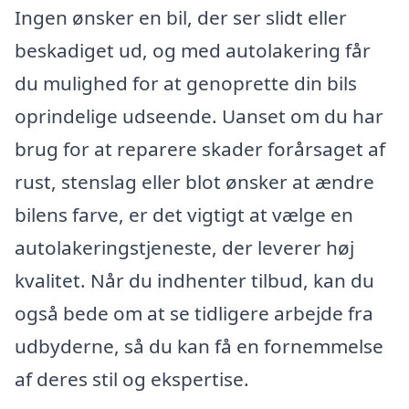
Ingen ønsker en bil, der ser slidt eller
beskadiget ud, og med autolakering får
du mulighed for at genoprette din bils
oprindelige udseende. Uanset om du har
brug for at reparere skader forårsaget af
rust, stenslag eller blot ønsker at ændre
bilens farve, er det vigtigt at vælge en
autolakeringstjeneste, der leverer høj
kvalitet. Når du indhenter tilbud, kan du
også bede om at se tidligere arbejde fra
udbyderne, så du kan få en fornemmelse
af deres stil og ekspertise.