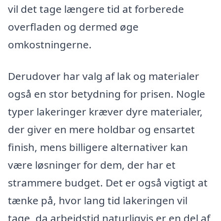
vil det tage længere tid at forberede
overfladen og dermed øge
omkostningerne.
Derudover har valg af lak og materialer
også en stor betydning for prisen. Nogle
typer lakeringer kræver dyre materialer,
der giver en mere holdbar og ensartet
finish, mens billigere alternativer kan
være løsninger for dem, der har et
strammere budget. Det er også vigtigt at
tænke på, hvor lang tid lakeringen vil
tage, da arbejdstid naturligvis er en del af