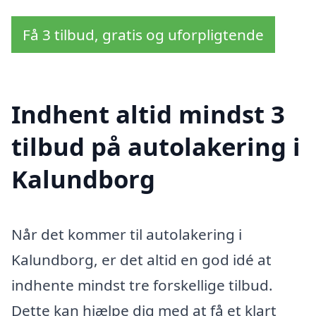
Få 3 tilbud, gratis og uforpligtende
Indhent altid mindst 3
tilbud på autolakering i
Kalundborg
Når det kommer til autolakering i
Kalundborg, er det altid en god idé at
indhente mindst tre forskellige tilbud.
Dette kan hjælpe dig med at få et klart