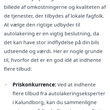
billede af omkostningerne og kvaliteten af
de tjenester, der tilbydes af lokale fagfolk.
At vælge den rigtige udbyder til
autolakering er en vigtig beslutning, da
det kan have stor indflydelse på din bils
udseende og værdi. Her er nogle grunde
til, hvorfor det er en god idé at indhente
flere tilbud:
Priskonkurrence:
Ved at indhente
flere tilbud fra autolakeringseksperter
i Kalundborg, kan du sammenligne