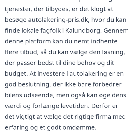
tjenester, der tilbydes, er det klogt at
besøge autolakering-pris.dk, hvor du kan
finde lokale fagfolk i Kalundborg. Gennem
denne platform kan du nemt indhente
flere tilbud, så du kan vælge den løsning,
der passer bedst til dine behov og dit
budget. At investere i autolakering er en
god beslutning, der ikke bare forbedrer
bilens udseende, men også kan øge dens
værdi og forlænge levetiden. Derfor er
det vigtigt at vælge det rigtige firma med
erfaring og et godt omdømme.