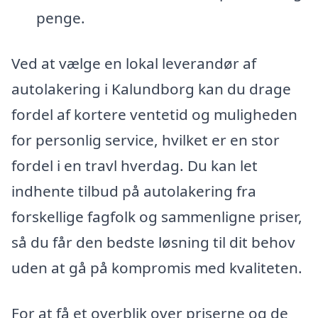
penge.
Ved at vælge en lokal leverandør af
autolakering i Kalundborg kan du drage
fordel af kortere ventetid og muligheden
for personlig service, hvilket er en stor
fordel i en travl hverdag. Du kan let
indhente tilbud på autolakering fra
forskellige fagfolk og sammenligne priser,
så du får den bedste løsning til dit behov
uden at gå på kompromis med kvaliteten.
For at få et overblik over priserne og de