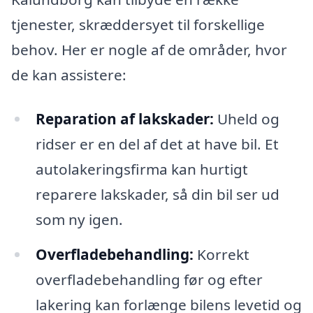
tjenester, skræddersyet til forskellige
behov. Her er nogle af de områder, hvor
de kan assistere:
Reparation af lakskader:
Uheld og
ridser er en del af det at have bil. Et
autolakeringsfirma kan hurtigt
reparere lakskader, så din bil ser ud
som ny igen.
Overfladebehandling:
Korrekt
overfladebehandling før og efter
lakering kan forlænge bilens levetid og