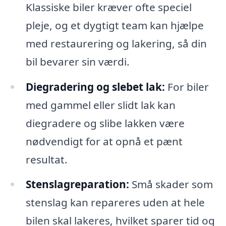
Klassiske biler kræver ofte speciel
pleje, og et dygtigt team kan hjælpe
med restaurering og lakering, så din
bil bevarer sin værdi.
Diegradering og slebet lak:
For biler
med gammel eller slidt lak kan
diegradere og slibe lakken være
nødvendigt for at opnå et pænt
resultat.
Stenslagreparation:
Små skader som
stenslag kan repareres uden at hele
bilen skal lakeres, hvilket sparer tid og