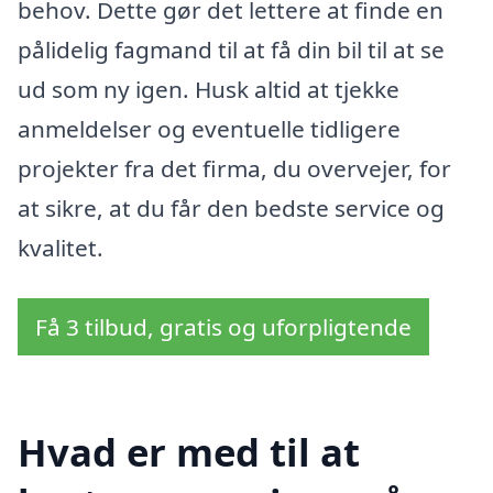
behov. Dette gør det lettere at finde en
pålidelig fagmand til at få din bil til at se
ud som ny igen. Husk altid at tjekke
anmeldelser og eventuelle tidligere
projekter fra det firma, du overvejer, for
at sikre, at du får den bedste service og
kvalitet.
Få 3 tilbud, gratis og uforpligtende
Hvad er med til at