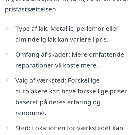
prisfastsættelsen.
Type af lak: Metallic, perlemor eller
almindelig lak kan variere i pris.
Omfang af skader: Mere omfattende
reparationer vil koste mere.
Valg af værksted: Forskellige
autolakere kan have forskellige priser
baseret på deres erfaring og
renommé.
Sted: Lokationen for værkstedet kan