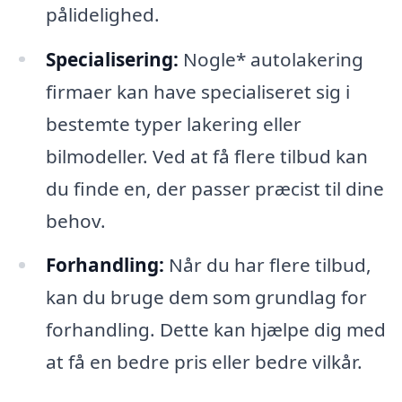
pålidelighed.
Specialisering:
Nogle* autolakering
firmaer kan have specialiseret sig i
bestemte typer lakering eller
bilmodeller. Ved at få flere tilbud kan
du finde en, der passer præcist til dine
behov.
Forhandling:
Når du har flere tilbud,
kan du bruge dem som grundlag for
forhandling. Dette kan hjælpe dig med
at få en bedre pris eller bedre vilkår.