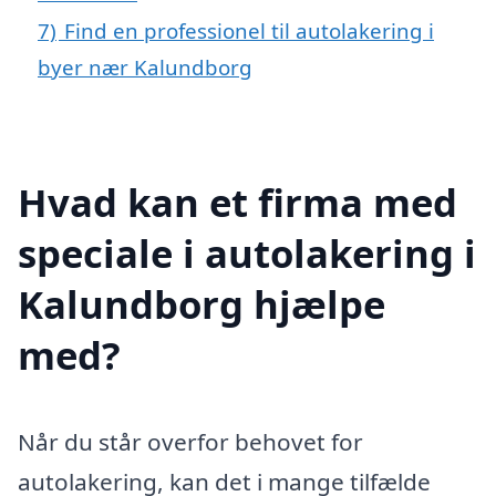
7)
Find en professionel til autolakering i
byer nær Kalundborg
Hvad kan et firma med
speciale i autolakering i
Kalundborg hjælpe
med?
Når du står overfor behovet for
autolakering, kan det i mange tilfælde