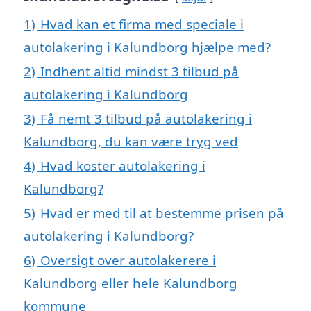
1)
Hvad kan et firma med speciale i
autolakering i Kalundborg hjælpe med?
2)
Indhent altid mindst 3 tilbud på
autolakering i Kalundborg
3)
Få nemt 3 tilbud på autolakering i
Kalundborg, du kan være tryg ved
4)
Hvad koster autolakering i
Kalundborg?
5)
Hvad er med til at bestemme prisen på
autolakering i Kalundborg?
6)
Oversigt over autolakerere i
Kalundborg eller hele Kalundborg
kommune