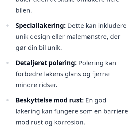
bilen.
Speciallakering:
Dette kan inkludere
unik design eller malemønstre, der
gør din bil unik.
Detaljeret polering:
Polering kan
forbedre lakens glans og fjerne
mindre ridser.
Beskyttelse mod rust:
En god
lakering kan fungere som en barriere
mod rust og korrosion.