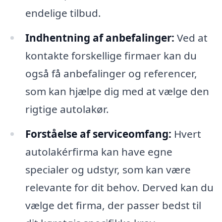
endelige tilbud.
Indhentning af anbefalinger:
Ved at
kontakte forskellige firmaer kan du
også få anbefalinger og referencer,
som kan hjælpe dig med at vælge den
rigtige autolakør.
Forståelse af serviceomfang:
Hvert
autolakérfirma kan have egne
specialer og udstyr, som kan være
relevante for dit behov. Derved kan du
vælge det firma, der passer bedst til