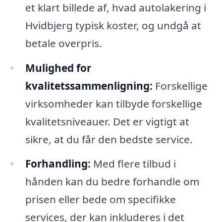
et klart billede af, hvad autolakering i
Hvidbjerg typisk koster, og undgå at
betale overpris.
Mulighed for
kvalitetssammenligning:
Forskellige
virksomheder kan tilbyde forskellige
kvalitetsniveauer. Det er vigtigt at
sikre, at du får den bedste service.
Forhandling:
Med flere tilbud i
hånden kan du bedre forhandle om
prisen eller bede om specifikke
services, der kan inkluderes i det