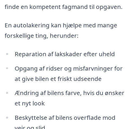
finde en kompetent fagmand til opgaven.
En autolakering kan hjælpe med mange
forskellige ting, herunder:
Reparation af lakskader efter uheld
Opgang af ridser og misfarvninger for
at give bilen et friskt udseende
Ændring af bilens farve, hvis du ønsker
et nyt look
Beskyttelse af bilens overflade mod
vejr og slid