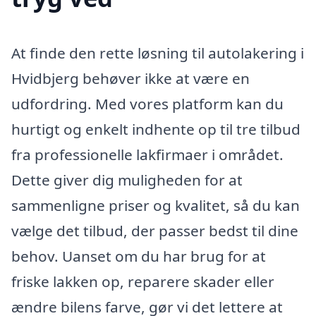
At finde den rette løsning til autolakering i
Hvidbjerg behøver ikke at være en
udfordring. Med vores platform kan du
hurtigt og enkelt indhente op til tre tilbud
fra professionelle lakfirmaer i området.
Dette giver dig muligheden for at
sammenligne priser og kvalitet, så du kan
vælge det tilbud, der passer bedst til dine
behov. Uanset om du har brug for at
friske lakken op, reparere skader eller
ændre bilens farve, gør vi det lettere at