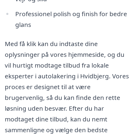
Professionel polish og finish for bedre
glans
Med få klik kan du indtaste dine
oplysninger på vores hjemmeside, og du
vil hurtigt modtage tilbud fra lokale
eksperter i autolakering i Hvidbjerg. Vores
proces er designet til at være
brugervenlig, så du kan finde den rette
løsning uden besvær. Efter du har
modtaget dine tilbud, kan du nemt
sammenligne og vælge den bedste