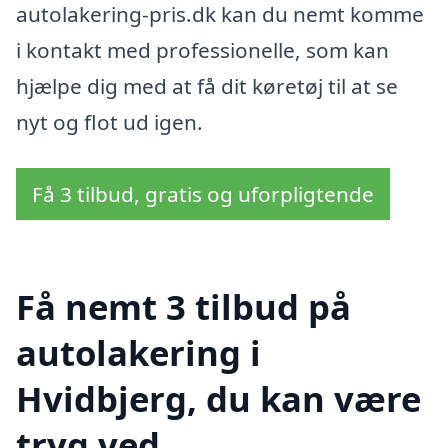
autolakering-pris.dk kan du nemt komme
i kontakt med professionelle, som kan
hjælpe dig med at få dit køretøj til at se
nyt og flot ud igen.
Få 3 tilbud, gratis og uforpligtende
Få nemt 3 tilbud på
autolakering i
Hvidbjerg, du kan være
tryg ved