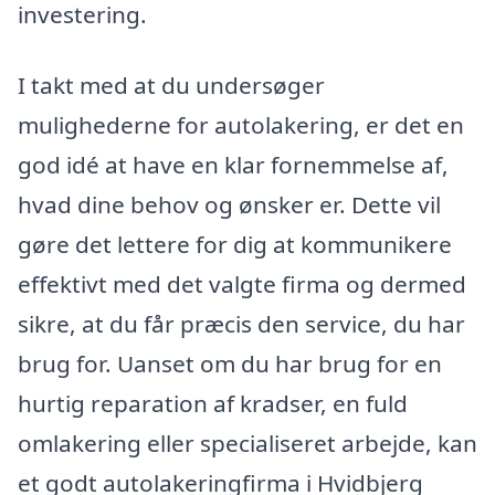
investering.
I takt med at du undersøger
mulighederne for autolakering, er det en
god idé at have en klar fornemmelse af,
hvad dine behov og ønsker er. Dette vil
gøre det lettere for dig at kommunikere
effektivt med det valgte firma og dermed
sikre, at du får præcis den service, du har
brug for. Uanset om du har brug for en
hurtig reparation af kradser, en fuld
omlakering eller specialiseret arbejde, kan
et godt autolakeringfirma i Hvidbjerg