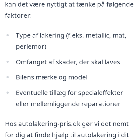
kan det være nyttigt at tænke på følgende
faktorer:
Type af lakering (f.eks. metallic, mat,
perlemor)
Omfanget af skader, der skal laves
Bilens mærke og model
Eventuelle tillæg for specialeffekter
eller mellemliggende reparationer
Hos autolakering-pris.dk gør vi det nemt
for dig at finde hjælp til autolakering i dit