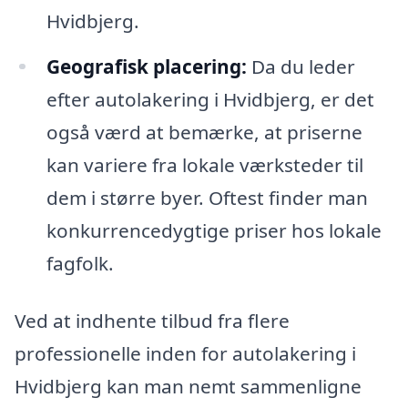
Hvidbjerg.
Geografisk placering:
Da du leder
efter autolakering i Hvidbjerg, er det
også værd at bemærke, at priserne
kan variere fra lokale værksteder til
dem i større byer. Oftest finder man
konkurrencedygtige priser hos lokale
fagfolk.
Ved at indhente tilbud fra flere
professionelle inden for autolakering i
Hvidbjerg kan man nemt sammenligne