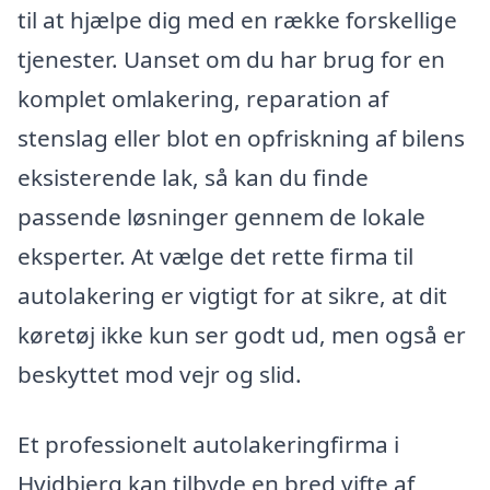
til at hjælpe dig med en række forskellige
tjenester. Uanset om du har brug for en
komplet omlakering, reparation af
stenslag eller blot en opfriskning af bilens
eksisterende lak, så kan du finde
passende løsninger gennem de lokale
eksperter. At vælge det rette firma til
autolakering er vigtigt for at sikre, at dit
køretøj ikke kun ser godt ud, men også er
beskyttet mod vejr og slid.
Et professionelt autolakeringfirma i
Hvidbjerg kan tilbyde en bred vifte af