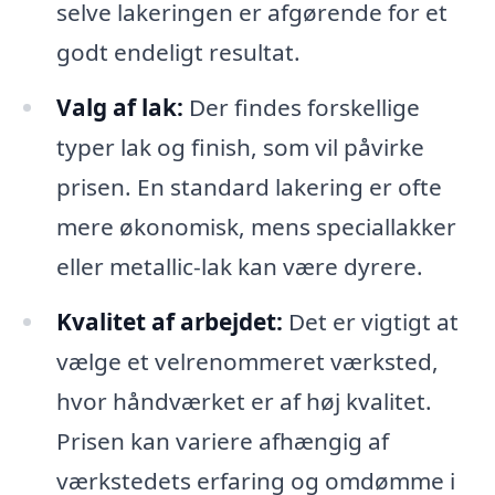
selve lakeringen er afgørende for et
godt endeligt resultat.
Valg af lak:
Der findes forskellige
typer lak og finish, som vil påvirke
prisen. En standard lakering er ofte
mere økonomisk, mens speciallakker
eller metallic-lak kan være dyrere.
Kvalitet af arbejdet:
Det er vigtigt at
vælge et velrenommeret værksted,
hvor håndværket er af høj kvalitet.
Prisen kan variere afhængig af
værkstedets erfaring og omdømme i