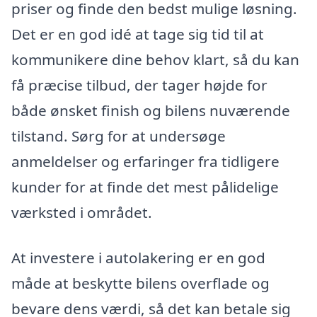
priser og finde den bedst mulige løsning.
Det er en god idé at tage sig tid til at
kommunikere dine behov klart, så du kan
få præcise tilbud, der tager højde for
både ønsket finish og bilens nuværende
tilstand. Sørg for at undersøge
anmeldelser og erfaringer fra tidligere
kunder for at finde det mest pålidelige
værksted i området.
At investere i autolakering er en god
måde at beskytte bilens overflade og
bevare dens værdi, så det kan betale sig