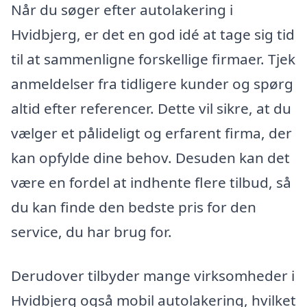
Når du søger efter autolakering i
Hvidbjerg, er det en god idé at tage sig tid
til at sammenligne forskellige firmaer. Tjek
anmeldelser fra tidligere kunder og spørg
altid efter referencer. Dette vil sikre, at du
vælger et pålideligt og erfarent firma, der
kan opfylde dine behov. Desuden kan det
være en fordel at indhente flere tilbud, så
du kan finde den bedste pris for den
service, du har brug for.
Derudover tilbyder mange virksomheder i
Hvidbjerg også mobil autolakering, hvilket