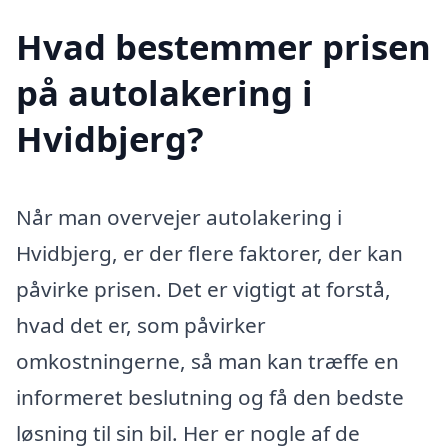
Hvad bestemmer prisen
på autolakering i
Hvidbjerg?
Når man overvejer autolakering i
Hvidbjerg, er der flere faktorer, der kan
påvirke prisen. Det er vigtigt at forstå,
hvad det er, som påvirker
omkostningerne, så man kan træffe en
informeret beslutning og få den bedste
løsning til sin bil. Her er nogle af de