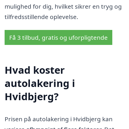
mulighed for dig, hvilket sikrer en tryg og
tilfredsstillende oplevelse.
Få 3 tilbud, gratis og uforpligtende
Hvad koster
autolakering i
Hvidbjerg?
Prisen på autolakering i Hvidbjerg kan