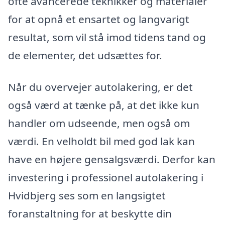
ofte avancerede teknikker og materialer
for at opnå et ensartet og langvarigt
resultat, som vil stå imod tidens tand og
de elementer, det udsættes for.
Når du overvejer autolakering, er det
også værd at tænke på, at det ikke kun
handler om udseende, men også om
værdi. En velholdt bil med god lak kan
have en højere gensalgsværdi. Derfor kan
investering i professionel autolakering i
Hvidbjerg ses som en langsigtet
foranstaltning for at beskytte din