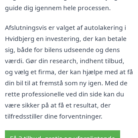
guide dig igennem hele processen.
Afslutningsvis er valget af autolakering i
Hvidbjerg en investering, der kan betale
sig, både for bilens udseende og dens
værdi. Gør din research, indhent tilbud,
og vælg et firma, der kan hjælpe med at få
din bil til at fremstå som ny igen. Med de
rette professionelle ved din side kan du
være sikker på at få et resultat, der
tilfredsstiller dine forventninger.