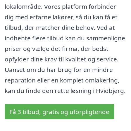
lokalområde. Vores platform forbinder
dig med erfarne lakører, så du kan få et
tilbud, der matcher dine behov. Ved at
indhente flere tilbud kan du sammenligne
priser og vælge det firma, der bedst
opfylder dine krav til kvalitet og service.
Uanset om du har brug for en mindre
reparation eller en komplet omlakering,
kan du finde den rette løsning i Hvidbjerg.
Få 3 tilbud, gratis og uforpligtende