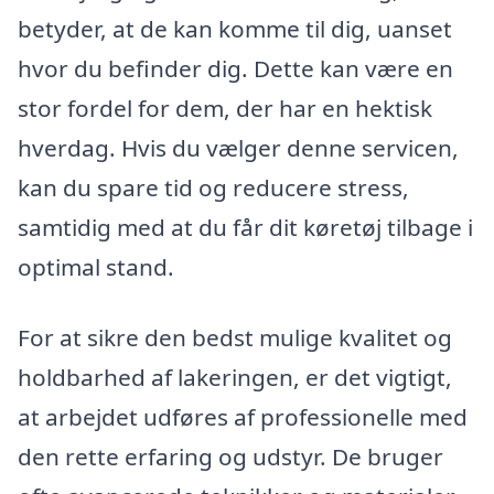
betyder, at de kan komme til dig, uanset
hvor du befinder dig. Dette kan være en
stor fordel for dem, der har en hektisk
hverdag. Hvis du vælger denne servicen,
kan du spare tid og reducere stress,
samtidig med at du får dit køretøj tilbage i
optimal stand.
For at sikre den bedst mulige kvalitet og
holdbarhed af lakeringen, er det vigtigt,
at arbejdet udføres af professionelle med
den rette erfaring og udstyr. De bruger