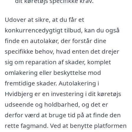
dit køretøjs specifikke krav.
Udover at sikre, at du får et
konkurrencedygtigt tilbud, kan du også
finde en autolakør, der forstår dine
specifikke behov, hvad enten det drejer
sig om reparation af skader, komplet
omlakering eller beskyttelse mod
fremtidige skader. Autolakering i
Hvidbjerg er en investering i dit køretøjs
udseende og holdbarhed, og det er
derfor værd at bruge tid på at finde den
rette fagmand. Ved at benytte platformen