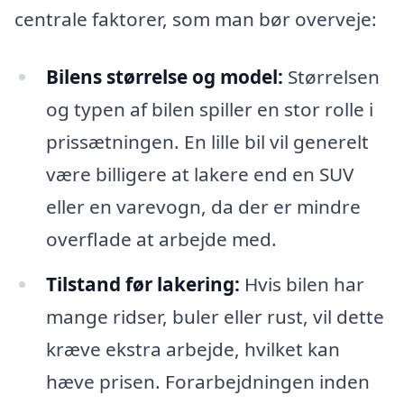
centrale faktorer, som man bør overveje:
Bilens størrelse og model:
Størrelsen
og typen af bilen spiller en stor rolle i
prissætningen. En lille bil vil generelt
være billigere at lakere end en SUV
eller en varevogn, da der er mindre
overflade at arbejde med.
Tilstand før lakering:
Hvis bilen har
mange ridser, buler eller rust, vil dette
kræve ekstra arbejde, hvilket kan
hæve prisen. Forarbejdningen inden