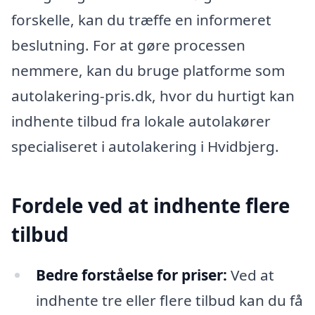
forskelle, kan du træffe en informeret
beslutning. For at gøre processen
nemmere, kan du bruge platforme som
autolakering-pris.dk, hvor du hurtigt kan
indhente tilbud fra lokale autolakører
specialiseret i autolakering i Hvidbjerg.
Fordele ved at indhente flere
tilbud
Bedre forståelse for priser:
Ved at
indhente tre eller flere tilbud kan du få