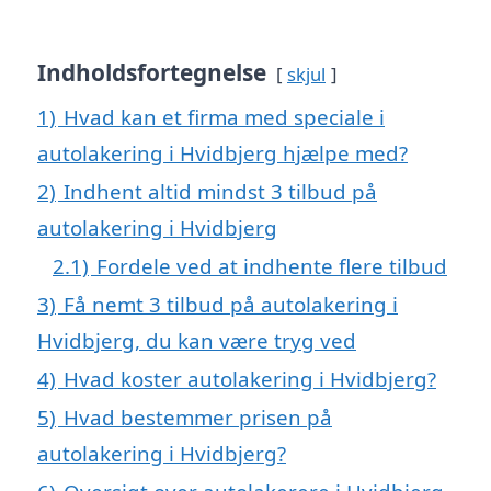
Indholdsfortegnelse
skjul
1)
Hvad kan et firma med speciale i
autolakering i Hvidbjerg hjælpe med?
2)
Indhent altid mindst 3 tilbud på
autolakering i Hvidbjerg
2.1)
Fordele ved at indhente flere tilbud
3)
Få nemt 3 tilbud på autolakering i
Hvidbjerg, du kan være tryg ved
4)
Hvad koster autolakering i Hvidbjerg?
5)
Hvad bestemmer prisen på
autolakering i Hvidbjerg?