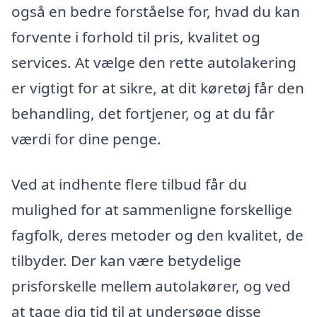
også en bedre forståelse for, hvad du kan
forvente i forhold til pris, kvalitet og
services. At vælge den rette autolakering
er vigtigt for at sikre, at dit køretøj får den
behandling, det fortjener, og at du får
værdi for dine penge.
Ved at indhente flere tilbud får du
mulighed for at sammenligne forskellige
fagfolk, deres metoder og den kvalitet, de
tilbyder. Der kan være betydelige
prisforskelle mellem autolakører, og ved
at tage dig tid til at undersøge disse