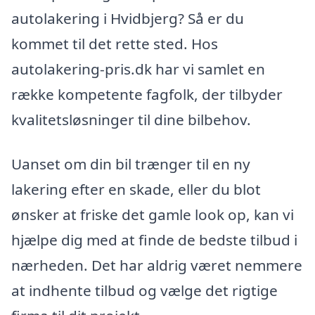
autolakering i Hvidbjerg? Så er du
kommet til det rette sted. Hos
autolakering-pris.dk har vi samlet en
række kompetente fagfolk, der tilbyder
kvalitetsløsninger til dine bilbehov.
Uanset om din bil trænger til en ny
lakering efter en skade, eller du blot
ønsker at friske det gamle look op, kan vi
hjælpe dig med at finde de bedste tilbud i
nærheden. Det har aldrig været nemmere
at indhente tilbud og vælge det rigtige