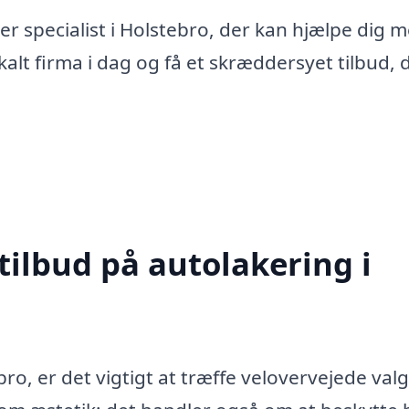
r specialist i Holstebro, der kan hjælpe dig m
alt firma i dag og få et skræddersyet tilbud, 
tilbud på autolakering i
ro, er det vigtigt at træffe velovervejede valg