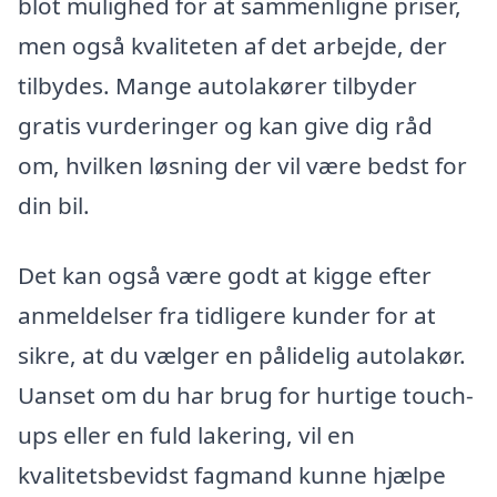
blot mulighed for at sammenligne priser,
men også kvaliteten af det arbejde, der
tilbydes. Mange autolakører tilbyder
gratis vurderinger og kan give dig råd
om, hvilken løsning der vil være bedst for
din bil.
Det kan også være godt at kigge efter
anmeldelser fra tidligere kunder for at
sikre, at du vælger en pålidelig autolakør.
Uanset om du har brug for hurtige touch-
ups eller en fuld lakering, vil en
kvalitetsbevidst fagmand kunne hjælpe