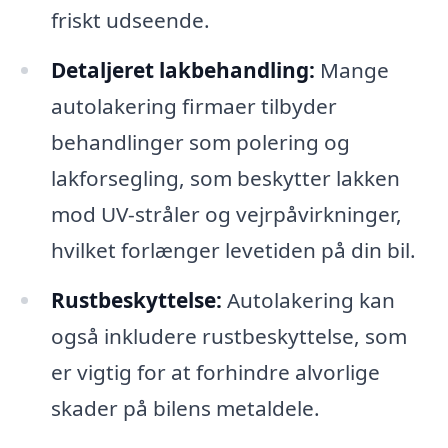
friskt udseende.
Detaljeret lakbehandling:
Mange
autolakering firmaer tilbyder
behandlinger som polering og
lakforsegling, som beskytter lakken
mod UV-stråler og vejrpåvirkninger,
hvilket forlænger levetiden på din bil.
Rustbeskyttelse:
Autolakering kan
også inkludere rustbeskyttelse, som
er vigtig for at forhindre alvorlige
skader på bilens metaldele.