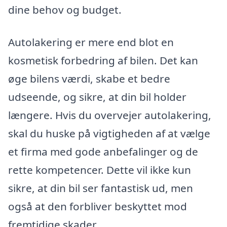
dine behov og budget.
Autolakering er mere end blot en
kosmetisk forbedring af bilen. Det kan
øge bilens værdi, skabe et bedre
udseende, og sikre, at din bil holder
længere. Hvis du overvejer autolakering,
skal du huske på vigtigheden af at vælge
et firma med gode anbefalinger og de
rette kompetencer. Dette vil ikke kun
sikre, at din bil ser fantastisk ud, men
også at den forbliver beskyttet mod
fremtidige skader.