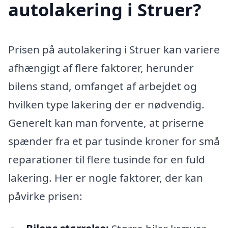
autolakering i Struer?
Prisen på autolakering i Struer kan variere
afhængigt af flere faktorer, herunder
bilens stand, omfanget af arbejdet og
hvilken type lakering der er nødvendig.
Generelt kan man forvente, at priserne
spænder fra et par tusinde kroner for små
reparationer til flere tusinde for en fuld
lakering. Her er nogle faktorer, der kan
påvirke prisen: