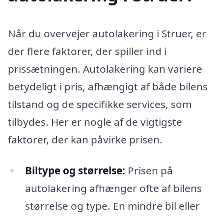
Når du overvejer autolakering i Struer, er
der flere faktorer, der spiller ind i
prissætningen. Autolakering kan variere
betydeligt i pris, afhængigt af både bilens
tilstand og de specifikke services, som
tilbydes. Her er nogle af de vigtigste
faktorer, der kan påvirke prisen.
Biltype og størrelse:
Prisen på
autolakering afhænger ofte af bilens
størrelse og type. En mindre bil eller