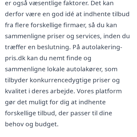
er også væsentlige faktorer. Det kan
derfor være en god idé at indhente tilbud
fra flere forskellige firmaer, så du kan
sammenligne priser og services, inden du
træffer en beslutning. På autolakering-
pris.dk kan du nemt finde og
sammenligne lokale autolakører, som
tilbyder konkurrencedygtige priser og
kvalitet i deres arbejde. Vores platform
gør det muligt for dig at indhente
forskellige tilbud, der passer til dine
behov og budget.