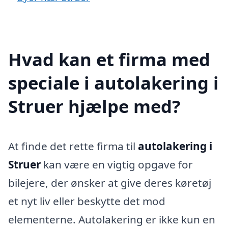
Hvad kan et firma med
speciale i autolakering i
Struer hjælpe med?
At finde det rette firma til
autolakering i
Struer
kan være en vigtig opgave for
bilejere, der ønsker at give deres køretøj
et nyt liv eller beskytte det mod
elementerne. Autolakering er ikke kun en