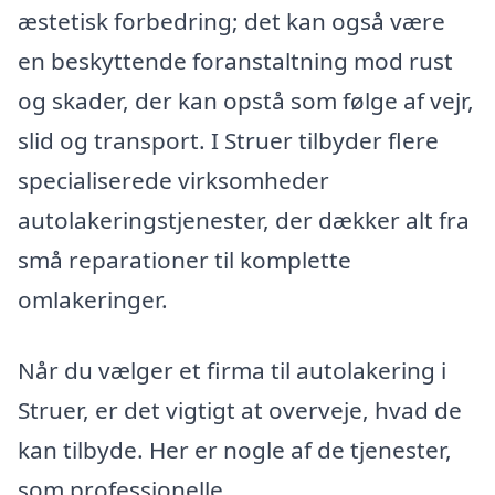
æstetisk forbedring; det kan også være
en beskyttende foranstaltning mod rust
og skader, der kan opstå som følge af vejr,
slid og transport. I Struer tilbyder flere
specialiserede virksomheder
autolakeringstjenester, der dækker alt fra
små reparationer til komplette
omlakeringer.
Når du vælger et firma til autolakering i
Struer, er det vigtigt at overveje, hvad de
kan tilbyde. Her er nogle af de tjenester,
som professionelle