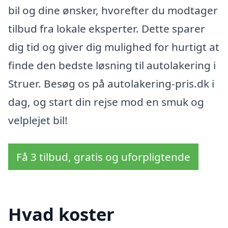
bil og dine ønsker, hvorefter du modtager
tilbud fra lokale eksperter. Dette sparer
dig tid og giver dig mulighed for hurtigt at
finde den bedste løsning til autolakering i
Struer. Besøg os på autolakering-pris.dk i
dag, og start din rejse mod en smuk og
velplejet bil!
Få 3 tilbud, gratis og uforpligtende
Hvad koster