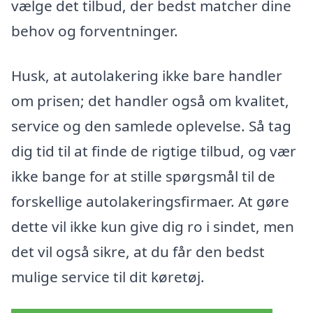
vælge det tilbud, der bedst matcher dine
behov og forventninger.
Husk, at autolakering ikke bare handler
om prisen; det handler også om kvalitet,
service og den samlede oplevelse. Så tag
dig tid til at finde de rigtige tilbud, og vær
ikke bange for at stille spørgsmål til de
forskellige autolakeringsfirmaer. At gøre
dette vil ikke kun give dig ro i sindet, men
det vil også sikre, at du får den bedst
mulige service til dit køretøj.