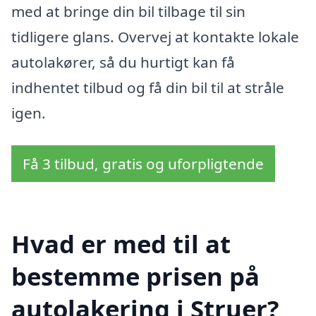
med at bringe din bil tilbage til sin
tidligere glans. Overvej at kontakte lokale
autolakører, så du hurtigt kan få
indhentet tilbud og få din bil til at stråle
igen.
Få 3 tilbud, gratis og uforpligtende
Hvad er med til at
bestemme prisen på
autolakering i Struer?