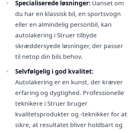
Specialiserede løsninger:
Uanset om
du har en klassisk bil, en sportsvogn
eller en almindelig personbil, kan
autolakering i Struer tilbyde
skræddersyede løsninger, der passer
til netop din bils behov.
Selvfølgelig i god kvalitet:
Autolakering er en kunst, der kræver
erfaring og dygtighed. Professionelle
teknikere i Struer bruger
kvalitetsprodukter og -teknikker for at
sikre, at resultatet bliver holdbart og