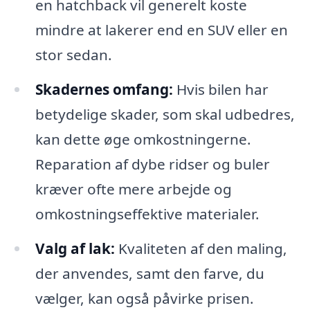
en hatchback vil generelt koste
mindre at lakerer end en SUV eller en
stor sedan.
Skadernes omfang:
Hvis bilen har
betydelige skader, som skal udbedres,
kan dette øge omkostningerne.
Reparation af dybe ridser og buler
kræver ofte mere arbejde og
omkostningseffektive materialer.
Valg af lak:
Kvaliteten af den maling,
der anvendes, samt den farve, du
vælger, kan også påvirke prisen.