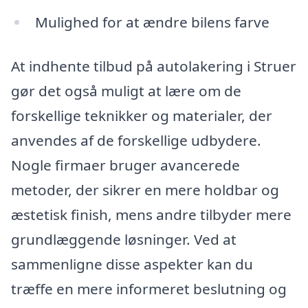
Mulighed for at ændre bilens farve
At indhente tilbud på autolakering i Struer
gør det også muligt at lære om de
forskellige teknikker og materialer, der
anvendes af de forskellige udbydere.
Nogle firmaer bruger avancerede
metoder, der sikrer en mere holdbar og
æstetisk finish, mens andre tilbyder mere
grundlæggende løsninger. Ved at
sammenligne disse aspekter kan du
træffe en mere informeret beslutning og