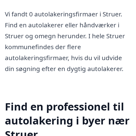
Vi fandt 0 autolakeringsfirmaer i Struer.
Find en autolakerer eller håndværker i
Struer og omegn herunder. I hele Struer
kommunefindes der flere
autolakeringsfirmaer, hvis du vil udvide
din søgning efter en dygtig autolakerer.
Find en professionel til
autolakering i byer nær
Struer