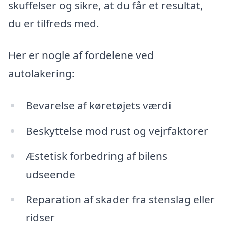
skuffelser og sikre, at du får et resultat,
du er tilfreds med.
Her er nogle af fordelene ved
autolakering:
Bevarelse af køretøjets værdi
Beskyttelse mod rust og vejrfaktorer
Æstetisk forbedring af bilens
udseende
Reparation af skader fra stenslag eller
ridser