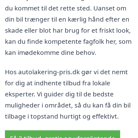
du kommet til det rette sted. Uanset om
din bil trænger til en kærlig hånd efter en
skade eller blot har brug for et friskt look,
kan du finde kompetente fagfolk her, som
kan imødekomme dine behov.
Hos autolakering-pris.dk gør vi det nemt
for dig at indhente tilbud fra lokale
eksperter. Vi guider dig til de bedste
muligheder i området, så du kan få din bil
tilbage i topstand hurtigt og effektivt.