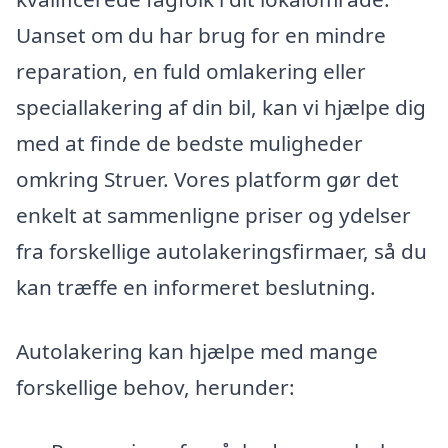
Uanset om du har brug for en mindre
reparation, en fuld omlakering eller
speciallakering af din bil, kan vi hjælpe dig
med at finde de bedste muligheder
omkring Struer. Vores platform gør det
enkelt at sammenligne priser og ydelser
fra forskellige autolakeringsfirmaer, så du
kan træffe en informeret beslutning.
Autolakering kan hjælpe med mange
forskellige behov, herunder: