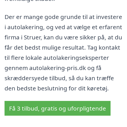
Der er mange gode grunde til at investere
i autolakering, og ved at vælge et erfarent
firma i Struer, kan du være sikker på, at du
får det bedst mulige resultat. Tag kontakt
til flere lokale autolakeringseksperter
gennem autolakering-pris.dk og få
skræddersyede tilbud, så du kan træffe
den bedste beslutning for dit køretøj.
Få 3 tilbud, gratis og uforpligtende