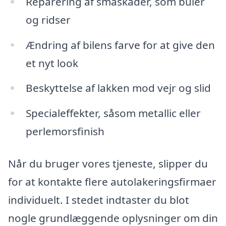
Reparering af småskader, som buler
og ridser
Ændring af bilens farve for at give den
et nyt look
Beskyttelse af lakken mod vejr og slid
Specialeffekter, såsom metallic eller
perlemorsfinish
Når du bruger vores tjeneste, slipper du
for at kontakte flere autolakeringsfirmaer
individuelt. I stedet indtaster du blot
nogle grundlæggende oplysninger om din