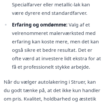
Specialfarver eller metallic-lak kan
være dyrere end standardfarver.
Erfaring og omdømme:
Valg af et
velrenommeret malerværksted med
erfaring kan koste mere, men det kan
også sikre et bedre resultat. Det er
ofte værd at investere lidt ekstra for at
få et professionelt stykke arbejde.
Når du vælger autolakering i Struer, kan
du godt tænke på, at det ikke kun handler
om pris. Kvalitet, holdbarhed og æstetik