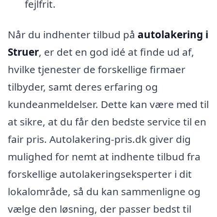
fejlfrit.
Når du indhenter tilbud på
autolakering i
Struer
, er det en god idé at finde ud af,
hvilke tjenester de forskellige firmaer
tilbyder, samt deres erfaring og
kundeanmeldelser. Dette kan være med til
at sikre, at du får den bedste service til en
fair pris. Autolakering-pris.dk giver dig
mulighed for nemt at indhente tilbud fra
forskellige autolakeringseksperter i dit
lokalområde, så du kan sammenligne og
vælge den løsning, der passer bedst til