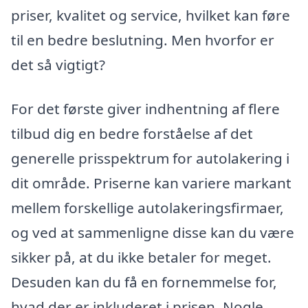
priser, kvalitet og service, hvilket kan føre
til en bedre beslutning. Men hvorfor er
det så vigtigt?
For det første giver indhentning af flere
tilbud dig en bedre forståelse af det
generelle prisspektrum for autolakering i
dit område. Priserne kan variere markant
mellem forskellige autolakeringsfirmaer,
og ved at sammenligne disse kan du være
sikker på, at du ikke betaler for meget.
Desuden kan du få en fornemmelse for,
hvad der er inkluderet i prisen. Nogle