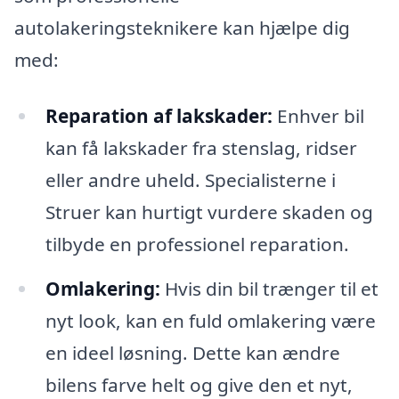
autolakeringsteknikere kan hjælpe dig
med:
Reparation af lakskader:
Enhver bil
kan få lakskader fra stenslag, ridser
eller andre uheld. Specialisterne i
Struer kan hurtigt vurdere skaden og
tilbyde en professionel reparation.
Omlakering:
Hvis din bil trænger til et
nyt look, kan en fuld omlakering være
en ideel løsning. Dette kan ændre
bilens farve helt og give den et nyt,