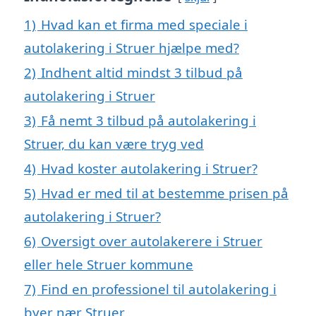
1)
Hvad kan et firma med speciale i
autolakering i Struer hjælpe med?
2)
Indhent altid mindst 3 tilbud på
autolakering i Struer
3)
Få nemt 3 tilbud på autolakering i
Struer, du kan være tryg ved
4)
Hvad koster autolakering i Struer?
5)
Hvad er med til at bestemme prisen på
autolakering i Struer?
6)
Oversigt over autolakerere i Struer
eller hele Struer kommune
7)
Find en professionel til autolakering i
byer nær Struer