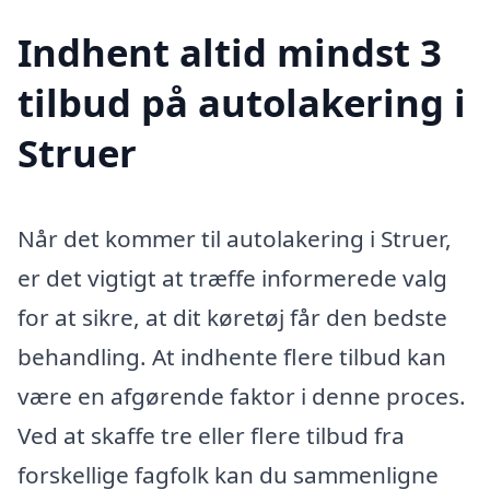
Indhent altid mindst 3
tilbud på autolakering i
Struer
Når det kommer til autolakering i Struer,
er det vigtigt at træffe informerede valg
for at sikre, at dit køretøj får den bedste
behandling. At indhente flere tilbud kan
være en afgørende faktor i denne proces.
Ved at skaffe tre eller flere tilbud fra
forskellige fagfolk kan du sammenligne