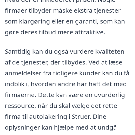
firmaer tilbyder måske ekstra tjenester
som klargøring eller en garanti, som kan
gøre deres tilbud mere attraktive.
Samtidig kan du også vurdere kvaliteten
af de tjenester, der tilbydes. Ved at læse
anmeldelser fra tidligere kunder kan du få
indblik i, hvordan andre har haft det med
firmaerne. Dette kan være en uvurderlig
ressource, når du skal vælge det rette
firma til autolakering i Struer. Dine
oplysninger kan hjælpe med at undgå