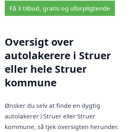
Få 3 tilbud, gratis og uforpligtende
Oversigt over
autolakerere i Struer
eller hele Struer
kommune
Ønsker du selv at finde en dygtig
autolakerer i Struer eller Struer
kommune, så tjek oversigten herunder.