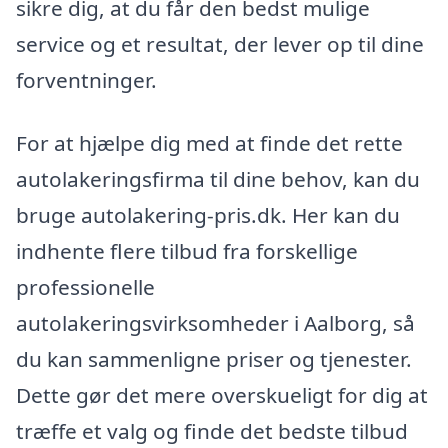
sikre dig, at du får den bedst mulige
service og et resultat, der lever op til dine
forventninger.
For at hjælpe dig med at finde det rette
autolakeringsfirma til dine behov, kan du
bruge autolakering-pris.dk. Her kan du
indhente flere tilbud fra forskellige
professionelle
autolakeringsvirksomheder i Aalborg, så
du kan sammenligne priser og tjenester.
Dette gør det mere overskueligt for dig at
træffe et valg og finde det bedste tilbud