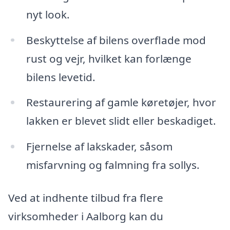
nyt look.
Beskyttelse af bilens overflade mod
rust og vejr, hvilket kan forlænge
bilens levetid.
Restaurering af gamle køretøjer, hvor
lakken er blevet slidt eller beskadiget.
Fjernelse af lakskader, såsom
misfarvning og falmning fra sollys.
Ved at indhente tilbud fra flere
virksomheder i Aalborg kan du