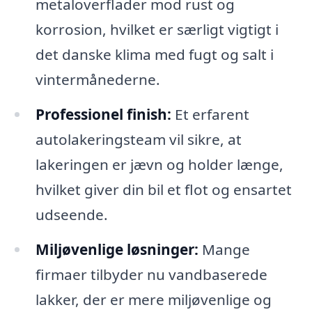
metaloverflader mod rust og
korrosion, hvilket er særligt vigtigt i
det danske klima med fugt og salt i
vintermånederne.
Professionel finish:
Et erfarent
autolakeringsteam vil sikre, at
lakeringen er jævn og holder længe,
hvilket giver din bil et flot og ensartet
udseende.
Miljøvenlige løsninger:
Mange
firmaer tilbyder nu vandbaserede
lakker, der er mere miljøvenlige og