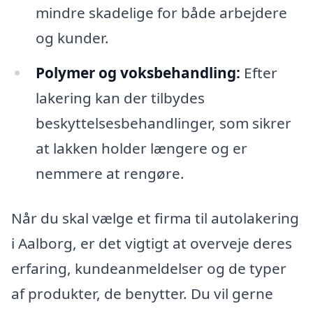
mindre skadelige for både arbejdere
og kunder.
Polymer og voksbehandling:
Efter
lakering kan der tilbydes
beskyttelsesbehandlinger, som sikrer
at lakken holder længere og er
nemmere at rengøre.
Når du skal vælge et firma til autolakering
i Aalborg, er det vigtigt at overveje deres
erfaring, kundeanmeldelser og de typer
af produkter, de benytter. Du vil gerne