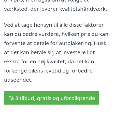
værksted, der leverer kvalitetshåndværk.
Ved at tage hensyn til alle disse faktorer
kan du bedre vurdere, hvilken pris du kan
forvente at betale for autolakering. Husk,
at det kan betale sig at investere lidt
ekstra for en høj kvalitet, da det kan
forlænge bilens levetid og forbedre
udseendet.
Få 3 tilbud, gratis og uforpligtende