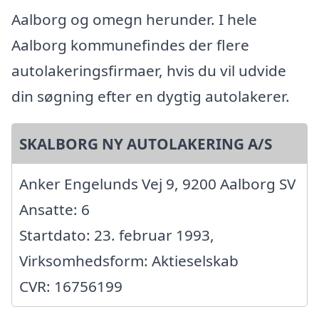
Aalborg og omegn herunder. I hele
Aalborg kommunefindes der flere
autolakeringsfirmaer, hvis du vil udvide
din søgning efter en dygtig autolakerer.
SKALBORG NY AUTOLAKERING A/S
Anker Engelunds Vej 9, 9200 Aalborg SV
Ansatte: 6
Startdato: 23. februar 1993,
Virksomhedsform: Aktieselskab
CVR: 16756199