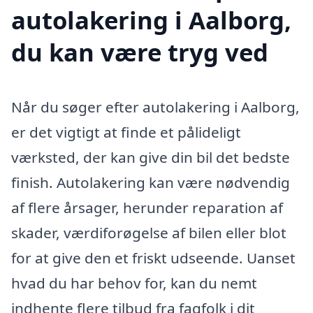
autolakering i Aalborg,
du kan være tryg ved
Når du søger efter autolakering i Aalborg,
er det vigtigt at finde et pålideligt
værksted, der kan give din bil det bedste
finish. Autolakering kan være nødvendig
af flere årsager, herunder reparation af
skader, værdiforøgelse af bilen eller blot
for at give den et friskt udseende. Uanset
hvad du har behov for, kan du nemt
indhente flere tilbud fra fagfolk i dit