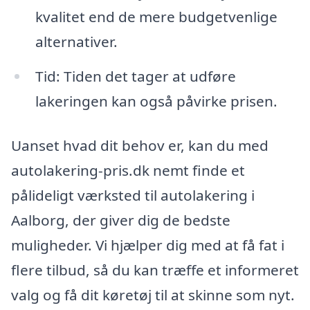
kvalitet end de mere budgetvenlige
alternativer.
Tid: Tiden det tager at udføre
lakeringen kan også påvirke prisen.
Uanset hvad dit behov er, kan du med
autolakering-pris.dk nemt finde et
pålideligt værksted til autolakering i
Aalborg, der giver dig de bedste
muligheder. Vi hjælper dig med at få fat i
flere tilbud, så du kan træffe et informeret
valg og få dit køretøj til at skinne som nyt.