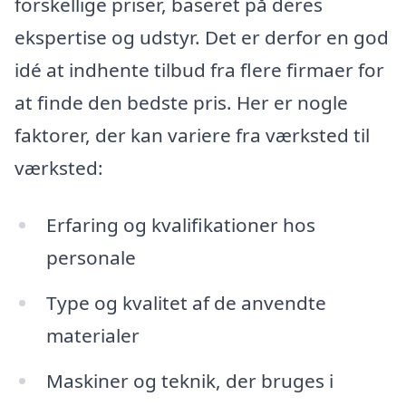
forskellige priser, baseret på deres
ekspertise og udstyr. Det er derfor en god
idé at indhente tilbud fra flere firmaer for
at finde den bedste pris. Her er nogle
faktorer, der kan variere fra værksted til
værksted:
Erfaring og kvalifikationer hos
personale
Type og kvalitet af de anvendte
materialer
Maskiner og teknik, der bruges i