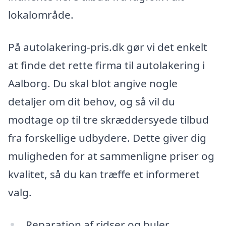
lokalområde.
På autolakering-pris.dk gør vi det enkelt
at finde det rette firma til autolakering i
Aalborg. Du skal blot angive nogle
detaljer om dit behov, og så vil du
modtage op til tre skræddersyede tilbud
fra forskellige udbydere. Dette giver dig
muligheden for at sammenligne priser og
kvalitet, så du kan træffe et informeret
valg.
Reparation af ridser og buler