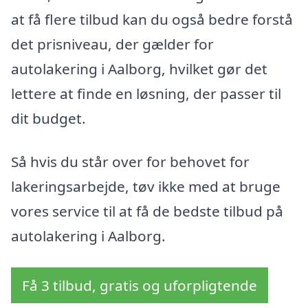
at få flere tilbud kan du også bedre forstå
det prisniveau, der gælder for
autolakering i Aalborg, hvilket gør det
lettere at finde en løsning, der passer til
dit budget.
Så hvis du står over for behovet for
lakeringsarbejde, tøv ikke med at bruge
vores service til at få de bedste tilbud på
autolakering i Aalborg.
Få 3 tilbud, gratis og uforpligtende