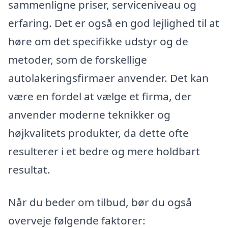
sammenligne priser, serviceniveau og
erfaring. Det er også en god lejlighed til at
høre om det specifikke udstyr og de
metoder, som de forskellige
autolakeringsfirmaer anvender. Det kan
være en fordel at vælge et firma, der
anvender moderne teknikker og
højkvalitets produkter, da dette ofte
resulterer i et bedre og mere holdbart
resultat.
Når du beder om tilbud, bør du også
overveje følgende faktorer: