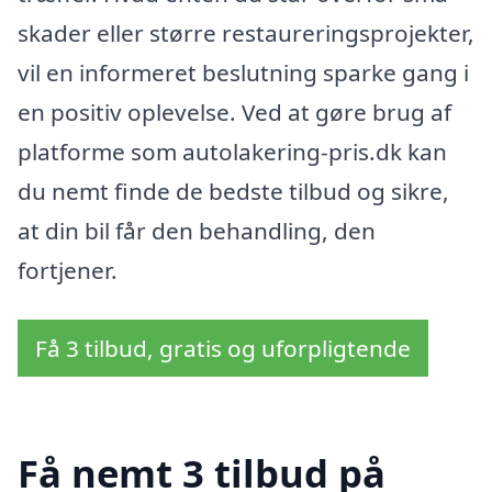
skader eller større restaureringsprojekter,
vil en informeret beslutning sparke gang i
en positiv oplevelse. Ved at gøre brug af
platforme som autolakering-pris.dk kan
du nemt finde de bedste tilbud og sikre,
at din bil får den behandling, den
fortjener.
Få 3 tilbud, gratis og uforpligtende
Få nemt 3 tilbud på