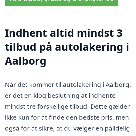
Indhent altid mindst 3
tilbud på autolakering i
Aalborg
Når det kommer til autolakering i Aalborg,
er det en klog beslutning at indhente
mindst tre forskellige tilbud. Dette gælder
ikke kun for at finde den bedste pris, men
også for at sikre, at du vælger en pålidelig