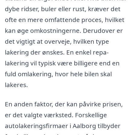
dybe ridser, buler eller rust, kræver det
ofte en mere omfattende proces, hvilket
kan øge omkostningerne. Derudover er
det vigtigt at overveje, hvilken type
lakering der ønskes. En enkel repa-
lakering vil typisk være billigere end en
fuld omlakering, hvor hele bilen skal
lakeres.
En anden faktor, der kan påvirke prisen,
er det valgte værksted. Forskellige
autolakeringsfirmaer i Aalborg tilbyder