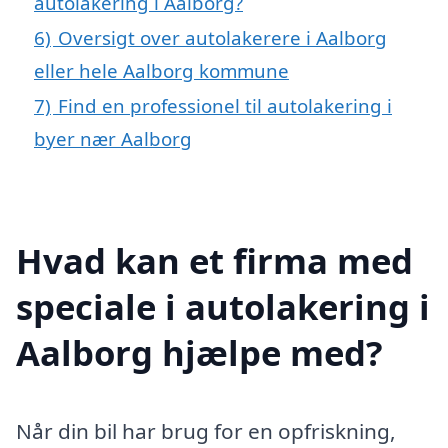
autolakering i Aalborg?
6)
Oversigt over autolakerere i Aalborg
eller hele Aalborg kommune
7)
Find en professionel til autolakering i
byer nær Aalborg
Hvad kan et firma med
speciale i autolakering i
Aalborg hjælpe med?
Når din bil har brug for en opfriskning,