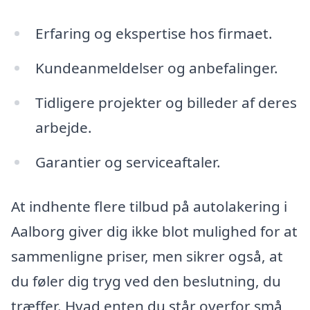
Erfaring og ekspertise hos firmaet.
Kundeanmeldelser og anbefalinger.
Tidligere projekter og billeder af deres
arbejde.
Garantier og serviceaftaler.
At indhente flere tilbud på autolakering i
Aalborg giver dig ikke blot mulighed for at
sammenligne priser, men sikrer også, at
du føler dig tryg ved den beslutning, du
træffer. Hvad enten du står overfor små