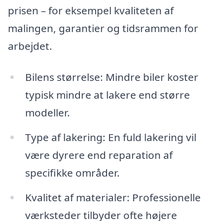
prisen – for eksempel kvaliteten af
malingen, garantier og tidsrammen for
arbejdet.
Bilens størrelse: Mindre biler koster
typisk mindre at lakere end større
modeller.
Type af lakering: En fuld lakering vil
være dyrere end reparation af
specifikke områder.
Kvalitet af materialer: Professionelle
værksteder tilbyder ofte højere