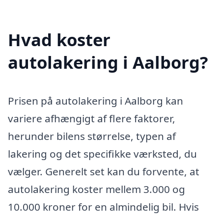
Hvad koster
autolakering i Aalborg?
Prisen på autolakering i Aalborg kan
variere afhængigt af flere faktorer,
herunder bilens størrelse, typen af
lakering og det specifikke værksted, du
vælger. Generelt set kan du forvente, at
autolakering koster mellem 3.000 og
10.000 kroner for en almindelig bil. Hvis