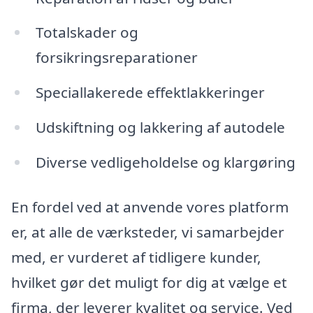
Totalskader og
forsikringsreparationer
Speciallakerede effektlakkeringer
Udskiftning og lakkering af autodele
Diverse vedligeholdelse og klargøring
En fordel ved at anvende vores platform
er, at alle de værksteder, vi samarbejder
med, er vurderet af tidligere kunder,
hvilket gør det muligt for dig at vælge et
firma, der leverer kvalitet og service. Ved