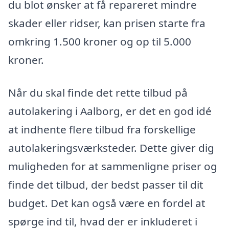
du blot ønsker at få repareret mindre
skader eller ridser, kan prisen starte fra
omkring 1.500 kroner og op til 5.000
kroner.
Når du skal finde det rette tilbud på
autolakering i Aalborg, er det en god idé
at indhente flere tilbud fra forskellige
autolakeringsværksteder. Dette giver dig
muligheden for at sammenligne priser og
finde det tilbud, der bedst passer til dit
budget. Det kan også være en fordel at
spørge ind til, hvad der er inkluderet i