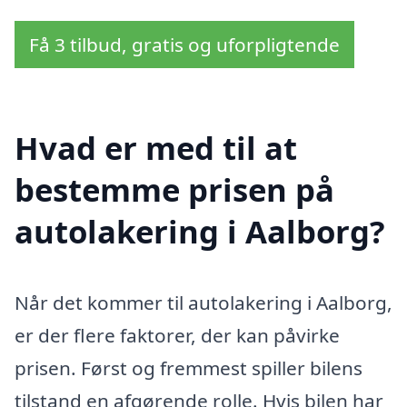
Få 3 tilbud, gratis og uforpligtende
Hvad er med til at
bestemme prisen på
autolakering i Aalborg?
Når det kommer til autolakering i Aalborg,
er der flere faktorer, der kan påvirke
prisen. Først og fremmest spiller bilens
tilstand en afgørende rolle. Hvis bilen har