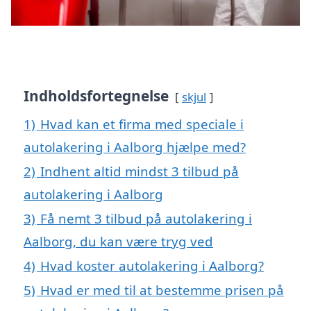
Indholdsfortegnelse
skjul
1)
Hvad kan et firma med speciale i
autolakering i Aalborg hjælpe med?
2)
Indhent altid mindst 3 tilbud på
autolakering i Aalborg
3)
Få nemt 3 tilbud på autolakering i
Aalborg, du kan være tryg ved
4)
Hvad koster autolakering i Aalborg?
5)
Hvad er med til at bestemme prisen på