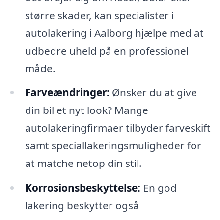
større skader, kan specialister i
autolakering i Aalborg hjælpe med at
udbedre uheld på en professionel
måde.
Farveændringer:
Ønsker du at give
din bil et nyt look? Mange
autolakeringfirmaer tilbyder farveskift
samt speciallakeringsmuligheder for
at matche netop din stil.
Korrosionsbeskyttelse:
En god
lakering beskytter også