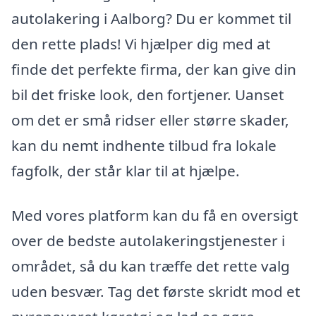
autolakering i Aalborg? Du er kommet til
den rette plads! Vi hjælper dig med at
finde det perfekte firma, der kan give din
bil det friske look, den fortjener. Uanset
om det er små ridser eller større skader,
kan du nemt indhente tilbud fra lokale
fagfolk, der står klar til at hjælpe.
Med vores platform kan du få en oversigt
over de bedste autolakeringstjenester i
området, så du kan træffe det rette valg
uden besvær. Tag det første skridt mod et