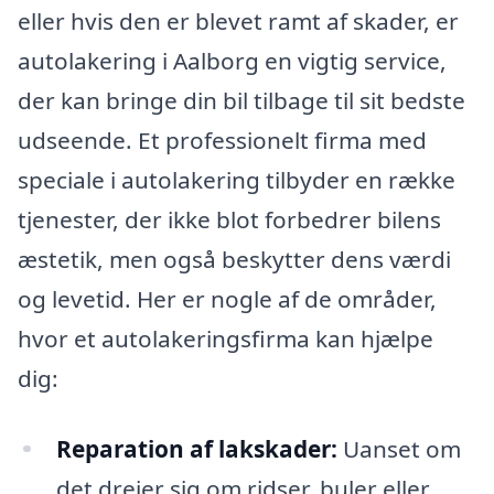
eller hvis den er blevet ramt af skader, er
autolakering i Aalborg en vigtig service,
der kan bringe din bil tilbage til sit bedste
udseende. Et professionelt firma med
speciale i autolakering tilbyder en række
tjenester, der ikke blot forbedrer bilens
æstetik, men også beskytter dens værdi
og levetid. Her er nogle af de områder,
hvor et autolakeringsfirma kan hjælpe
dig:
Reparation af lakskader:
Uanset om
det drejer sig om ridser, buler eller