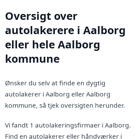
Oversigt over
autolakerere i Aalborg
eller hele Aalborg
kommune
Ønsker du selv at finde en dygtig
autolakerer i Aalborg eller Aalborg
kommune, så tjek oversigten herunder.
Vi fandt 1 autolakeringsfirmaer i Aalborg.
Find en autolakerer eller håndværker i