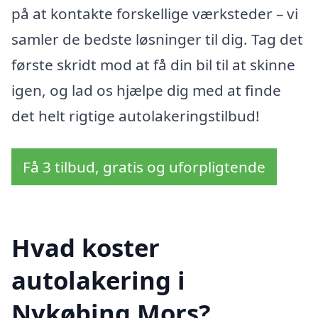
på at kontakte forskellige værksteder – vi
samler de bedste løsninger til dig. Tag det
første skridt mod at få din bil til at skinne
igen, og lad os hjælpe dig med at finde
det helt rigtige autolakeringstilbud!
Få 3 tilbud, gratis og uforpligtende
Hvad koster
autolakering i
Nykøbing Mors?