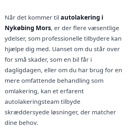
Når det kommer til
autolakering i
Nykøbing Mors
, er der flere væsentlige
ydelser, som professionelle tilbydere kan
hjælpe dig med. Uanset om du står over
for små skader, som en bil får i
dagligdagen, eller om du har brug for en
mere omfattende behandling som
omlakering, kan et erfarent
autolakeringsteam tilbyde
skræddersyede løsninger, der matcher
dine behov.