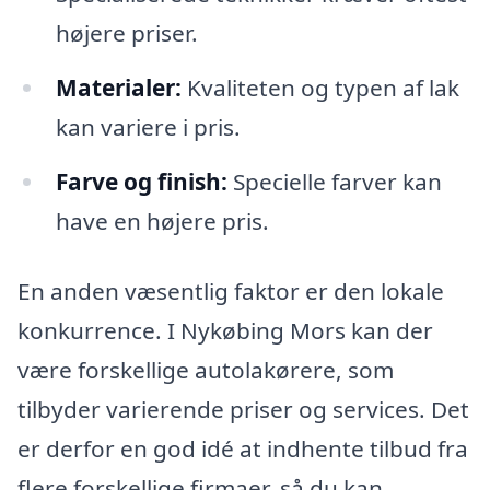
højere priser.
Materialer:
Kvaliteten og typen af lak
kan variere i pris.
Farve og finish:
Specielle farver kan
have en højere pris.
En anden væsentlig faktor er den lokale
konkurrence. I Nykøbing Mors kan der
være forskellige autolakørere, som
tilbyder varierende priser og services. Det
er derfor en god idé at indhente tilbud fra
flere forskellige firmaer, så du kan