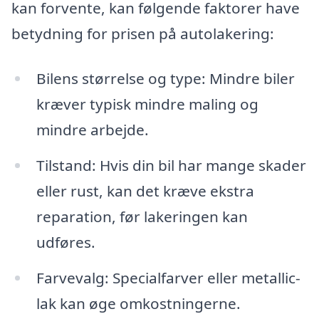
kan forvente, kan følgende faktorer have
betydning for prisen på autolakering:
Bilens størrelse og type: Mindre biler
kræver typisk mindre maling og
mindre arbejde.
Tilstand: Hvis din bil har mange skader
eller rust, kan det kræve ekstra
reparation, før lakeringen kan
udføres.
Farvevalg: Specialfarver eller metallic-
lak kan øge omkostningerne.