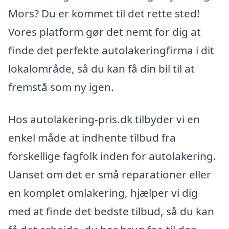
Mors? Du er kommet til det rette sted!
Vores platform gør det nemt for dig at
finde det perfekte autolakeringfirma i dit
lokalområde, så du kan få din bil til at
fremstå som ny igen.
Hos autolakering-pris.dk tilbyder vi en
enkel måde at indhente tilbud fra
forskellige fagfolk inden for autolakering.
Uanset om det er små reparationer eller
en komplet omlakering, hjælper vi dig
med at finde det bedste tilbud, så du kan