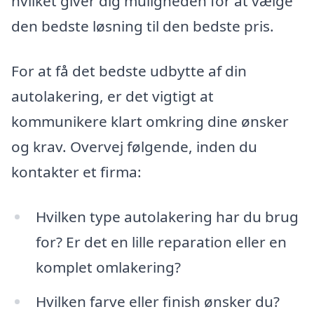
hvilket giver dig muligheden for at vælge
den bedste løsning til den bedste pris.
For at få det bedste udbytte af din
autolakering, er det vigtigt at
kommunikere klart omkring dine ønsker
og krav. Overvej følgende, inden du
kontakter et firma:
Hvilken type autolakering har du brug
for? Er det en lille reparation eller en
komplet omlakering?
Hvilken farve eller finish ønsker du?