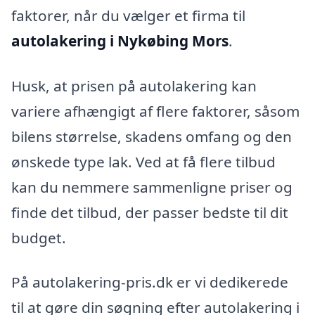
faktorer, når du vælger et firma til
autolakering i Nykøbing Mors
.
Husk, at prisen på autolakering kan
variere afhængigt af flere faktorer, såsom
bilens størrelse, skadens omfang og den
ønskede type lak. Ved at få flere tilbud
kan du nemmere sammenligne priser og
finde det tilbud, der passer bedste til dit
budget.
På autolakering-pris.dk er vi dedikerede
til at gøre din søgning efter autolakering i