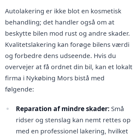
Autolakering er ikke blot en kosmetisk
behandling; det handler også om at
beskytte bilen mod rust og andre skader.
Kvalitetslakering kan forøge bilens værdi
og forbedre dens udseende. Hvis du
overvejer at få ordnet din bil, kan et lokalt
firma i Nykøbing Mors bistå med
følgende:
Reparation af mindre skader:
Små
ridser og stenslag kan nemt rettes op
med en professionel lakering, hvilket