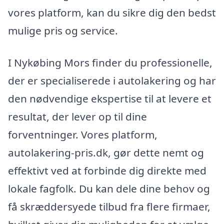
vores platform, kan du sikre dig den bedst
mulige pris og service.
I Nykøbing Mors finder du professionelle,
der er specialiserede i autolakering og har
den nødvendige ekspertise til at levere et
resultat, der lever op til dine
forventninger. Vores platform,
autolakering-pris.dk, gør dette nemt og
effektivt ved at forbinde dig direkte med
lokale fagfolk. Du kan dele dine behov og
få skræddersyede tilbud fra flere firmaer,