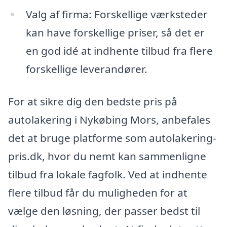
Valg af firma: Forskellige værksteder
kan have forskellige priser, så det er
en god idé at indhente tilbud fra flere
forskellige leverandører.
For at sikre dig den bedste pris på
autolakering i Nykøbing Mors, anbefales
det at bruge platforme som autolakering-
pris.dk, hvor du nemt kan sammenligne
tilbud fra lokale fagfolk. Ved at indhente
flere tilbud får du muligheden for at
vælge den løsning, der passer bedst til