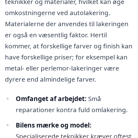
teknikker og materialer, hvilket kan øge
omkostningerne ved autolakering.
Materialerne der anvendes til lakeringen
er også en væsentlig faktor. Hertil
kommer, at forskellige farver og finish kan
have forskellige priser; for eksempel kan
metal- eller perlemor-lakeringer være
dyrere end almindelige farver.
Omfanget af arbejdet:
Små
reparationer kontra fuld omlakering.
Bilens mærke og model:
Specialiserede teknikker kræver oftest