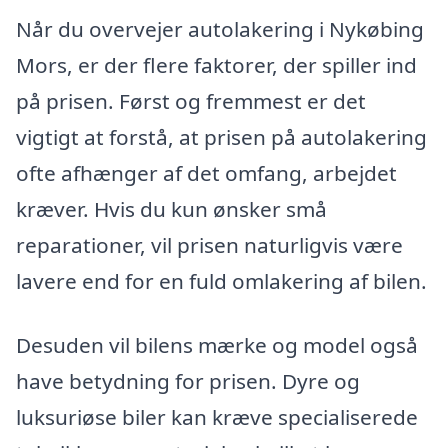
Når du overvejer autolakering i Nykøbing
Mors, er der flere faktorer, der spiller ind
på prisen. Først og fremmest er det
vigtigt at forstå, at prisen på autolakering
ofte afhænger af det omfang, arbejdet
kræver. Hvis du kun ønsker små
reparationer, vil prisen naturligvis være
lavere end for en fuld omlakering af bilen.
Desuden vil bilens mærke og model også
have betydning for prisen. Dyre og
luksuriøse biler kan kræve specialiserede