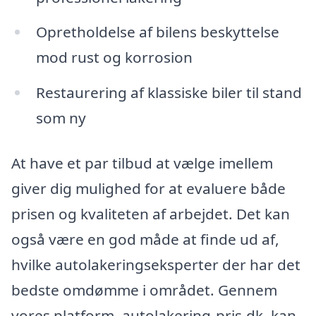
Opretholdelse af bilens beskyttelse
mod rust og korrosion
Restaurering af klassiske biler til stand
som ny
At have et par tilbud at vælge imellem
giver dig mulighed for at evaluere både
prisen og kvaliteten af arbejdet. Det kan
også være en god måde at finde ud af,
hvilke autolakeringseksperter der har det
bedste omdømme i området. Gennem
vores platform, autolakering-pris.dk, kan