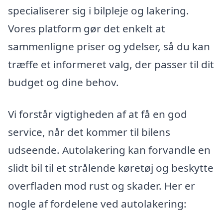
specialiserer sig i bilpleje og lakering.
Vores platform gør det enkelt at
sammenligne priser og ydelser, så du kan
træffe et informeret valg, der passer til dit
budget og dine behov.
Vi forstår vigtigheden af at få en god
service, når det kommer til bilens
udseende. Autolakering kan forvandle en
slidt bil til et strålende køretøj og beskytte
overfladen mod rust og skader. Her er
nogle af fordelene ved autolakering: