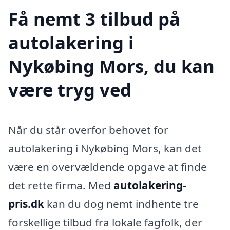
Få nemt 3 tilbud på
autolakering i
Nykøbing Mors, du kan
være tryg ved
Når du står overfor behovet for
autolakering i Nykøbing Mors, kan det
være en overvældende opgave at finde
det rette firma. Med
autolakering-
pris.dk
kan du dog nemt indhente tre
forskellige tilbud fra lokale fagfolk, der