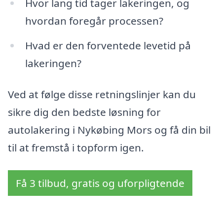
Hvor lang tid tager lakeringen, og
hvordan foregår processen?
Hvad er den forventede levetid på
lakeringen?
Ved at følge disse retningslinjer kan du
sikre dig den bedste løsning for
autolakering i Nykøbing Mors og få din bil
til at fremstå i topform igen.
Få 3 tilbud, gratis og uforpligtende