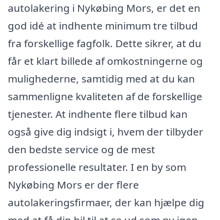
autolakering i Nykøbing Mors, er det en
god idé at indhente minimum tre tilbud
fra forskellige fagfolk. Dette sikrer, at du
får et klart billede af omkostningerne og
mulighederne, samtidig med at du kan
sammenligne kvaliteten af de forskellige
tjenester. At indhente flere tilbud kan
også give dig indsigt i, hvem der tilbyder
den bedste service og de mest
professionelle resultater. I en by som
Nykøbing Mors er der flere
autolakeringsfirmaer, der kan hjælpe dig