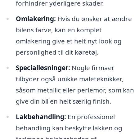
forhindrer yderligere skader.
Omlakering:
Hvis du ønsker at ændre
bilens farve, kan en komplet
omlakering give et helt nyt look og
personlighed til dit køretøj.
Specialløsninger:
Nogle firmaer
tilbyder også unikke maleteknikker,
såsom metallic eller perlemor, som kan
give din bil en helt særlig finish.
Lakbehandling:
En professionel
behandling kan beskytte lakken og
forlænge holdbarheden af