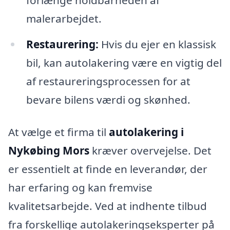
malerarbejdet.
Restaurering:
Hvis du ejer en klassisk
bil, kan autolakering være en vigtig del
af restaureringsprocessen for at
bevare bilens værdi og skønhed.
At vælge et firma til
autolakering i
Nykøbing Mors
kræver overvejelse. Det
er essentielt at finde en leverandør, der
har erfaring og kan fremvise
kvalitetsarbejde. Ved at indhente tilbud
fra forskellige autolakeringseksperter på