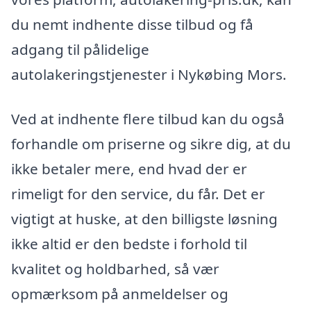
du nemt indhente disse tilbud og få
adgang til pålidelige
autolakeringstjenester i Nykøbing Mors.
Ved at indhente flere tilbud kan du også
forhandle om priserne og sikre dig, at du
ikke betaler mere, end hvad der er
rimeligt for den service, du får. Det er
vigtigt at huske, at den billigste løsning
ikke altid er den bedste i forhold til
kvalitet og holdbarhed, så vær
opmærksom på anmeldelser og