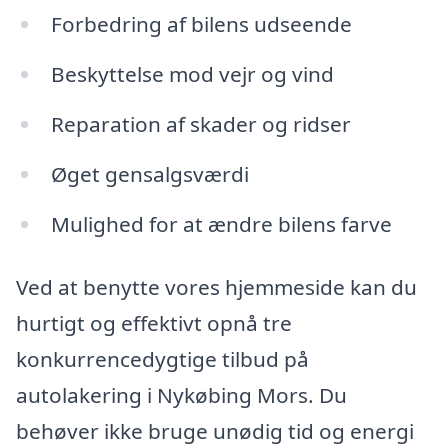
Forbedring af bilens udseende
Beskyttelse mod vejr og vind
Reparation af skader og ridser
Øget gensalgsværdi
Mulighed for at ændre bilens farve
Ved at benytte vores hjemmeside kan du
hurtigt og effektivt opnå tre
konkurrencedygtige tilbud på
autolakering i Nykøbing Mors. Du
behøver ikke bruge unødig tid og energi