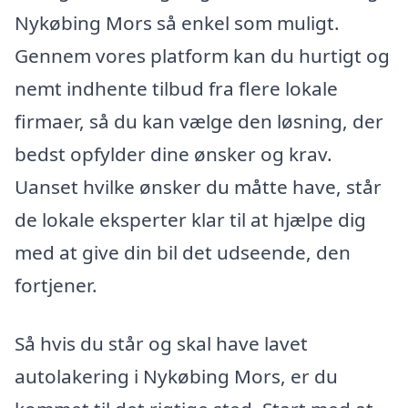
Nykøbing Mors så enkel som muligt.
Gennem vores platform kan du hurtigt og
nemt indhente tilbud fra flere lokale
firmaer, så du kan vælge den løsning, der
bedst opfylder dine ønsker og krav.
Uanset hvilke ønsker du måtte have, står
de lokale eksperter klar til at hjælpe dig
med at give din bil det udseende, den
fortjener.
Så hvis du står og skal have lavet
autolakering i Nykøbing Mors, er du