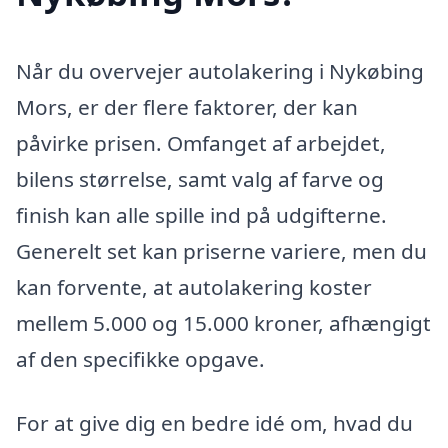
Når du overvejer autolakering i Nykøbing
Mors, er der flere faktorer, der kan
påvirke prisen. Omfanget af arbejdet,
bilens størrelse, samt valg af farve og
finish kan alle spille ind på udgifterne.
Generelt set kan priserne variere, men du
kan forvente, at autolakering koster
mellem 5.000 og 15.000 kroner, afhængigt
af den specifikke opgave.
For at give dig en bedre idé om, hvad du