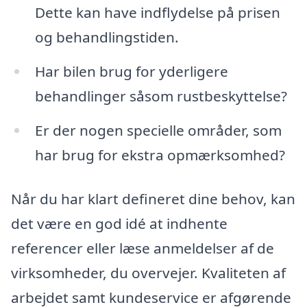
Dette kan have indflydelse på prisen
og behandlingstiden.
Har bilen brug for yderligere
behandlinger såsom rustbeskyttelse?
Er der nogen specielle områder, som
har brug for ekstra opmærksomhed?
Når du har klart defineret dine behov, kan
det være en god idé at indhente
referencer eller læse anmeldelser af de
virksomheder, du overvejer. Kvaliteten af
arbejdet samt kundeservice er afgørende