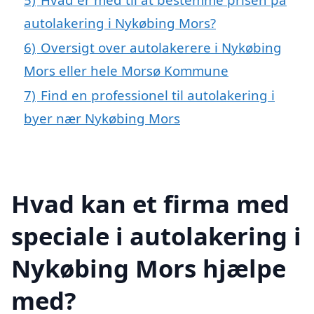
autolakering i Nykøbing Mors?
6)
Oversigt over autolakerere i Nykøbing
Mors eller hele Morsø Kommune
7)
Find en professionel til autolakering i
byer nær Nykøbing Mors
Hvad kan et firma med
speciale i autolakering i
Nykøbing Mors hjælpe
med?