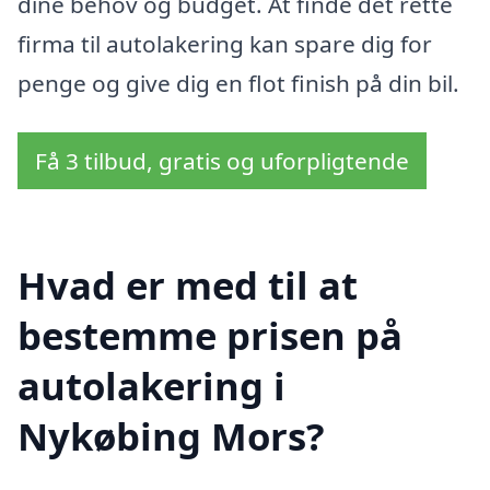
dine behov og budget. At finde det rette
firma til autolakering kan spare dig for
penge og give dig en flot finish på din bil.
Få 3 tilbud, gratis og uforpligtende
Hvad er med til at
bestemme prisen på
autolakering i
Nykøbing Mors?