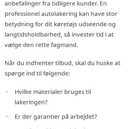
anbefalinger fra tidligere kunder. En
professionel autolakering kan have stor
betydning for dit køretøjs udseende og
langtidsholdbarhed, så invester tid i at
vælge den rette fagmand.
Når du indhenter tilbud, skal du huske at
spørge ind til følgende:
Hvilke materialer bruges til
lakeringen?
Er der garantier på arbejdet?