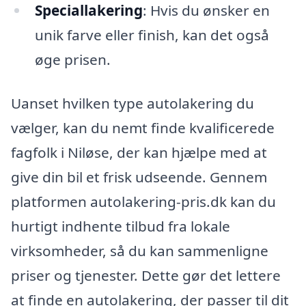
Speciallakering
: Hvis du ønsker en
unik farve eller finish, kan det også
øge prisen.
Uanset hvilken type autolakering du
vælger, kan du nemt finde kvalificerede
fagfolk i Niløse, der kan hjælpe med at
give din bil et frisk udseende. Gennem
platformen autolakering-pris.dk kan du
hurtigt indhente tilbud fra lokale
virksomheder, så du kan sammenligne
priser og tjenester. Dette gør det lettere
at finde en autolakering, der passer til dit