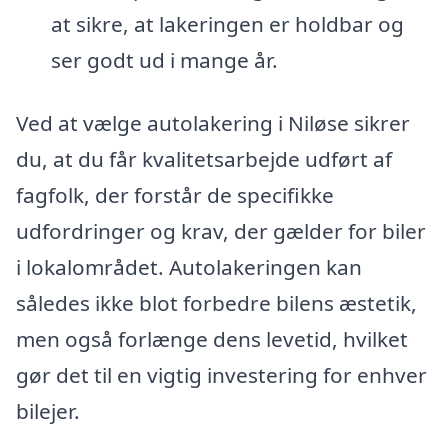
at sikre, at lakeringen er holdbar og
ser godt ud i mange år.
Ved at vælge autolakering i Niløse sikrer
du, at du får kvalitetsarbejde udført af
fagfolk, der forstår de specifikke
udfordringer og krav, der gælder for biler
i lokalområdet. Autolakeringen kan
således ikke blot forbedre bilens æstetik,
men også forlænge dens levetid, hvilket
gør det til en vigtig investering for enhver
bilejer.