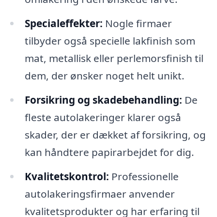
Specialeffekter:
Nogle firmaer
tilbyder også specielle lakfinish som
mat, metallisk eller perlemorsfinish til
dem, der ønsker noget helt unikt.
Forsikring og skadebehandling:
De
fleste autolakeringer klarer også
skader, der er dækket af forsikring, og
kan håndtere papirarbejdet for dig.
Kvalitetskontrol:
Professionelle
autolakeringsfirmaer anvender
kvalitetsprodukter og har erfaring til