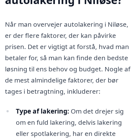
Når man overvejer autolakering i Niløse,
er der flere faktorer, der kan påvirke
prisen. Det er vigtigt at forstå, hvad man
betaler for, så man kan finde den bedste
løsning til ens behov og budget. Nogle af
de mest almindelige faktorer, der bør
tages i betragtning, inkluderer:
Type af lakering:
Om det drejer sig
om en fuld lakering, delvis lakering
eller spotlakering, har en direkte