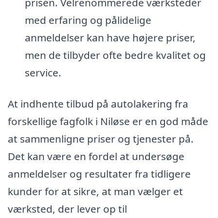
prisen. Velrenommerede værksteder
med erfaring og pålidelige
anmeldelser kan have højere priser,
men de tilbyder ofte bedre kvalitet og
service.
At indhente tilbud på autolakering fra
forskellige fagfolk i Niløse er en god måde
at sammenligne priser og tjenester på.
Det kan være en fordel at undersøge
anmeldelser og resultater fra tidligere
kunder for at sikre, at man vælger et
værksted, der lever op til