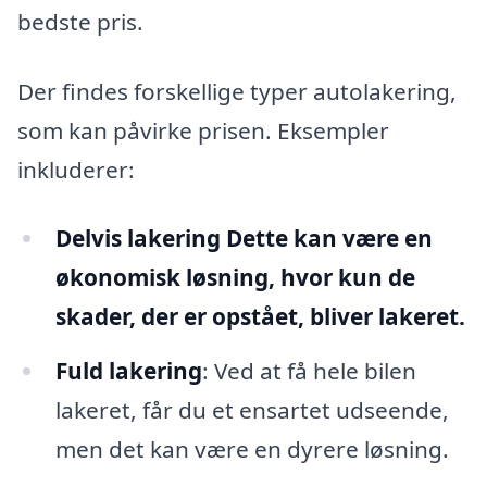
bedste pris.
Der findes forskellige typer autolakering,
som kan påvirke prisen. Eksempler
inkluderer:
Delvis lakering Dette kan være en
økonomisk løsning, hvor kun de
skader, der er opstået, bliver lakeret.
Fuld lakering
: Ved at få hele bilen
lakeret, får du et ensartet udseende,
men det kan være en dyrere løsning.