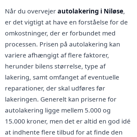
Når du overvejer
autolakering i Niløse
,
er det vigtigt at have en forståelse for de
omkostninger, der er forbundet med
processen. Prisen på autolakering kan
variere afhængigt af flere faktorer,
herunder bilens størrelse, type af
lakering, samt omfanget af eventuelle
reparationer, der skal udføres før
lakeringen. Generelt kan priserne for
autolakering ligge mellem 5.000 og
15.000 kroner, men det er altid en god idé
at indhente flere tilbud for at finde den