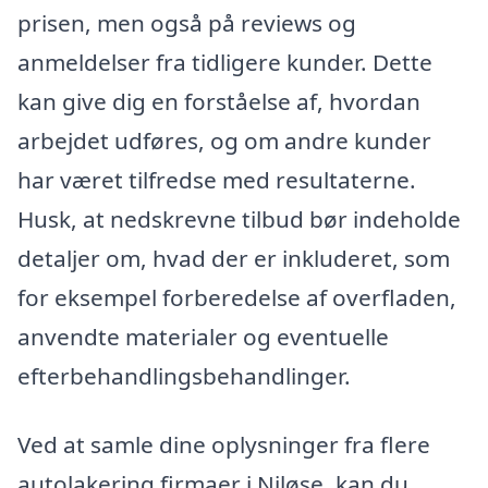
prisen, men også på reviews og
anmeldelser fra tidligere kunder. Dette
kan give dig en forståelse af, hvordan
arbejdet udføres, og om andre kunder
har været tilfredse med resultaterne.
Husk, at nedskrevne tilbud bør indeholde
detaljer om, hvad der er inkluderet, som
for eksempel forberedelse af overfladen,
anvendte materialer og eventuelle
efterbehandlingsbehandlinger.
Ved at samle dine oplysninger fra flere
autolakering firmaer i Niløse, kan du