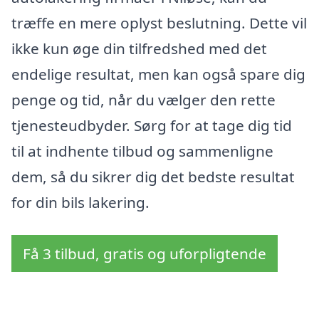
træffe en mere oplyst beslutning. Dette vil
ikke kun øge din tilfredshed med det
endelige resultat, men kan også spare dig
penge og tid, når du vælger den rette
tjenesteudbyder. Sørg for at tage dig tid
til at indhente tilbud og sammenligne
dem, så du sikrer dig det bedste resultat
for din bils lakering.
Få 3 tilbud, gratis og uforpligtende