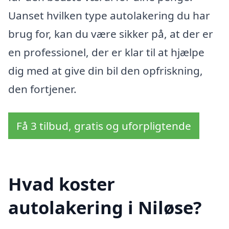
Uanset hvilken type autolakering du har
brug for, kan du være sikker på, at der er
en professionel, der er klar til at hjælpe
dig med at give din bil den opfriskning,
den fortjener.
Få 3 tilbud, gratis og uforpligtende
Hvad koster
autolakering i Niløse?