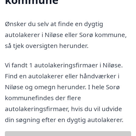
Ønsker du selv at finde en dygtig
autolakerer i Niløse eller Sorø kommune,
så tjek oversigten herunder.
Vi fandt 1 autolakeringsfirmaer i Niløse.
Find en autolakerer eller håndværker i
Niløse og omegn herunder. I hele Sorø
kommunefindes der flere
autolakeringsfirmaer, hvis du vil udvide
din søgning efter en dygtig autolakerer.