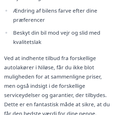
Ændring af bilens farve efter dine
præferencer
Beskyt din bil mod vejr og slid med
kvalitetslak
Ved at indhente tilbud fra forskellige
autolakører i Niløse, får du ikke blot
muligheden for at sammenligne priser,
men også indsigt i de forskellige
serviceydelser og garantier, der tilbydes.
Dette er en fantastisk måde at sikre, at du
får den bedste værdi for dine penge.