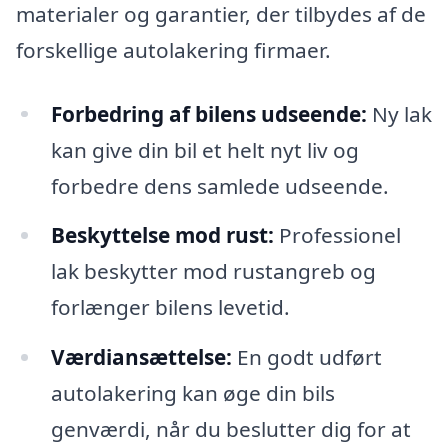
materialer og garantier, der tilbydes af de
forskellige autolakering firmaer.
Forbedring af bilens udseende:
Ny lak
kan give din bil et helt nyt liv og
forbedre dens samlede udseende.
Beskyttelse mod rust:
Professionel
lak beskytter mod rustangreb og
forlænger bilens levetid.
Værdiansættelse:
En godt udført
autolakering kan øge din bils
genværdi, når du beslutter dig for at