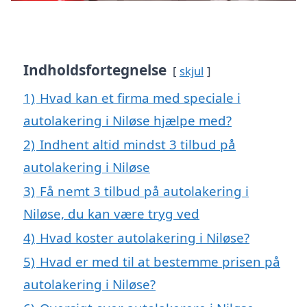
Indholdsfortegnelse
skjul
1)
Hvad kan et firma med speciale i
autolakering i Niløse hjælpe med?
2)
Indhent altid mindst 3 tilbud på
autolakering i Niløse
3)
Få nemt 3 tilbud på autolakering i
Niløse, du kan være tryg ved
4)
Hvad koster autolakering i Niløse?
5)
Hvad er med til at bestemme prisen på
autolakering i Niløse?