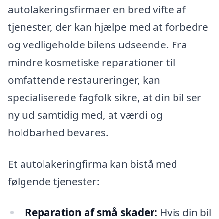
autolakeringsfirmaer en bred vifte af
tjenester, der kan hjælpe med at forbedre
og vedligeholde bilens udseende. Fra
mindre kosmetiske reparationer til
omfattende restaureringer, kan
specialiserede fagfolk sikre, at din bil ser
ny ud samtidig med, at værdi og
holdbarhed bevares.
Et autolakeringfirma kan bistå med
følgende tjenester:
Reparation af små skader:
Hvis din bil