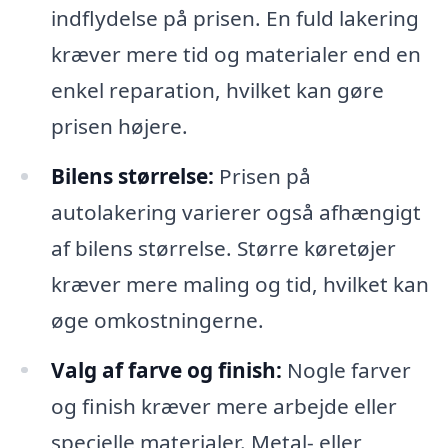
indflydelse på prisen. En fuld lakering
kræver mere tid og materialer end en
enkel reparation, hvilket kan gøre
prisen højere.
Bilens størrelse:
Prisen på
autolakering varierer også afhængigt
af bilens størrelse. Større køretøjer
kræver mere maling og tid, hvilket kan
øge omkostningerne.
Valg af farve og finish:
Nogle farver
og finish kræver mere arbejde eller
specielle materialer. Metal- eller