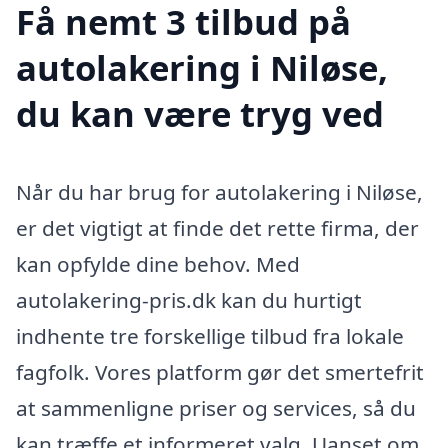
Få nemt 3 tilbud på
autolakering i Niløse,
du kan være tryg ved
Når du har brug for autolakering i Niløse,
er det vigtigt at finde det rette firma, der
kan opfylde dine behov. Med
autolakering-pris.dk kan du hurtigt
indhente tre forskellige tilbud fra lokale
fagfolk. Vores platform gør det smertefrit
at sammenligne priser og services, så du
kan træffe et informeret valg. Uanset om