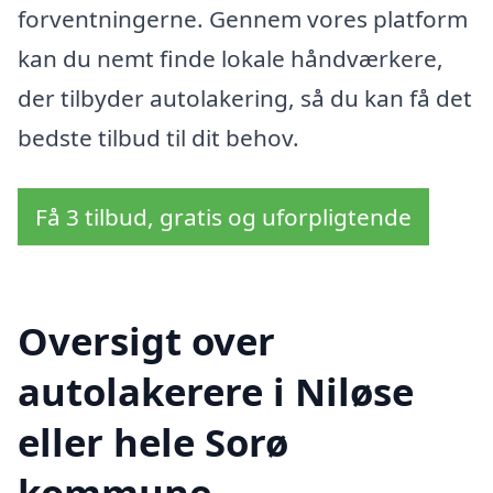
forventningerne. Gennem vores platform
kan du nemt finde lokale håndværkere,
der tilbyder autolakering, så du kan få det
bedste tilbud til dit behov.
Få 3 tilbud, gratis og uforpligtende
Oversigt over
autolakerere i Niløse
eller hele Sorø
kommune