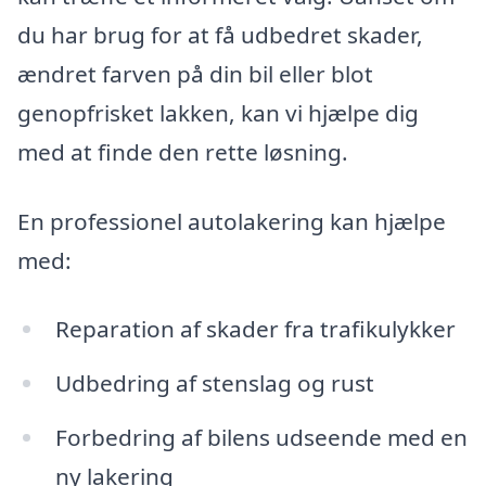
du har brug for at få udbedret skader,
ændret farven på din bil eller blot
genopfrisket lakken, kan vi hjælpe dig
med at finde den rette løsning.
En professionel autolakering kan hjælpe
med:
Reparation af skader fra trafikulykker
Udbedring af stenslag og rust
Forbedring af bilens udseende med en
ny lakering