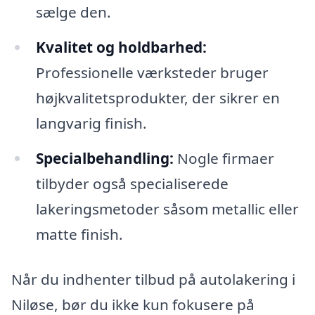
sælge den.
Kvalitet og holdbarhed:
Professionelle værksteder bruger
højkvalitetsprodukter, der sikrer en
langvarig finish.
Specialbehandling:
Nogle firmaer
tilbyder også specialiserede
lakeringsmetoder såsom metallic eller
matte finish.
Når du indhenter tilbud på autolakering i
Niløse, bør du ikke kun fokusere på