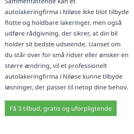
Sammenfattende kan et
autolakeringfirma i Niløse ikke blot tilbyde
flotte og holdbare lakeringer, men også
udføre rådgivning, der sikrer, at din bil
holder sit bedste udseende. Uanset om
du står over for små ridser eller ønsker en
større ændring, vil et professionelt
autolakeringfirma i Niløse kunne tilbyde
løsninger, der passer til netop dine behov.
Få 3 tilbud, gratis og uforpligtende