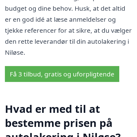
budget og dine behov. Husk, at det altid
er en god idé at læse anmeldelser og
tjekke referencer for at sikre, at du vælger
den rette leverandør til din autolakering i
Niløse.
Få 3 tilbud, gratis og uforpligtende
Hvad er med til at
bestemme prisen på
autolakering i Niløse?