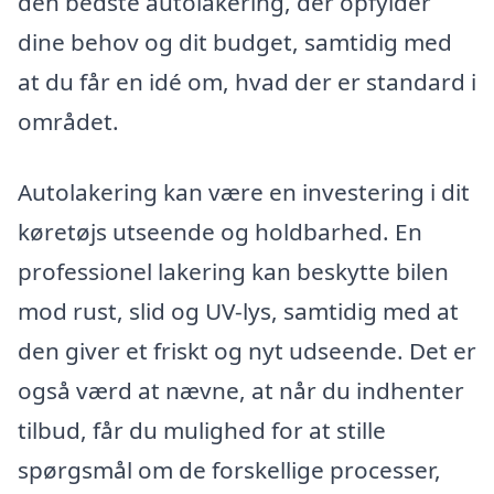
den bedste autolakering, der opfylder
dine behov og dit budget, samtidig med
at du får en idé om, hvad der er standard i
området.
Autolakering kan være en investering i dit
køretøjs utseende og holdbarhed. En
professionel lakering kan beskytte bilen
mod rust, slid og UV-lys, samtidig med at
den giver et friskt og nyt udseende. Det er
også værd at nævne, at når du indhenter
tilbud, får du mulighed for at stille
spørgsmål om de forskellige processer,