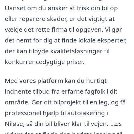
Uanset om du ønsker at frisk din bil op
eller reparere skader, er det vigtigt at
vælge det rette firma til opgaven. Vi gør
det nemt for dig at finde lokale eksperter,
der kan tilbyde kvalitetsløsninger til
konkurrencedygtige priser.
Med vores platform kan du hurtigt
indhente tilbud fra erfarne fagfolk i dit
område. Gør dit bilprojekt til en leg, og få
professionel hjælp til autolakering i
Niløse, så din bil bliver klar til vejen. Læs