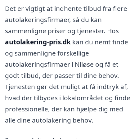
Det er vigtigt at indhente tilbud fra flere
autolakeringsfirmaer, så du kan
sammenligne priser og tjenester. Hos
autolakering-pris.dk
kan du nemt finde
og sammenligne forskellige
autolakeringsfirmaer i Niløse og få et
godt tilbud, der passer til dine behov.
Tjenesten gør det muligt at få indtryk af,
hvad der tilbydes i lokalområdet og finde
professionelle, der kan hjælpe dig med
alle dine autolakering behov.