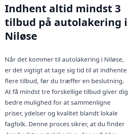
Indhent altid mindst 3
tilbud på autolakering i
Niløse
Når det kommer til autolakering i Niløse,
er det vigtigt at tage sig tid til at indhente
flere tilbud, før du træffer en beslutning.
At få mindst tre forskellige tilbud giver dig
bedre mulighed for at sammenligne
priser, ydelser og kvalitet blandt lokale
fagfolk. Denne proces sikrer, at du finder