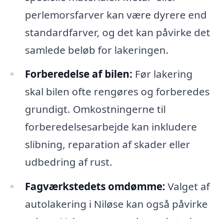
perlemorsfarver kan være dyrere end
standardfarver, og det kan påvirke det
samlede beløb for lakeringen.
Forberedelse af bilen:
Før lakering
skal bilen ofte rengøres og forberedes
grundigt. Omkostningerne til
forberedelsesarbejde kan inkludere
slibning, reparation af skader eller
udbedring af rust.
Fagværkstedets omdømme:
Valget af
autolakering i Niløse kan også påvirke