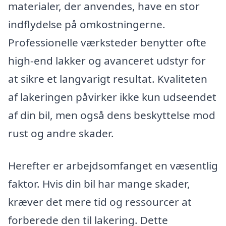
materialer, der anvendes, have en stor
indflydelse på omkostningerne.
Professionelle værksteder benytter ofte
high-end lakker og avanceret udstyr for
at sikre et langvarigt resultat. Kvaliteten
af lakeringen påvirker ikke kun udseendet
af din bil, men også dens beskyttelse mod
rust og andre skader.
Herefter er arbejdsomfanget en væsentlig
faktor. Hvis din bil har mange skader,
kræver det mere tid og ressourcer at
forberede den til lakering. Dette