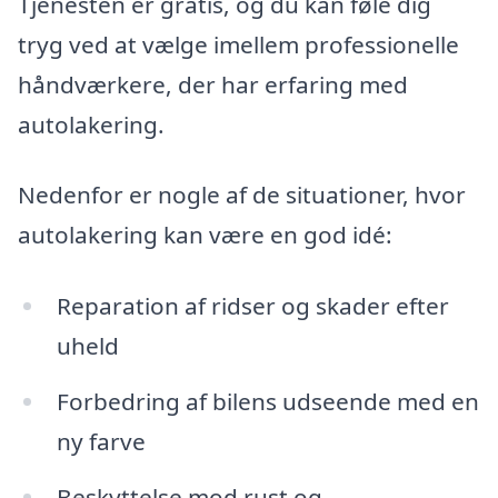
Tjenesten er gratis, og du kan føle dig
tryg ved at vælge imellem professionelle
håndværkere, der har erfaring med
autolakering.
Nedenfor er nogle af de situationer, hvor
autolakering kan være en god idé:
Reparation af ridser og skader efter
uheld
Forbedring af bilens udseende med en
ny farve
Beskyttelse mod rust og