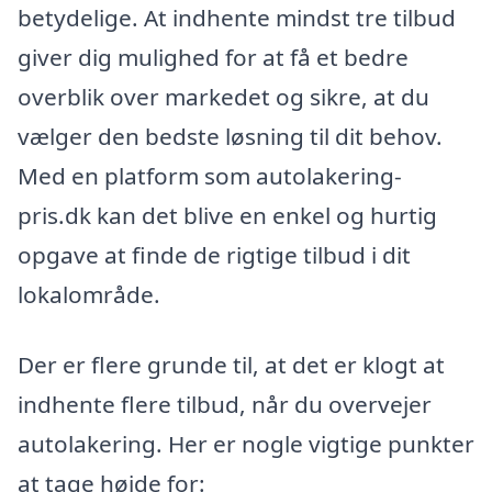
betydelige. At indhente mindst tre tilbud
giver dig mulighed for at få et bedre
overblik over markedet og sikre, at du
vælger den bedste løsning til dit behov.
Med en platform som autolakering-
pris.dk kan det blive en enkel og hurtig
opgave at finde de rigtige tilbud i dit
lokalområde.
Der er flere grunde til, at det er klogt at
indhente flere tilbud, når du overvejer
autolakering. Her er nogle vigtige punkter
at tage højde for: