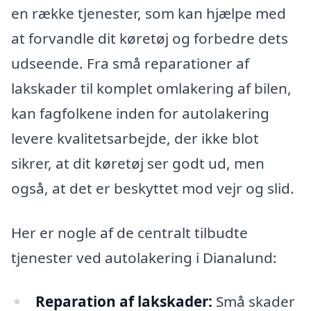
en række tjenester, som kan hjælpe med
at forvandle dit køretøj og forbedre dets
udseende. Fra små reparationer af
lakskader til komplet omlakering af bilen,
kan fagfolkene inden for autolakering
levere kvalitetsarbejde, der ikke blot
sikrer, at dit køretøj ser godt ud, men
også, at det er beskyttet mod vejr og slid.
Her er nogle af de centralt tilbudte
tjenester ved autolakering i Dianalund:
Reparation af lakskader:
Små skader