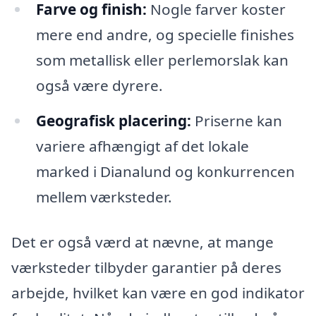
Farve og finish:
Nogle farver koster
mere end andre, og specielle finishes
som metallisk eller perlemorslak kan
også være dyrere.
Geografisk placering:
Priserne kan
variere afhængigt af det lokale
marked i Dianalund og konkurrencen
mellem værksteder.
Det er også værd at nævne, at mange
værksteder tilbyder garantier på deres
arbejde, hvilket kan være en god indikator