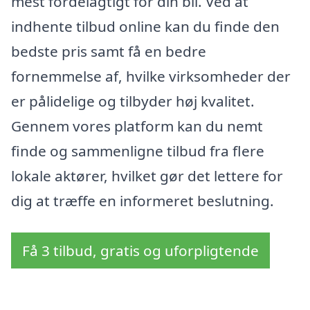
mest fordelagtigt for din bil. Ved at
indhente tilbud online kan du finde den
bedste pris samt få en bedre
fornemmelse af, hvilke virksomheder der
er pålidelige og tilbyder høj kvalitet.
Gennem vores platform kan du nemt
finde og sammenligne tilbud fra flere
lokale aktører, hvilket gør det lettere for
dig at træffe en informeret beslutning.
Få 3 tilbud, gratis og uforpligtende