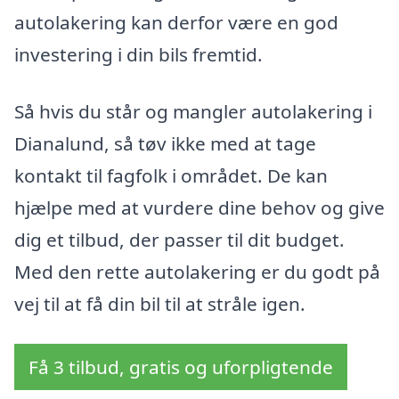
autolakering kan derfor være en god
investering i din bils fremtid.
Så hvis du står og mangler autolakering i
Dianalund, så tøv ikke med at tage
kontakt til fagfolk i området. De kan
hjælpe med at vurdere dine behov og give
dig et tilbud, der passer til dit budget.
Med den rette autolakering er du godt på
vej til at få din bil til at stråle igen.
Få 3 tilbud, gratis og uforpligtende