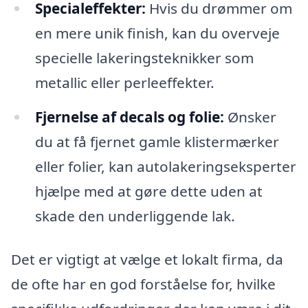
Specialeffekter:
Hvis du drømmer om
en mere unik finish, kan du overveje
specielle lakeringsteknikker som
metallic eller perleeffekter.
Fjernelse af decals og folie:
Ønsker
du at få fjernet gamle klistermærker
eller folier, kan autolakeringseksperter
hjælpe med at gøre dette uden at
skade den underliggende lak.
Det er vigtigt at vælge et lokalt firma, da
de ofte har en god forståelse for, hvilke