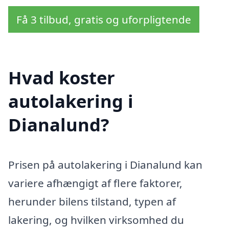
Få 3 tilbud, gratis og uforpligtende
Hvad koster
autolakering i
Dianalund?
Prisen på autolakering i Dianalund kan
variere afhængigt af flere faktorer,
herunder bilens tilstand, typen af
lakering, og hvilken virksomhed du