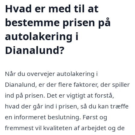
Hvad er med til at
bestemme prisen på
autolakering i
Dianalund?
Når du overvejer autolakering i
Dianalund, er der flere faktorer, der spiller
ind på prisen. Det er vigtigt at forstå,
hvad der går ind i prisen, så du kan træffe
en informeret beslutning. Først og
fremmest vil kvaliteten af arbejdet og de