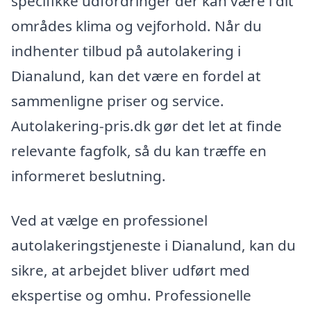
specifikke udfordringer der kan være i dit
områdes klima og vejforhold. Når du
indhenter tilbud på autolakering i
Dianalund, kan det være en fordel at
sammenligne priser og service.
Autolakering-pris.dk gør det let at finde
relevante fagfolk, så du kan træffe en
informeret beslutning.
Ved at vælge en professionel
autolakeringstjeneste i Dianalund, kan du
sikre, at arbejdet bliver udført med
ekspertise og omhu. Professionelle