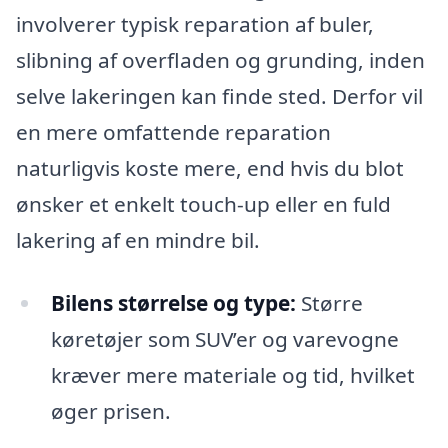
involverer typisk reparation af buler,
slibning af overfladen og grunding, inden
selve lakeringen kan finde sted. Derfor vil
en mere omfattende reparation
naturligvis koste mere, end hvis du blot
ønsker et enkelt touch-up eller en fuld
lakering af en mindre bil.
Bilens størrelse og type:
Større
køretøjer som SUV’er og varevogne
kræver mere materiale og tid, hvilket
øger prisen.