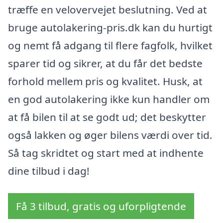
træffe en velovervejet beslutning. Ved at
bruge autolakering-pris.dk kan du hurtigt
og nemt få adgang til flere fagfolk, hvilket
sparer tid og sikrer, at du får det bedste
forhold mellem pris og kvalitet. Husk, at
en god autolakering ikke kun handler om
at få bilen til at se godt ud; det beskytter
også lakken og øger bilens værdi over tid.
Så tag skridtet og start med at indhente
dine tilbud i dag!
Få 3 tilbud, gratis og uforpligtende