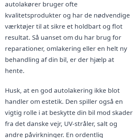
autolakører bruger ofte
kvalitetsprodukter og har de nødvendige
værktøjer til at sikre et holdbart og flot
resultat. Så uanset om du har brug for
reparationer, omlakering eller en helt ny
behandling af din bil, er der hjælp at
hente.
Husk, at en god autolakering ikke blot
handler om estetik. Den spiller også en
vigtig rolle i at beskytte din bil mod skader
fra det danske vejr, UV-stråler, salt og
andre påvirkninger. En ordentlig