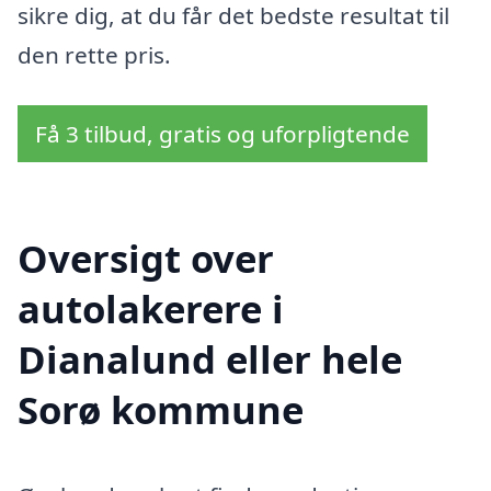
sikre dig, at du får det bedste resultat til
den rette pris.
Få 3 tilbud, gratis og uforpligtende
Oversigt over
autolakerere i
Dianalund eller hele
Sorø kommune