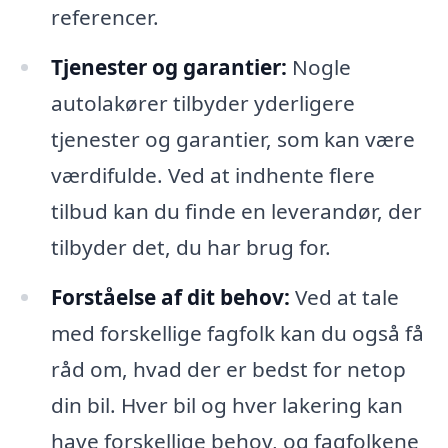
referencer.
Tjenester og garantier:
Nogle
autolakører tilbyder yderligere
tjenester og garantier, som kan være
værdifulde. Ved at indhente flere
tilbud kan du finde en leverandør, der
tilbyder det, du har brug for.
Forståelse af dit behov:
Ved at tale
med forskellige fagfolk kan du også få
råd om, hvad der er bedst for netop
din bil. Hver bil og hver lakering kan
have forskellige behov, og fagfolkene