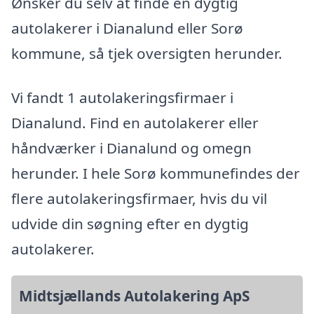
Ønsker du selv at finde en dygtig
autolakerer i Dianalund eller Sorø
kommune, så tjek oversigten herunder.
Vi fandt 1 autolakeringsfirmaer i
Dianalund. Find en autolakerer eller
håndværker i Dianalund og omegn
herunder. I hele Sorø kommunefindes der
flere autolakeringsfirmaer, hvis du vil
udvide din søgning efter en dygtig
autolakerer.
Midtsjællands Autolakering ApS