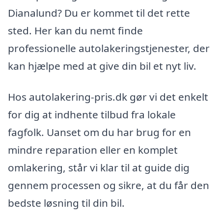
Dianalund? Du er kommet til det rette
sted. Her kan du nemt finde
professionelle autolakeringstjenester, der
kan hjælpe med at give din bil et nyt liv.
Hos autolakering-pris.dk gør vi det enkelt
for dig at indhente tilbud fra lokale
fagfolk. Uanset om du har brug for en
mindre reparation eller en komplet
omlakering, står vi klar til at guide dig
gennem processen og sikre, at du får den
bedste løsning til din bil.