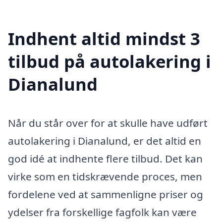
Indhent altid mindst 3
tilbud på autolakering i
Dianalund
Når du står over for at skulle have udført
autolakering i Dianalund, er det altid en
god idé at indhente flere tilbud. Det kan
virke som en tidskrævende proces, men
fordelene ved at sammenligne priser og
ydelser fra forskellige fagfolk kan være