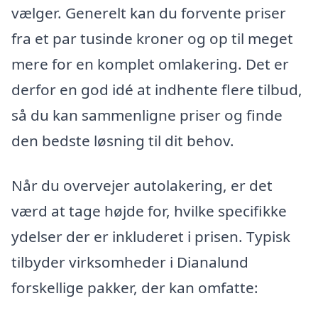
vælger. Generelt kan du forvente priser
fra et par tusinde kroner og op til meget
mere for en komplet omlakering. Det er
derfor en god idé at indhente flere tilbud,
så du kan sammenligne priser og finde
den bedste løsning til dit behov.
Når du overvejer autolakering, er det
værd at tage højde for, hvilke specifikke
ydelser der er inkluderet i prisen. Typisk
tilbyder virksomheder i Dianalund
forskellige pakker, der kan omfatte: