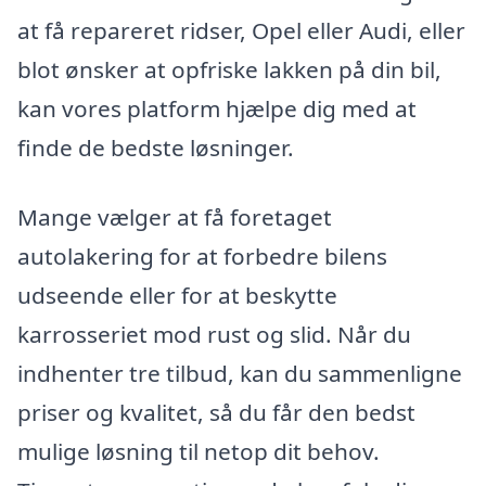
at få repareret ridser, Opel eller Audi, eller
blot ønsker at opfriske lakken på din bil,
kan vores platform hjælpe dig med at
finde de bedste løsninger.
Mange vælger at få foretaget
autolakering for at forbedre bilens
udseende eller for at beskytte
karrosseriet mod rust og slid. Når du
indhenter tre tilbud, kan du sammenligne
priser og kvalitet, så du får den bedst
mulige løsning til netop dit behov.