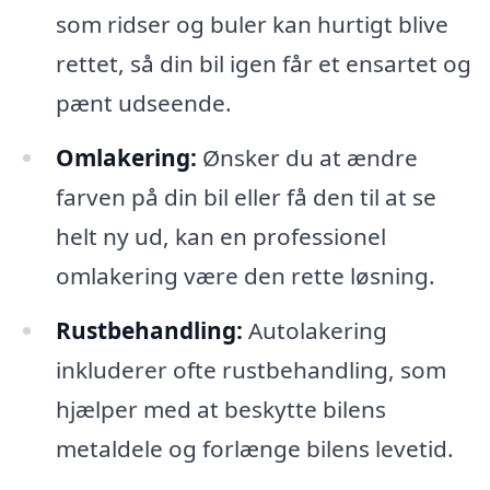
som ridser og buler kan hurtigt blive
rettet, så din bil igen får et ensartet og
pænt udseende.
Omlakering:
Ønsker du at ændre
farven på din bil eller få den til at se
helt ny ud, kan en professionel
omlakering være den rette løsning.
Rustbehandling:
Autolakering
inkluderer ofte rustbehandling, som
hjælper med at beskytte bilens
metaldele og forlænge bilens levetid.