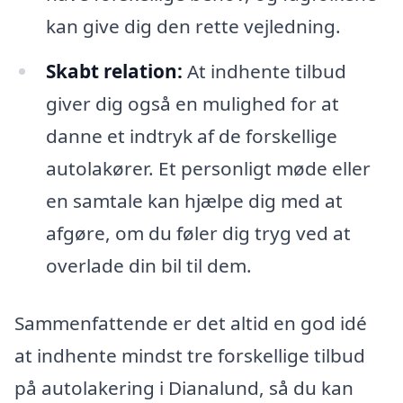
kan give dig den rette vejledning.
Skabt relation:
At indhente tilbud
giver dig også en mulighed for at
danne et indtryk af de forskellige
autolakører. Et personligt møde eller
en samtale kan hjælpe dig med at
afgøre, om du føler dig tryg ved at
overlade din bil til dem.
Sammenfattende er det altid en god idé
at indhente mindst tre forskellige tilbud
på autolakering i Dianalund, så du kan