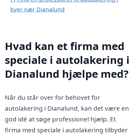
byer nær Dianalund
Hvad kan et firma med
speciale i autolakering i
Dianalund hjælpe med?
Når du står over for behovet for
autolakering i Dianalund, kan det være en
god idé at søge professionel hjælp. Et
firma med speciale i autolakering tilbyder