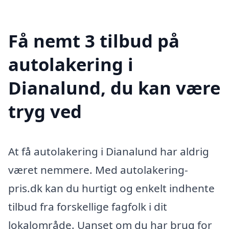
Få nemt 3 tilbud på
autolakering i
Dianalund, du kan være
tryg ved
At få autolakering i Dianalund har aldrig
været nemmere. Med autolakering-
pris.dk kan du hurtigt og enkelt indhente
tilbud fra forskellige fagfolk i dit
lokalområde. Uanset om du har brug for