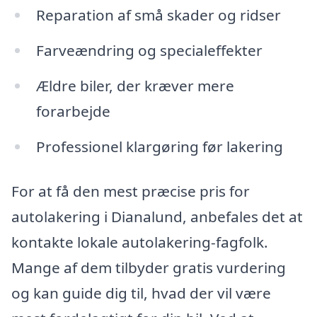
Reparation af små skader og ridser
Farveændring og specialeffekter
Ældre biler, der kræver mere
forarbejde
Professionel klargøring før lakering
For at få den mest præcise pris for
autolakering i Dianalund, anbefales det at
kontakte lokale autolakering-fagfolk.
Mange af dem tilbyder gratis vurdering
og kan guide dig til, hvad der vil være