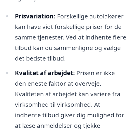
Prisvariation:
Forskellige autolakører
kan have vidt forskellige priser for de
samme tjenester. Ved at indhente flere
tilbud kan du sammenligne og vælge
det bedste tilbud.
Kvalitet af arbejdet:
Prisen er ikke
den eneste faktor at overveje.
Kvaliteten af arbejdet kan variere fra
virksomhed til virksomhed. At
indhente tilbud giver dig mulighed for
at læse anmeldelser og tjekke