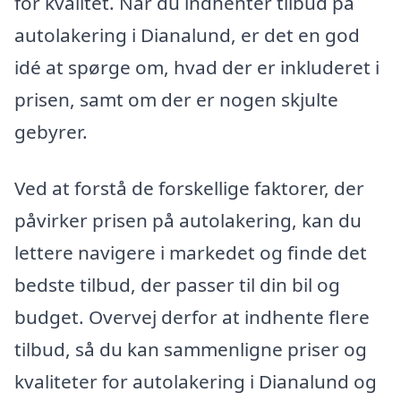
for kvalitet. Når du indhenter tilbud på
autolakering i Dianalund, er det en god
idé at spørge om, hvad der er inkluderet i
prisen, samt om der er nogen skjulte
gebyrer.
Ved at forstå de forskellige faktorer, der
påvirker prisen på autolakering, kan du
lettere navigere i markedet og finde det
bedste tilbud, der passer til din bil og
budget. Overvej derfor at indhente flere
tilbud, så du kan sammenligne priser og
kvaliteter for autolakering i Dianalund og