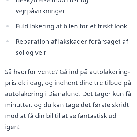
vejrpåvirkninger
Fuld lakering af bilen for et friskt look
Reparation af lakskader forårsaget af
sol og vejr
Så hvorfor vente? Gå ind på autolakering-
pris.dk i dag, og indhent dine tre tilbud på
autolakering i Dianalund. Det tager kun få
minutter, og du kan tage det første skridt
mod at få din bil til at se fantastisk ud
igen!