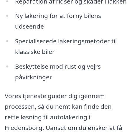
Reparation af ridser og skader i lakken
Ny lakering for at forny bilens
udseende
Specialiserede lakeringsmetoder til
klassiske biler
Beskyttelse mod rust og vejrs
påvirkninger
Vores tjeneste guider dig igennem
processen, så du nemt kan finde den
rette løsning til autolakering i
Fredensborg. Uanset om du ønsker at få