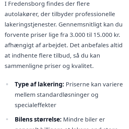
I Fredensborg findes der flere
autolakører, der tilbyder professionelle
lakeringstjenester. Gennemsnitligt kan du
forvente priser lige fra 3.000 til 15.000 kr.
afhængigt af arbejdet. Det anbefales altid
at indhente flere tilbud, så du kan
sammenligne priser og kvalitet.
Type af lakering:
Priserne kan variere
mellem standardløsninger og
specialeffekter
Bilens størrelse:
Mindre biler er