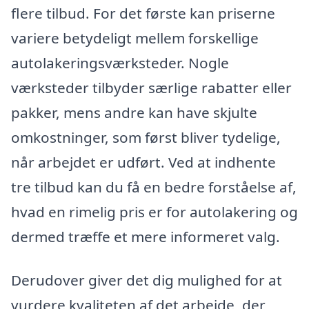
flere tilbud. For det første kan priserne
variere betydeligt mellem forskellige
autolakeringsværksteder. Nogle
værksteder tilbyder særlige rabatter eller
pakker, mens andre kan have skjulte
omkostninger, som først bliver tydelige,
når arbejdet er udført. Ved at indhente
tre tilbud kan du få en bedre forståelse af,
hvad en rimelig pris er for autolakering og
dermed træffe et mere informeret valg.
Derudover giver det dig mulighed for at
vurdere kvaliteten af det arbejde, der