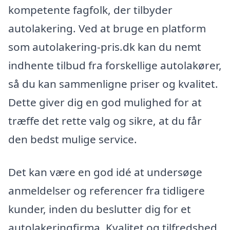
kompetente fagfolk, der tilbyder
autolakering. Ved at bruge en platform
som autolakering-pris.dk kan du nemt
indhente tilbud fra forskellige autolakører,
så du kan sammenligne priser og kvalitet.
Dette giver dig en god mulighed for at
træffe det rette valg og sikre, at du får
den bedst mulige service.
Det kan være en god idé at undersøge
anmeldelser og referencer fra tidligere
kunder, inden du beslutter dig for et
autolakeringfirma. Kvalitet og tilfredshed