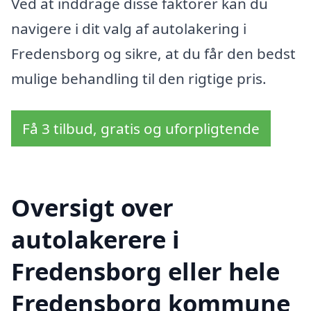
Ved at inddrage disse faktorer kan du
navigere i dit valg af autolakering i
Fredensborg og sikre, at du får den bedst
mulige behandling til den rigtige pris.
Få 3 tilbud, gratis og uforpligtende
Oversigt over
autolakerere i
Fredensborg eller hele
Fredensborg kommune