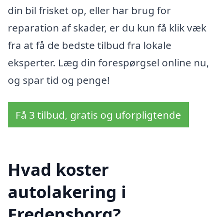
din bil frisket op, eller har brug for
reparation af skader, er du kun få klik væk
fra at få de bedste tilbud fra lokale
eksperter. Læg din forespørgsel online nu,
og spar tid og penge!
Få 3 tilbud, gratis og uforpligtende
Hvad koster
autolakering i
Fredensborg?