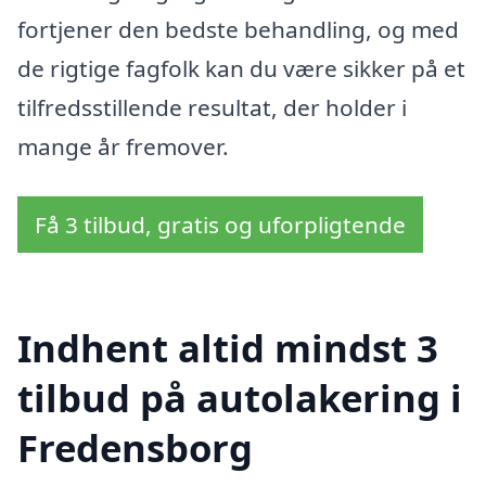
fortjener den bedste behandling, og med
de rigtige fagfolk kan du være sikker på et
tilfredsstillende resultat, der holder i
mange år fremover.
Få 3 tilbud, gratis og uforpligtende
Indhent altid mindst 3
tilbud på autolakering i
Fredensborg