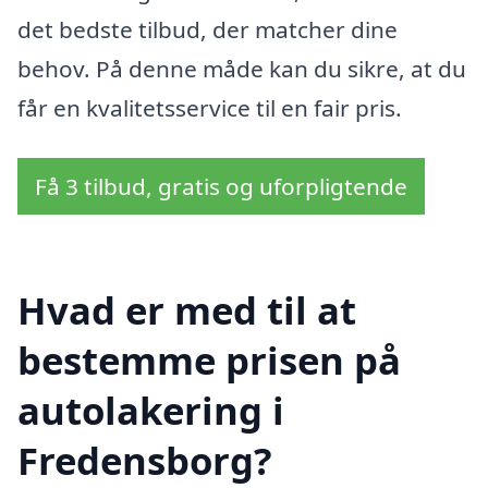
det bedste tilbud, der matcher dine
behov. På denne måde kan du sikre, at du
får en kvalitetsservice til en fair pris.
Få 3 tilbud, gratis og uforpligtende
Hvad er med til at
bestemme prisen på
autolakering i
Fredensborg?