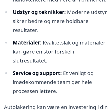
Udstyr og teknikker:
Moderne udstyr
sikrer bedre og mere holdbare
resultater.
Materialer:
Kvalitetslak og materialer
kan gøre en stor forskel i
slutresultatet.
Service og support:
Et venligt og
imødekommende team gør hele
processen lettere.
Autolakering kan være en investering i din