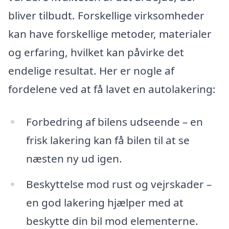
bliver tilbudt. Forskellige virksomheder
kan have forskellige metoder, materialer
og erfaring, hvilket kan påvirke det
endelige resultat. Her er nogle af
fordelene ved at få lavet en autolakering:
Forbedring af bilens udseende – en
frisk lakering kan få bilen til at se
næsten ny ud igen.
Beskyttelse mod rust og vejrskader –
en god lakering hjælper med at
beskytte din bil mod elementerne.