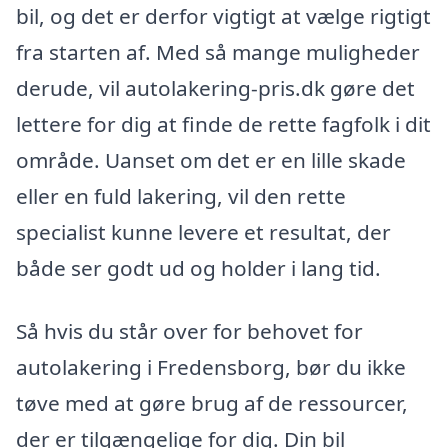
bil, og det er derfor vigtigt at vælge rigtigt
fra starten af. Med så mange muligheder
derude, vil autolakering-pris.dk gøre det
lettere for dig at finde de rette fagfolk i dit
område. Uanset om det er en lille skade
eller en fuld lakering, vil den rette
specialist kunne levere et resultat, der
både ser godt ud og holder i lang tid.
Så hvis du står over for behovet for
autolakering i Fredensborg, bør du ikke
tøve med at gøre brug af de ressourcer,
der er tilgængelige for dig. Din bil