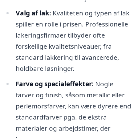
Valg af lak:
Kvaliteten og typen af lak
spiller en rolle i prisen. Professionelle
lakeringsfirmaer tilbyder ofte
forskellige kvalitetsniveauer, fra
standard lakkering til avancerede,
holdbare løsninger.
Farve og specialeffekter:
Nogle
farver og finish, såsom metallic eller
perlemorsfarver, kan være dyrere end
standardfarver pga. de ekstra
materialer og arbejdstimer, der