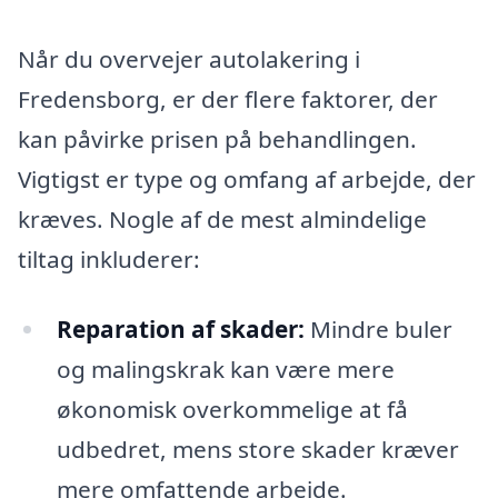
Når du overvejer autolakering i
Fredensborg, er der flere faktorer, der
kan påvirke prisen på behandlingen.
Vigtigst er type og omfang af arbejde, der
kræves. Nogle af de mest almindelige
tiltag inkluderer:
Reparation af skader:
Mindre buler
og malingskrak kan være mere
økonomisk overkommelige at få
udbedret, mens store skader kræver
mere omfattende arbejde.