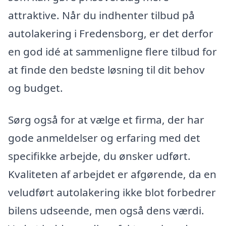
attraktive. Når du indhenter tilbud på
autolakering i Fredensborg, er det derfor
en god idé at sammenligne flere tilbud for
at finde den bedste løsning til dit behov
og budget.
Sørg også for at vælge et firma, der har
gode anmeldelser og erfaring med det
specifikke arbejde, du ønsker udført.
Kvaliteten af arbejdet er afgørende, da en
veludført autolakering ikke blot forbedrer
bilens udseende, men også dens værdi.