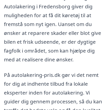
Autolakering i Fredensborg giver dig
muligheden for at få dit køretøj til at
fremstå som nyt igen. Uanset om du
ønsker at reparere skader eller blot give
bilen et frisk udseende, er der dygtige
fagfolk i området, som kan hjælpe dig
med at realisere dine ønsker.
På autolakering-pris.dk gør vi det nemt
for dig at indhente tilbud fra lokale
eksperter inden for autolakering. Vi
guider dig gennem processen, så du kan