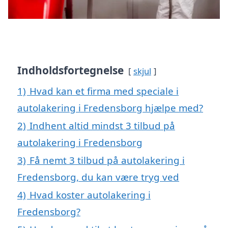
Indholdsfortegnelse
skjul
1)
Hvad kan et firma med speciale i
autolakering i Fredensborg hjælpe med?
2)
Indhent altid mindst 3 tilbud på
autolakering i Fredensborg
3)
Få nemt 3 tilbud på autolakering i
Fredensborg, du kan være tryg ved
4)
Hvad koster autolakering i
Fredensborg?