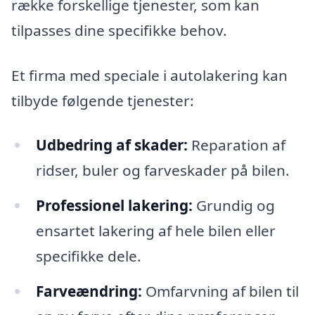
række forskellige tjenester, som kan
tilpasses dine specifikke behov.
Et firma med speciale i autolakering kan
tilbyde følgende tjenester:
Udbedring af skader:
Reparation af
ridser, buler og farveskader på bilen.
Professionel lakering:
Grundig og
ensartet lakering af hele bilen eller
specifikke dele.
Farveændring:
Omfarvning af bilen til