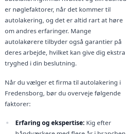
er nøglefaktorer, når det kommer til
autolakering, og det er altid rart at høre
om andres erfaringer. Mange
autolakørere tilbyder også garantier på
deres arbejde, hvilket kan give dig ekstra
tryghed i din beslutning.
Når du vælger et firma til autolakering i
Fredensborg, bør du overveje følgende
faktorer:
Erfaring og ekspertise:
Kig efter
håndværkere med flere år i branchen.