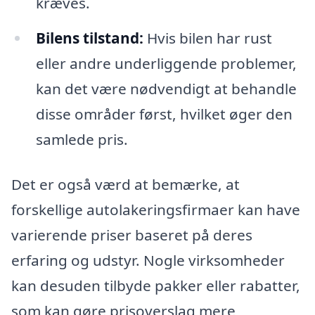
kræves.
Bilens tilstand:
Hvis bilen har rust
eller andre underliggende problemer,
kan det være nødvendigt at behandle
disse områder først, hvilket øger den
samlede pris.
Det er også værd at bemærke, at
forskellige autolakeringsfirmaer kan have
varierende priser baseret på deres
erfaring og udstyr. Nogle virksomheder
kan desuden tilbyde pakker eller rabatter,
som kan gøre prisoverslag mere