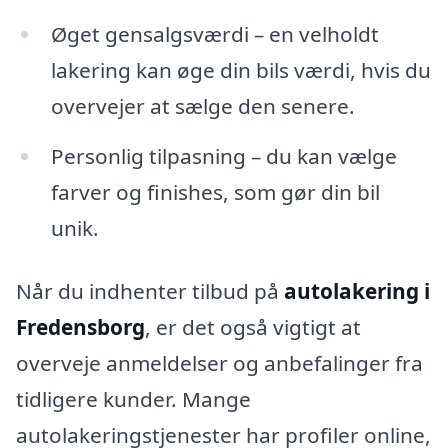
Øget gensalgsværdi – en velholdt
lakering kan øge din bils værdi, hvis du
overvejer at sælge den senere.
Personlig tilpasning – du kan vælge
farver og finishes, som gør din bil
unik.
Når du indhenter tilbud på
autolakering i
Fredensborg
, er det også vigtigt at
overveje anmeldelser og anbefalinger fra
tidligere kunder. Mange
autolakeringstjenester har profiler online,