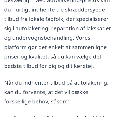
besværligt. Med autolakering-pris.dk kan
du hurtigt indhente tre skræddersyede
tilbud fra lokale fagfolk, der specialiserer
sig i autolakering, reparation af lakskader
og undervognsbehandling. Vores
platform gør det enkelt at sammenligne
priser og kvalitet, så du kan vælge det
bedste tilbud for dig og dit køretøj.
Når du indhenter tilbud på autolakering,
kan du forvente, at det vil dække
forskellige behov, såsom: