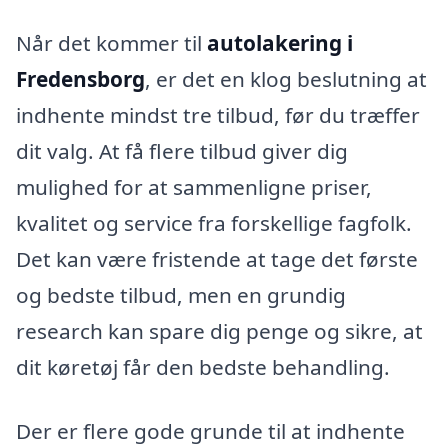
Når det kommer til
autolakering i
Fredensborg
, er det en klog beslutning at
indhente mindst tre tilbud, før du træffer
dit valg. At få flere tilbud giver dig
mulighed for at sammenligne priser,
kvalitet og service fra forskellige fagfolk.
Det kan være fristende at tage det første
og bedste tilbud, men en grundig
research kan spare dig penge og sikre, at
dit køretøj får den bedste behandling.
Der er flere gode grunde til at indhente