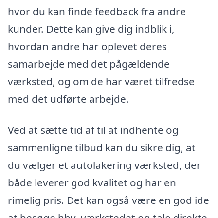
hvor du kan finde feedback fra andre
kunder. Dette kan give dig indblik i,
hvordan andre har oplevet deres
samarbejde med det pågældende
værksted, og om de har været tilfredse
med det udførte arbejde.
Ved at sætte tid af til at indhente og
sammenligne tilbud kan du sikre dig, at
du vælger et autolakering værksted, der
både leverer god kvalitet og har en
rimelig pris. Det kan også være en god ide
at besøge hhv. værkstedet og tale direkte