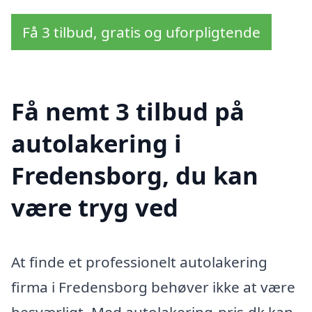
Få 3 tilbud, gratis og uforpligtende
Få nemt 3 tilbud på
autolakering i
Fredensborg, du kan
være tryg ved
At finde et professionelt autolakering
firma i Fredensborg behøver ikke at være