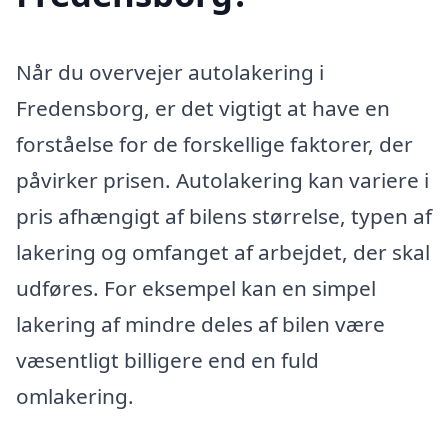
Når du overvejer autolakering i
Fredensborg, er det vigtigt at have en
forståelse for de forskellige faktorer, der
påvirker prisen. Autolakering kan variere i
pris afhængigt af bilens størrelse, typen af
lakering og omfanget af arbejdet, der skal
udføres. For eksempel kan en simpel
lakering af mindre deles af bilen være
væsentligt billigere end en fuld
omlakering.