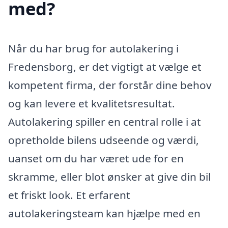
med?
Når du har brug for autolakering i
Fredensborg, er det vigtigt at vælge et
kompetent firma, der forstår dine behov
og kan levere et kvalitetsresultat.
Autolakering spiller en central rolle i at
opretholde bilens udseende og værdi,
uanset om du har været ude for en
skramme, eller blot ønsker at give din bil
et friskt look. Et erfarent
autolakeringsteam kan hjælpe med en