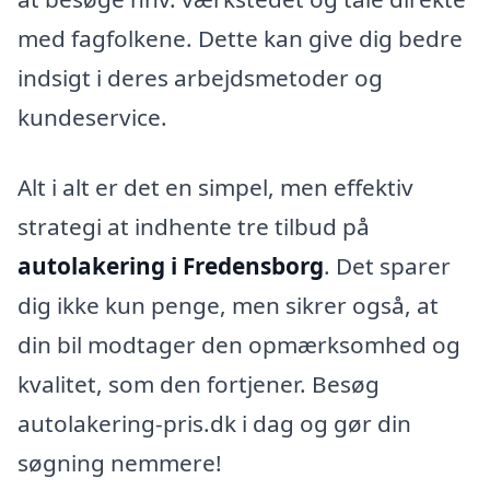
med fagfolkene. Dette kan give dig bedre
indsigt i deres arbejdsmetoder og
kundeservice.
Alt i alt er det en simpel, men effektiv
strategi at indhente tre tilbud på
autolakering i Fredensborg
. Det sparer
dig ikke kun penge, men sikrer også, at
din bil modtager den opmærksomhed og
kvalitet, som den fortjener. Besøg
autolakering-pris.dk i dag og gør din
søgning nemmere!