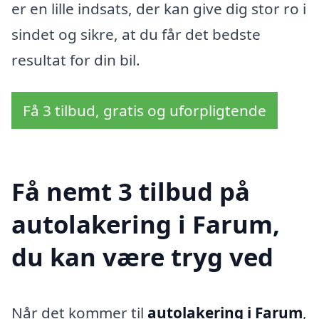
er en lille indsats, der kan give dig stor ro i
sindet og sikre, at du får det bedste
resultat for din bil.
Få 3 tilbud, gratis og uforpligtende
Få nemt 3 tilbud på
autolakering i Farum,
du kan være tryg ved
Når det kommer til
autolakering i Farum
,