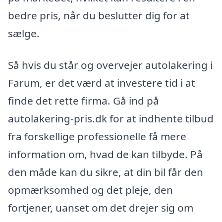
bedre pris, når du beslutter dig for at
sælge.
Så hvis du står og overvejer autolakering i
Farum, er det værd at investere tid i at
finde det rette firma. Gå ind på
autolakering-pris.dk for at indhente tilbud
fra forskellige professionelle få mere
information om, hvad de kan tilbyde. På
den måde kan du sikre, at din bil får den
opmærksomhed og det pleje, den
fortjener, uanset om det drejer sig om