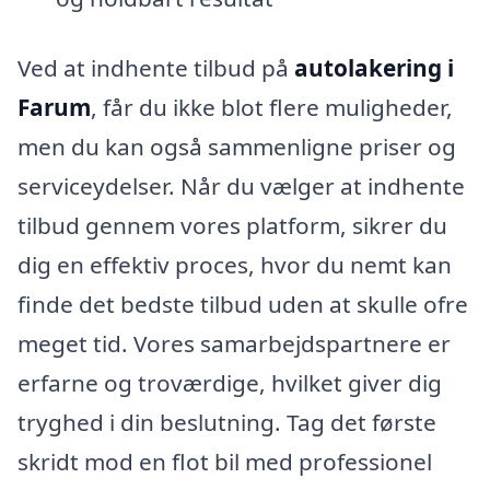
Ved at indhente tilbud på
autolakering i
Farum
, får du ikke blot flere muligheder,
men du kan også sammenligne priser og
serviceydelser. Når du vælger at indhente
tilbud gennem vores platform, sikrer du
dig en effektiv proces, hvor du nemt kan
finde det bedste tilbud uden at skulle ofre
meget tid. Vores samarbejdspartnere er
erfarne og troværdige, hvilket giver dig
tryghed i din beslutning. Tag det første
skridt mod en flot bil med professionel