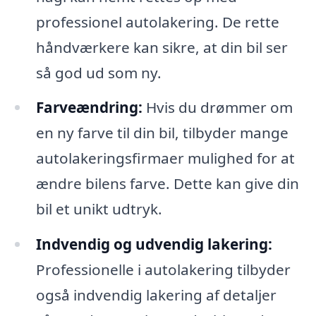
professionel autolakering. De rette
håndværkere kan sikre, at din bil ser
så god ud som ny.
Farveændring:
Hvis du drømmer om
en ny farve til din bil, tilbyder mange
autolakeringsfirmaer mulighed for at
ændre bilens farve. Dette kan give din
bil et unikt udtryk.
Indvendig og udvendig lakering:
Professionelle i autolakering tilbyder
også indvendig lakering af detaljer