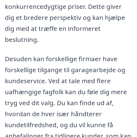
konkurrencedygtige priser. Dette giver
dig et bredere perspektiv og kan hjælpe
dig med at træffe en informeret
beslutning.
Desuden kan forskellige firmaer have
forskellige tilgange til garagearbejde og
kundeservice. Ved at tale med flere
uafhængige fagfolk kan du føle dig mere
tryg ved dit valg. Du kan finde ud af,
hvordan de hver især håndterer
kundetilfredshed, og du vil kunne få
anbefalinger fra tidligere kunder, som kan