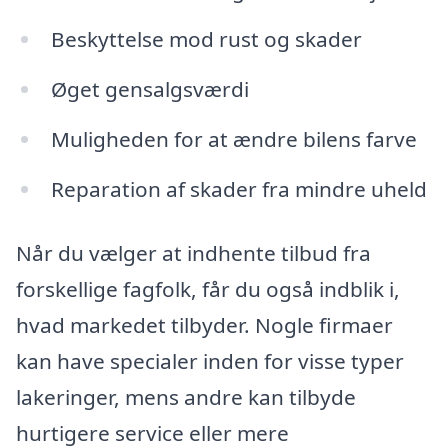
Beskyttelse mod rust og skader
Øget gensalgsværdi
Muligheden for at ændre bilens farve
Reparation af skader fra mindre uheld
Når du vælger at indhente tilbud fra
forskellige fagfolk, får du også indblik i,
hvad markedet tilbyder. Nogle firmaer
kan have specialer inden for visse typer
lakeringer, mens andre kan tilbyde
hurtigere service eller mere