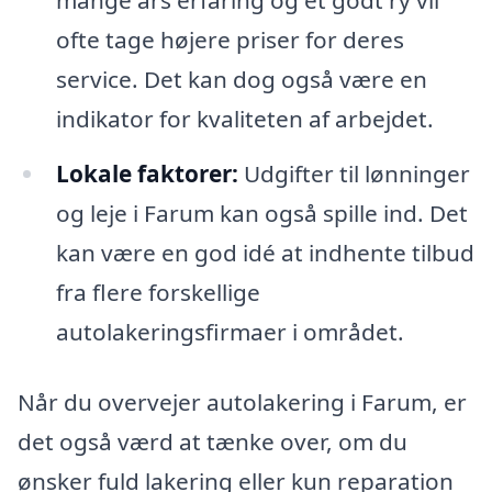
mange års erfaring og et godt ry vil
ofte tage højere priser for deres
service. Det kan dog også være en
indikator for kvaliteten af arbejdet.
Lokale faktorer:
Udgifter til lønninger
og leje i Farum kan også spille ind. Det
kan være en god idé at indhente tilbud
fra flere forskellige
autolakeringsfirmaer i området.
Når du overvejer autolakering i Farum, er
det også værd at tænke over, om du
ønsker fuld lakering eller kun reparation