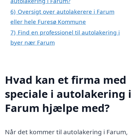
autolakering i Farum?
6)
Oversigt over autolakerere i Farum
eller hele Furesø Kommune
7)
Find en professionel til autolakering i
byer nær Farum
Hvad kan et firma med
speciale i autolakering i
Farum hjælpe med?
Når det kommer til autolakering i Farum,