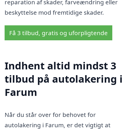
reparation af skader, farveændring eller
beskyttelse mod fremtidige skader.
Få 3 tilbud, gratis og uforpligtende
Indhent altid mindst 3
tilbud på autolakering i
Farum
Når du står over for behovet for
autolakering i Farum, er det vigtigt at