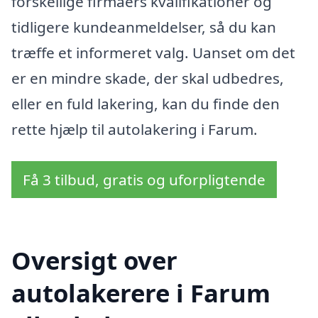
forskellige firmaers kvalifikationer og
tidligere kundeanmeldelser, så du kan
træffe et informeret valg. Uanset om det
er en mindre skade, der skal udbedres,
eller en fuld lakering, kan du finde den
rette hjælp til autolakering i Farum.
Få 3 tilbud, gratis og uforpligtende
Oversigt over
autolakerere i Farum