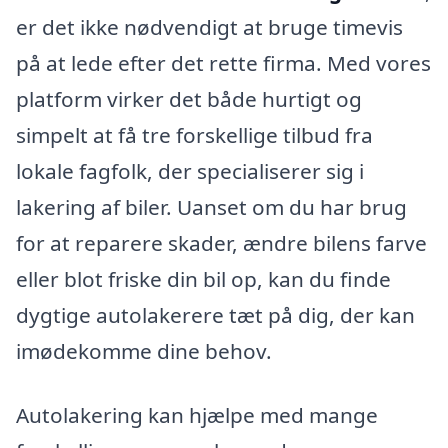
er det ikke nødvendigt at bruge timevis
på at lede efter det rette firma. Med vores
platform virker det både hurtigt og
simpelt at få tre forskellige tilbud fra
lokale fagfolk, der specialiserer sig i
lakering af biler. Uanset om du har brug
for at reparere skader, ændre bilens farve
eller blot friske din bil op, kan du finde
dygtige autolakerere tæt på dig, der kan
imødekomme dine behov.
Autolakering kan hjælpe med mange