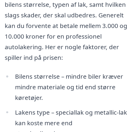
bilens størrelse, typen af lak, samt hvilken
slags skader, der skal udbedres. Generelt
kan du forvente at betale mellem 3.000 og
10.000 kroner for en professionel
autolakering. Her er nogle faktorer, der
spiller ind på prisen:
Bilens størrelse – mindre biler kræver
mindre materiale og tid end større
køretøjer.
Lakens type – speciallak og metallic-lak
kan koste mere end