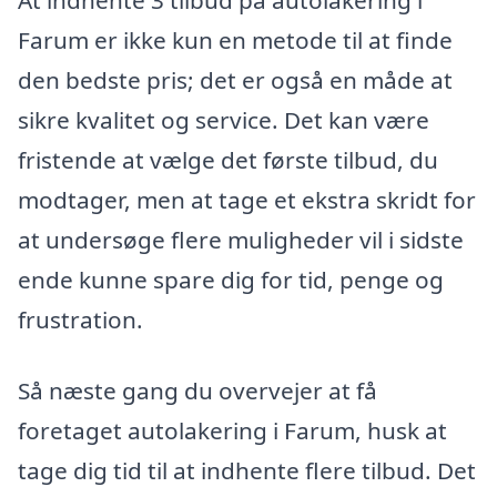
Farum er ikke kun en metode til at finde
den bedste pris; det er også en måde at
sikre kvalitet og service. Det kan være
fristende at vælge det første tilbud, du
modtager, men at tage et ekstra skridt for
at undersøge flere muligheder vil i sidste
ende kunne spare dig for tid, penge og
frustration.
Så næste gang du overvejer at få
foretaget autolakering i Farum, husk at
tage dig tid til at indhente flere tilbud. Det