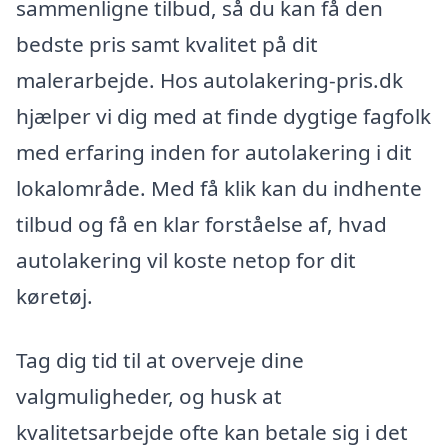
sammenligne tilbud, så du kan få den
bedste pris samt kvalitet på dit
malerarbejde. Hos autolakering-pris.dk
hjælper vi dig med at finde dygtige fagfolk
med erfaring inden for autolakering i dit
lokalområde. Med få klik kan du indhente
tilbud og få en klar forståelse af, hvad
autolakering vil koste netop for dit
køretøj.
Tag dig tid til at overveje dine
valgmuligheder, og husk at
kvalitetsarbejde ofte kan betale sig i det