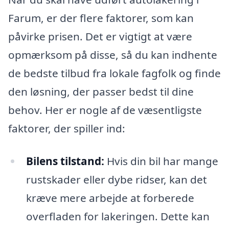
Farum, er der flere faktorer, som kan
påvirke prisen. Det er vigtigt at være
opmærksom på disse, så du kan indhente
de bedste tilbud fra lokale fagfolk og finde
den løsning, der passer bedst til dine
behov. Her er nogle af de væsentligste
faktorer, der spiller ind:
Bilens tilstand:
Hvis din bil har mange
rustskader eller dybe ridser, kan det
kræve mere arbejde at forberede
overfladen for lakeringen. Dette kan