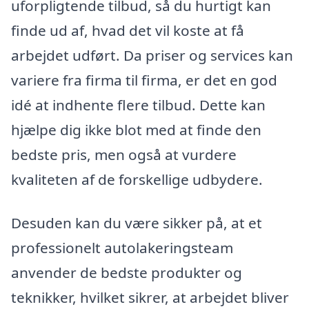
uforpligtende tilbud, så du hurtigt kan
finde ud af, hvad det vil koste at få
arbejdet udført. Da priser og services kan
variere fra firma til firma, er det en god
idé at indhente flere tilbud. Dette kan
hjælpe dig ikke blot med at finde den
bedste pris, men også at vurdere
kvaliteten af de forskellige udbydere.
Desuden kan du være sikker på, at et
professionelt autolakeringsteam
anvender de bedste produkter og
teknikker, hvilket sikrer, at arbejdet bliver