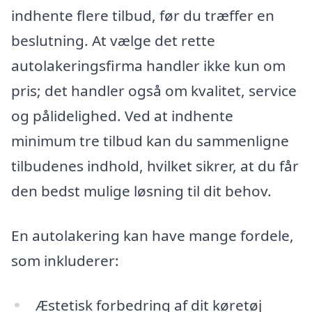
indhente flere tilbud, før du træffer en
beslutning. At vælge det rette
autolakeringsfirma handler ikke kun om
pris; det handler også om kvalitet, service
og pålidelighed. Ved at indhente
minimum tre tilbud kan du sammenligne
tilbudenes indhold, hvilket sikrer, at du får
den bedst mulige løsning til dit behov.
En autolakering kan have mange fordele,
som inkluderer:
Æstetisk forbedring af dit køretøj