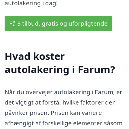
autolakering i dag!
Få 3 tilbud, gratis og uforpligtende
Hvad koster
autolakering i Farum?
Når du overvejer autolakering i Farum, er
det vigtigt at forstå, hvilke faktorer der
påvirker prisen. Prisen kan variere
afhængigt af forskellige elementer såsom