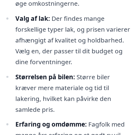
øge omkostningerne.
Valg af lak:
Der findes mange
forskellige typer lak, og prisen varierer
afhængigt af kvalitet og holdbarhed.
Vælg en, der passer til dit budget og
dine forventninger.
Størrelsen på bilen:
Større biler
kræver mere materiale og tid til
lakering, hvilket kan påvirke den
samlede pris.
Erfaring og omdømme:
Fagfolk med