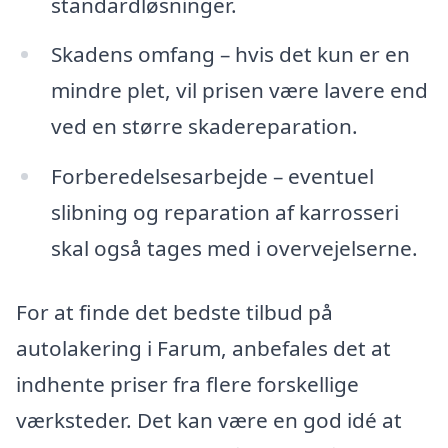
standardløsninger.
Skadens omfang – hvis det kun er en
mindre plet, vil prisen være lavere end
ved en større skadereparation.
Forberedelsesarbejde – eventuel
slibning og reparation af karrosseri
skal også tages med i overvejelserne.
For at finde det bedste tilbud på
autolakering i Farum, anbefales det at
indhente priser fra flere forskellige
værksteder. Det kan være en god idé at