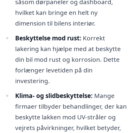
såsom dørpaneler og dashboard,
hvilket kan bringe en helt ny
dimension til bilens interiør.
Beskyttelse mod rust:
Korrekt
lakering kan hjælpe med at beskytte
din bil mod rust og korrosion. Dette
forlænger levetiden på din
investering.
Klima- og slidbeskyttelse:
Mange
firmaer tilbyder behandlinger, der kan
beskytte lakken mod UV-stråler og
vejrets påvirkninger, hvilket betyder,