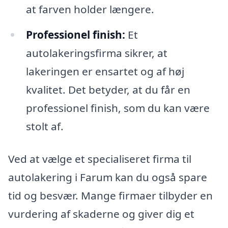
at farven holder længere.
Professionel finish:
Et
autolakeringsfirma sikrer, at
lakeringen er ensartet og af høj
kvalitet. Det betyder, at du får en
professionel finish, som du kan være
stolt af.
Ved at vælge et specialiseret firma til
autolakering i Farum kan du også spare
tid og besvær. Mange firmaer tilbyder en
vurdering af skaderne og giver dig et