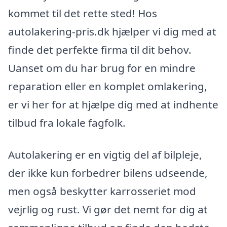
kommet til det rette sted! Hos
autolakering-pris.dk hjælper vi dig med at
finde det perfekte firma til dit behov.
Uanset om du har brug for en mindre
reparation eller en komplet omlakering,
er vi her for at hjælpe dig med at indhente
tilbud fra lokale fagfolk.
Autolakering er en vigtig del af bilpleje,
der ikke kun forbedrer bilens udseende,
men også beskytter karrosseriet mod
vejrlig og rust. Vi gør det nemt for dig at