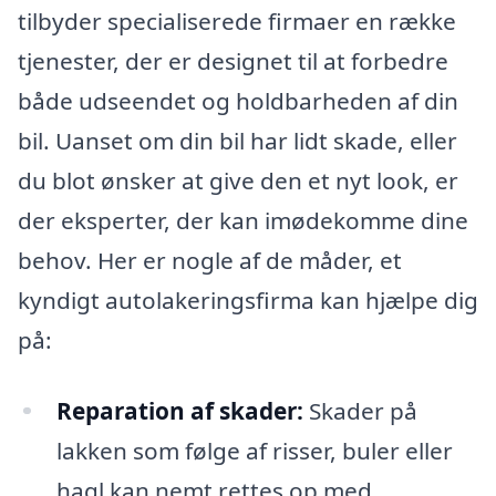
tilbyder specialiserede firmaer en række
tjenester, der er designet til at forbedre
både udseendet og holdbarheden af din
bil. Uanset om din bil har lidt skade, eller
du blot ønsker at give den et nyt look, er
der eksperter, der kan imødekomme dine
behov. Her er nogle af de måder, et
kyndigt autolakeringsfirma kan hjælpe dig
på:
Reparation af skader:
Skader på
lakken som følge af risser, buler eller
hagl kan nemt rettes op med