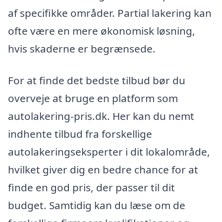
af specifikke områder. Partial lakering kan
ofte være en mere økonomisk løsning,
hvis skaderne er begrænsede.
For at finde det bedste tilbud bør du
overveje at bruge en platform som
autolakering-pris.dk. Her kan du nemt
indhente tilbud fra forskellige
autolakeringseksperter i dit lokalområde,
hvilket giver dig en bedre chance for at
finde en god pris, der passer til dit
budget. Samtidig kan du læse om de