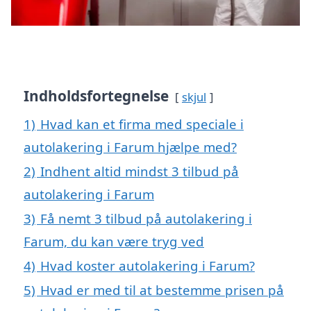
Indholdsfortegnelse
skjul
1)
Hvad kan et firma med speciale i
autolakering i Farum hjælpe med?
2)
Indhent altid mindst 3 tilbud på
autolakering i Farum
3)
Få nemt 3 tilbud på autolakering i
Farum, du kan være tryg ved
4)
Hvad koster autolakering i Farum?
5)
Hvad er med til at bestemme prisen på