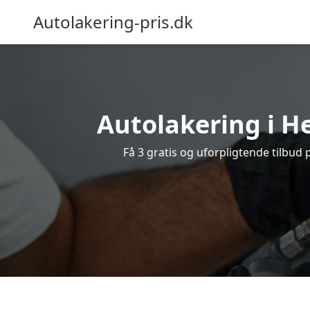
Autolakering-pris.dk
Autolakering i He
Få 3 gratis og uforpligtende tilbud 