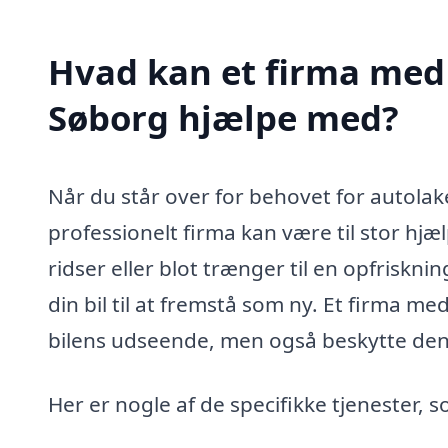
Hvad kan et firma med 
Søborg hjælpe med?
Når du står over for behovet for autolak
professionelt firma kan være til stor hjæ
ridser eller blot trænger til en opfrisknin
din bil til at fremstå som ny. Et firma me
bilens udseende, men også beskytte den
Her er nogle af de specifikke tjenester, 