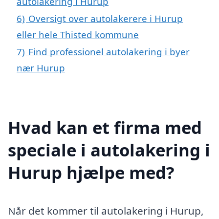
autolakering i Hurup
6)
Oversigt over autolakerere i Hurup
eller hele Thisted kommune
7)
Find professionel autolakering i byer
nær Hurup
Hvad kan et firma med
speciale i autolakering i
Hurup hjælpe med?
Når det kommer til autolakering i Hurup,