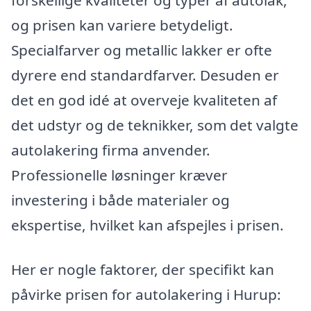
og prisen kan variere betydeligt.
Specialfarver og metallic lakker er ofte
dyrere end standardfarver. Desuden er
det en god idé at overveje kvaliteten af
det udstyr og de teknikker, som det valgte
autolakering firma anvender.
Professionelle løsninger kræver
investering i både materialer og
ekspertise, hvilket kan afspejles i prisen.
Her er nogle faktorer, der specifikt kan
påvirke prisen for autolakering i Hurup: