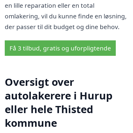
en lille reparation eller en total
omlakering, vil du kunne finde en løsning,
der passer til dit budget og dine behov.
Få 3 tilbud, gratis og uforpligtende
Oversigt over
autolakerere i Hurup
eller hele Thisted
kommune