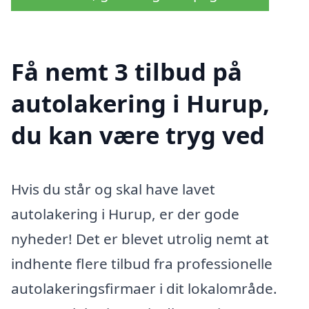
Få nemt 3 tilbud på
autolakering i Hurup,
du kan være tryg ved
Hvis du står og skal have lavet
autolakering i Hurup, er der gode
nyheder! Det er blevet utrolig nemt at
indhente flere tilbud fra professionelle
autolakeringsfirmaer i dit lokalområde.