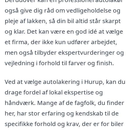
også give dig råd om vedligeholdelse og
pleje af lakken, så din bil altid står skarpt
og klar. Det kan være en god idé at vælge
et firma, der ikke kun udfører arbejdet,
men også tilbyder ekspertvurderinger og
vejledning i forhold til farver og finish.
Ved at vælge autolakering i Hurup, kan du
drage fordel af lokal ekspertise og
håndværk. Mange af de fagfolk, du finder
her, har stor erfaring og kendskab til de
specifikke forhold og krav, der er for biler