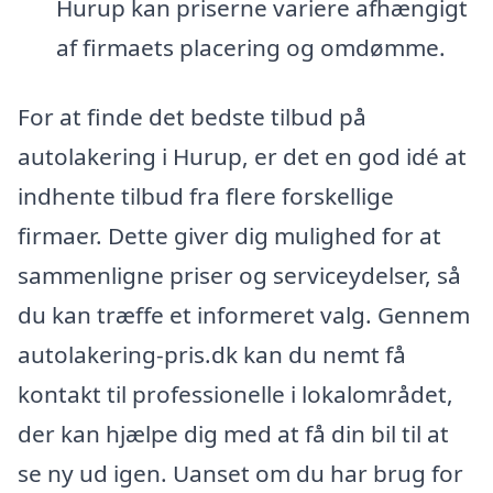
Hurup kan priserne variere afhængigt
af firmaets placering og omdømme.
For at finde det bedste tilbud på
autolakering i Hurup, er det en god idé at
indhente tilbud fra flere forskellige
firmaer. Dette giver dig mulighed for at
sammenligne priser og serviceydelser, så
du kan træffe et informeret valg. Gennem
autolakering-pris.dk kan du nemt få
kontakt til professionelle i lokalområdet,
der kan hjælpe dig med at få din bil til at
se ny ud igen. Uanset om du har brug for