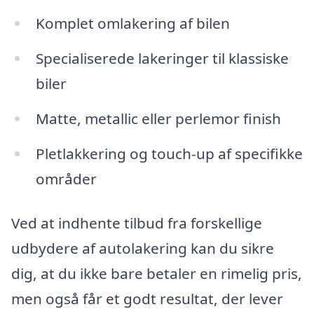
Komplet omlakering af bilen
Specialiserede lakeringer til klassiske
biler
Matte, metallic eller perlemor finish
Pletlakkering og touch-up af specifikke
områder
Ved at indhente tilbud fra forskellige
udbydere af autolakering kan du sikre
dig, at du ikke bare betaler en rimelig pris,
men også får et godt resultat, der lever