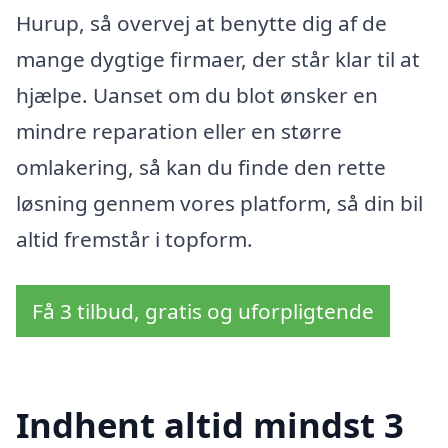
Hurup, så overvej at benytte dig af de
mange dygtige firmaer, der står klar til at
hjælpe. Uanset om du blot ønsker en
mindre reparation eller en større
omlakering, så kan du finde den rette
løsning gennem vores platform, så din bil
altid fremstår i topform.
Få 3 tilbud, gratis og uforpligtende
Indhent altid mindst 3