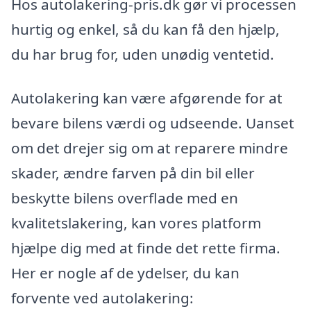
Hos autolakering-pris.dk gør vi processen
hurtig og enkel, så du kan få den hjælp,
du har brug for, uden unødig ventetid.
Autolakering kan være afgørende for at
bevare bilens værdi og udseende. Uanset
om det drejer sig om at reparere mindre
skader, ændre farven på din bil eller
beskytte bilens overflade med en
kvalitetslakering, kan vores platform
hjælpe dig med at finde det rette firma.
Her er nogle af de ydelser, du kan
forvente ved autolakering: