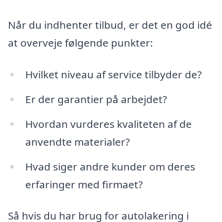
Når du indhenter tilbud, er det en god idé
at overveje følgende punkter:
Hvilket niveau af service tilbyder de?
Er der garantier på arbejdet?
Hvordan vurderes kvaliteten af de
anvendte materialer?
Hvad siger andre kunder om deres
erfaringer med firmaet?
Så hvis du har brug for autolakering i