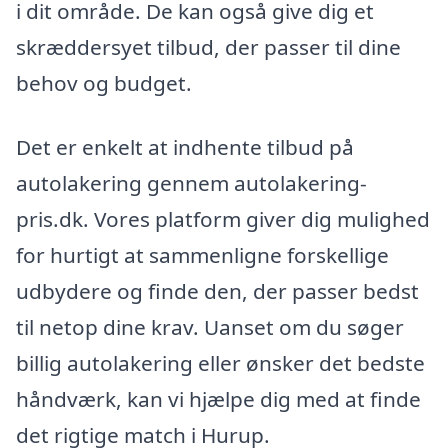
i dit område. De kan også give dig et
skræddersyet tilbud, der passer til dine
behov og budget.
Det er enkelt at indhente tilbud på
autolakering gennem autolakering-
pris.dk. Vores platform giver dig mulighed
for hurtigt at sammenligne forskellige
udbydere og finde den, der passer bedst
til netop dine krav. Uanset om du søger
billig autolakering eller ønsker det bedste
håndværk, kan vi hjælpe dig med at finde
det rigtige match i Hurup.