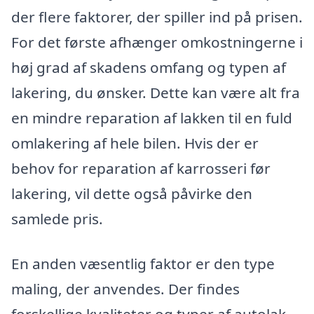
der flere faktorer, der spiller ind på prisen.
For det første afhænger omkostningerne i
høj grad af skadens omfang og typen af
lakering, du ønsker. Dette kan være alt fra
en mindre reparation af lakken til en fuld
omlakering af hele bilen. Hvis der er
behov for reparation af karrosseri før
lakering, vil dette også påvirke den
samlede pris.
En anden væsentlig faktor er den type
maling, der anvendes. Der findes
forskellige kvaliteter og typer af autolak,