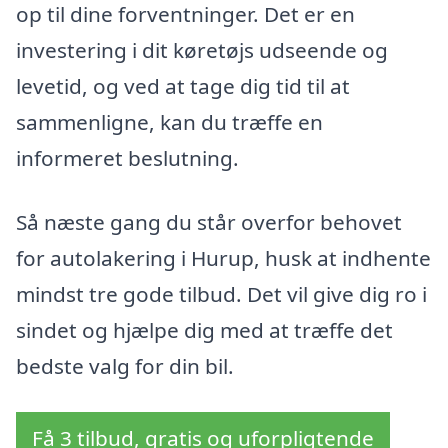
op til dine forventninger. Det er en
investering i dit køretøjs udseende og
levetid, og ved at tage dig tid til at
sammenligne, kan du træffe en
informeret beslutning.
Så næste gang du står overfor behovet
for autolakering i Hurup, husk at indhente
mindst tre gode tilbud. Det vil give dig ro i
sindet og hjælpe dig med at træffe det
bedste valg for din bil.
Få 3 tilbud, gratis og uforpligtende