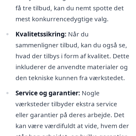
få tre tilbud, kan du nemt spotte det
mest konkurrencedygtige valg.
Kvalitetssikring:
Når du
sammenligner tilbud, kan du også se,
hvad der tilbys i form af kvalitet. Dette
inkluderer de anvendte materialer og
den tekniske kunnen fra værkstedet.
Service og garantier:
Nogle
værksteder tilbyder ekstra service
eller garantier på deres arbejde. Det
kan være værdifuldt at vide, hvem der