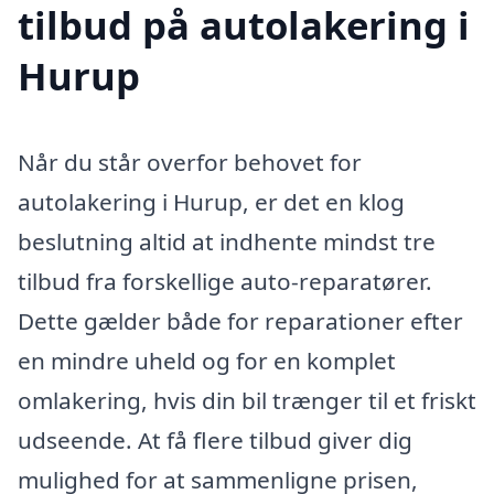
tilbud på autolakering i
Hurup
Når du står overfor behovet for
autolakering i Hurup, er det en klog
beslutning altid at indhente mindst tre
tilbud fra forskellige auto-reparatører.
Dette gælder både for reparationer efter
en mindre uheld og for en komplet
omlakering, hvis din bil trænger til et friskt
udseende. At få flere tilbud giver dig
mulighed for at sammenligne prisen,