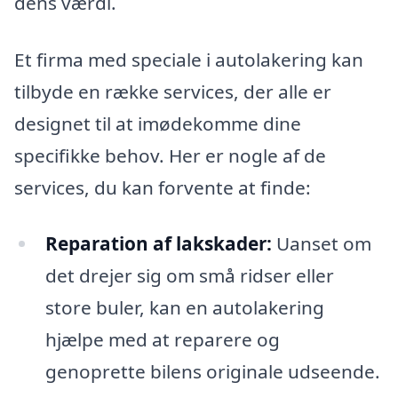
dens værdi.
Et firma med speciale i autolakering kan
tilbyde en række services, der alle er
designet til at imødekomme dine
specifikke behov. Her er nogle af de
services, du kan forvente at finde:
Reparation af lakskader:
Uanset om
det drejer sig om små ridser eller
store buler, kan en autolakering
hjælpe med at reparere og
genoprette bilens originale udseende.