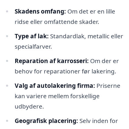
Skadens omfang:
Om det er en lille
ridse eller omfattende skader.
Type af lak:
Standardlak, metallic eller
specialfarver.
Reparation af karrosseri:
Om der er
behov for reparationer før lakering.
Valg af autolakering firma:
Priserne
kan variere mellem forskellige
udbydere.
Geografisk placering:
Selv inden for