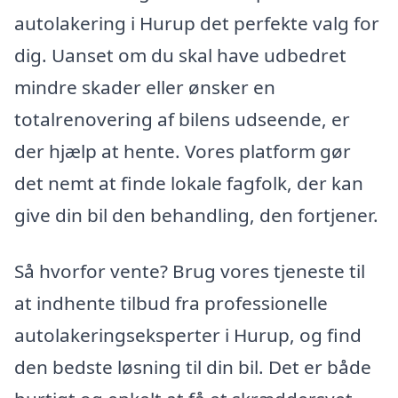
autolakering i Hurup det perfekte valg for
dig. Uanset om du skal have udbedret
mindre skader eller ønsker en
totalrenovering af bilens udseende, er
der hjælp at hente. Vores platform gør
det nemt at finde lokale fagfolk, der kan
give din bil den behandling, den fortjener.
Så hvorfor vente? Brug vores tjeneste til
at indhente tilbud fra professionelle
autolakeringseksperter i Hurup, og find
den bedste løsning til din bil. Det er både