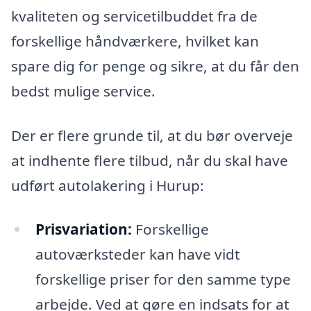
kvaliteten og servicetilbuddet fra de
forskellige håndværkere, hvilket kan
spare dig for penge og sikre, at du får den
bedst mulige service.
Der er flere grunde til, at du bør overveje
at indhente flere tilbud, når du skal have
udført autolakering i Hurup:
Prisvariation:
Forskellige
autoværksteder kan have vidt
forskellige priser for den samme type
arbejde. Ved at gøre en indsats for at