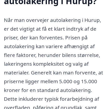
autolakering i Hurup?
Når man overvejer autolakering i Hurup,
er det vigtigt at få et klart indtryk af de
priser, der kan forventes. Prisen på
autolakering kan variere afhængigt af
flere faktorer, herunder bilens størrelse,
lakeringens kompleksitet og valg af
materialer. Generelt kan man forvente, at
priserne ligger mellem 5.000 og 15.000
kroner for en standard autolakering.
Dette inkluderer typisk forarbejdning af
overfladen, påføring af grundlak, samt