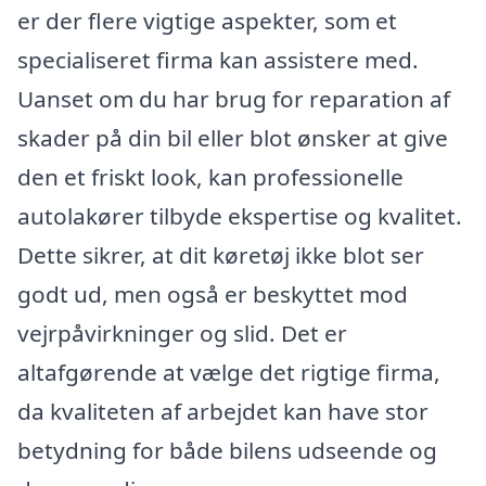
er der flere vigtige aspekter, som et
specialiseret firma kan assistere med.
Uanset om du har brug for reparation af
skader på din bil eller blot ønsker at give
den et friskt look, kan professionelle
autolakører tilbyde ekspertise og kvalitet.
Dette sikrer, at dit køretøj ikke blot ser
godt ud, men også er beskyttet mod
vejrpåvirkninger og slid. Det er
altafgørende at vælge det rigtige firma,
da kvaliteten af arbejdet kan have stor
betydning for både bilens udseende og