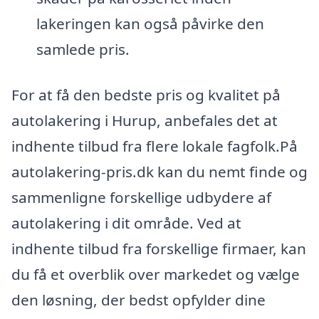
lakeringen kan også påvirke den
samlede pris.
For at få den bedste pris og kvalitet på
autolakering i Hurup, anbefales det at
indhente tilbud fra flere lokale fagfolk.På
autolakering-pris.dk kan du nemt finde og
sammenligne forskellige udbydere af
autolakering i dit område. Ved at
indhente tilbud fra forskellige firmaer, kan
du få et overblik over markedet og vælge
den løsning, der bedst opfylder dine