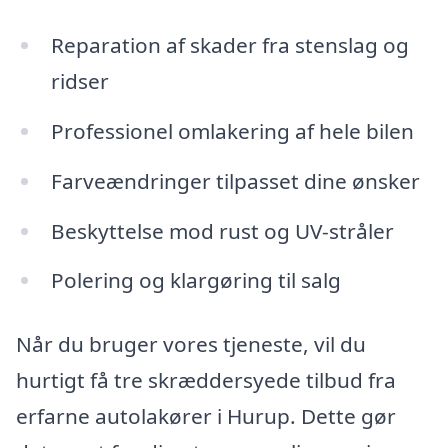
Reparation af skader fra stenslag og
ridser
Professionel omlakering af hele bilen
Farveændringer tilpasset dine ønsker
Beskyttelse mod rust og UV-stråler
Polering og klargøring til salg
Når du bruger vores tjeneste, vil du
hurtigt få tre skræddersyede tilbud fra
erfarne autolakører i Hurup. Dette gør