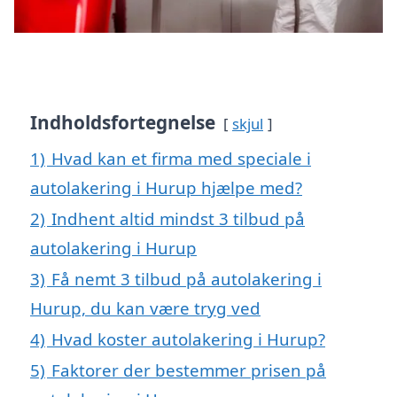
Indholdsfortegnelse
skjul
1)
Hvad kan et firma med speciale i
autolakering i Hurup hjælpe med?
2)
Indhent altid mindst 3 tilbud på
autolakering i Hurup
3)
Få nemt 3 tilbud på autolakering i
Hurup, du kan være tryg ved
4)
Hvad koster autolakering i Hurup?
5)
Faktorer der bestemmer prisen på