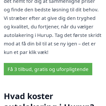
det nemt for dig at sammenligne priser
og finde den bedste løsning til dit behov.
Vi stræber efter at give dig den tryghed
og kvalitet, du fortjener, når du vælger
autolakering i Hurup. Tag det første skridt
mod at få din bil til at se ny igen – det er
kun et par klik væk!
Få 3 tilbud, gratis og uforpligtende
Hvad koster