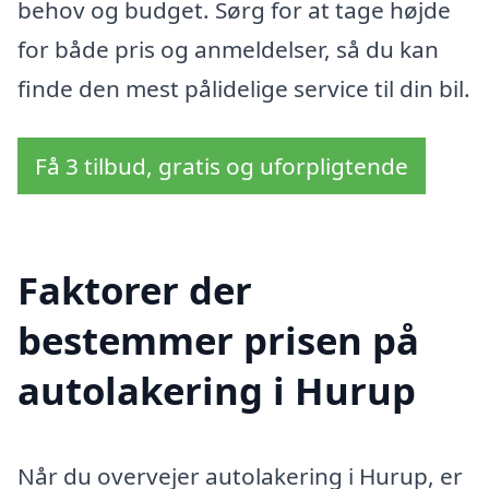
behov og budget. Sørg for at tage højde
for både pris og anmeldelser, så du kan
finde den mest pålidelige service til din bil.
Få 3 tilbud, gratis og uforpligtende
Faktorer der
bestemmer prisen på
autolakering i Hurup
Når du overvejer autolakering i Hurup, er