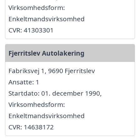
Virksomhedsform:
Enkeltmandsvirksomhed
CVR: 41303301
Fjerritslev Autolakering
Fabriksvej 1, 9690 Fjerritslev
Ansatte: 1
Startdato: 01. december 1990,
Virksomhedsform:
Enkeltmandsvirksomhed
CVR: 14638172