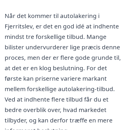
Når det kommer til autolakering i
Fjerritslev, er det en god idé at indhente
mindst tre forskellige tilbud. Mange
bilister undervurderer lige præcis denne
proces, men der er flere gode grunde til,
at det er en klog beslutning. For det
første kan priserne variere markant
mellem forskellige autolakering-tilbud.
Ved at indhente flere tilbud får du et
bedre overblik over, hvad markedet
tilbyder, og kan derfor træffe en mere