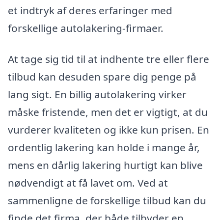
et indtryk af deres erfaringer med
forskellige autolakering-firmaer.
At tage sig tid til at indhente tre eller flere
tilbud kan desuden spare dig penge på
lang sigt. En billig autolakering virker
måske fristende, men det er vigtigt, at du
vurderer kvaliteten og ikke kun prisen. En
ordentlig lakering kan holde i mange år,
mens en dårlig lakering hurtigt kan blive
nødvendigt at få lavet om. Ved at
sammenligne de forskellige tilbud kan du
finde det firma, der både tilbyder en