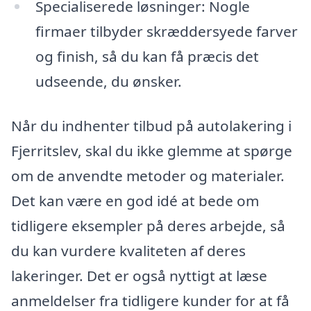
Specialiserede løsninger: Nogle
firmaer tilbyder skræddersyede farver
og finish, så du kan få præcis det
udseende, du ønsker.
Når du indhenter tilbud på autolakering i
Fjerritslev, skal du ikke glemme at spørge
om de anvendte metoder og materialer.
Det kan være en god idé at bede om
tidligere eksempler på deres arbejde, så
du kan vurdere kvaliteten af deres
lakeringer. Det er også nyttigt at læse
anmeldelser fra tidligere kunder for at få