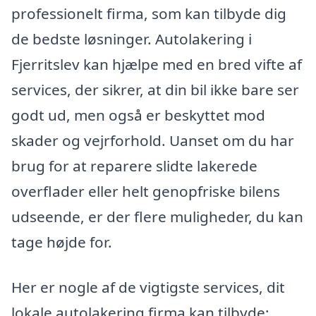
professionelt firma, som kan tilbyde dig
de bedste løsninger. Autolakering i
Fjerritslev kan hjælpe med en bred vifte af
services, der sikrer, at din bil ikke bare ser
godt ud, men også er beskyttet mod
skader og vejrforhold. Uanset om du har
brug for at reparere slidte lakerede
overflader eller helt genopfriske bilens
udseende, er der flere muligheder, du kan
tage højde for.
Her er nogle af de vigtigste services, dit
lokale autolakering firma kan tilbyde: