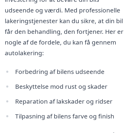
udseende og værdi. Med professionelle
lakeringstjenester kan du sikre, at din bil
får den behandling, den fortjener. Her er
nogle af de fordele, du kan få gennem
autolakering:
Forbedring af bilens udseende
Beskyttelse mod rust og skader
Reparation af lakskader og ridser
Tilpasning af bilens farve og finish