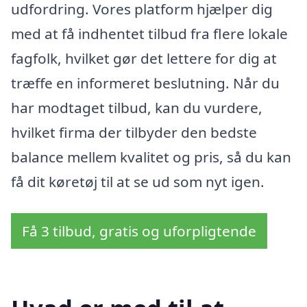
udfordring. Vores platform hjælper dig
med at få indhentet tilbud fra flere lokale
fagfolk, hvilket gør det lettere for dig at
træffe en informeret beslutning. Når du
har modtaget tilbud, kan du vurdere,
hvilket firma der tilbyder den bedste
balance mellem kvalitet og pris, så du kan
få dit køretøj til at se ud som nyt igen.
Få 3 tilbud, gratis og uforpligtende