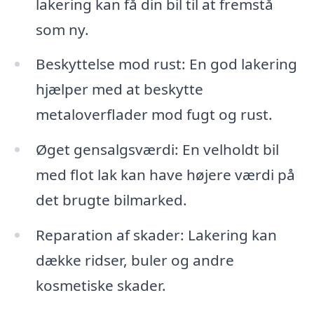
lakering kan få din bil til at fremstå
som ny.
Beskyttelse mod rust: En god lakering
hjælper med at beskytte
metaloverflader mod fugt og rust.
Øget gensalgsværdi: En velholdt bil
med flot lak kan have højere værdi på
det brugte bilmarked.
Reparation af skader: Lakering kan
dække ridser, buler og andre
kosmetiske skader.