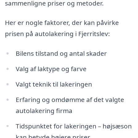
sammenligne priser og metoder.
Her er nogle faktorer, der kan påvirke
prisen på autolakering i Fjerritslev:
Bilens tilstand og antal skader
Valg af laktype og farve
Valgt teknik til lakeringen
Erfaring og omdømme af det valgte
autolakering firma
Tidspunktet for lakeringen – højsæson
kan betyde højere priser