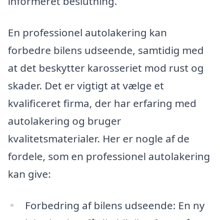
informeret beslutning.
En professionel autolakering kan
forbedre bilens udseende, samtidig med
at det beskytter karosseriet mod rust og
skader. Det er vigtigt at vælge et
kvalificeret firma, der har erfaring med
autolakering og bruger
kvalitetsmaterialer. Her er nogle af de
fordele, som en professionel autolakering
kan give:
Forbedring af bilens udseende: En ny