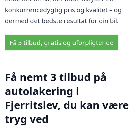
konkurrencedygtig pris og kvalitet – og
dermed det bedste resultat for din bil.
Få 3 tilbud, gratis og uforpligtende
Få nemt 3 tilbud på
autolakering i
Fjerritslev, du kan være
tryg ved