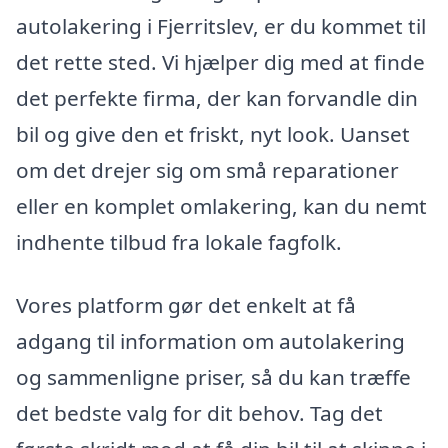
autolakering i Fjerritslev, er du kommet til
det rette sted. Vi hjælper dig med at finde
det perfekte firma, der kan forvandle din
bil og give den et friskt, nyt look. Uanset
om det drejer sig om små reparationer
eller en komplet omlakering, kan du nemt
indhente tilbud fra lokale fagfolk.
Vores platform gør det enkelt at få
adgang til information om autolakering
og sammenligne priser, så du kan træffe
det bedste valg for dit behov. Tag det