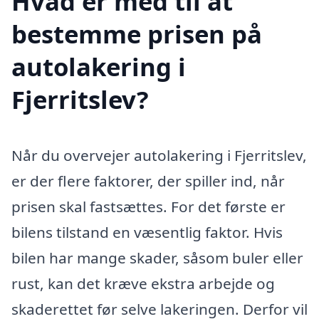
Hvad er med til at
bestemme prisen på
autolakering i
Fjerritslev?
Når du overvejer autolakering i Fjerritslev,
er der flere faktorer, der spiller ind, når
prisen skal fastsættes. For det første er
bilens tilstand en væsentlig faktor. Hvis
bilen har mange skader, såsom buler eller
rust, kan det kræve ekstra arbejde og
skaderettet før selve lakeringen. Derfor vil