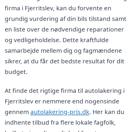
firma i Fjerritslev, kan du forvente en
grundig vurdering af din bils tilstand samt
en liste over de nødvendige reparationer
og vedligeholdelse. Dette kraftfulde
samarbejde mellem dig og fagmændene
sikrer, at du får det bedste resultat for dit
budget.
At finde det rigtige firma til autolakering i
Fjerritslev er nemmere end nogensinde
gennem
autolakering-pris.dk
. Her kan du
indhente tilbud fra flere lokale fagfolk,