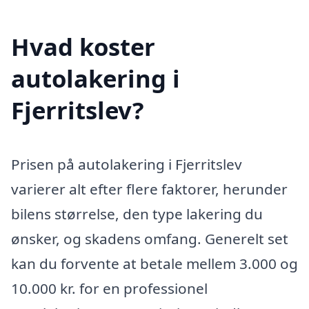
Hvad koster
autolakering i
Fjerritslev?
Prisen på autolakering i Fjerritslev
varierer alt efter flere faktorer, herunder
bilens størrelse, den type lakering du
ønsker, og skadens omfang. Generelt set
kan du forvente at betale mellem 3.000 og
10.000 kr. for en professionel