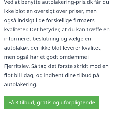
Ved at benytte autolakering-pris.dk får du
ikke blot en oversigt over priser, men
også indsigt i de forskellige firmaers
kvaliteter. Det betyder, at du kan træffe en
informeret beslutning og vælge en
autolakør, der ikke blot leverer kvalitet,
men også har et godt omdømme i
Fjerritslev. Så tag det første skridt mod en
flot bil i dag, og indhent dine tilbud på
autolakering.
Få 3 tilbud, gratis og uforpligtende