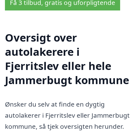
Få 3 tilbud, gratis og uforpligtende
Oversigt over
autolakerere i
Fjerritslev eller hele
Jammerbugt kommune
Ønsker du selv at finde en dygtig
autolakerer i Fjerritslev eller Jammerbugt
kommune, så tjek oversigten herunder.