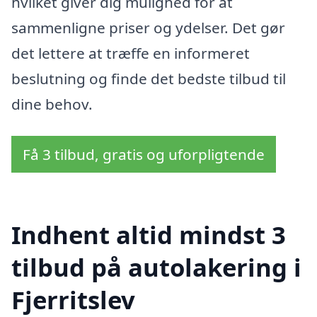
hvilket giver dig mulighed for at
sammenligne priser og ydelser. Det gør
det lettere at træffe en informeret
beslutning og finde det bedste tilbud til
dine behov.
Få 3 tilbud, gratis og uforpligtende
Indhent altid mindst 3
tilbud på autolakering i
Fjerritslev