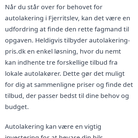
Når du står over for behovet for
autolakering i Fjerritslev, kan det være en
udfordring at finde den rette fagmand til
opgaven. Heldigvis tilbyder autolakering-
pris.dk en enkel løsning, hvor du nemt
kan indhente tre forskellige tilbud fra
lokale autolakører. Dette gør det muligt
for dig at sammenligne priser og finde det
tilbud, der passer bedst til dine behov og
budget.
Autolakering kan være en vigtig
investering for at bevare din bils