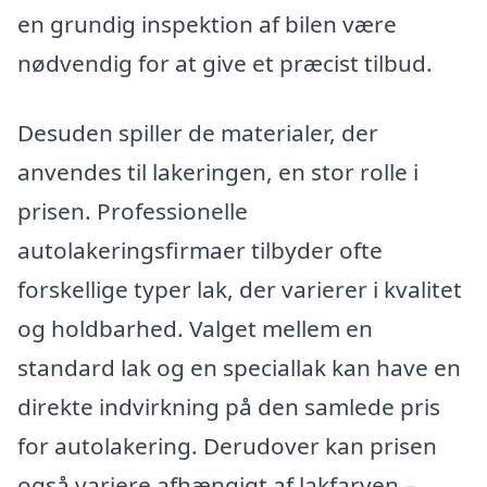
en grundig inspektion af bilen være
nødvendig for at give et præcist tilbud.
Desuden spiller de materialer, der
anvendes til lakeringen, en stor rolle i
prisen. Professionelle
autolakeringsfirmaer tilbyder ofte
forskellige typer lak, der varierer i kvalitet
og holdbarhed. Valget mellem en
standard lak og en speciallak kan have en
direkte indvirkning på den samlede pris
for autolakering. Derudover kan prisen
også variere afhængigt af lakfarven –