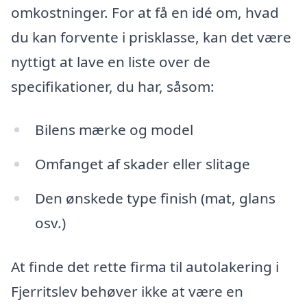
omkostninger. For at få en idé om, hvad
du kan forvente i prisklasse, kan det være
nyttigt at lave en liste over de
specifikationer, du har, såsom:
Bilens mærke og model
Omfanget af skader eller slitage
Den ønskede type finish (mat, glans
osv.)
At finde det rette firma til autolakering i
Fjerritslev behøver ikke at være en