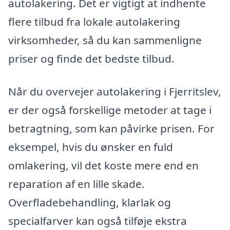
autolakering. Det er vigtigt at indhente
flere tilbud fra lokale autolakering
virksomheder, så du kan sammenligne
priser og finde det bedste tilbud.
Når du overvejer autolakering i Fjerritslev,
er der også forskellige metoder at tage i
betragtning, som kan påvirke prisen. For
eksempel, hvis du ønsker en fuld
omlakering, vil det koste mere end en
reparation af en lille skade.
Overfladebehandling, klarlak og
specialfarver kan også tilføje ekstra