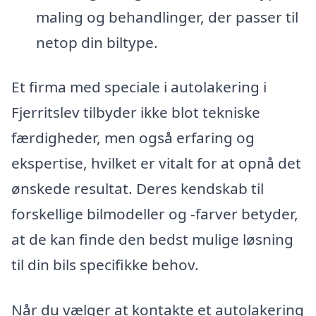
maling og behandlinger, der passer til
netop din biltype.
Et firma med speciale i autolakering i
Fjerritslev tilbyder ikke blot tekniske
færdigheder, men også erfaring og
ekspertise, hvilket er vitalt for at opnå det
ønskede resultat. Deres kendskab til
forskellige bilmodeller og -farver betyder,
at de kan finde den bedst mulige løsning
til din bils specifikke behov.
Når du vælger at kontakte et autolakering