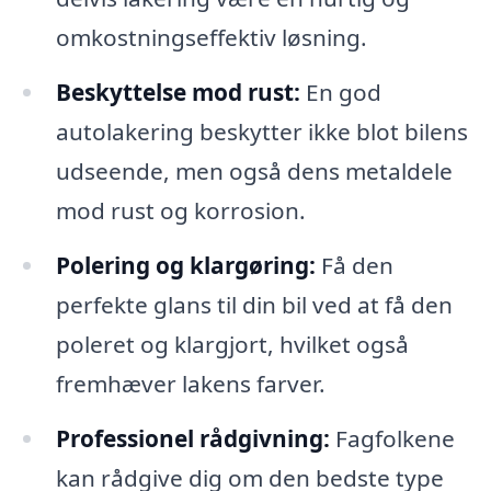
omkostningseffektiv løsning.
Beskyttelse mod rust:
En god
autolakering beskytter ikke blot bilens
udseende, men også dens metaldele
mod rust og korrosion.
Polering og klargøring:
Få den
perfekte glans til din bil ved at få den
poleret og klargjort, hvilket også
fremhæver lakens farver.
Professionel rådgivning:
Fagfolkene
kan rådgive dig om den bedste type