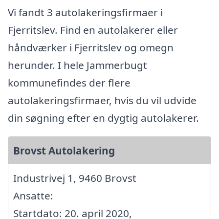
Vi fandt 3 autolakeringsfirmaer i
Fjerritslev. Find en autolakerer eller
håndværker i Fjerritslev og omegn
herunder. I hele Jammerbugt
kommunefindes der flere
autolakeringsfirmaer, hvis du vil udvide
din søgning efter en dygtig autolakerer.
Brovst Autolakering
Industrivej 1, 9460 Brovst
Ansatte:
Startdato: 20. april 2020,