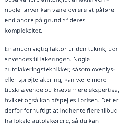
nogle farver kan være dyrere at påføre
end andre på grund af deres
kompleksitet.
En anden vigtig faktor er den teknik, der
anvendes til lakeringen. Nogle
autolakeringsteknikker, såsom ovenlys-
eller sprøjtelakering, kan være mere
tidskrævende og kræve mere ekspertise,
hvilket også kan afspejles i prisen. Det er
derfor fornuftigt at indhente flere tilbud
fra lokale autolakørere, så du kan