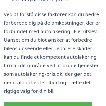
Ved at forstå disse faktorer kan du bedre
forberede dig på de omkostninger, der er
forbundet med autolakering i Fjerritslev.
Uanset om du blot ønsker at forbedre
bilens udseende eller reparere skader,
kan du finde et kompetent autolakering
firma i dit område ved at bruge tjenester
som autolakering-pris.dk, der gør det
nemt at indhente tilbud og træffe det
rigtige valg for din bil.