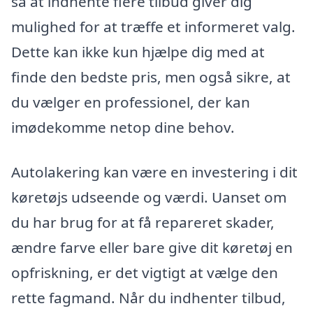
så at indhente flere tilbud giver dig
mulighed for at træffe et informeret valg.
Dette kan ikke kun hjælpe dig med at
finde den bedste pris, men også sikre, at
du vælger en professionel, der kan
imødekomme netop dine behov.
Autolakering kan være en investering i dit
køretøjs udseende og værdi. Uanset om
du har brug for at få repareret skader,
ændre farve eller bare give dit køretøj en
opfriskning, er det vigtigt at vælge den
rette fagmand. Når du indhenter tilbud,