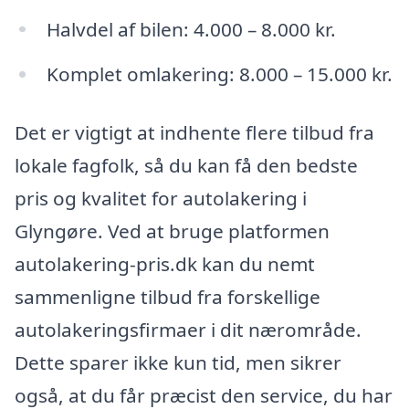
Halvdel af bilen: 4.000 – 8.000 kr.
Komplet omlakering: 8.000 – 15.000 kr.
Det er vigtigt at indhente flere tilbud fra
lokale fagfolk, så du kan få den bedste
pris og kvalitet for autolakering i
Glyngøre. Ved at bruge platformen
autolakering-pris.dk kan du nemt
sammenligne tilbud fra forskellige
autolakeringsfirmaer i dit nærområde.
Dette sparer ikke kun tid, men sikrer
også, at du får præcist den service, du har