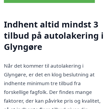
Indhent altid mindst 3
tilbud på autolakering i
Glyngøre
Når det kommer til autolakering i
Glyngøre, er det en klog beslutning at
indhente minimum tre tilbud fra
forskellige fagfolk. Der findes mange
faktorer, der kan påvirke pris og kvalitet,