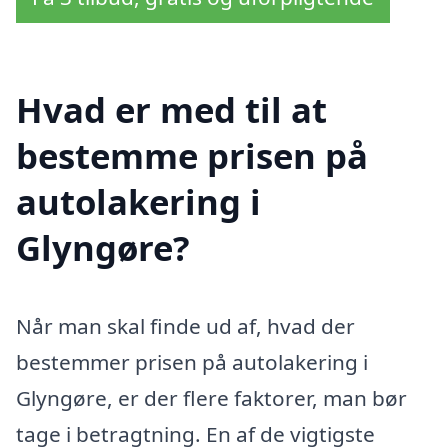
Hvad er med til at
bestemme prisen på
autolakering i
Glyngøre?
Når man skal finde ud af, hvad der
bestemmer prisen på autolakering i
Glyngøre, er der flere faktorer, man bør
tage i betragtning. En af de vigtigste