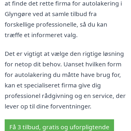
at finde det rette firma for autolakering i
Glyngøre ved at samle tilbud fra
forskellige professionelle, så du kan
træffe et informeret valg.
Det er vigtigt at vælge den rigtige løsning
for netop dit behov. Uanset hvilken form
for autolakering du måtte have brug for,
kan et specialiseret firma give dig
professionel rådgivning og en service, der
lever op til dine forventninger.
Få 3 tilbud, gratis og uforpligtende