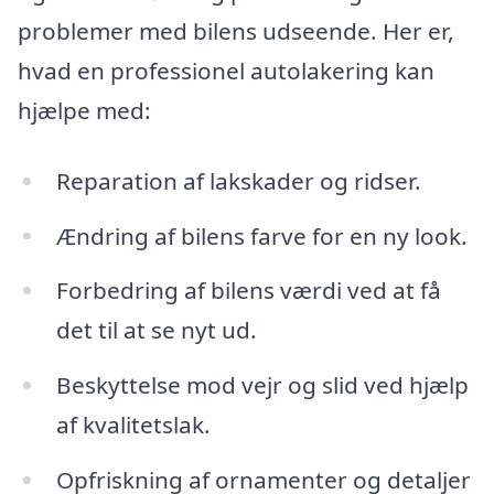
problemer med bilens udseende. Her er,
hvad en professionel autolakering kan
hjælpe med:
Reparation af lakskader og ridser.
Ændring af bilens farve for en ny look.
Forbedring af bilens værdi ved at få
det til at se nyt ud.
Beskyttelse mod vejr og slid ved hjælp
af kvalitetslak.
Opfriskning af ornamenter og detaljer