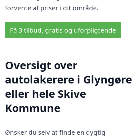
forvente af priser i dit område.
Få 3 tilbud, gratis og uforpligtende
Oversigt over
autolakerere i Glyngøre
eller hele Skive
Kommune
Ønsker du selv at finde en dygtig