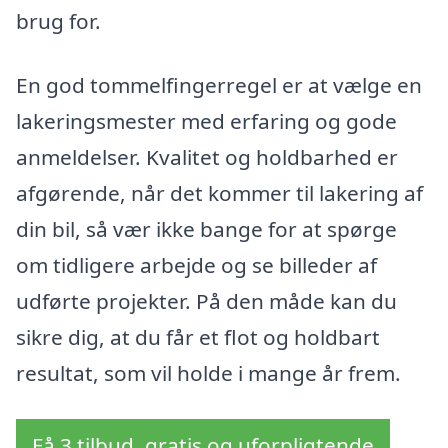
brug for.
En god tommelfingerregel er at vælge en
lakeringsmester med erfaring og gode
anmeldelser. Kvalitet og holdbarhed er
afgørende, når det kommer til lakering af
din bil, så vær ikke bange for at spørge
om tidligere arbejde og se billeder af
udførte projekter. På den måde kan du
sikre dig, at du får et flot og holdbart
resultat, som vil holde i mange år frem.
Få 3 tilbud, gratis og uforpligtende