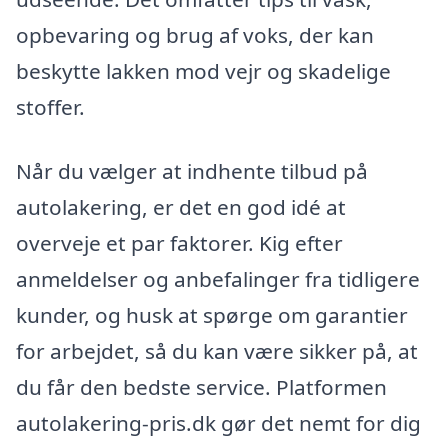
opbevaring og brug af voks, der kan
beskytte lakken mod vejr og skadelige
stoffer.
Når du vælger at indhente tilbud på
autolakering, er det en god idé at
overveje et par faktorer. Kig efter
anmeldelser og anbefalinger fra tidligere
kunder, og husk at spørge om garantier
for arbejdet, så du kan være sikker på, at
du får den bedste service. Platformen
autolakering-pris.dk gør det nemt for dig