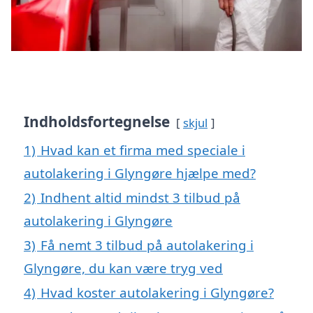
Indholdsfortegnelse
skjul
1)
Hvad kan et firma med speciale i
autolakering i Glyngøre hjælpe med?
2)
Indhent altid mindst 3 tilbud på
autolakering i Glyngøre
3)
Få nemt 3 tilbud på autolakering i
Glyngøre, du kan være tryg ved
4)
Hvad koster autolakering i Glyngøre?