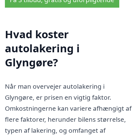
Hvad koster
autolakering i
Glyngøre?
Når man overvejer autolakering i
Glyngøre, er prisen en vigtig faktor.
Omkostningerne kan variere afhængigt af
flere faktorer, herunder bilens størrelse,
typen af lakering, og omfanget af