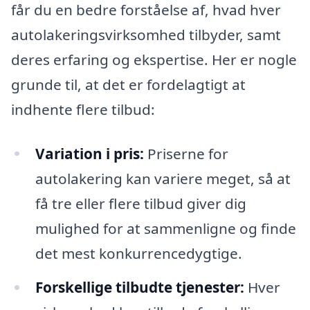
får du en bedre forståelse af, hvad hver
autolakeringsvirksomhed tilbyder, samt
deres erfaring og ekspertise. Her er nogle
grunde til, at det er fordelagtigt at
indhente flere tilbud:
Variation i pris:
Priserne for
autolakering kan variere meget, så at
få tre eller flere tilbud giver dig
mulighed for at sammenligne og finde
det mest konkurrencedygtige.
Forskellige tilbudte tjenester:
Hver