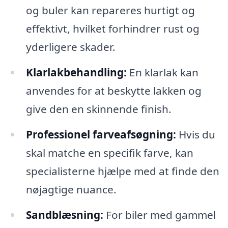
og buler kan repareres hurtigt og
effektivt, hvilket forhindrer rust og
yderligere skader.
Klarlakbehandling:
En klarlak kan
anvendes for at beskytte lakken og
give den en skinnende finish.
Professionel farveafsøgning:
Hvis du
skal matche en specifik farve, kan
specialisterne hjælpe med at finde den
nøjagtige nuance.
Sandblæsning:
For biler med gammel