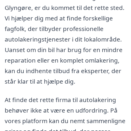
Glyngøre, er du kommet til det rette sted.
Vi hjælper dig med at finde forskellige
fagfolk, der tilbyder professionelle
autolakeringstjenester i dit lokalområde.
Uanset om din bil har brug for en mindre
reparation eller en komplet omlakering,
kan du indhente tilbud fra eksperter, der
står klar til at hjælpe dig.
At finde det rette firma til autolakering
behøver ikke at være en udfordring. På
vores platform kan du nemt sammenligne