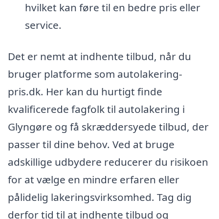
hvilket kan føre til en bedre pris eller
service.
Det er nemt at indhente tilbud, når du
bruger platforme som autolakering-
pris.dk. Her kan du hurtigt finde
kvalificerede fagfolk til autolakering i
Glyngøre og få skræddersyede tilbud, der
passer til dine behov. Ved at bruge
adskillige udbydere reducerer du risikoen
for at vælge en mindre erfaren eller
pålidelig lakeringsvirksomhed. Tag dig
derfor tid til at indhente tilbud og