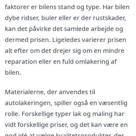
faktorer er bilens stand og type. Har bilen
dybe ridser, buler eller er der rustskader,
kan det påvirke det samlede arbejde og
dermed prisen. Ligeledes varierer prisen
alt efter om det drejer sig om en mindre
reparation eller en fuld omlakering af
bilen.
Materialerne, der anvendes til
autolakeringen, spiller også en væsentlig
rolle. Forskellige typer lak og maling har
vidt forskellige priser, og det kan være en
god idé at vælge kvalitetsprodukter, der