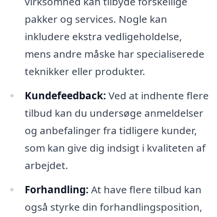
virksomhed kan tilbyde forskellige
pakker og services. Nogle kan
inkludere ekstra vedligeholdelse,
mens andre måske har specialiserede
teknikker eller produkter.
Kundefeedback:
Ved at indhente flere
tilbud kan du undersøge anmeldelser
og anbefalinger fra tidligere kunder,
som kan give dig indsigt i kvaliteten af
arbejdet.
Forhandling:
At have flere tilbud kan
også styrke din forhandlingsposition,