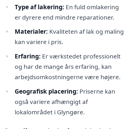
Type af lakering:
En fuld omlakering
er dyrere end mindre reparationer.
Materialer:
Kvaliteten af lak og maling
kan variere i pris.
Erfaring:
Er værkstedet professionelt
og har de mange års erfaring, kan
arbejdsomkostningerne være højere.
Geografisk placering:
Priserne kan
også variere afhængigt af
lokalområdet i Glyngøre.