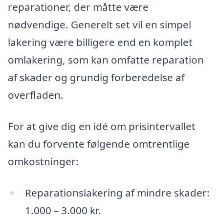
reparationer, der måtte være
nødvendige. Generelt set vil en simpel
lakering være billigere end en komplet
omlakering, som kan omfatte reparation
af skader og grundig forberedelse af
overfladen.
For at give dig en idé om prisintervallet
kan du forvente følgende omtrentlige
omkostninger:
Reparationslakering af mindre skader:
1.000 – 3.000 kr.