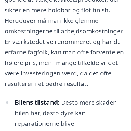
sikrer en mere holdbar og flot finish.
Herudover må man ikke glemme
omkostningerne til arbejdsomkostninger.
Er værkstedet velrenommeret og har de
erfarne fagfolk, kan man ofte forvente en
højere pris, men i mange tilfælde vil det
være investeringen værd, da det ofte
resulterer i et bedre resultat.
Bilens tilstand:
Desto mere skader
bilen har, desto dyre kan
reparationerne blive.