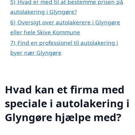
5)
Hvad er med til at bestemme prisen på
autolakering i Glyngøre?
6)
Oversigt over autolakerere i Glyngøre
eller hele Skive Kommune
7)
Find en professionel til autolakering i
byer nær Glyngøre
Hvad kan et firma med
speciale i autolakering i
Glyngøre hjælpe med?