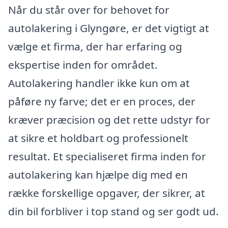
Når du står over for behovet for
autolakering i Glyngøre, er det vigtigt at
vælge et firma, der har erfaring og
ekspertise inden for området.
Autolakering handler ikke kun om at
påføre ny farve; det er en proces, der
kræver præcision og det rette udstyr for
at sikre et holdbart og professionelt
resultat. Et specialiseret firma inden for
autolakering kan hjælpe dig med en
række forskellige opgaver, der sikrer, at
din bil forbliver i top stand og ser godt ud.