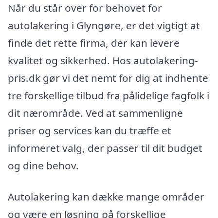
Når du står over for behovet for
autolakering i Glyngøre, er det vigtigt at
finde det rette firma, der kan levere
kvalitet og sikkerhed. Hos autolakering-
pris.dk gør vi det nemt for dig at indhente
tre forskellige tilbud fra pålidelige fagfolk i
dit nærområde. Ved at sammenligne
priser og services kan du træffe et
informeret valg, der passer til dit budget
og dine behov.
Autolakering kan dække mange områder
og være en løsning på forskellige