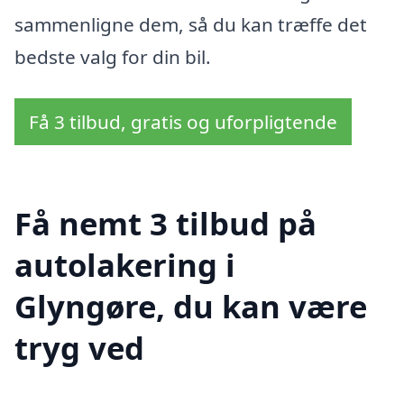
sammenligne dem, så du kan træffe det
bedste valg for din bil.
Få 3 tilbud, gratis og uforpligtende
Få nemt 3 tilbud på
autolakering i
Glyngøre, du kan være
tryg ved