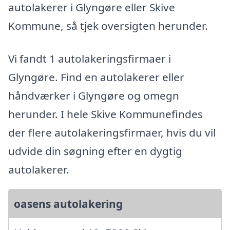
autolakerer i Glyngøre eller Skive
Kommune, så tjek oversigten herunder.
Vi fandt 1 autolakeringsfirmaer i
Glyngøre. Find en autolakerer eller
håndværker i Glyngøre og omegn
herunder. I hele Skive Kommunefindes
der flere autolakeringsfirmaer, hvis du vil
udvide din søgning efter en dygtig
autolakerer.
oasens autolakering