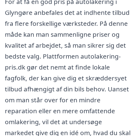
For at få en god pris på autolakering i
Glyngøre anbefales det at indhente tilbud
fra flere forskellige værksteder. På denne
måde kan man sammenligne priser og
kvalitet af arbejdet, så man sikrer sig det
bedste valg. Plattformen autolakering-
pris.dk gør det nemt at finde lokale
fagfolk, der kan give dig et skræddersyet
tilbud afhængigt af din bils behov. Uanset
om man står over for en mindre
reparation eller en mere omfattende
omlakering, vil det at undersøge
markedet give dig en idé om, hvad du skal