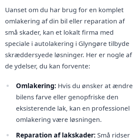
Uanset om du har brug for en komplet
omlakering af din bil eller reparation af
små skader, kan et lokalt firma med
speciale i autolakering i Glyngøre tilbyde
skræddersyede løsninger. Her er nogle af
de ydelser, du kan forvente:
Omlakering:
Hvis du ønsker at ændre
bilens farve eller genopfriske den
eksisterende lak, kan en professionel
omlakering være løsningen.
Reparation af lakskader:
Små ridser