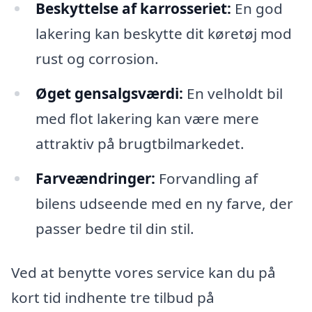
Beskyttelse af karrosseriet:
En god
lakering kan beskytte dit køretøj mod
rust og corrosion.
Øget gensalgsværdi:
En velholdt bil
med flot lakering kan være mere
attraktiv på brugtbilmarkedet.
Farveændringer:
Forvandling af
bilens udseende med en ny farve, der
passer bedre til din stil.
Ved at benytte vores service kan du på
kort tid indhente tre tilbud på