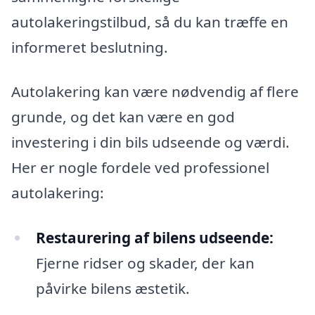
autolakeringstilbud, så du kan træffe en
informeret beslutning.
Autolakering kan være nødvendig af flere
grunde, og det kan være en god
investering i din bils udseende og værdi.
Her er nogle fordele ved professionel
autolakering:
Restaurering af bilens udseende:
Fjerne ridser og skader, der kan
påvirke bilens æstetik.