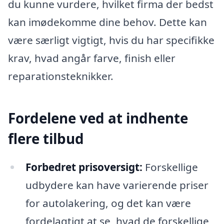
du kunne vurdere, hvilket firma der bedst
kan imødekomme dine behov. Dette kan
være særligt vigtigt, hvis du har specifikke
krav, hvad angår farve, finish eller
reparationsteknikker.
Fordelene ved at indhente
flere tilbud
Forbedret prisoversigt:
Forskellige
udbydere kan have varierende priser
for autolakering, og det kan være
fordelagtigt at se, hvad de forskellige