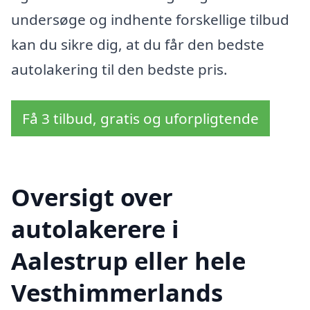
undersøge og indhente forskellige tilbud
kan du sikre dig, at du får den bedste
autolakering til den bedste pris.
Få 3 tilbud, gratis og uforpligtende
Oversigt over
autolakerere i
Aalestrup eller hele
Vesthimmerlands