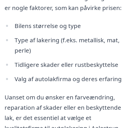
er nogle faktorer, som kan påvirke prisen:
Bilens størrelse og type
Type af lakering (f.eks. metallisk, mat,
perle)
Tidligere skader eller rustbeskyttelse
Valg af autolakfirma og deres erfaring
Uanset om du ønsker en farveændring,
reparation af skader eller en beskyttende
lak, er det essentiel at vælge et
kvalitetsfirma til autolakering i Aalestrup.