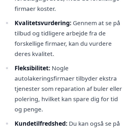
firmaer koster.
Kvalitetsvurdering:
Gennem at se på
tilbud og tidligere arbejde fra de
forskellige firmaer, kan du vurdere
deres kvalitet.
Fleksibilitet:
Nogle
autolakeringsfirmaer tilbyder ekstra
tjenester som reparation af buler eller
polering, hvilket kan spare dig for tid
og penge.
Kundetilfredshed:
Du kan også se på