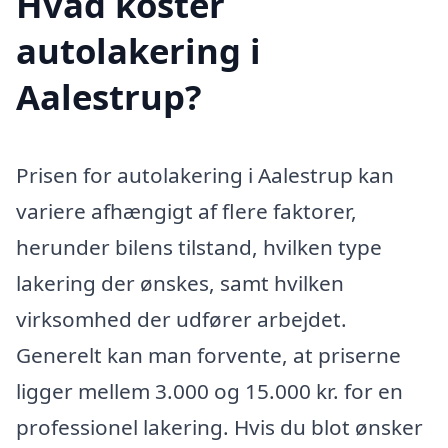
Hvad koster
autolakering i
Aalestrup?
Prisen for autolakering i Aalestrup kan
variere afhængigt af flere faktorer,
herunder bilens tilstand, hvilken type
lakering der ønskes, samt hvilken
virksomhed der udfører arbejdet.
Generelt kan man forvente, at priserne
ligger mellem 3.000 og 15.000 kr. for en
professionel lakering. Hvis du blot ønsker