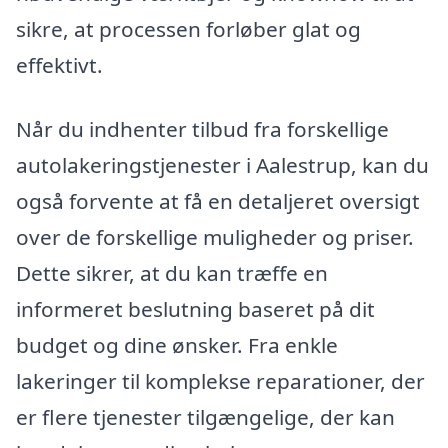
sikre, at processen forløber glat og
effektivt.
Når du indhenter tilbud fra forskellige
autolakeringstjenester i Aalestrup, kan du
også forvente at få en detaljeret oversigt
over de forskellige muligheder og priser.
Dette sikrer, at du kan træffe en
informeret beslutning baseret på dit
budget og dine ønsker. Fra enkle
lakeringer til komplekse reparationer, der
er flere tjenester tilgængelige, der kan