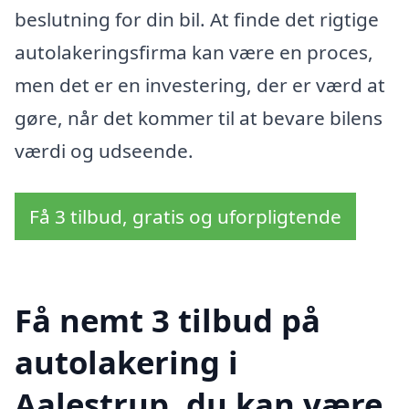
beslutning for din bil. At finde det rigtige
autolakeringsfirma kan være en proces,
men det er en investering, der er værd at
gøre, når det kommer til at bevare bilens
værdi og udseende.
Få 3 tilbud, gratis og uforpligtende
Få nemt 3 tilbud på
autolakering i
Aalestrup, du kan være