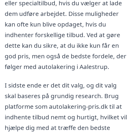
eller specialtilbud, hvis du vælger at lade
dem udføre arbejdet. Disse muligheder
kan ofte kun blive opdaget, hvis du
indhenter forskellige tilbud. Ved at gøre
dette kan du sikre, at du ikke kun får en
god pris, men også de bedste fordele, der
følger med autolakering i Aalestrup.
I sidste ende er det dit valg, og dit valg
skal baseres på grundig research. Brug
platforme som autolakering-pris.dk til at
indhente tilbud nemt og hurtigt, hvilket vil
hjælpe dig med at træffe den bedste