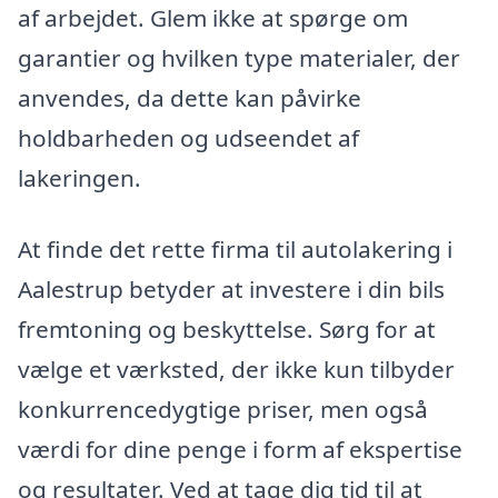
af arbejdet. Glem ikke at spørge om
garantier og hvilken type materialer, der
anvendes, da dette kan påvirke
holdbarheden og udseendet af
lakeringen.
At finde det rette firma til autolakering i
Aalestrup betyder at investere i din bils
fremtoning og beskyttelse. Sørg for at
vælge et værksted, der ikke kun tilbyder
konkurrencedygtige priser, men også
værdi for dine penge i form af ekspertise
og resultater. Ved at tage dig tid til at