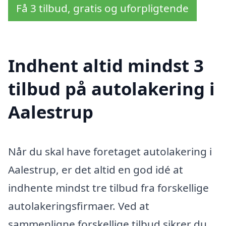
Få 3 tilbud, gratis og uforpligtende
Indhent altid mindst 3
tilbud på autolakering i
Aalestrup
Når du skal have foretaget autolakering i
Aalestrup, er det altid en god idé at
indhente mindst tre tilbud fra forskellige
autolakeringsfirmaer. Ved at
sammenligne forskellige tilbud sikrer du