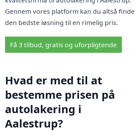
Gennem vores platform kan du altså finde
den bedste løsning til en rimelig pris.
Få 3 tilbud, gratis og uforpligtende
Hvad er med til at
bestemme prisen på
autolakering i
Aalestrup?