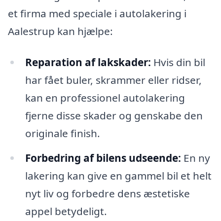
et firma med speciale i autolakering i
Aalestrup kan hjælpe:
Reparation af lakskader:
Hvis din bil
har fået buler, skrammer eller ridser,
kan en professionel autolakering
fjerne disse skader og genskabe den
originale finish.
Forbedring af bilens udseende:
En ny
lakering kan give en gammel bil et helt
nyt liv og forbedre dens æstetiske
appel betydeligt.