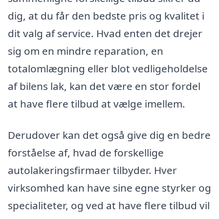
dig, at du får den bedste pris og kvalitet i
dit valg af service. Hvad enten det drejer
sig om en mindre reparation, en
totalomlægning eller blot vedligeholdelse
af bilens lak, kan det være en stor fordel
at have flere tilbud at vælge imellem.
Derudover kan det også give dig en bedre
forståelse af, hvad de forskellige
autolakeringsfirmaer tilbyder. Hver
virksomhed kan have sine egne styrker og
specialiteter, og ved at have flere tilbud vil