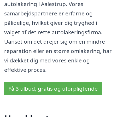
autolakering i Aalestrup. Vores
samarbejdspartnere er erfarne og
pålidelige, hvilket giver dig tryghed i
valget af det rette autolakeringsfirma.
Uanset om det drejer sig om en mindre
reparation eller en større omlakering, har
vi dækket dig med vores enkle og
effektive proces.
Få 3 tilbud, gratis og uforpligtende