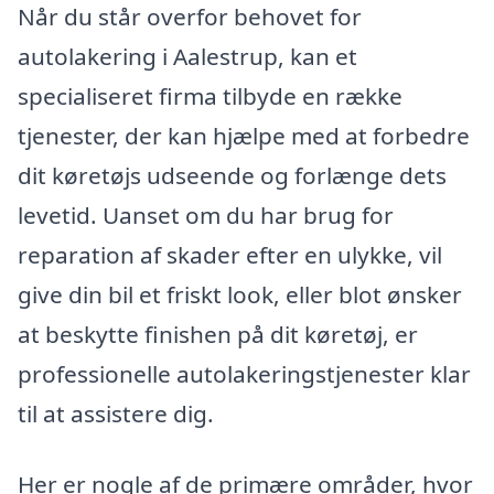
Når du står overfor behovet for
autolakering i Aalestrup, kan et
specialiseret firma tilbyde en række
tjenester, der kan hjælpe med at forbedre
dit køretøjs udseende og forlænge dets
levetid. Uanset om du har brug for
reparation af skader efter en ulykke, vil
give din bil et friskt look, eller blot ønsker
at beskytte finishen på dit køretøj, er
professionelle autolakeringstjenester klar
til at assistere dig.
Her er nogle af de primære områder, hvor