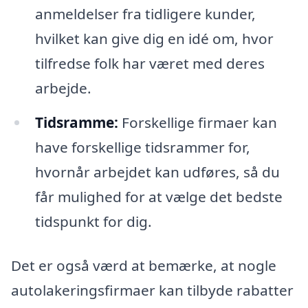
anmeldelser fra tidligere kunder,
hvilket kan give dig en idé om, hvor
tilfredse folk har været med deres
arbejde.
Tidsramme:
Forskellige firmaer kan
have forskellige tidsrammer for,
hvornår arbejdet kan udføres, så du
får mulighed for at vælge det bedste
tidspunkt for dig.
Det er også værd at bemærke, at nogle
autolakeringsfirmaer kan tilbyde rabatter