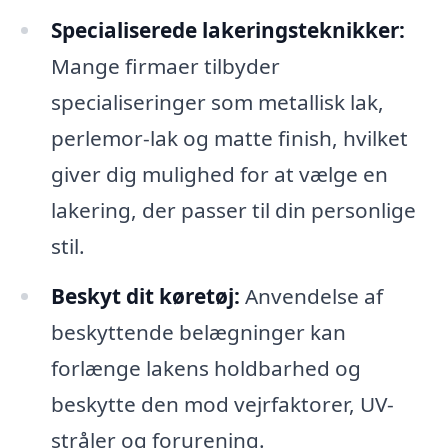
Specialiserede lakeringsteknikker:
Mange firmaer tilbyder
specialiseringer som metallisk lak,
perlemor-lak og matte finish, hvilket
giver dig mulighed for at vælge en
lakering, der passer til din personlige
stil.
Beskyt dit køretøj:
Anvendelse af
beskyttende belægninger kan
forlænge lakens holdbarhed og
beskytte den mod vejrfaktorer, UV-
stråler og forurening.