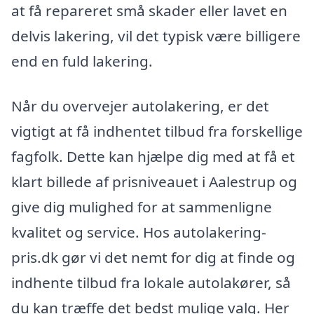
at få repareret små skader eller lavet en
delvis lakering, vil det typisk være billigere
end en fuld lakering.
Når du overvejer autolakering, er det
vigtigt at få indhentet tilbud fra forskellige
fagfolk. Dette kan hjælpe dig med at få et
klart billede af prisniveauet i Aalestrup og
give dig mulighed for at sammenligne
kvalitet og service. Hos autolakering-
pris.dk gør vi det nemt for dig at finde og
indhente tilbud fra lokale autolakører, så
du kan træffe det bedst mulige valg. Her