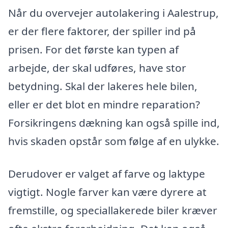
Når du overvejer autolakering i Aalestrup,
er der flere faktorer, der spiller ind på
prisen. For det første kan typen af
arbejde, der skal udføres, have stor
betydning. Skal der lakeres hele bilen,
eller er det blot en mindre reparation?
Forsikringens dækning kan også spille ind,
hvis skaden opstår som følge af en ulykke.
Derudover er valget af farve og laktype
vigtigt. Nogle farver kan være dyrere at
fremstille, og speciallakerede biler kræver