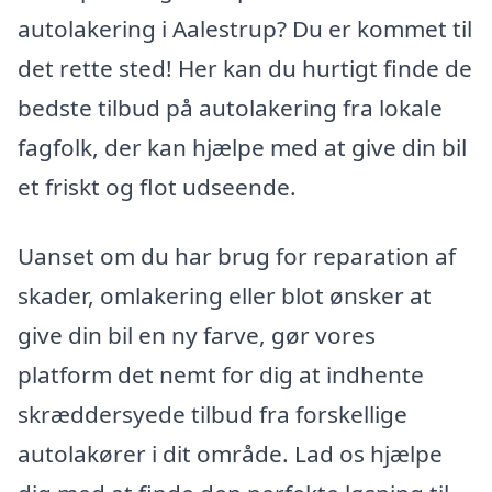
autolakering i Aalestrup? Du er kommet til
det rette sted! Her kan du hurtigt finde de
bedste tilbud på autolakering fra lokale
fagfolk, der kan hjælpe med at give din bil
et friskt og flot udseende.
Uanset om du har brug for reparation af
skader, omlakering eller blot ønsker at
give din bil en ny farve, gør vores
platform det nemt for dig at indhente
skræddersyede tilbud fra forskellige
autolakører i dit område. Lad os hjælpe