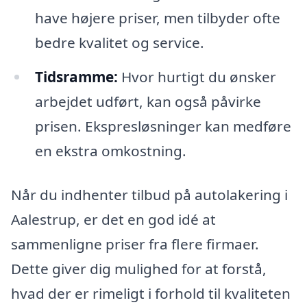
have højere priser, men tilbyder ofte
bedre kvalitet og service.
Tidsramme:
Hvor hurtigt du ønsker
arbejdet udført, kan også påvirke
prisen. Ekspresløsninger kan medføre
en ekstra omkostning.
Når du indhenter tilbud på autolakering i
Aalestrup, er det en god idé at
sammenligne priser fra flere firmaer.
Dette giver dig mulighed for at forstå,
hvad der er rimeligt i forhold til kvaliteten