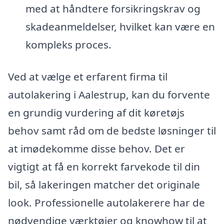
med at håndtere forsikringskrav og
skadeanmeldelser, hvilket kan være en
kompleks proces.
Ved at vælge et erfarent firma til
autolakering i Aalestrup, kan du forvente
en grundig vurdering af dit køretøjs
behov samt råd om de bedste løsninger til
at imødekomme disse behov. Det er
vigtigt at få en korrekt farvekode til din
bil, så lakeringen matcher det originale
look. Professionelle autolakerere har de
nødvendige værktøjer og knowhow til at