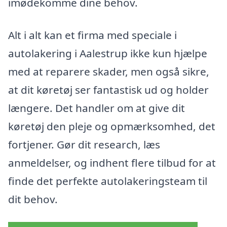
imødekomme dine behov.
Alt i alt kan et firma med speciale i
autolakering i Aalestrup ikke kun hjælpe
med at reparere skader, men også sikre,
at dit køretøj ser fantastisk ud og holder
længere. Det handler om at give dit
køretøj den pleje og opmærksomhed, det
fortjener. Gør dit research, læs
anmeldelser, og indhent flere tilbud for at
finde det perfekte autolakeringsteam til
dit behov.