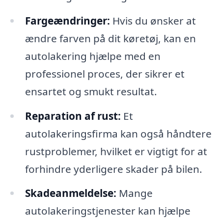
Fargeændringer:
Hvis du ønsker at
ændre farven på dit køretøj, kan en
autolakering hjælpe med en
professionel proces, der sikrer et
ensartet og smukt resultat.
Reparation af rust:
Et
autolakeringsfirma kan også håndtere
rustproblemer, hvilket er vigtigt for at
forhindre yderligere skader på bilen.
Skadeanmeldelse:
Mange
autolakeringstjenester kan hjælpe