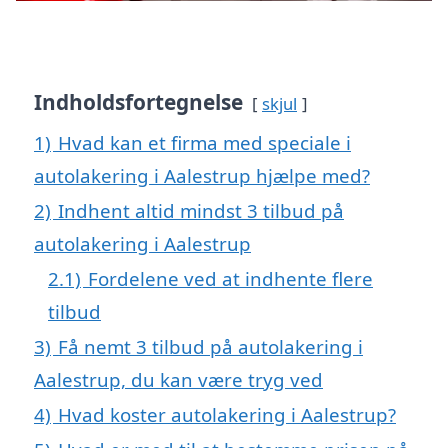
Indholdsfortegnelse
skjul
1)
Hvad kan et firma med speciale i
autolakering i Aalestrup hjælpe med?
2)
Indhent altid mindst 3 tilbud på
autolakering i Aalestrup
2.1)
Fordelene ved at indhente flere
tilbud
3)
Få nemt 3 tilbud på autolakering i
Aalestrup, du kan være tryg ved
4)
Hvad koster autolakering i Aalestrup?