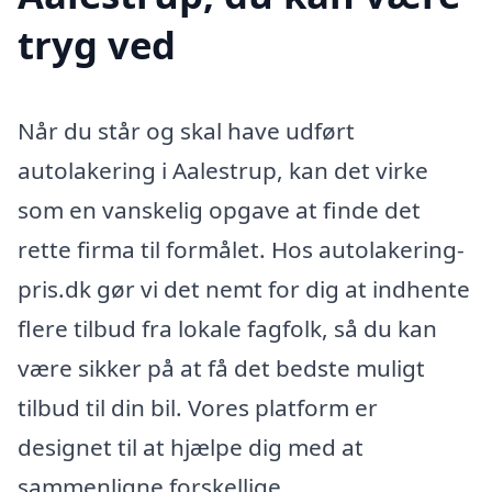
tryg ved
Når du står og skal have udført
autolakering i Aalestrup, kan det virke
som en vanskelig opgave at finde det
rette firma til formålet. Hos autolakering-
pris.dk gør vi det nemt for dig at indhente
flere tilbud fra lokale fagfolk, så du kan
være sikker på at få det bedste muligt
tilbud til din bil. Vores platform er
designet til at hjælpe dig med at
sammenligne forskellige