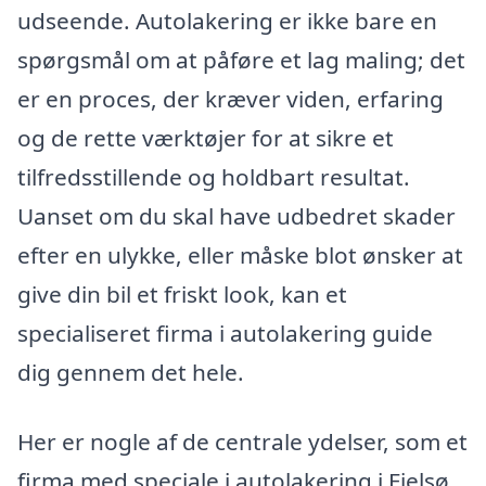
udseende. Autolakering er ikke bare en
spørgsmål om at påføre et lag maling; det
er en proces, der kræver viden, erfaring
og de rette værktøjer for at sikre et
tilfredsstillende og holdbart resultat.
Uanset om du skal have udbedret skader
efter en ulykke, eller måske blot ønsker at
give din bil et friskt look, kan et
specialiseret firma i autolakering guide
dig gennem det hele.
Her er nogle af de centrale ydelser, som et
firma med speciale i autolakering i Fjelsø