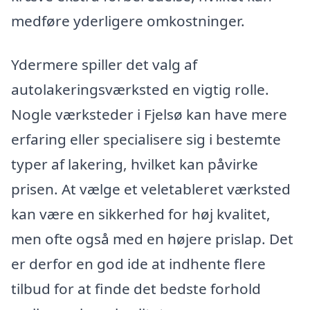
medføre yderligere omkostninger.
Ydermere spiller det valg af
autolakeringsværksted en vigtig rolle.
Nogle værksteder i Fjelsø kan have mere
erfaring eller specialisere sig i bestemte
typer af lakering, hvilket kan påvirke
prisen. At vælge et veletableret værksted
kan være en sikkerhed for høj kvalitet,
men ofte også med en højere prislap. Det
er derfor en god ide at indhente flere
tilbud for at finde det bedste forhold