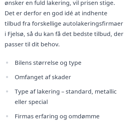
ønsker en fuld lakering, vil prisen stige.
Det er derfor en god idé at indhente
tilbud fra forskellige autolakeringsfirmaer
i Fjelsø, så du kan få det bedste tilbud, der
passer til dit behov.
Bilens størrelse og type
Omfanget af skader
Type af lakering – standard, metallic
eller special
Firmas erfaring og omdømme