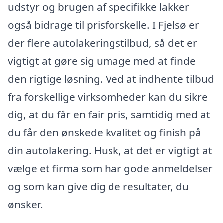
udstyr og brugen af specifikke lakker
også bidrage til prisforskelle. I Fjelsø er
der flere autolakeringstilbud, så det er
vigtigt at gøre sig umage med at finde
den rigtige løsning. Ved at indhente tilbud
fra forskellige virksomheder kan du sikre
dig, at du får en fair pris, samtidig med at
du får den ønskede kvalitet og finish på
din autolakering. Husk, at det er vigtigt at
vælge et firma som har gode anmeldelser
og som kan give dig de resultater, du
ønsker.