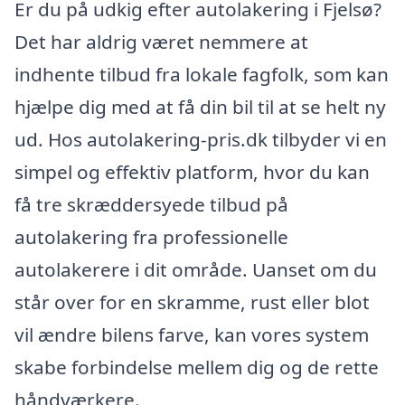
Er du på udkig efter autolakering i Fjelsø?
Det har aldrig været nemmere at
indhente tilbud fra lokale fagfolk, som kan
hjælpe dig med at få din bil til at se helt ny
ud. Hos autolakering-pris.dk tilbyder vi en
simpel og effektiv platform, hvor du kan
få tre skræddersyede tilbud på
autolakering fra professionelle
autolakerere i dit område. Uanset om du
står over for en skramme, rust eller blot
vil ændre bilens farve, kan vores system
skabe forbindelse mellem dig og de rette
håndværkere.