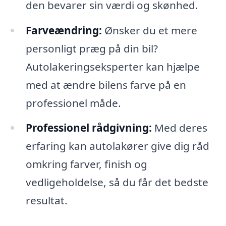
den bevarer sin værdi og skønhed.
Farveændring:
Ønsker du et mere
personligt præg på din bil?
Autolakeringseksperter kan hjælpe
med at ændre bilens farve på en
professionel måde.
Professionel rådgivning:
Med deres
erfaring kan autolakører give dig råd
omkring farver, finish og
vedligeholdelse, så du får det bedste
resultat.