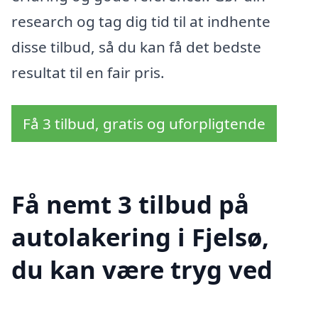
research og tag dig tid til at indhente
disse tilbud, så du kan få det bedste
resultat til en fair pris.
Få 3 tilbud, gratis og uforpligtende
Få nemt 3 tilbud på
autolakering i Fjelsø,
du kan være tryg ved