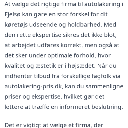
At vælge det rigtige firma til autolakering i
Fjelsø kan gøre en stor forskel for dit
køretøjs udseende og holdbarhed. Med
den rette ekspertise sikres det ikke blot,
at arbejdet udføres korrekt, men også at
det sker under optimale forhold, hvor
kvalitet og æstetik er i højsædet. Når du
indhenter tilbud fra forskellige fagfolk via
autolakering-pris.dk, kan du sammenligne
priser og ekspertise, hvilket gør det
lettere at træffe en informeret beslutning.
Det er vigtigt at vælge et firma, der