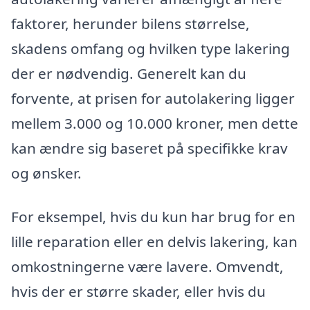
faktorer, herunder bilens størrelse,
skadens omfang og hvilken type lakering
der er nødvendig. Generelt kan du
forvente, at prisen for autolakering ligger
mellem 3.000 og 10.000 kroner, men dette
kan ændre sig baseret på specifikke krav
og ønsker.
For eksempel, hvis du kun har brug for en
lille reparation eller en delvis lakering, kan
omkostningerne være lavere. Omvendt,
hvis der er større skader, eller hvis du