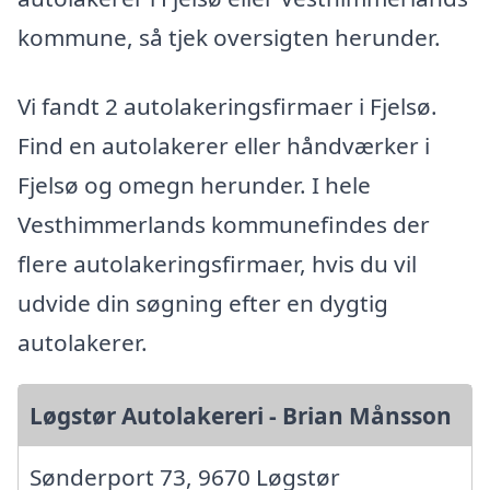
kommune, så tjek oversigten herunder.
Vi fandt 2 autolakeringsfirmaer i Fjelsø.
Find en autolakerer eller håndværker i
Fjelsø og omegn herunder. I hele
Vesthimmerlands kommunefindes der
flere autolakeringsfirmaer, hvis du vil
udvide din søgning efter en dygtig
autolakerer.
Løgstør Autolakereri - Brian Månsson
Sønderport 73, 9670 Løgstør