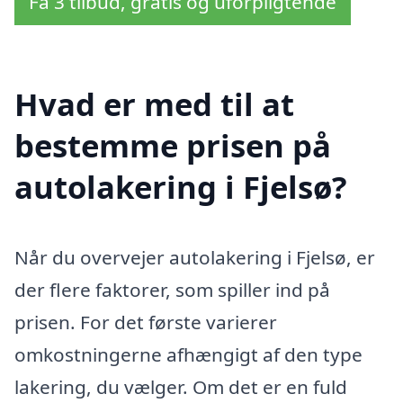
Få 3 tilbud, gratis og uforpligtende
Hvad er med til at
bestemme prisen på
autolakering i Fjelsø?
Når du overvejer autolakering i Fjelsø, er
der flere faktorer, som spiller ind på
prisen. For det første varierer
omkostningerne afhængigt af den type
lakering, du vælger. Om det er en fuld