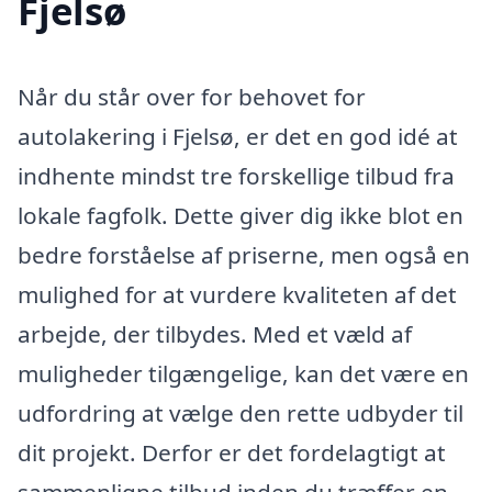
Fjelsø
Når du står over for behovet for
autolakering i Fjelsø, er det en god idé at
indhente mindst tre forskellige tilbud fra
lokale fagfolk. Dette giver dig ikke blot en
bedre forståelse af priserne, men også en
mulighed for at vurdere kvaliteten af det
arbejde, der tilbydes. Med et væld af
muligheder tilgængelige, kan det være en
udfordring at vælge den rette udbyder til
dit projekt. Derfor er det fordelagtigt at
sammenligne tilbud inden du træffer en