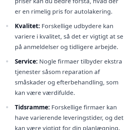
priser kan du bedre forstå, hvad der
er en rimelig pris for autolakering.
Kvalitet:
Forskellige udbydere kan
variere i kvalitet, så det er vigtigt at se
på anmeldelser og tidligere arbejde.
Service:
Nogle firmaer tilbyder ekstra
tjenester såsom reparation af
småskader og efterbehandling, som
kan være værdifulde.
Tidsramme:
Forskellige firmaer kan
have varierende leveringstider, og det
kan være vigtigt for din planlægning.