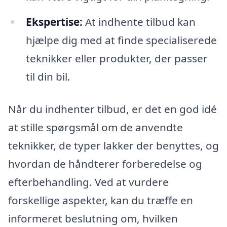
Ekspertise:
At indhente tilbud kan
hjælpe dig med at finde specialiserede
teknikker eller produkter, der passer
til din bil.
Når du indhenter tilbud, er det en god idé
at stille spørgsmål om de anvendte
teknikker, de typer lakker der benyttes, og
hvordan de håndterer forberedelse og
efterbehandling. Ved at vurdere
forskellige aspekter, kan du træffe en
informeret beslutning om, hvilken