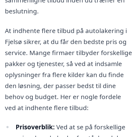
beslutning.
At indhente flere tilbud på autolakering i
Fjelsø sikrer, at du får den bedste pris og
service. Mange firmaer tilbyder forskellige
pakker og tjenester, så ved at indsamle
oplysninger fra flere kilder kan du finde
den løsning, der passer bedst til dine
behov og budget. Her er nogle fordele
ved at indhente flere tilbud:
Prisoverblik:
Ved at se på forskellige