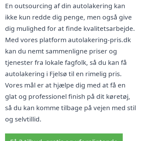
En outsourcing af din autolakering kan
ikke kun redde dig penge, men også give
dig mulighed for at finde kvalitetsarbejde.
Med vores platform autolakering-pris.dk
kan du nemt sammenligne priser og
tjenester fra lokale fagfolk, så du kan få
autolakering i Fjelsø til en rimelig pris.
Vores mål er at hjælpe dig med at få en
glat og professionel finish på dit køretøj,
så du kan komme tilbage på vejen med stil
og selvtillid.