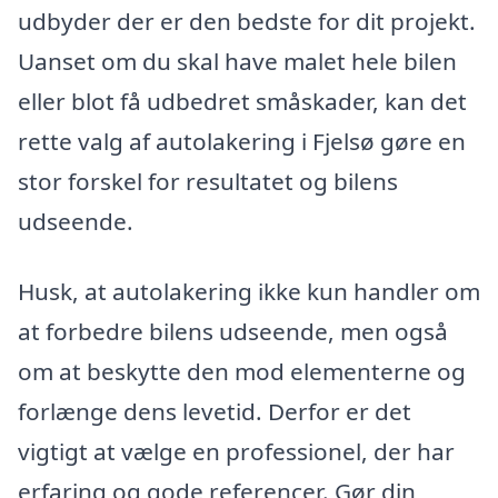
udbyder der er den bedste for dit projekt.
Uanset om du skal have malet hele bilen
eller blot få udbedret småskader, kan det
rette valg af autolakering i Fjelsø gøre en
stor forskel for resultatet og bilens
udseende.
Husk, at autolakering ikke kun handler om
at forbedre bilens udseende, men også
om at beskytte den mod elementerne og
forlænge dens levetid. Derfor er det
vigtigt at vælge en professionel, der har
erfaring og gode referencer. Gør din