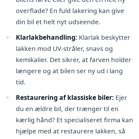
overflade? En fuld lakering kan give
din bil et helt nyt udseende.
Klarlakbehandling:
Klarlak beskytter
lakken mod UV-stråler, snavs og
kemikalier. Det sikrer, at farven holder
længere og at bilen ser ny ud i lang
tid.
Restaurering af klassiske biler:
Ejer
du en ældre bil, der trænger til en
kærlig hånd? Et specialiseret firma kan
hjælpe med at restaurere lakken, så