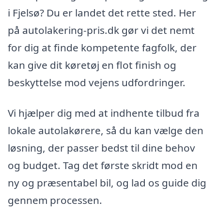
i Fjelsø? Du er landet det rette sted. Her
på autolakering-pris.dk gør vi det nemt
for dig at finde kompetente fagfolk, der
kan give dit køretøj en flot finish og
beskyttelse mod vejens udfordringer.
Vi hjælper dig med at indhente tilbud fra
lokale autolakørere, så du kan vælge den
løsning, der passer bedst til dine behov
og budget. Tag det første skridt mod en
ny og præsentabel bil, og lad os guide dig
gennem processen.