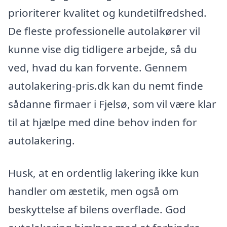
prioriterer kvalitet og kundetilfredshed.
De fleste professionelle autolakører vil
kunne vise dig tidligere arbejde, så du
ved, hvad du kan forvente. Gennem
autolakering-pris.dk kan du nemt finde
sådanne firmaer i Fjelsø, som vil være klar
til at hjælpe med dine behov inden for
autolakering.
Husk, at en ordentlig lakering ikke kun
handler om æstetik, men også om
beskyttelse af bilens overflade. God