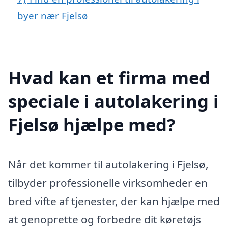
byer nær Fjelsø
Hvad kan et firma med
speciale i autolakering i
Fjelsø hjælpe med?
Når det kommer til autolakering i Fjelsø,
tilbyder professionelle virksomheder en
bred vifte af tjenester, der kan hjælpe med
at genoprette og forbedre dit køretøjs