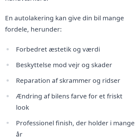
En autolakering kan give din bil mange
fordele, herunder:
Forbedret æstetik og værdi
Beskyttelse mod vejr og skader
Reparation af skrammer og ridser
Ændring af bilens farve for et friskt
look
Professionel finish, der holder i mange
år