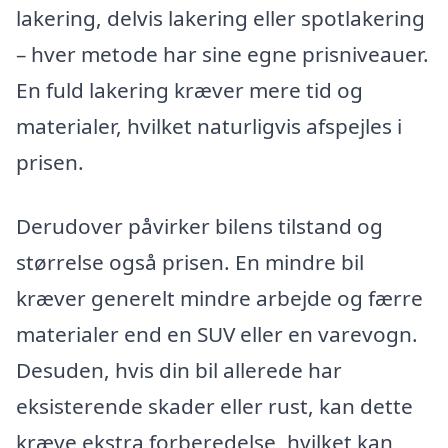
lakering, delvis lakering eller spotlakering
– hver metode har sine egne prisniveauer.
En fuld lakering kræver mere tid og
materialer, hvilket naturligvis afspejles i
prisen.
Derudover påvirker bilens tilstand og
størrelse også prisen. En mindre bil
kræver generelt mindre arbejde og færre
materialer end en SUV eller en varevogn.
Desuden, hvis din bil allerede har
eksisterende skader eller rust, kan dette
kræve ekstra forberedelse, hvilket kan