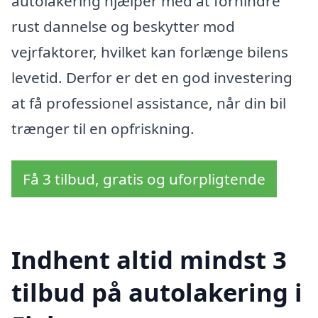
autolakering hjælper med at forhindre
rust dannelse og beskytter mod
vejrfaktorer, hvilket kan forlænge bilens
levetid. Derfor er det en god investering
at få professionel assistance, når din bil
trænger til en opfriskning.
Få 3 tilbud, gratis og uforpligtende
Indhent altid mindst 3
tilbud på autolakering i