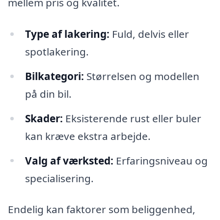
mellem pris og kvalitet.
Type af lakering:
Fuld, delvis eller
spotlakering.
Bilkategori:
Størrelsen og modellen
på din bil.
Skader:
Eksisterende rust eller buler
kan kræve ekstra arbejde.
Valg af værksted:
Erfaringsniveau og
specialisering.
Endelig kan faktorer som beliggenhed,