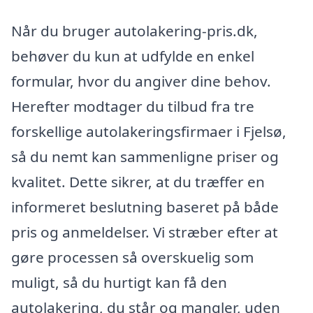
Når du bruger autolakering-pris.dk,
behøver du kun at udfylde en enkel
formular, hvor du angiver dine behov.
Herefter modtager du tilbud fra tre
forskellige autolakeringsfirmaer i Fjelsø,
så du nemt kan sammenligne priser og
kvalitet. Dette sikrer, at du træffer en
informeret beslutning baseret på både
pris og anmeldelser. Vi stræber efter at
gøre processen så overskuelig som
muligt, så du hurtigt kan få den
autolakering, du står og mangler, uden