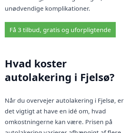
unødvendige komplikationer.
Få 3 tilbud, gratis og uforpligtende
Hvad koster
autolakering i Fjelsø?
Når du overvejer autolakering i Fjelsø, er
det vigtigt at have en idé om, hvad
omkostningerne kan være. Prisen på
autolakering varierer afhængigt af flere