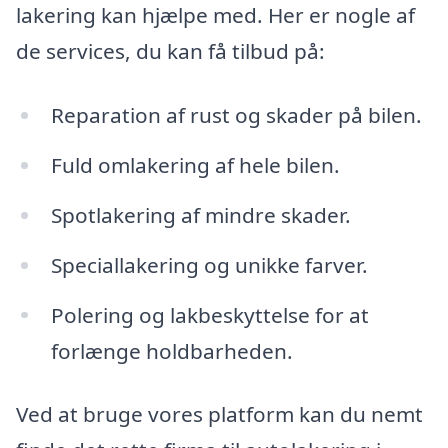
lakering kan hjælpe med. Her er nogle af
de services, du kan få tilbud på:
Reparation af rust og skader på bilen.
Fuld omlakering af hele bilen.
Spotlakering af mindre skader.
Speciallakering og unikke farver.
Polering og lakbeskyttelse for at
forlænge holdbarheden.
Ved at bruge vores platform kan du nemt