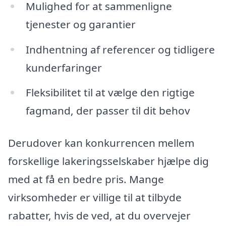
Mulighed for at sammenligne
tjenester og garantier
Indhentning af referencer og tidligere
kunderfaringer
Fleksibilitet til at vælge den rigtige
fagmand, der passer til dit behov
Derudover kan konkurrencen mellem
forskellige lakeringsselskaber hjælpe dig
med at få en bedre pris. Mange
virksomheder er villige til at tilbyde
rabatter, hvis de ved, at du overvejer