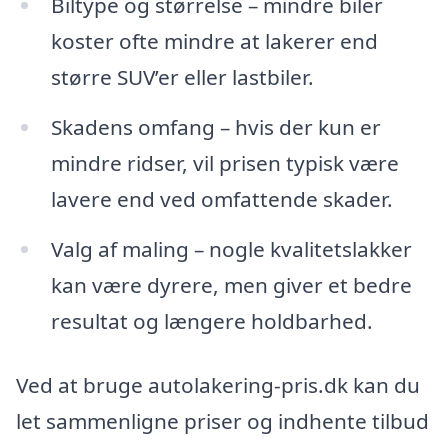
Biltype og størrelse – mindre biler
koster ofte mindre at lakerer end
større SUV’er eller lastbiler.
Skadens omfang – hvis der kun er
mindre ridser, vil prisen typisk være
lavere end ved omfattende skader.
Valg af maling – nogle kvalitetslakker
kan være dyrere, men giver et bedre
resultat og længere holdbarhed.
Ved at bruge autolakering-pris.dk kan du
let sammenligne priser og indhente tilbud