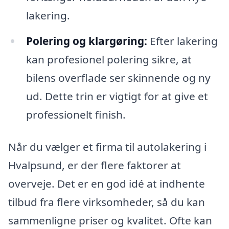
lakering.
Polering og klargøring:
Efter lakering
kan profesionel polering sikre, at
bilens overflade ser skinnende og ny
ud. Dette trin er vigtigt for at give et
professionelt finish.
Når du vælger et firma til autolakering i
Hvalpsund, er der flere faktorer at
overveje. Det er en god idé at indhente
tilbud fra flere virksomheder, så du kan
sammenligne priser og kvalitet. Ofte kan