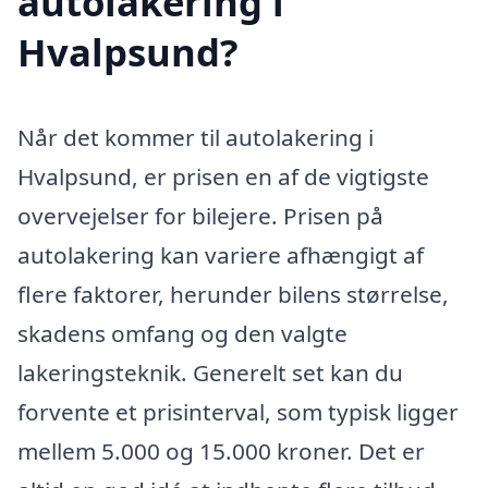
autolakering i
Hvalpsund?
Når det kommer til autolakering i
Hvalpsund, er prisen en af de vigtigste
overvejelser for bilejere. Prisen på
autolakering kan variere afhængigt af
flere faktorer, herunder bilens størrelse,
skadens omfang og den valgte
lakeringsteknik. Generelt set kan du
forvente et prisinterval, som typisk ligger
mellem 5.000 og 15.000 kroner. Det er