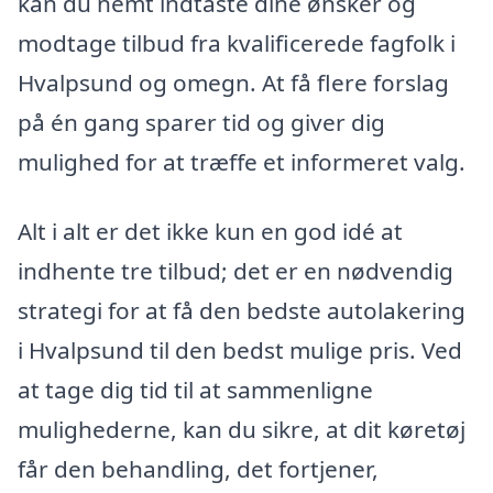
kan du nemt indtaste dine ønsker og
modtage tilbud fra kvalificerede fagfolk i
Hvalpsund og omegn. At få flere forslag
på én gang sparer tid og giver dig
mulighed for at træffe et informeret valg.
Alt i alt er det ikke kun en god idé at
indhente tre tilbud; det er en nødvendig
strategi for at få den bedste autolakering
i Hvalpsund til den bedst mulige pris. Ved
at tage dig tid til at sammenligne
mulighederne, kan du sikre, at dit køretøj
får den behandling, det fortjener,