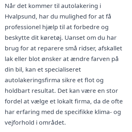
Når det kommer til autolakering i
Hvalpsund, har du mulighed for at få
professionel hjælp til at forbedre og
beskytte dit køretøj. Uanset om du har
brug for at reparere små ridser, afskallet
lak eller blot ønsker at ændre farven på
din bil, kan et specialiseret
autolakeringsfirma sikre et flot og
holdbart resultat. Det kan være en stor
fordel at vælge et lokalt firma, da de ofte
har erfaring med de specifikke klima- og
vejforhold i området.