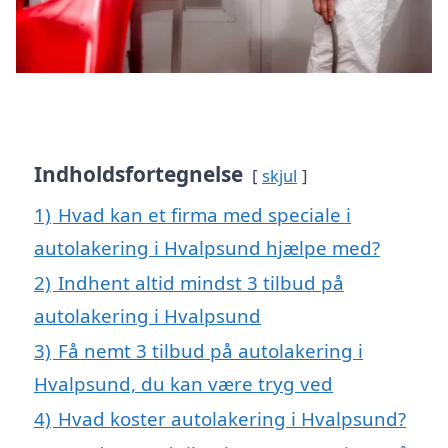
Indholdsfortegnelse
skjul
1)
Hvad kan et firma med speciale i
autolakering i Hvalpsund hjælpe med?
2)
Indhent altid mindst 3 tilbud på
autolakering i Hvalpsund
3)
Få nemt 3 tilbud på autolakering i
Hvalpsund, du kan være tryg ved
4)
Hvad koster autolakering i Hvalpsund?