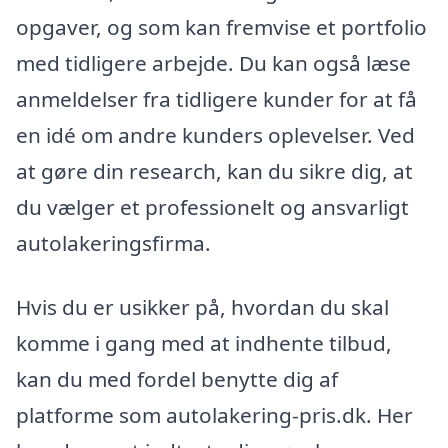
opgaver, og som kan fremvise et portfolio
med tidligere arbejde. Du kan også læse
anmeldelser fra tidligere kunder for at få
en idé om andre kunders oplevelser. Ved
at gøre din research, kan du sikre dig, at
du vælger et professionelt og ansvarligt
autolakeringsfirma.
Hvis du er usikker på, hvordan du skal
komme i gang med at indhente tilbud,
kan du med fordel benytte dig af
platforme som autolakering-pris.dk. Her