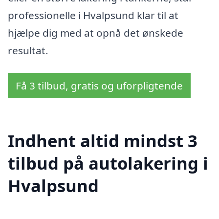
professionelle i Hvalpsund klar til at
hjælpe dig med at opnå det ønskede
resultat.
Få 3 tilbud, gratis og uforpligtende
Indhent altid mindst 3
tilbud på autolakering i
Hvalpsund