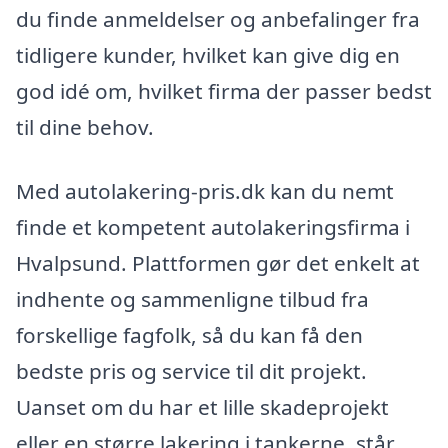
du finde anmeldelser og anbefalinger fra
tidligere kunder, hvilket kan give dig en
god idé om, hvilket firma der passer bedst
til dine behov.
Med autolakering-pris.dk kan du nemt
finde et kompetent autolakeringsfirma i
Hvalpsund. Plattformen gør det enkelt at
indhente og sammenligne tilbud fra
forskellige fagfolk, så du kan få den
bedste pris og service til dit projekt.
Uanset om du har et lille skadeprojekt
eller en større lakering i tankerne, står