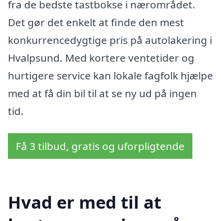
fra de bedste tastbokse i nærområdet.
Det gør det enkelt at finde den mest
konkurrencedygtige pris på autolakering i
Hvalpsund. Med kortere ventetider og
hurtigere service kan lokale fagfolk hjælpe
med at få din bil til at se ny ud på ingen
tid.
Få 3 tilbud, gratis og uforpligtende
Hvad er med til at