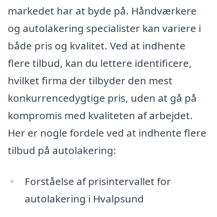
markedet har at byde på. Håndværkere
og autolakering specialister kan variere i
både pris og kvalitet. Ved at indhente
flere tilbud, kan du lettere identificere,
hvilket firma der tilbyder den mest
konkurrencedygtige pris, uden at gå på
kompromis med kvaliteten af arbejdet.
Her er nogle fordele ved at indhente flere
tilbud på autolakering:
Forståelse af prisintervallet for
autolakering i Hvalpsund