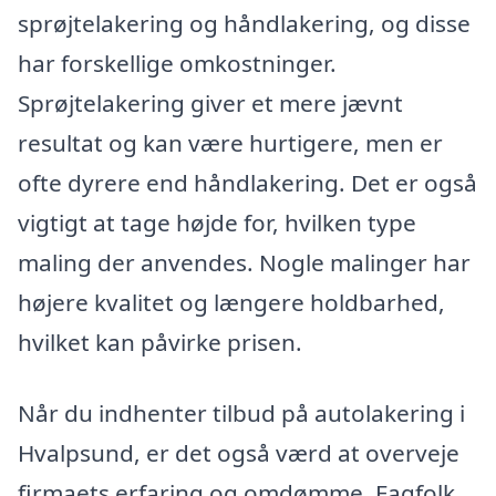
sprøjtelakering og håndlakering, og disse
har forskellige omkostninger.
Sprøjtelakering giver et mere jævnt
resultat og kan være hurtigere, men er
ofte dyrere end håndlakering. Det er også
vigtigt at tage højde for, hvilken type
maling der anvendes. Nogle malinger har
højere kvalitet og længere holdbarhed,
hvilket kan påvirke prisen.
Når du indhenter tilbud på autolakering i
Hvalpsund, er det også værd at overveje
firmaets erfaring og omdømme. Fagfolk