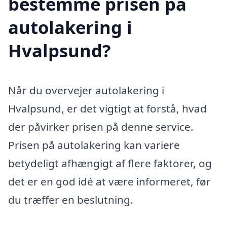
bestemme prisen på
autolakering i
Hvalpsund?
Når du overvejer autolakering i
Hvalpsund, er det vigtigt at forstå, hvad
der påvirker prisen på denne service.
Prisen på autolakering kan variere
betydeligt afhængigt af flere faktorer, og
det er en god idé at være informeret, før
du træffer en beslutning.