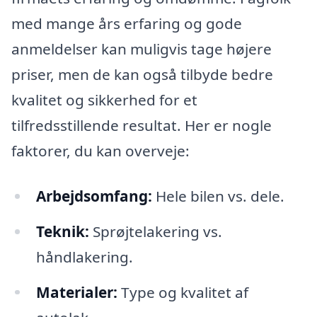
med mange års erfaring og gode
anmeldelser kan muligvis tage højere
priser, men de kan også tilbyde bedre
kvalitet og sikkerhed for et
tilfredsstillende resultat. Her er nogle
faktorer, du kan overveje:
Arbejdsomfang:
Hele bilen vs. dele.
Teknik:
Sprøjtelakering vs.
håndlakering.
Materialer:
Type og kvalitet af