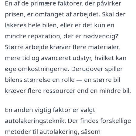
En af de primære faktorer, der påvirker
prisen, er omfanget af arbejdet. Skal der
lakeres hele bilen, eller er det kun en
mindre reparation, der er nødvendig?
Større arbejde kræver flere materialer,
mere tid og avanceret udstyr, hvilket kan
øge omkostningerne. Derudover spiller
bilens størrelse en rolle — en større bil
kræver flere ressourcer end en mindre bil.
En anden vigtig faktor er valgt
autolakeringsteknik. Der findes forskellige
metoder til autolakering, såsom