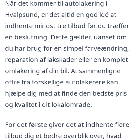
Når det kommer til autolakering i
Hvalpsund, er det altid en god idé at
indhente mindst tre tilbud før du træffer
en beslutning. Dette gælder, uanset om
du har brug for en simpel farveændring,
reparation af lakskader eller en komplet
omlakering af din bil. At sammenligne
offre fra forskellige autolakerere kan
hjælpe dig med at finde den bedste pris
og kvalitet i dit lokalområde.
For det første giver det at indhente flere
tilbud dig et bedre overblik over, hvad