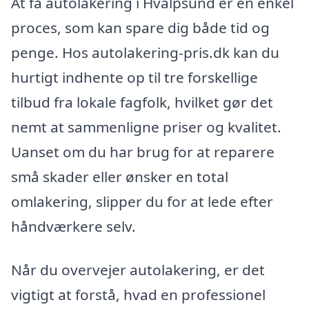
At få autolakering i Hvalpsund er en enkel
proces, som kan spare dig både tid og
penge. Hos autolakering-pris.dk kan du
hurtigt indhente op til tre forskellige
tilbud fra lokale fagfolk, hvilket gør det
nemt at sammenligne priser og kvalitet.
Uanset om du har brug for at reparere
små skader eller ønsker en total
omlakering, slipper du for at lede efter
håndværkere selv.
Når du overvejer autolakering, er det
vigtigt at forstå, hvad en professionel