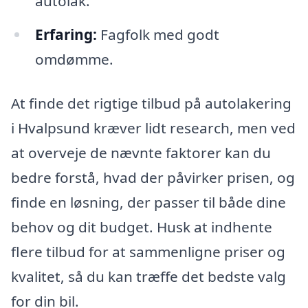
autolak.
Erfaring:
Fagfolk med godt
omdømme.
At finde det rigtige tilbud på autolakering
i Hvalpsund kræver lidt research, men ved
at overveje de nævnte faktorer kan du
bedre forstå, hvad der påvirker prisen, og
finde en løsning, der passer til både dine
behov og dit budget. Husk at indhente
flere tilbud for at sammenligne priser og
kvalitet, så du kan træffe det bedste valg
for din bil.