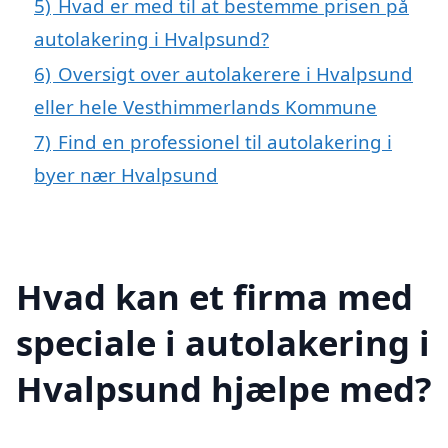
5)
Hvad er med til at bestemme prisen på
autolakering i Hvalpsund?
6)
Oversigt over autolakerere i Hvalpsund
eller hele Vesthimmerlands Kommune
7)
Find en professionel til autolakering i
byer nær Hvalpsund
Hvad kan et firma med
speciale i autolakering i
Hvalpsund hjælpe med?