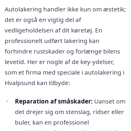
Autolakering handler ikke kun om æstetik;
det er også en vigtig del af
vedligeholdelsen af dit køretøj. En
professionelt udført lakering kan
forhindre rustskader og forlænge bilens
levetid. Her er nogle af de key-ydelser,
som et firma med speciale i autolakering i
Hvalpsund kan tilbyde:
Reparation af småskader:
Uanset om
det drejer sig om stenslag, ridser eller
buler, kan en professionel