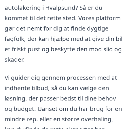
autolakering i Hvalpsund? Så er du
kommet til det rette sted. Vores platform
gør det nemt for dig at finde dygtige
fagfolk, der kan hjælpe med at give din bil
et friskt pust og beskytte den mod slid og
skader.
Vi guider dig gennem processen med at
indhente tilbud, så du kan vælge den
løsning, der passer bedst til dine behov
og budget. Uanset om du har brug for en
mindre rep. eller en større overhaling,