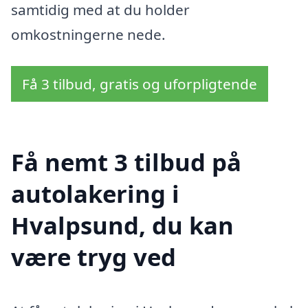
samtidig med at du holder
omkostningerne nede.
Få 3 tilbud, gratis og uforpligtende
Få nemt 3 tilbud på
autolakering i
Hvalpsund, du kan
være tryg ved