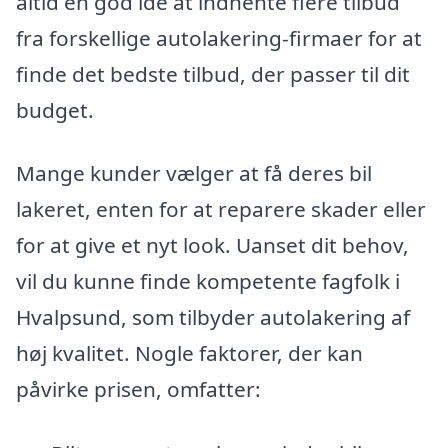
altid en god idé at indhente flere tilbud
fra forskellige autolakering-firmaer for at
finde det bedste tilbud, der passer til dit
budget.
Mange kunder vælger at få deres bil
lakeret, enten for at reparere skader eller
for at give et nyt look. Uanset dit behov,
vil du kunne finde kompetente fagfolk i
Hvalpsund, som tilbyder autolakering af
høj kvalitet. Nogle faktorer, der kan
påvirke prisen, omfatter: