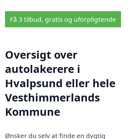
Få 3 tilbud, gratis og uforpligtende
Oversigt over
autolakerere i
Hvalpsund eller hele
Vesthimmerlands
Kommune
Ønsker du selv at finde en dygtig