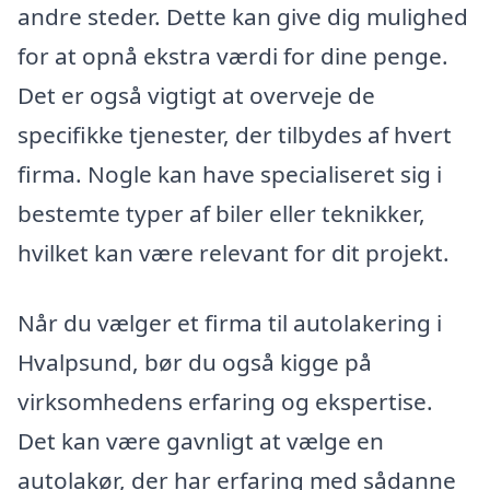
andre steder. Dette kan give dig mulighed
for at opnå ekstra værdi for dine penge.
Det er også vigtigt at overveje de
specifikke tjenester, der tilbydes af hvert
firma. Nogle kan have specialiseret sig i
bestemte typer af biler eller teknikker,
hvilket kan være relevant for dit projekt.
Når du vælger et firma til autolakering i
Hvalpsund, bør du også kigge på
virksomhedens erfaring og ekspertise.
Det kan være gavnligt at vælge en
autolakør, der har erfaring med sådanne