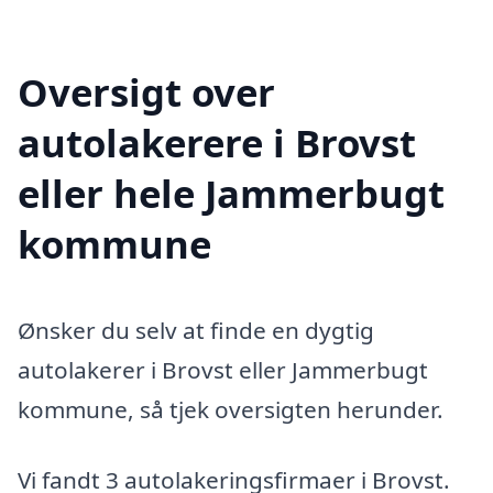
Oversigt over
autolakerere i Brovst
eller hele Jammerbugt
kommune
Ønsker du selv at finde en dygtig
autolakerer i Brovst eller Jammerbugt
kommune, så tjek oversigten herunder.
Vi fandt 3 autolakeringsfirmaer i Brovst.