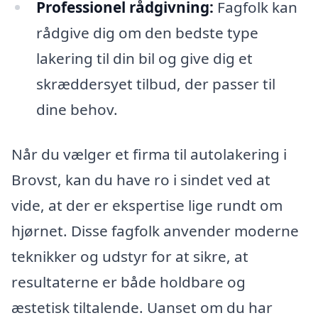
Professionel rådgivning:
Fagfolk kan
rådgive dig om den bedste type
lakering til din bil og give dig et
skræddersyet tilbud, der passer til
dine behov.
Når du vælger et firma til autolakering i
Brovst, kan du have ro i sindet ved at
vide, at der er ekspertise lige rundt om
hjørnet. Disse fagfolk anvender moderne
teknikker og udstyr for at sikre, at
resultaterne er både holdbare og
æstetisk tiltalende. Uanset om du har