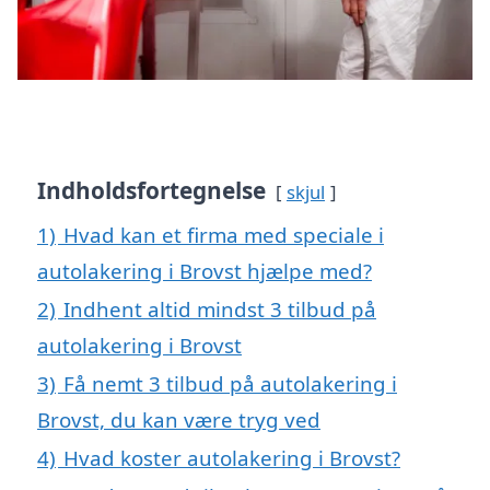
Indholdsfortegnelse
skjul
1)
Hvad kan et firma med speciale i
autolakering i Brovst hjælpe med?
2)
Indhent altid mindst 3 tilbud på
autolakering i Brovst
3)
Få nemt 3 tilbud på autolakering i
Brovst, du kan være tryg ved
4)
Hvad koster autolakering i Brovst?