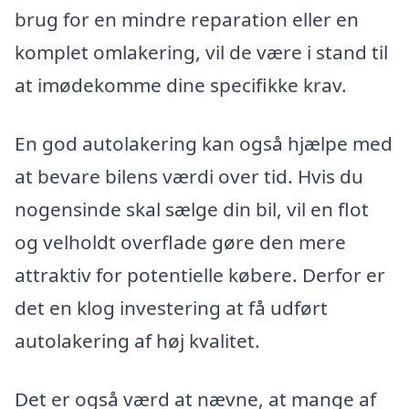
brug for en mindre reparation eller en
komplet omlakering, vil de være i stand til
at imødekomme dine specifikke krav.
En god autolakering kan også hjælpe med
at bevare bilens værdi over tid. Hvis du
nogensinde skal sælge din bil, vil en flot
og velholdt overflade gøre den mere
attraktiv for potentielle købere. Derfor er
det en klog investering at få udført
autolakering af høj kvalitet.
Det er også værd at nævne, at mange af