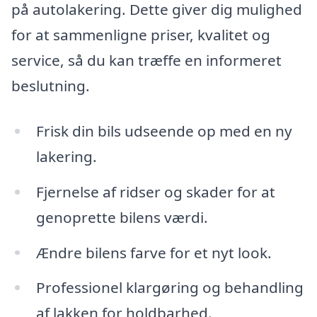
på autolakering. Dette giver dig mulighed
for at sammenligne priser, kvalitet og
service, så du kan træffe en informeret
beslutning.
Frisk din bils udseende op med en ny
lakering.
Fjernelse af ridser og skader for at
genoprette bilens værdi.
Ændre bilens farve for et nyt look.
Professionel klargøring og behandling
af lakken for holdbarhed.