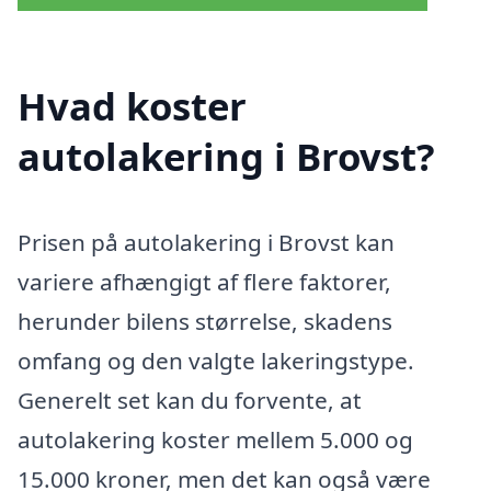
Hvad koster
autolakering i Brovst?
Prisen på autolakering i Brovst kan
variere afhængigt af flere faktorer,
herunder bilens størrelse, skadens
omfang og den valgte lakeringstype.
Generelt set kan du forvente, at
autolakering koster mellem 5.000 og
15.000 kroner, men det kan også være