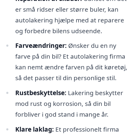
er små ridser eller større buler, kan
autolakering hjælpe med at reparere
og forbedre bilens udseende.
Farveændringer:
Ønsker du en ny
farve på din bil? Et autolakering firma
kan nemt ændre farven på dit køretøj,
så det passer til din personlige stil.
Rustbeskyttelse:
Lakering beskytter
mod rust og korrosion, så din bil
forbliver i god stand i mange år.
Klare laklag:
Et professionelt firma