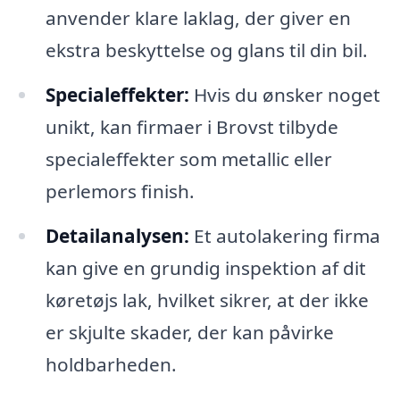
anvender klare laklag, der giver en
ekstra beskyttelse og glans til din bil.
Specialeffekter:
Hvis du ønsker noget
unikt, kan firmaer i Brovst tilbyde
specialeffekter som metallic eller
perlemors finish.
Detailanalysen:
Et autolakering firma
kan give en grundig inspektion af dit
køretøjs lak, hvilket sikrer, at der ikke
er skjulte skader, der kan påvirke
holdbarheden.