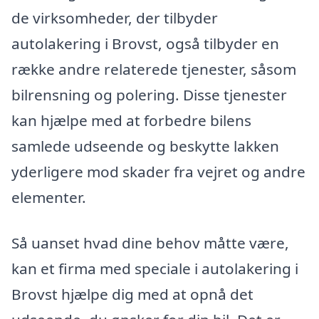
de virksomheder, der tilbyder
autolakering i Brovst, også tilbyder en
række andre relaterede tjenester, såsom
bilrensning og polering. Disse tjenester
kan hjælpe med at forbedre bilens
samlede udseende og beskytte lakken
yderligere mod skader fra vejret og andre
elementer.
Så uanset hvad dine behov måtte være,
kan et firma med speciale i autolakering i
Brovst hjælpe dig med at opnå det