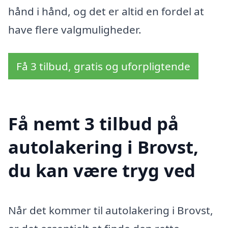
hånd i hånd, og det er altid en fordel at
have flere valgmuligheder.
Få 3 tilbud, gratis og uforpligtende
Få nemt 3 tilbud på
autolakering i Brovst,
du kan være tryg ved
Når det kommer til autolakering i Brovst,