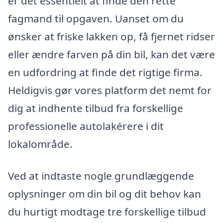
er det essentielt at finde den rette
fagmand til opgaven. Uanset om du
ønsker at friske lakken op, få fjernet ridser
eller ændre farven på din bil, kan det være
en udfordring at finde det rigtige firma.
Heldigvis gør vores platform det nemt for
dig at indhente tilbud fra forskellige
professionelle autolakérere i dit
lokalområde.
Ved at indtaste nogle grundlæggende
oplysninger om din bil og dit behov kan
du hurtigt modtage tre forskellige tilbud