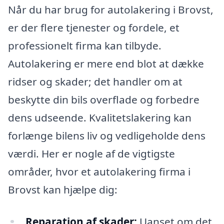
Når du har brug for autolakering i Brovst,
er der flere tjenester og fordele, et
professionelt firma kan tilbyde.
Autolakering er mere end blot at dække
ridser og skader; det handler om at
beskytte din bils overflade og forbedre
dens udseende. Kvalitetslakering kan
forlænge bilens liv og vedligeholde dens
værdi. Her er nogle af de vigtigste
områder, hvor et autolakering firma i
Brovst kan hjælpe dig:
Reparation af skader:
Uanset om det