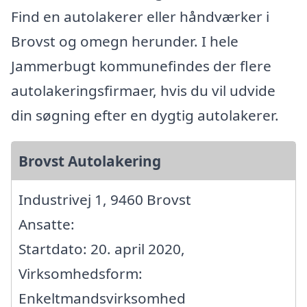
Find en autolakerer eller håndværker i
Brovst og omegn herunder. I hele
Jammerbugt kommunefindes der flere
autolakeringsfirmaer, hvis du vil udvide
din søgning efter en dygtig autolakerer.
Brovst Autolakering
Industrivej 1, 9460 Brovst
Ansatte:
Startdato: 20. april 2020,
Virksomhedsform:
Enkeltmandsvirksomhed