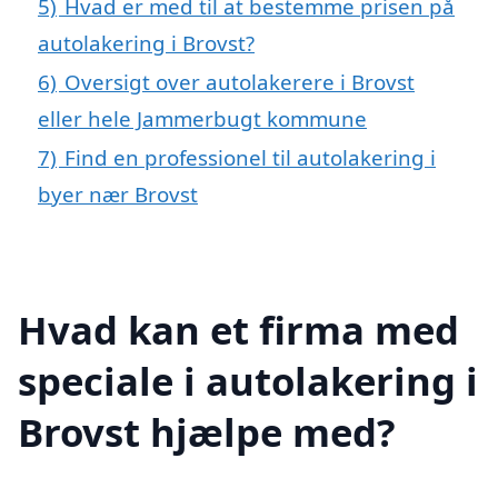
5)
Hvad er med til at bestemme prisen på
autolakering i Brovst?
6)
Oversigt over autolakerere i Brovst
eller hele Jammerbugt kommune
7)
Find en professionel til autolakering i
byer nær Brovst
Hvad kan et firma med
speciale i autolakering i
Brovst hjælpe med?