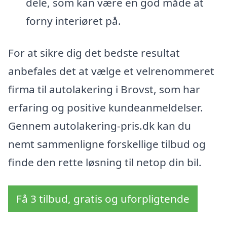
dele, som kan være en god måde at
forny interiøret på.
For at sikre dig det bedste resultat
anbefales det at vælge et velrenommeret
firma til autolakering i Brovst, som har
erfaring og positive kundeanmeldelser.
Gennem autolakering-pris.dk kan du
nemt sammenligne forskellige tilbud og
finde den rette løsning til netop din bil.
Få 3 tilbud, gratis og uforpligtende