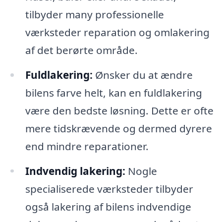
tilbyder many professionelle
værksteder reparation og omlakering
af det berørte område.
Fuldlakering:
Ønsker du at ændre
bilens farve helt, kan en fuldlakering
være den bedste løsning. Dette er ofte
mere tidskrævende og dermed dyrere
end mindre reparationer.
Indvendig lakering:
Nogle
specialiserede værksteder tilbyder
også lakering af bilens indvendige