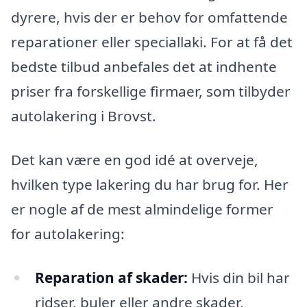
dyrere, hvis der er behov for omfattende
reparationer eller speciallaki. For at få det
bedste tilbud anbefales det at indhente
priser fra forskellige firmaer, som tilbyder
autolakering i Brovst.
Det kan være en god idé at overveje,
hvilken type lakering du har brug for. Her
er nogle af de mest almindelige former
for autolakering:
Reparation af skader:
Hvis din bil har
ridser, buler eller andre skader,