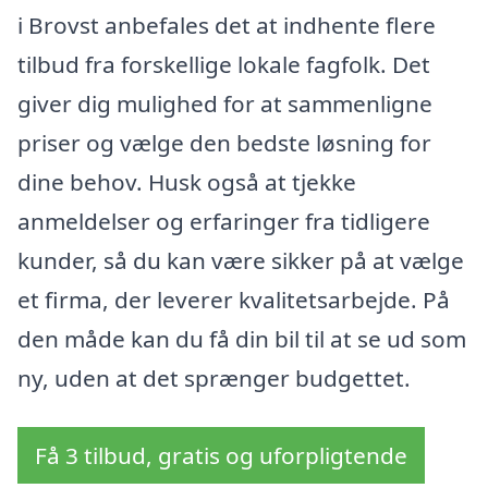
i Brovst anbefales det at indhente flere
tilbud fra forskellige lokale fagfolk. Det
giver dig mulighed for at sammenligne
priser og vælge den bedste løsning for
dine behov. Husk også at tjekke
anmeldelser og erfaringer fra tidligere
kunder, så du kan være sikker på at vælge
et firma, der leverer kvalitetsarbejde. På
den måde kan du få din bil til at se ud som
ny, uden at det sprænger budgettet.
Få 3 tilbud, gratis og uforpligtende