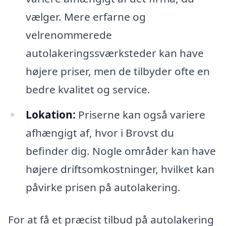
vælger. Mere erfarne og
velrenommerede
autolakeringssværksteder kan have
højere priser, men de tilbyder ofte en
bedre kvalitet og service.
Lokation:
Priserne kan også variere
afhængigt af, hvor i Brovst du
befinder dig. Nogle områder kan have
højere driftsomkostninger, hvilket kan
påvirke prisen på autolakering.
For at få et præcist tilbud på autolakering