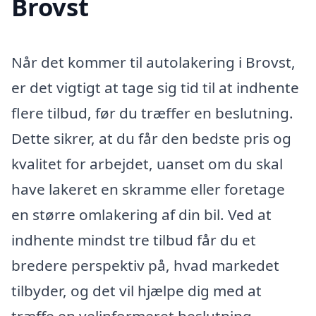
Brovst
Når det kommer til autolakering i Brovst,
er det vigtigt at tage sig tid til at indhente
flere tilbud, før du træffer en beslutning.
Dette sikrer, at du får den bedste pris og
kvalitet for arbejdet, uanset om du skal
have lakeret en skramme eller foretage
en større omlakering af din bil. Ved at
indhente mindst tre tilbud får du et
bredere perspektiv på, hvad markedet
tilbyder, og det vil hjælpe dig med at
træffe en velinformeret beslutning.