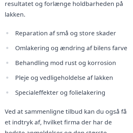
resultatet og forlænge holdbarheden på
lakken.
Reparation af små og store skader
Omlakering og ændring af bilens farve
Behandling mod rust og korrosion
Pleje og vedligeholdelse af lakken
Specialeffekter og folielakering
Ved at sammenligne tilbud kan du også få
et indtryk af, hvilket firma der har de
bedste anmeldelser og den største