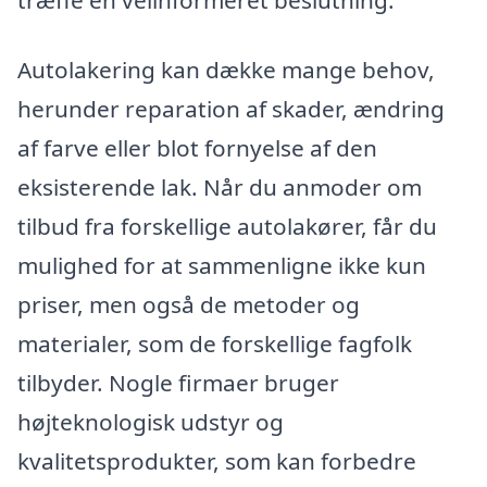
Autolakering kan dække mange behov,
herunder reparation af skader, ændring
af farve eller blot fornyelse af den
eksisterende lak. Når du anmoder om
tilbud fra forskellige autolakører, får du
mulighed for at sammenligne ikke kun
priser, men også de metoder og
materialer, som de forskellige fagfolk
tilbyder. Nogle firmaer bruger
højteknologisk udstyr og
kvalitetsprodukter, som kan forbedre