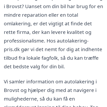
i Brovst? Uanset om din bil har brug for en
mindre reparation eller en total
omlakering, er det vigtigt at finde det
rette firma, der kan levere kvalitet og
professionalisme. Hos autolakering-
pris.dk gør vi det nemt for dig at indhente
tilbud fra lokale fagfolk, så du kan træffe
det bedste valg for din bil.
Vi samler information om autolakering i
Brovst og hjælper dig med at navigere i
mulighederne, så du kan få en