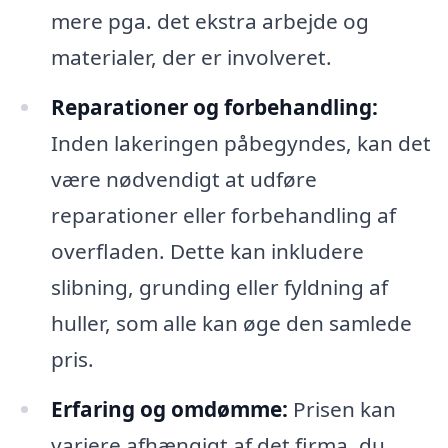
mere pga. det ekstra arbejde og
materialer, der er involveret.
Reparationer og forbehandling:
Inden lakeringen påbegyndes, kan det
være nødvendigt at udføre
reparationer eller forbehandling af
overfladen. Dette kan inkludere
slibning, grunding eller fyldning af
huller, som alle kan øge den samlede
pris.
Erfaring og omdømme:
Prisen kan
variere afhængigt af det firma, du