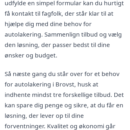
udfylde en simpel formular kan du hurtigt
få kontakt til fagfolk, der står klar til at
hjælpe dig med dine behov for
autolakering. Sammenlign tilbud og vælg
den løsning, der passer bedst til dine
ønsker og budget.
Så næste gang du står over for et behov
for autolakering i Brovst, husk at
indhente mindst tre forskellige tilbud. Det
kan spare dig penge og sikre, at du får en
løsning, der lever op til dine
forventninger. Kvalitet og økonomi går