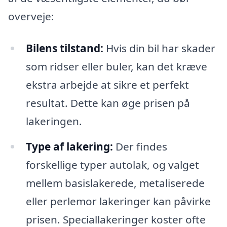
overveje:
Bilens tilstand:
Hvis din bil har skader
som ridser eller buler, kan det kræve
ekstra arbejde at sikre et perfekt
resultat. Dette kan øge prisen på
lakeringen.
Type af lakering:
Der findes
forskellige typer autolak, og valget
mellem basislakerede, metaliserede
eller perlemor lakeringer kan påvirke
prisen. Speciallakeringer koster ofte