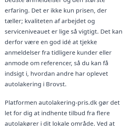
erfaring. Det er ikke kun prisen, der
tæller; kvaliteten af arbejdet og
serviceniveauet er lige så vigtigt. Det kan
derfor være en god idé at tjekke
anmeldelser fra tidligere kunder eller
anmode om referencer, så du kan få
indsigt i, hvordan andre har oplevet
autolakering i Brovst.
Platformen autolakering-pris.dk gør det
let for dig at indhente tilbud fra flere
autolakører i dit lokale område. Ved at