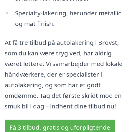
Specialty-lakering, herunder metallic
og mat finish.
At få tre tilbud på autolakering i Brovst,
som du kan være tryg ved, har aldrig
været lettere. Vi samarbejder med lokale
håndværkere, der er specialister i
autolakering, og som har et godt
omdømme. Tag det første skridt mod en
smuk bil i dag – indhent dine tilbud nu!
Få 3 tilbud, gratis og uforpligtende