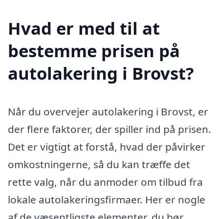
Hvad er med til at
bestemme prisen på
autolakering i Brovst?
Når du overvejer autolakering i Brovst, er
der flere faktorer, der spiller ind på prisen.
Det er vigtigt at forstå, hvad der påvirker
omkostningerne, så du kan træffe det
rette valg, når du anmoder om tilbud fra
lokale autolakeringsfirmaer. Her er nogle
af de væsentligste elementer, du bør