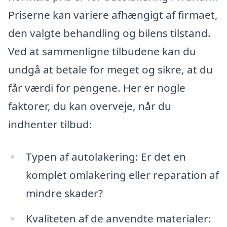
Priserne kan variere afhængigt af firmaet,
den valgte behandling og bilens tilstand.
Ved at sammenligne tilbudene kan du
undgå at betale for meget og sikre, at du
får værdi for pengene. Her er nogle
faktorer, du kan overveje, når du
indhenter tilbud:
Typen af autolakering: Er det en
komplet omlakering eller reparation af
mindre skader?
Kvaliteten af de anvendte materialer: