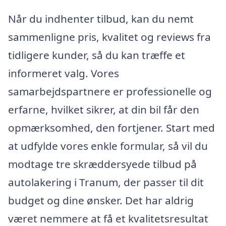
Når du indhenter tilbud, kan du nemt
sammenligne pris, kvalitet og reviews fra
tidligere kunder, så du kan træffe et
informeret valg. Vores
samarbejdspartnere er professionelle og
erfarne, hvilket sikrer, at din bil får den
opmærksomhed, den fortjener. Start med
at udfylde vores enkle formular, så vil du
modtage tre skræddersyede tilbud på
autolakering i Tranum, der passer til dit
budget og dine ønsker. Det har aldrig
været nemmere at få et kvalitetsresultat