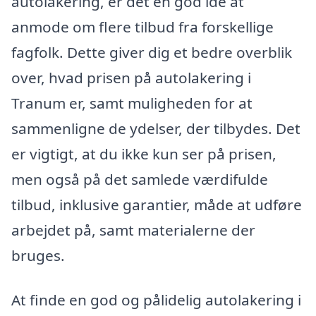
autolakering, er det en god idé at
anmode om flere tilbud fra forskellige
fagfolk. Dette giver dig et bedre overblik
over, hvad prisen på autolakering i
Tranum er, samt muligheden for at
sammenligne de ydelser, der tilbydes. Det
er vigtigt, at du ikke kun ser på prisen,
men også på det samlede værdifulde
tilbud, inklusive garantier, måde at udføre
arbejdet på, samt materialerne der
bruges.
At finde en god og pålidelig autolakering i