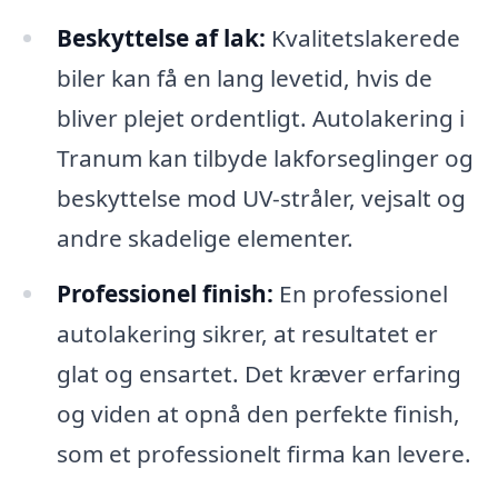
Beskyttelse af lak:
Kvalitetslakerede
biler kan få en lang levetid, hvis de
bliver plejet ordentligt. Autolakering i
Tranum kan tilbyde lakforseglinger og
beskyttelse mod UV-stråler, vejsalt og
andre skadelige elementer.
Professionel finish:
En professionel
autolakering sikrer, at resultatet er
glat og ensartet. Det kræver erfaring
og viden at opnå den perfekte finish,
som et professionelt firma kan levere.