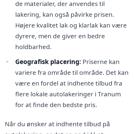
de materialer, der anvendes til
lakering, kan også påvirke prisen.
Højere kvalitet lak og klarlak kan være
dyrere, men de giver en bedre
holdbarhed.
Geografisk placering:
Priserne kan
variere fra område til område. Det kan
være en fordel at indhente tilbud fra
flere lokale autolakeringer i Tranum
for at finde den bedste pris.
Når du ønsker at indhente tilbud på