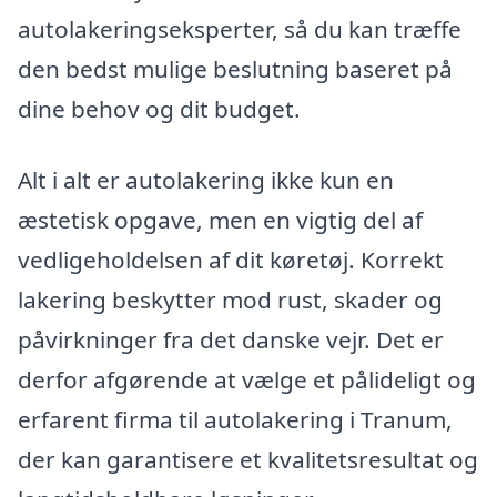
autolakeringseksperter, så du kan træffe
den bedst mulige beslutning baseret på
dine behov og dit budget.
Alt i alt er autolakering ikke kun en
æstetisk opgave, men en vigtig del af
vedligeholdelsen af dit køretøj. Korrekt
lakering beskytter mod rust, skader og
påvirkninger fra det danske vejr. Det er
derfor afgørende at vælge et pålideligt og
erfarent firma til autolakering i Tranum,
der kan garantisere et kvalitetsresultat og