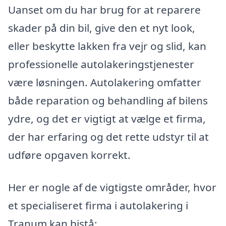
Uanset om du har brug for at reparere
skader på din bil, give den et nyt look,
eller beskytte lakken fra vejr og slid, kan
professionelle autolakeringstjenester
være løsningen. Autolakering omfatter
både reparation og behandling af bilens
ydre, og det er vigtigt at vælge et firma,
der har erfaring og det rette udstyr til at
udføre opgaven korrekt.
Her er nogle af de vigtigste områder, hvor
et specialiseret firma i autolakering i
Tranum kan bistå: