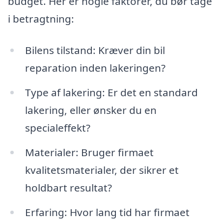
budget. Her er nogle faktorer, du bør tage
i betragtning:
Bilens tilstand: Kræver din bil
reparation inden lakeringen?
Type af lakering: Er det en standard
lakering, eller ønsker du en
specialeffekt?
Materialer: Bruger firmaet
kvalitetsmaterialer, der sikrer et
holdbart resultat?
Erfaring: Hvor lang tid har firmaet