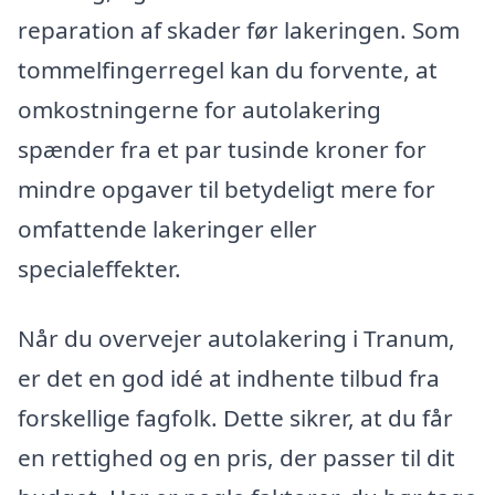
reparation af skader før lakeringen. Som
tommelfingerregel kan du forvente, at
omkostningerne for autolakering
spænder fra et par tusinde kroner for
mindre opgaver til betydeligt mere for
omfattende lakeringer eller
specialeffekter.
Når du overvejer autolakering i Tranum,
er det en god idé at indhente tilbud fra
forskellige fagfolk. Dette sikrer, at du får
en rettighed og en pris, der passer til dit