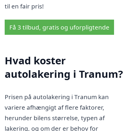
til en fair pris!
Få 3 tilbud, gratis og uforpligtende
Hvad koster
autolakering i Tranum?
Prisen på autolakering i Tranum kan
variere afhængigt af flere faktorer,
herunder bilens størrelse, typen af
lakering, og om der er behov for