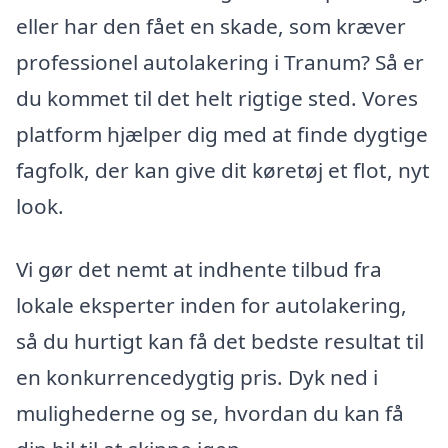
eller har den fået en skade, som kræver
professionel autolakering i Tranum? Så er
du kommet til det helt rigtige sted. Vores
platform hjælper dig med at finde dygtige
fagfolk, der kan give dit køretøj et flot, nyt
look.
Vi gør det nemt at indhente tilbud fra
lokale eksperter inden for autolakering,
så du hurtigt kan få det bedste resultat til
en konkurrencedygtig pris. Dyk ned i
mulighederne og se, hvordan du kan få