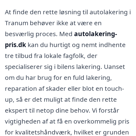
At finde den rette løsning til autolakering i
Tranum behøver ikke at være en
besværlig proces. Med
autolakering-
pris.dk
kan du hurtigt og nemt indhente
tre tilbud fra lokale fagfolk, der
specialiserer sig i bilens lakering. Uanset
om du har brug for en fuld lakering,
reparation af skader eller blot en touch-
up, så er det muligt at finde den rette
ekspert til netop dine behov. Vi forstår
vigtigheden af at få en overkommelig pris
for kvalitetshåndværk, hvilket er grunden