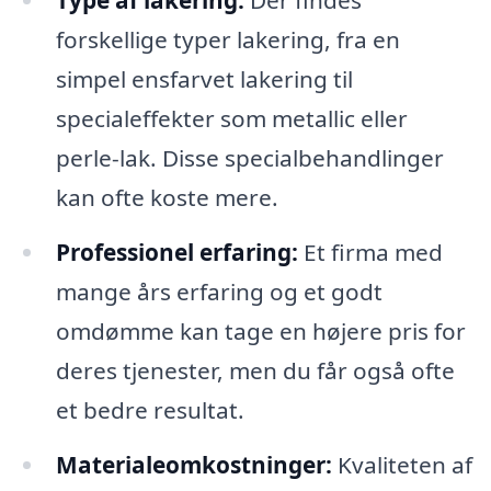
Type af lakering:
Der findes
forskellige typer lakering, fra en
simpel ensfarvet lakering til
specialeffekter som metallic eller
perle-lak. Disse specialbehandlinger
kan ofte koste mere.
Professionel erfaring:
Et firma med
mange års erfaring og et godt
omdømme kan tage en højere pris for
deres tjenester, men du får også ofte
et bedre resultat.
Materialeomkostninger:
Kvaliteten af