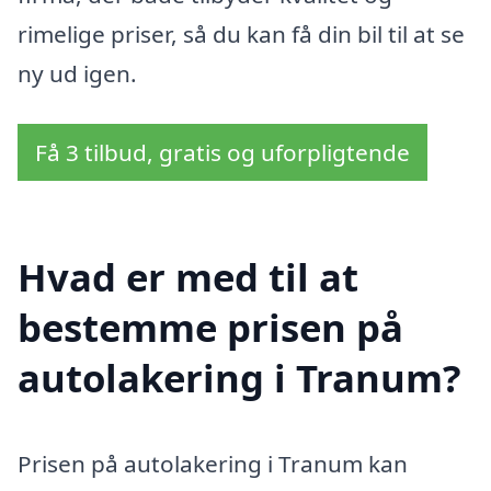
rimelige priser, så du kan få din bil til at se
ny ud igen.
Få 3 tilbud, gratis og uforpligtende
Hvad er med til at
bestemme prisen på
autolakering i Tranum?
Prisen på autolakering i Tranum kan