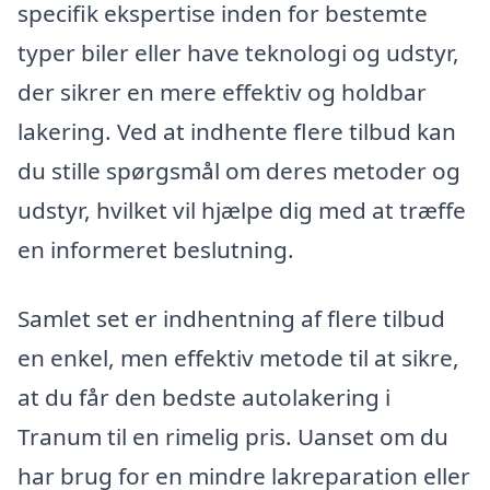
specifik ekspertise inden for bestemte
typer biler eller have teknologi og udstyr,
der sikrer en mere effektiv og holdbar
lakering. Ved at indhente flere tilbud kan
du stille spørgsmål om deres metoder og
udstyr, hvilket vil hjælpe dig med at træffe
en informeret beslutning.
Samlet set er indhentning af flere tilbud
en enkel, men effektiv metode til at sikre,
at du får den bedste autolakering i
Tranum til en rimelig pris. Uanset om du
har brug for en mindre lakreparation eller