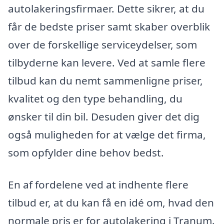
autolakeringsfirmaer. Dette sikrer, at du
får de bedste priser samt skaber overblik
over de forskellige serviceydelser, som
tilbyderne kan levere. Ved at samle flere
tilbud kan du nemt sammenligne priser,
kvalitet og den type behandling, du
ønsker til din bil. Desuden giver det dig
også muligheden for at vælge det firma,
som opfylder dine behov bedst.
En af fordelene ved at indhente flere
tilbud er, at du kan få en idé om, hvad den
normale pris er for autolakering i Tranum.