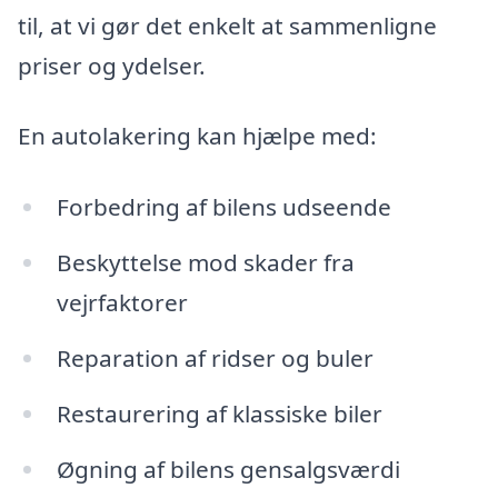
til, at vi gør det enkelt at sammenligne
priser og ydelser.
En autolakering kan hjælpe med:
Forbedring af bilens udseende
Beskyttelse mod skader fra
vejrfaktorer
Reparation af ridser og buler
Restaurering af klassiske biler
Øgning af bilens gensalgsværdi