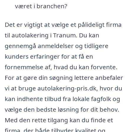
været i branchen?
Det er vigtigt at vælge et pålideligt firma
til autolakering i Tranum. Du kan
gennemgå anmeldelser og tidligere
kunders erfaringer for at få en
fornemmelse af, hvad du kan forvente.
For at gøre din søgning lettere anbefaler
vi at bruge autolakering-pris.dk, hvor du
kan indhente tilbud fra lokale fagfolk og
vælge den bedste løsning for dit behov.
Med den rette tilgang kan du finde et
firma, der både tilbyder kvalitet og