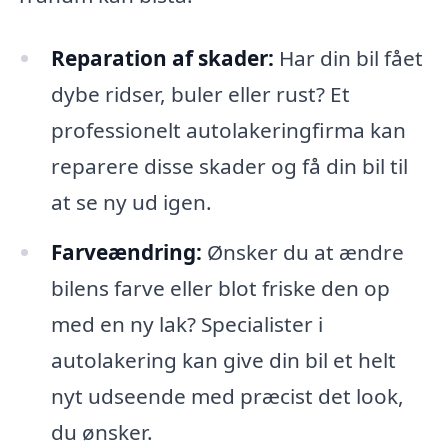
Reparation af skader:
Har din bil fået
dybe ridser, buler eller rust? Et
professionelt autolakeringfirma kan
reparere disse skader og få din bil til
at se ny ud igen.
Farveændring:
Ønsker du at ændre
bilens farve eller blot friske den op
med en ny lak? Specialister i
autolakering kan give din bil et helt
nyt udseende med præcist det look,
du ønsker.