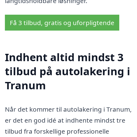
langtidsholdbare løsninger.
Få 3 tilbud, gratis og uforpligtende
Indhent altid mindst 3
tilbud på autolakering i
Tranum
Når det kommer til autolakering i Tranum,
er det en god idé at indhente mindst tre
tilbud fra forskellige professionelle