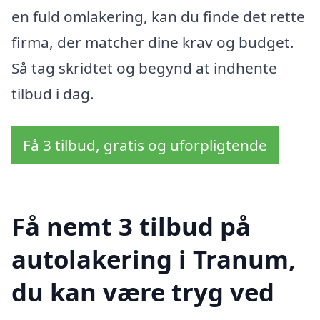
en fuld omlakering, kan du finde det rette
firma, der matcher dine krav og budget.
Så tag skridtet og begynd at indhente
tilbud i dag.
Få 3 tilbud, gratis og uforpligtende
Få nemt 3 tilbud på
autolakering i Tranum,
du kan være tryg ved