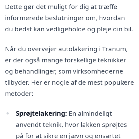
Dette gør det muligt for dig at træffe
informerede beslutninger om, hvordan
du bedst kan vedligeholde og pleje din bil.
Når du overvejer autolakering i Tranum,
er der også mange forskellige teknikker
og behandlinger, som virksomhederne
tilbyder. Her er nogle af de mest populære
metoder:
Sprøjtelakering:
En almindeligt
anvendt teknik, hvor lakken sprøjtes
på for at sikre en jævn og ensartet