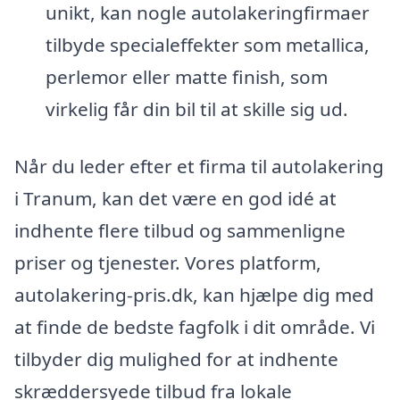
unikt, kan nogle autolakeringfirmaer
tilbyde specialeffekter som metallica,
perlemor eller matte finish, som
virkelig får din bil til at skille sig ud.
Når du leder efter et firma til autolakering
i Tranum, kan det være en god idé at
indhente flere tilbud og sammenligne
priser og tjenester. Vores platform,
autolakering-pris.dk, kan hjælpe dig med
at finde de bedste fagfolk i dit område. Vi
tilbyder dig mulighed for at indhente
skræddersyede tilbud fra lokale