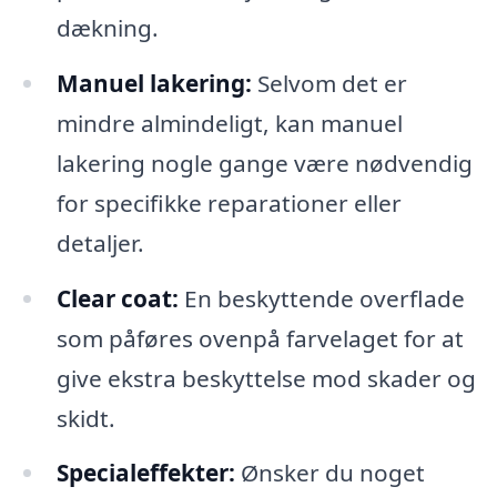
dækning.
Manuel lakering:
Selvom det er
mindre almindeligt, kan manuel
lakering nogle gange være nødvendig
for specifikke reparationer eller
detaljer.
Clear coat:
En beskyttende overflade
som påføres ovenpå farvelaget for at
give ekstra beskyttelse mod skader og
skidt.
Specialeffekter:
Ønsker du noget