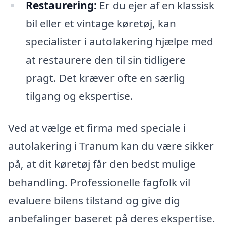
Restaurering:
Er du ejer af en klassisk
bil eller et vintage køretøj, kan
specialister i autolakering hjælpe med
at restaurere den til sin tidligere
pragt. Det kræver ofte en særlig
tilgang og ekspertise.
Ved at vælge et firma med speciale i
autolakering i Tranum kan du være sikker
på, at dit køretøj får den bedst mulige
behandling. Professionelle fagfolk vil
evaluere bilens tilstand og give dig
anbefalinger baseret på deres ekspertise.