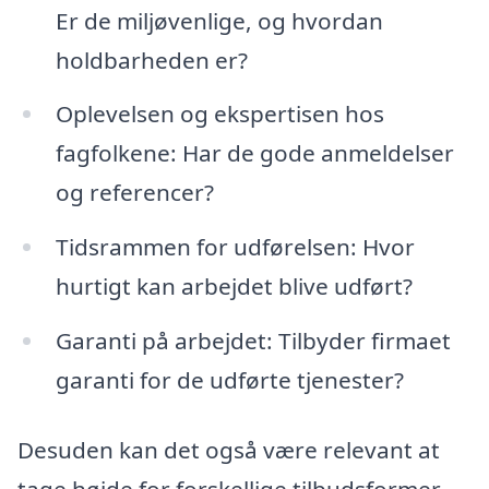
Er de miljøvenlige, og hvordan
holdbarheden er?
Oplevelsen og ekspertisen hos
fagfolkene: Har de gode anmeldelser
og referencer?
Tidsrammen for udførelsen: Hvor
hurtigt kan arbejdet blive udført?
Garanti på arbejdet: Tilbyder firmaet
garanti for de udførte tjenester?
Desuden kan det også være relevant at
tage højde for forskellige tilbudsformer