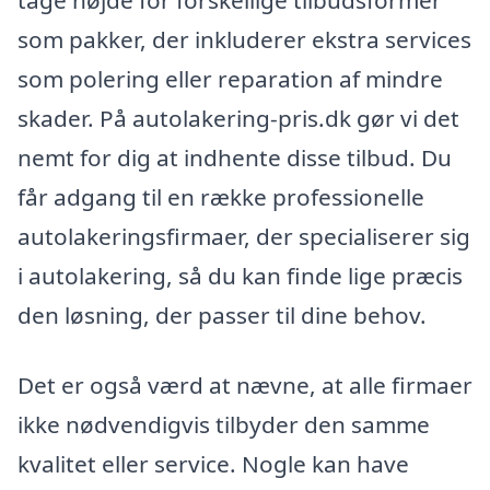
som pakker, der inkluderer ekstra services
som polering eller reparation af mindre
skader. På autolakering-pris.dk gør vi det
nemt for dig at indhente disse tilbud. Du
får adgang til en række professionelle
autolakeringsfirmaer, der specialiserer sig
i autolakering, så du kan finde lige præcis
den løsning, der passer til dine behov.
Det er også værd at nævne, at alle firmaer
ikke nødvendigvis tilbyder den samme
kvalitet eller service. Nogle kan have