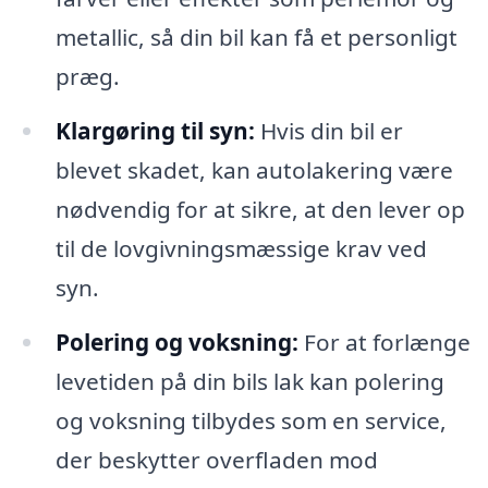
metallic, så din bil kan få et personligt
præg.
Klargøring til syn:
Hvis din bil er
blevet skadet, kan autolakering være
nødvendig for at sikre, at den lever op
til de lovgivningsmæssige krav ved
syn.
Polering og voksning:
For at forlænge
levetiden på din bils lak kan polering
og voksning tilbydes som en service,
der beskytter overfladen mod