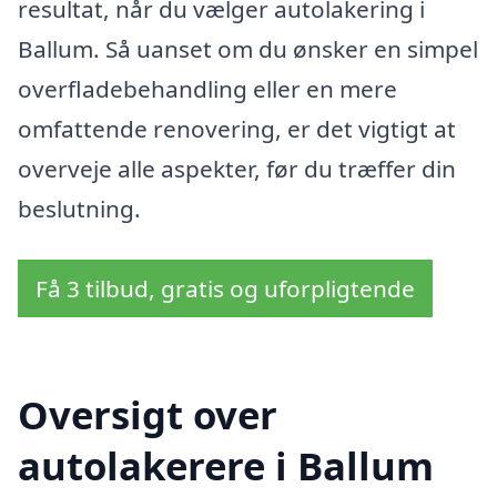
resultat, når du vælger autolakering i
Ballum. Så uanset om du ønsker en simpel
overfladebehandling eller en mere
omfattende renovering, er det vigtigt at
overveje alle aspekter, før du træffer din
beslutning.
Få 3 tilbud, gratis og uforpligtende
Oversigt over
autolakerere i Ballum