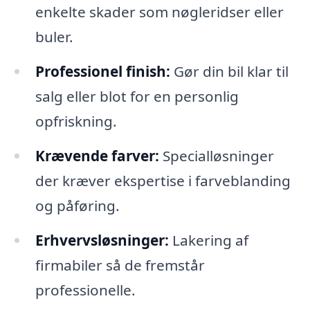
enkelte skader som nøgleridser eller
buler.
Professionel finish:
Gør din bil klar til
salg eller blot for en personlig
opfriskning.
Krævende farver:
Specialløsninger
der kræver ekspertise i farveblanding
og påføring.
Erhvervsløsninger:
Lakering af
firmabiler så de fremstår
professionelle.