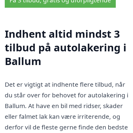
Få 3 tilbud, gratis og uforpligtende
Indhent altid mindst 3
tilbud på autolakering i
Ballum
Det er vigtigt at indhente flere tilbud, når
du står over for behovet for autolakering i
Ballum. At have en bil med ridser, skader
eller falmet lak kan være irriterende, og
derfor vil de fleste gerne finde den bedste