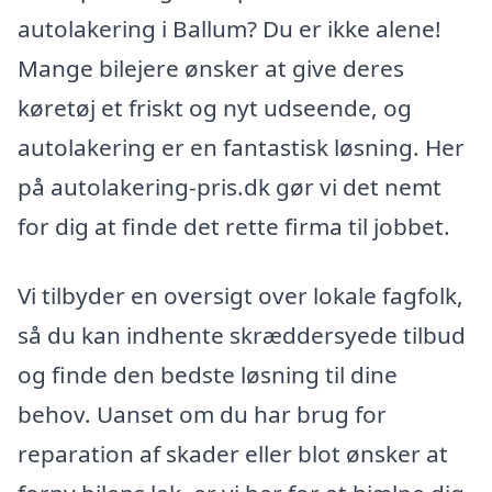
autolakering i Ballum? Du er ikke alene!
Mange bilejere ønsker at give deres
køretøj et friskt og nyt udseende, og
autolakering er en fantastisk løsning. Her
på autolakering-pris.dk gør vi det nemt
for dig at finde det rette firma til jobbet.
Vi tilbyder en oversigt over lokale fagfolk,
så du kan indhente skræddersyede tilbud
og finde den bedste løsning til dine
behov. Uanset om du har brug for
reparation af skader eller blot ønsker at