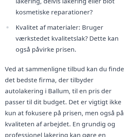
lakering, delvis lakering eller blot
kosmetiske reparationer?
Kvalitet af materialer: Bruger
værkstedet kvalitetslak? Dette kan
også påvirke prisen.
Ved at sammenligne tilbud kan du finde
det bedste firma, der tilbyder
autolakering i Ballum, til en pris der
passer til dit budget. Det er vigtigt ikke
kun at fokusere på prisen, men også på
kvaliteten af arbejdet. En grundig og
professionel lakering kan gøre en