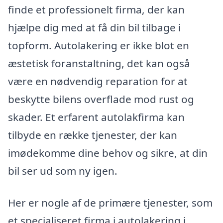
finde et professionelt firma, der kan
hjælpe dig med at få din bil tilbage i
topform. Autolakering er ikke blot en
æstetisk foranstaltning, det kan også
være en nødvendig reparation for at
beskytte bilens overflade mod rust og
skader. Et erfarent autolakfirma kan
tilbyde en række tjenester, der kan
imødekomme dine behov og sikre, at din
bil ser ud som ny igen.
Her er nogle af de primære tjenester, som
et specialiseret firma i autolakering i