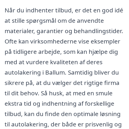
Når du indhenter tilbud, er det en god idé
at stille spørgsmål om de anvendte
materialer, garantier og behandlingstider.
Ofte kan virksomhederne vise eksempler
på tidligere arbejde, som kan hjælpe dig
med at vurdere kvaliteten af deres
autolakering i Ballum. Samtidig bliver du
sikrere på, at du vælger det rigtige firma
til dit behov. Så husk, at med en smule
ekstra tid og indhentning af forskellige
tilbud, kan du finde den optimale løsning
til autolakering, der både er prisvenlig og