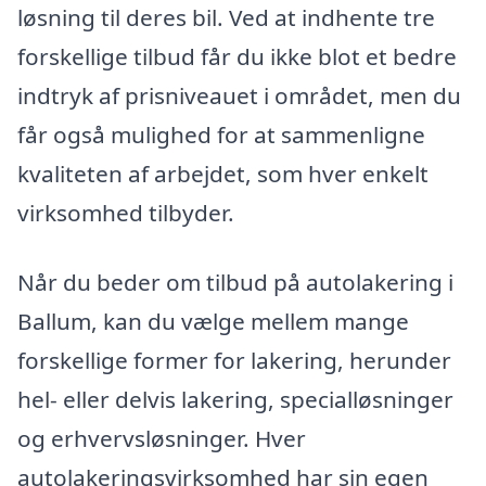
løsning til deres bil. Ved at indhente tre
forskellige tilbud får du ikke blot et bedre
indtryk af prisniveauet i området, men du
får også mulighed for at sammenligne
kvaliteten af arbejdet, som hver enkelt
virksomhed tilbyder.
Når du beder om tilbud på autolakering i
Ballum, kan du vælge mellem mange
forskellige former for lakering, herunder
hel- eller delvis lakering, specialløsninger
og erhvervsløsninger. Hver
autolakeringsvirksomhed har sin egen