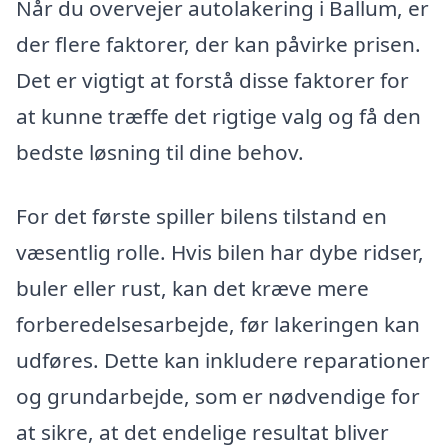
Når du overvejer autolakering i Ballum, er
der flere faktorer, der kan påvirke prisen.
Det er vigtigt at forstå disse faktorer for
at kunne træffe det rigtige valg og få den
bedste løsning til dine behov.
For det første spiller bilens tilstand en
væsentlig rolle. Hvis bilen har dybe ridser,
buler eller rust, kan det kræve mere
forberedelsesarbejde, før lakeringen kan
udføres. Dette kan inkludere reparationer
og grundarbejde, som er nødvendige for
at sikre, at det endelige resultat bliver