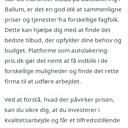
Ballum, er det en god idé at sammenligne
priser og tjenester fra forskellige fagfolk.
Dette kan hjælpe dig med at finde det
bedste tilbud, der opfylder dine behov og
budget. Platforme som autolakering-
pris.dk gør det nemt at få indblik i de
forskellige muligheder og finde det rette
firma til at udføre arbejdet.
Ved at forstå, hvad der påvirker prisen,
kan du sikre dig, at du investerer i
kvalitetsarbejde og får et tilfredsstillende