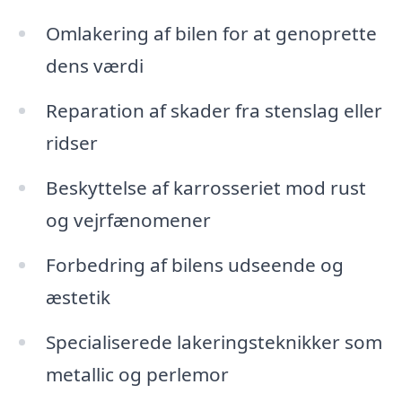
Omlakering af bilen for at genoprette
dens værdi
Reparation af skader fra stenslag eller
ridser
Beskyttelse af karrosseriet mod rust
og vejrfænomener
Forbedring af bilens udseende og
æstetik
Specialiserede lakeringsteknikker som
metallic og perlemor