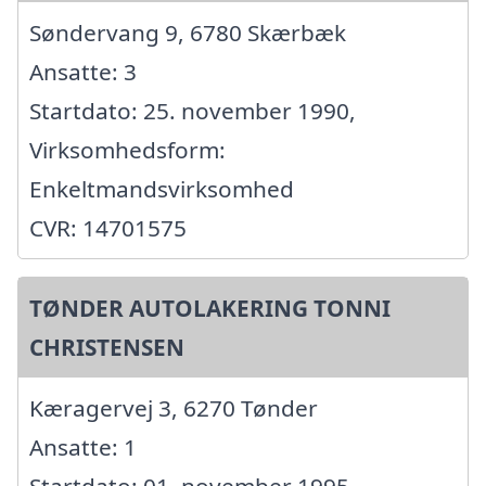
Søndervang 9, 6780 Skærbæk
Ansatte: 3
Startdato: 25. november 1990,
Virksomhedsform:
Enkeltmandsvirksomhed
CVR: 14701575
TØNDER AUTOLAKERING TONNI
CHRISTENSEN
Kæragervej 3, 6270 Tønder
Ansatte: 1