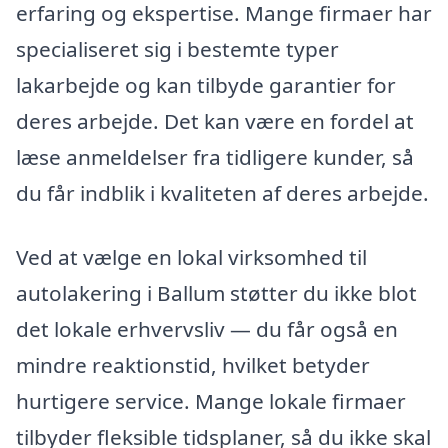
erfaring og ekspertise. Mange firmaer har
specialiseret sig i bestemte typer
lakarbejde og kan tilbyde garantier for
deres arbejde. Det kan være en fordel at
læse anmeldelser fra tidligere kunder, så
du får indblik i kvaliteten af deres arbejde.
Ved at vælge en lokal virksomhed til
autolakering i Ballum støtter du ikke blot
det lokale erhvervsliv — du får også en
mindre reaktionstid, hvilket betyder
hurtigere service. Mange lokale firmaer
tilbyder fleksible tidsplaner, så du ikke skal