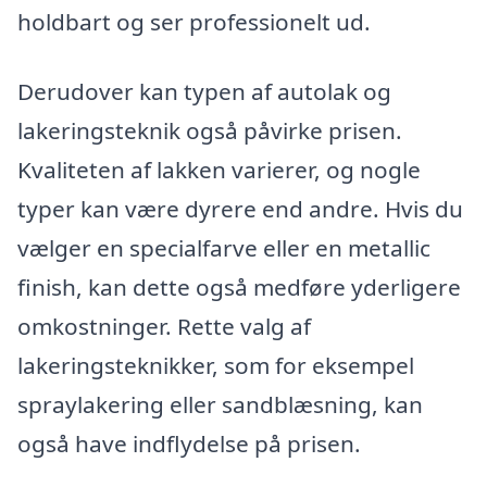
holdbart og ser professionelt ud.
Derudover kan typen af autolak og
lakeringsteknik også påvirke prisen.
Kvaliteten af lakken varierer, og nogle
typer kan være dyrere end andre. Hvis du
vælger en specialfarve eller en metallic
finish, kan dette også medføre yderligere
omkostninger. Rette valg af
lakeringsteknikker, som for eksempel
spraylakering eller sandblæsning, kan
også have indflydelse på prisen.