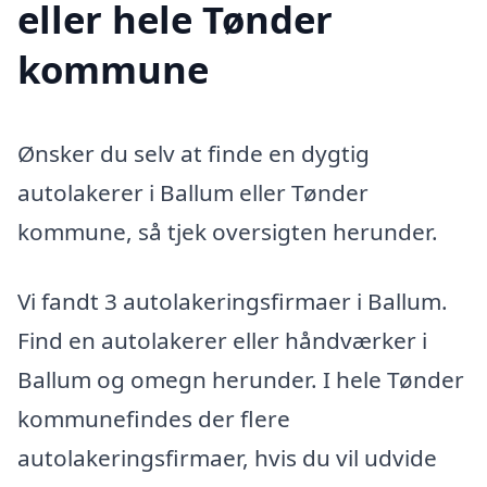
eller hele Tønder
kommune
Ønsker du selv at finde en dygtig
autolakerer i Ballum eller Tønder
kommune, så tjek oversigten herunder.
Vi fandt 3 autolakeringsfirmaer i Ballum.
Find en autolakerer eller håndværker i
Ballum og omegn herunder. I hele Tønder
kommunefindes der flere
autolakeringsfirmaer, hvis du vil udvide