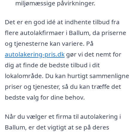
miljømæssige påvirkninger.
Det er en god idé at indhente tilbud fra
flere autolakfirmaer i Ballum, da priserne
og tjenesterne kan variere. På
autolakering-pris.dk
gør vi det nemt for
dig at finde de bedste tilbud i dit
lokalområde. Du kan hurtigt sammenligne
priser og tjenester, så du kan træffe det
bedste valg for dine behov.
Når du vælger et firma til autolakering i
Ballum, er det vigtigt at se på deres