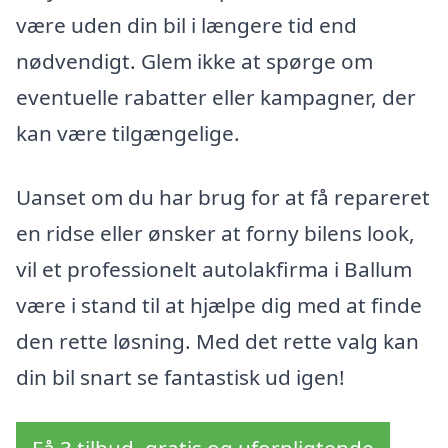
være uden din bil i længere tid end
nødvendigt. Glem ikke at spørge om
eventuelle rabatter eller kampagner, der
kan være tilgængelige.
Uanset om du har brug for at få repareret
en ridse eller ønsker at forny bilens look,
vil et professionelt autolakfirma i Ballum
være i stand til at hjælpe dig med at finde
den rette løsning. Med det rette valg kan
din bil snart se fantastisk ud igen!