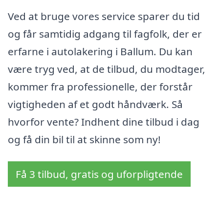
Ved at bruge vores service sparer du tid
og får samtidig adgang til fagfolk, der er
erfarne i autolakering i Ballum. Du kan
være tryg ved, at de tilbud, du modtager,
kommer fra professionelle, der forstår
vigtigheden af et godt håndværk. Så
hvorfor vente? Indhent dine tilbud i dag
og få din bil til at skinne som ny!
Få 3 tilbud, gratis og uforpligtende