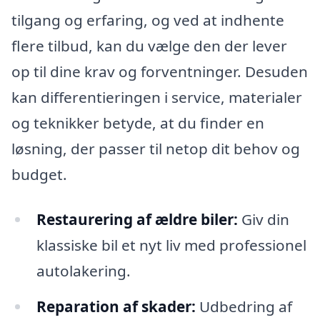
tilgang og erfaring, og ved at indhente
flere tilbud, kan du vælge den der lever
op til dine krav og forventninger. Desuden
kan differentieringen i service, materialer
og teknikker betyde, at du finder en
løsning, der passer til netop dit behov og
budget.
Restaurering af ældre biler:
Giv din
klassiske bil et nyt liv med professionel
autolakering.
Reparation af skader:
Udbedring af