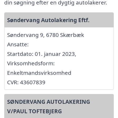
din søgning efter en dygtig autolakerer.
Søndervang Autolakering Eftf.
Søndervang 9, 6780 Skærbæk
Ansatte:
Startdato: 01. januar 2023,
Virksomhedsform:
Enkeltmandsvirksomhed
CVR: 43607839
SØNDERVANG AUTOLAKERING
V/PAUL TOFTEBJERG