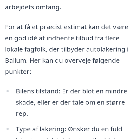
arbejdets omfang.
For at få et præcist estimat kan det være
en god idé at indhente tilbud fra flere
lokale fagfolk, der tilbyder autolakering i
Ballum. Her kan du overveje følgende
punkter:
Bilens tilstand: Er der blot en mindre
skade, eller er der tale om en større
rep.
Type af lakering: Ønsker du en fuld