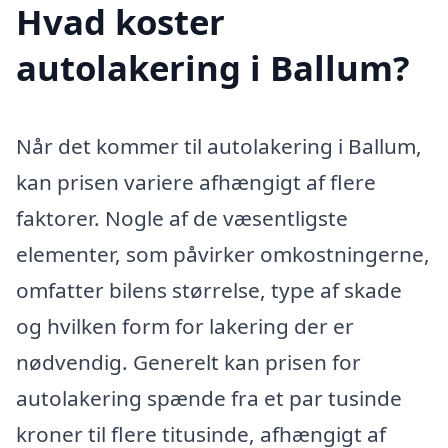
Hvad koster
autolakering i Ballum?
Når det kommer til autolakering i Ballum,
kan prisen variere afhængigt af flere
faktorer. Nogle af de væsentligste
elementer, som påvirker omkostningerne,
omfatter bilens størrelse, type af skade
og hvilken form for lakering der er
nødvendig. Generelt kan prisen for
autolakering spænde fra et par tusinde
kroner til flere titusinde, afhængigt af