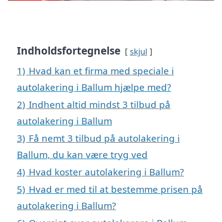
Indholdsfortegnelse
skjul
1)
Hvad kan et firma med speciale i
autolakering i Ballum hjælpe med?
2)
Indhent altid mindst 3 tilbud på
autolakering i Ballum
3)
Få nemt 3 tilbud på autolakering i
Ballum, du kan være tryg ved
4)
Hvad koster autolakering i Ballum?
5)
Hvad er med til at bestemme prisen på
autolakering i Ballum?