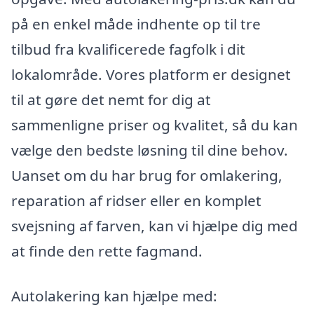
på en enkel måde indhente op til tre
tilbud fra kvalificerede fagfolk i dit
lokalområde. Vores platform er designet
til at gøre det nemt for dig at
sammenligne priser og kvalitet, så du kan
vælge den bedste løsning til dine behov.
Uanset om du har brug for omlakering,
reparation af ridser eller en komplet
svejsning af farven, kan vi hjælpe dig med
at finde den rette fagmand.
Autolakering kan hjælpe med: