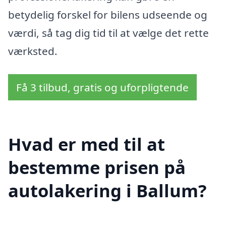
betydelig forskel for bilens udseende og
værdi, så tag dig tid til at vælge det rette
værksted.
Få 3 tilbud, gratis og uforpligtende
Hvad er med til at
bestemme prisen på
autolakering i Ballum?