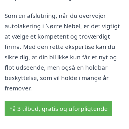
Som en afslutning, når du overvejer
autolakering i Nørre Nebel, er det vigtigt
at vælge et kompetent og troværdigt
firma. Med den rette ekspertise kan du
sikre dig, at din bil ikke kun får et nyt og
flot udseende, men også en holdbar
beskyttelse, som vil holde i mange år
fremover.
Få 3 tilbud, gratis og uforpligtende