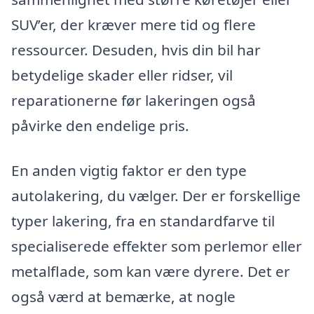
SUV’er, der kræver mere tid og flere
ressourcer. Desuden, hvis din bil har
betydelige skader eller ridser, vil
reparationerne før lakeringen også
påvirke den endelige pris.
En anden vigtig faktor er den type
autolakering, du vælger. Der er forskellige
typer lakering, fra en standardfarve til
specialiserede effekter som perlemor eller
metalflade, som kan være dyrere. Det er
også værd at bemærke, at nogle