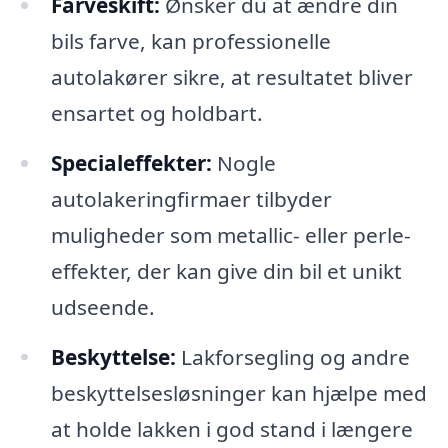
Farveskift:
Ønsker du at ændre din
bils farve, kan professionelle
autolakører sikre, at resultatet bliver
ensartet og holdbart.
Specialeffekter:
Nogle
autolakeringfirmaer tilbyder
muligheder som metallic- eller perle-
effekter, der kan give din bil et unikt
udseende.
Beskyttelse:
Lakforsegling og andre
beskyttelsesløsninger kan hjælpe med
at holde lakken i god stand i længere