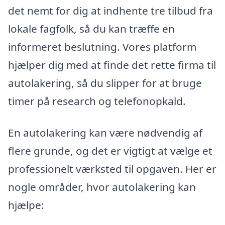
det nemt for dig at indhente tre tilbud fra
lokale fagfolk, så du kan træffe en
informeret beslutning. Vores platform
hjælper dig med at finde det rette firma til
autolakering, så du slipper for at bruge
timer på research og telefonopkald.
En autolakering kan være nødvendig af
flere grunde, og det er vigtigt at vælge et
professionelt værksted til opgaven. Her er
nogle områder, hvor autolakering kan
hjælpe: