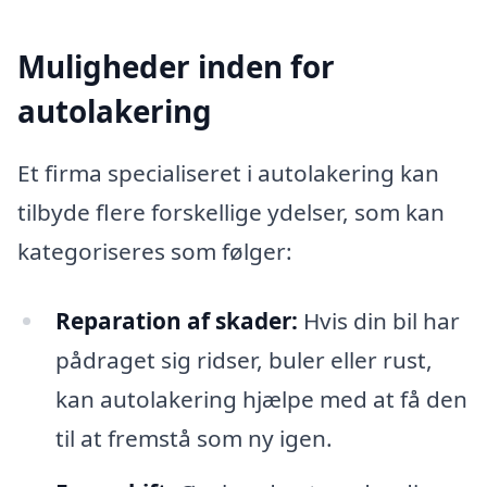
Muligheder inden for
autolakering
Et firma specialiseret i autolakering kan
tilbyde flere forskellige ydelser, som kan
kategoriseres som følger:
Reparation af skader:
Hvis din bil har
pådraget sig ridser, buler eller rust,
kan autolakering hjælpe med at få den
til at fremstå som ny igen.