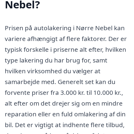
Nebel?
Prisen på autolakering i Nørre Nebel kan
variere afhængigt af flere faktorer. Der er
typisk forskelle i priserne alt efter, hvilken
type lakering du har brug for, samt
hvilken virksomhed du vælger at
samarbejde med. Generelt set kan du
forvente priser fra 3.000 kr. til 10.000 kr.,
alt efter om det drejer sig om en mindre
reparation eller en fuld omlakering af din
bil. Det er vigtigt at indhente flere tilbud,