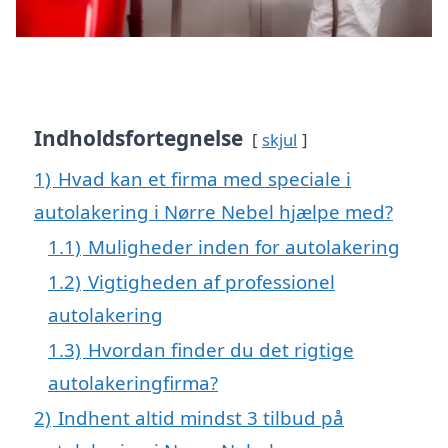
Indholdsfortegnelse
skjul
1)
Hvad kan et firma med speciale i
autolakering i Nørre Nebel hjælpe med?
1.1)
Muligheder inden for autolakering
1.2)
Vigtigheden af professionel
autolakering
1.3)
Hvordan finder du det rigtige
autolakeringfirma?
2)
Indhent altid mindst 3 tilbud på