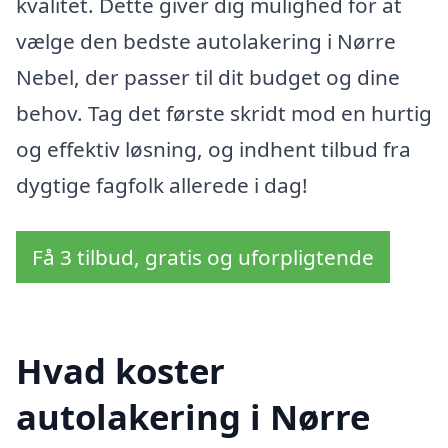
kvalitet. Dette giver dig mulighed for at
vælge den bedste autolakering i Nørre
Nebel, der passer til dit budget og dine
behov. Tag det første skridt mod en hurtig
og effektiv løsning, og indhent tilbud fra
dygtige fagfolk allerede i dag!
Få 3 tilbud, gratis og uforpligtende
Hvad koster
autolakering i Nørre