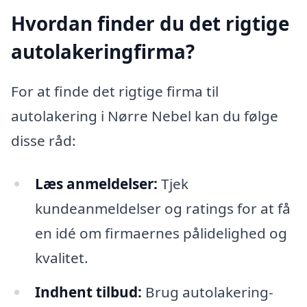
Hvordan finder du det rigtige
autolakeringfirma?
For at finde det rigtige firma til
autolakering i Nørre Nebel kan du følge
disse råd:
Læs anmeldelser:
Tjek
kundeanmeldelser og ratings for at få
en idé om firmaernes pålidelighed og
kvalitet.
Indhent tilbud:
Brug autolakering-