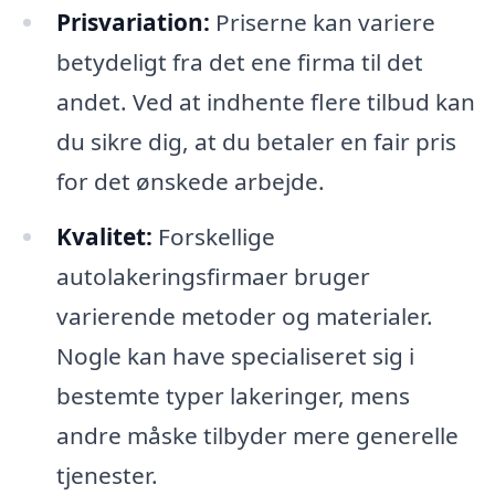
Prisvariation:
Priserne kan variere
betydeligt fra det ene firma til det
andet. Ved at indhente flere tilbud kan
du sikre dig, at du betaler en fair pris
for det ønskede arbejde.
Kvalitet:
Forskellige
autolakeringsfirmaer bruger
varierende metoder og materialer.
Nogle kan have specialiseret sig i
bestemte typer lakeringer, mens
andre måske tilbyder mere generelle
tjenester.