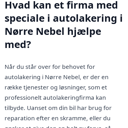
Hvad kan et firma med
speciale i autolakering i
Nørre Nebel hjælpe
med?
Når du står over for behovet for
autolakering i Nørre Nebel, er der en
række tjenester og løsninger, som et
professionelt autolakeringfirma kan
tilbyde. Uanset om din bil har brug for
reparation efter en skramme, eller du