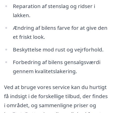
Reparation af stenslag og ridser i
lakken.
Ændring af bilens farve for at give den
et friskt look.
Beskyttelse mod rust og vejrforhold.
Forbedring af bilens gensalgsværdi
gennem kvalitetslakering.
Ved at bruge vores service kan du hurtigt
få indsigt i de forskellige tilbud, der findes
i området, og sammenligne priser og