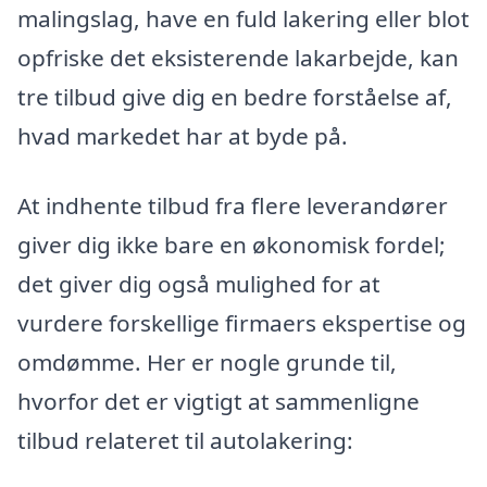
malingslag, have en fuld lakering eller blot
opfriske det eksisterende lakarbejde, kan
tre tilbud give dig en bedre forståelse af,
hvad markedet har at byde på.
At indhente tilbud fra flere leverandører
giver dig ikke bare en økonomisk fordel;
det giver dig også mulighed for at
vurdere forskellige firmaers ekspertise og
omdømme. Her er nogle grunde til,
hvorfor det er vigtigt at sammenligne
tilbud relateret til autolakering: