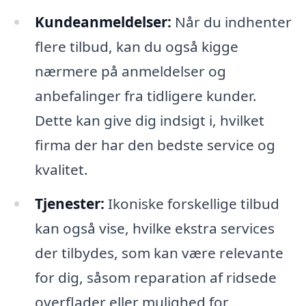
Kundeanmeldelser:
Når du indhenter
flere tilbud, kan du også kigge
nærmere på anmeldelser og
anbefalinger fra tidligere kunder.
Dette kan give dig indsigt i, hvilket
firma der har den bedste service og
kvalitet.
Tjenester:
Ikoniske forskellige tilbud
kan også vise, hvilke ekstra services
der tilbydes, som kan være relevante
for dig, såsom reparation af ridsede
overflader eller mulighed for