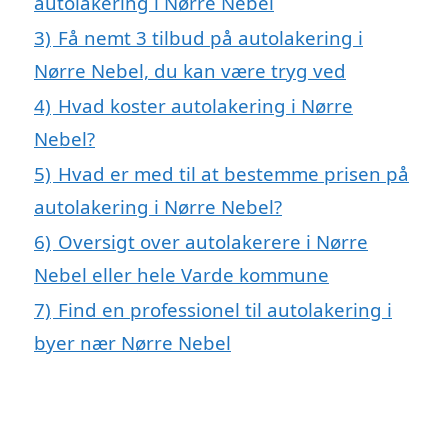
autolakering i Nørre Nebel
3)
Få nemt 3 tilbud på autolakering i
Nørre Nebel, du kan være tryg ved
4)
Hvad koster autolakering i Nørre
Nebel?
5)
Hvad er med til at bestemme prisen på
autolakering i Nørre Nebel?
6)
Oversigt over autolakerere i Nørre
Nebel eller hele Varde kommune
7)
Find en professionel til autolakering i
byer nær Nørre Nebel