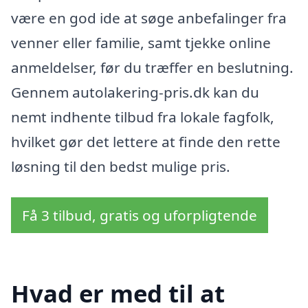
være en god ide at søge anbefalinger fra
venner eller familie, samt tjekke online
anmeldelser, før du træffer en beslutning.
Gennem autolakering-pris.dk kan du
nemt indhente tilbud fra lokale fagfolk,
hvilket gør det lettere at finde den rette
løsning til den bedst mulige pris.
Få 3 tilbud, gratis og uforpligtende
Hvad er med til at