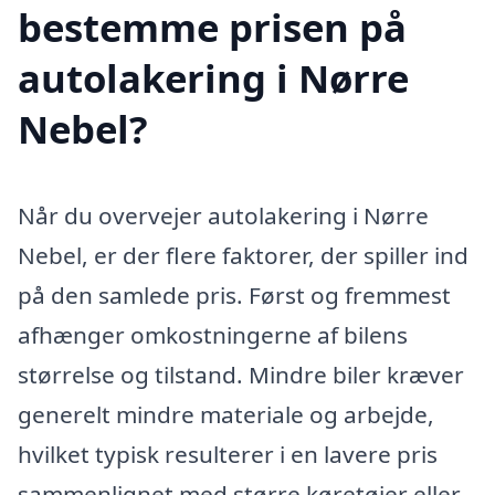
bestemme prisen på
autolakering i Nørre
Nebel?
Når du overvejer autolakering i Nørre
Nebel, er der flere faktorer, der spiller ind
på den samlede pris. Først og fremmest
afhænger omkostningerne af bilens
størrelse og tilstand. Mindre biler kræver
generelt mindre materiale og arbejde,
hvilket typisk resulterer i en lavere pris
sammenlignet med større køretøjer eller