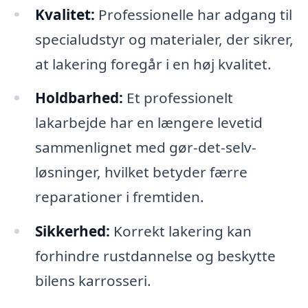
Kvalitet:
Professionelle har adgang til
specialudstyr og materialer, der sikrer,
at lakering foregår i en høj kvalitet.
Holdbarhed:
Et professionelt
lakarbejde har en længere levetid
sammenlignet med gør-det-selv-
løsninger, hvilket betyder færre
reparationer i fremtiden.
Sikkerhed:
Korrekt lakering kan
forhindre rustdannelse og beskytte
bilens karrosseri.