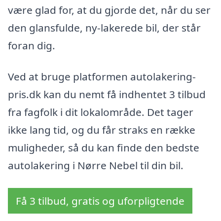
være glad for, at du gjorde det, når du ser
den glansfulde, ny-lakerede bil, der står
foran dig.
Ved at bruge platformen autolakering-
pris.dk kan du nemt få indhentet 3 tilbud
fra fagfolk i dit lokalområde. Det tager
ikke lang tid, og du får straks en række
muligheder, så du kan finde den bedste
autolakering i Nørre Nebel til din bil.
Få 3 tilbud, gratis og uforpligtende