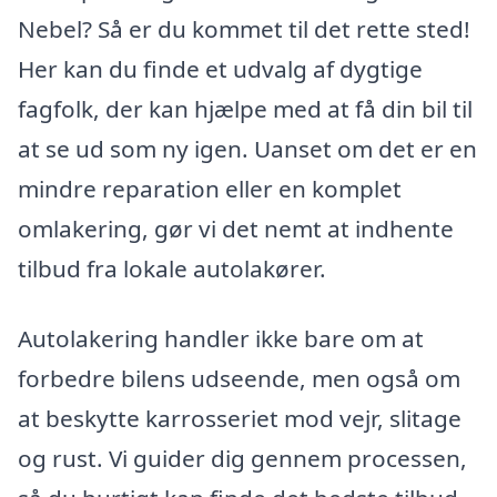
Nebel? Så er du kommet til det rette sted!
Her kan du finde et udvalg af dygtige
fagfolk, der kan hjælpe med at få din bil til
at se ud som ny igen. Uanset om det er en
mindre reparation eller en komplet
omlakering, gør vi det nemt at indhente
tilbud fra lokale autolakører.
Autolakering handler ikke bare om at
forbedre bilens udseende, men også om
at beskytte karrosseriet mod vejr, slitage
og rust. Vi guider dig gennem processen,