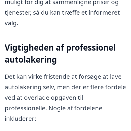
muligt for dig at sammenligne priser og
tjenester, så du kan træffe et informeret
valg.
Vigtigheden af professionel
autolakering
Det kan virke fristende at forsøge at lave
autolakering selv, men der er flere fordele
ved at overlade opgaven til
professionelle. Nogle af fordelene
inkluderer: