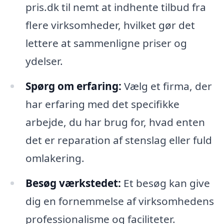
pris.dk til nemt at indhente tilbud fra
flere virksomheder, hvilket gør det
lettere at sammenligne priser og
ydelser.
Spørg om erfaring:
Vælg et firma, der
har erfaring med det specifikke
arbejde, du har brug for, hvad enten
det er reparation af stenslag eller fuld
omlakering.
Besøg værkstedet:
Et besøg kan give
dig en fornemmelse af virksomhedens
professionalisme og faciliteter.