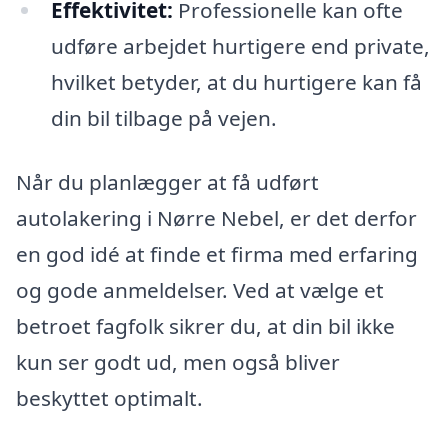
Effektivitet:
Professionelle kan ofte
udføre arbejdet hurtigere end private,
hvilket betyder, at du hurtigere kan få
din bil tilbage på vejen.
Når du planlægger at få udført
autolakering i Nørre Nebel, er det derfor
en god idé at finde et firma med erfaring
og gode anmeldelser. Ved at vælge et
betroet fagfolk sikrer du, at din bil ikke
kun ser godt ud, men også bliver
beskyttet optimalt.