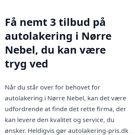
Få nemt 3 tilbud på
autolakering i Nørre
Nebel, du kan være
tryg ved
Når du står over for behovet for
autolakering i Nørre Nebel, kan det være
udfordrende at finde det rette firma, der
kan levere den kvalitet og service, du
ønsker. Heldigvis gør autolakering-pris.dk