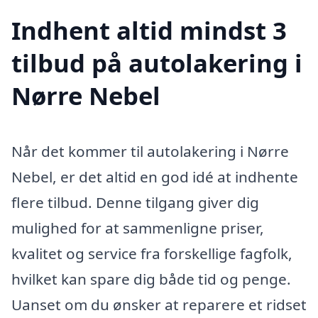
Indhent altid mindst 3
tilbud på autolakering i
Nørre Nebel
Når det kommer til autolakering i Nørre
Nebel, er det altid en god idé at indhente
flere tilbud. Denne tilgang giver dig
mulighed for at sammenligne priser,
kvalitet og service fra forskellige fagfolk,
hvilket kan spare dig både tid og penge.
Uanset om du ønsker at reparere et ridset