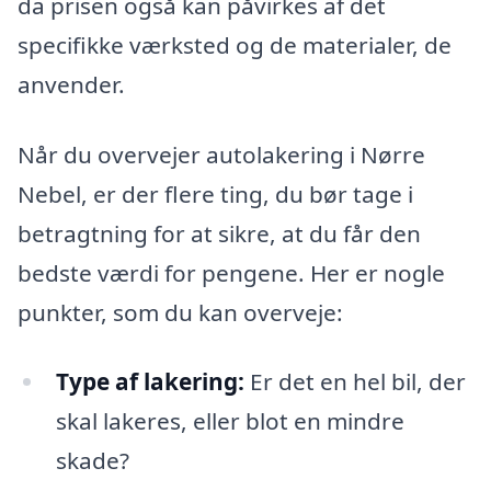
da prisen også kan påvirkes af det
specifikke værksted og de materialer, de
anvender.
Når du overvejer autolakering i Nørre
Nebel, er der flere ting, du bør tage i
betragtning for at sikre, at du får den
bedste værdi for pengene. Her er nogle
punkter, som du kan overveje:
Type af lakering:
Er det en hel bil, der
skal lakeres, eller blot en mindre
skade?