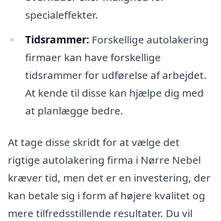
specialeffekter.
Tidsrammer:
Forskellige autolakering
firmaer kan have forskellige
tidsrammer for udførelse af arbejdet.
At kende til disse kan hjælpe dig med
at planlægge bedre.
At tage disse skridt for at vælge det
rigtige autolakering firma i Nørre Nebel
kræver tid, men det er en investering, der
kan betale sig i form af højere kvalitet og
mere tilfredsstillende resultater. Du vil