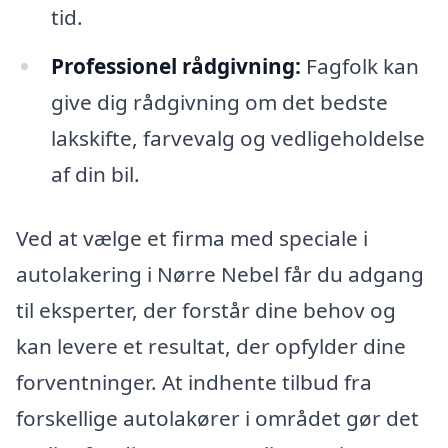
tid.
Professionel rådgivning:
Fagfolk kan
give dig rådgivning om det bedste
lakskifte, farvevalg og vedligeholdelse
af din bil.
Ved at vælge et firma med speciale i
autolakering i Nørre Nebel får du adgang
til eksperter, der forstår dine behov og
kan levere et resultat, der opfylder dine
forventninger. At indhente tilbud fra
forskellige autolakører i området gør det