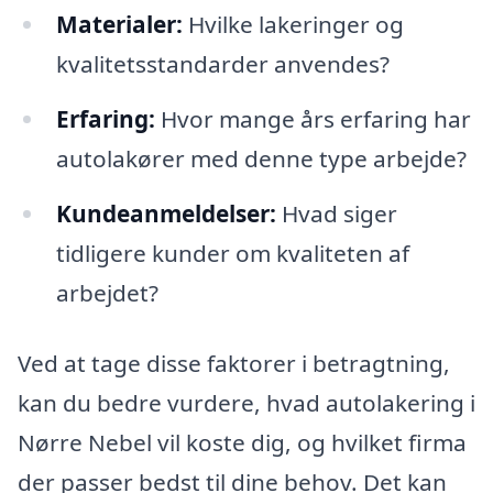
Materialer:
Hvilke lakeringer og
kvalitetsstandarder anvendes?
Erfaring:
Hvor mange års erfaring har
autolakører med denne type arbejde?
Kundeanmeldelser:
Hvad siger
tidligere kunder om kvaliteten af
arbejdet?
Ved at tage disse faktorer i betragtning,
kan du bedre vurdere, hvad autolakering i
Nørre Nebel vil koste dig, og hvilket firma
der passer bedst til dine behov. Det kan