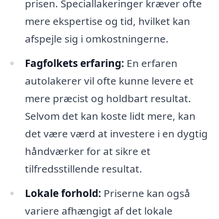
prisen. Speciallakeringer kræver ofte
mere ekspertise og tid, hvilket kan
afspejle sig i omkostningerne.
Fagfolkets erfaring:
En erfaren
autolakerer vil ofte kunne levere et
mere præcist og holdbart resultat.
Selvom det kan koste lidt mere, kan
det være værd at investere i en dygtig
håndværker for at sikre et
tilfredsstillende resultat.
Lokale forhold:
Priserne kan også
variere afhængigt af det lokale