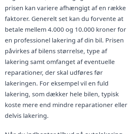
prisen kan variere afhængigt af en række
faktorer. Generelt set kan du forvente at
betale mellem 4.000 og 10.000 kroner for
en professionel lakering af din bil. Prisen
påvirkes af bilens størrelse, type af
lakering samt omfanget af eventuelle
reparationer, der skal udføres før
lakeringen. For eksempel vil en fuld
lakering, som dækker hele bilen, typisk
koste mere end mindre reparationer eller
delvis lakering.