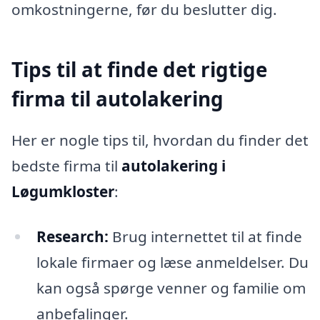
omkostningerne, før du beslutter dig.
Tips til at finde det rigtige
firma til autolakering
Her er nogle tips til, hvordan du finder det
bedste firma til
autolakering i
Løgumkloster
:
Research:
Brug internettet til at finde
lokale firmaer og læse anmeldelser. Du
kan også spørge venner og familie om
anbefalinger.