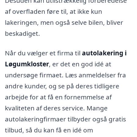
Desuden kan utilstrækkelig forberedelse
af overfladen føre til, at ikke kun
lakeringen, men også selve bilen, bliver
beskadiget.
Når du vælger et firma til
autolakering i
Løgumkloster
, er det en god idé at
undersøge firmaet. Læs anmeldelser fra
andre kunder, og se på deres tidligere
arbejde for at få en fornemmelse af
kvaliteten af deres service. Mange
autolakeringfirmaer tilbyder også gratis
tilbud, så du kan få en idé om