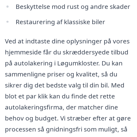
Beskyttelse mod rust og andre skader
Restaurering af klassiske biler
Ved at indtaste dine oplysninger på vores
hjemmeside får du skræddersyede tilbud
på autolakering i Løgumkloster. Du kan
sammenligne priser og kvalitet, så du
sikrer dig det bedste valg til din bil. Med
blot et par klik kan du finde det rette
autolakeringsfirma, der matcher dine
behov og budget. Vi stræber efter at gøre
processen så gnidningsfri som muligt, så