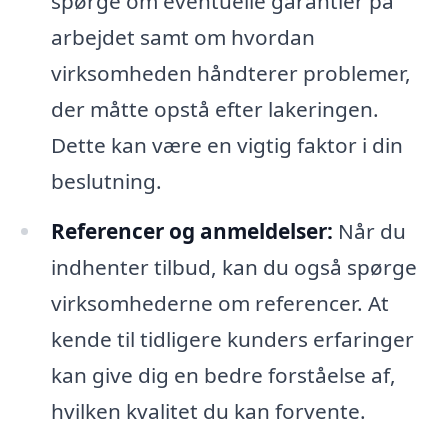
spørge om eventuelle garantier på
arbejdet samt om hvordan
virksomheden håndterer problemer,
der måtte opstå efter lakeringen.
Dette kan være en vigtig faktor i din
beslutning.
Referencer og anmeldelser:
Når du
indhenter tilbud, kan du også spørge
virksomhederne om referencer. At
kende til tidligere kunders erfaringer
kan give dig en bedre forståelse af,
hvilken kvalitet du kan forvente.