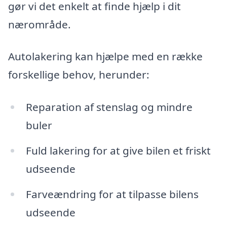
gør vi det enkelt at finde hjælp i dit
nærområde.
Autolakering kan hjælpe med en række
forskellige behov, herunder:
Reparation af stenslag og mindre
buler
Fuld lakering for at give bilen et friskt
udseende
Farveændring for at tilpasse bilens
udseende