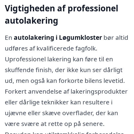
Vigtigheden af professionel
autolakering
En
autolakering i Løgumkloster
bør altid
udføres af kvalificerede fagfolk.
Uprofessionel lakering kan føre til en
skuffende finish, der ikke kun ser dårligt
ud, men også kan forkorte bilens levetid.
Forkert anvendelse af lakeringsprodukter
eller dårlige teknikker kan resultere i
ujævne eller skæve overflader, der kan
være svære at rette op på senere.