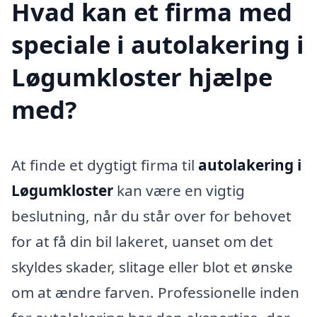
Hvad kan et firma med
speciale i autolakering i
Løgumkloster hjælpe
med?
At finde et dygtigt firma til
autolakering i
Løgumkloster
kan være en vigtig
beslutning, når du står over for behovet
for at få din bil lakeret, uanset om det
skyldes skader, slitage eller blot et ønske
om at ændre farven. Professionelle inden