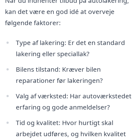
Når du indhenter tilbud på autolakering,
kan det være en god idé at overveje
følgende faktorer:
Type af lakering: Er det en standard
lakering eller speciallak?
Bilens tilstand: Kræver bilen
reparationer før lakeringen?
Valg af værksted: Har autoværkstedet
erfaring og gode anmeldelser?
Tid og kvalitet: Hvor hurtigt skal
arbejdet udføres, og hvilken kvalitet