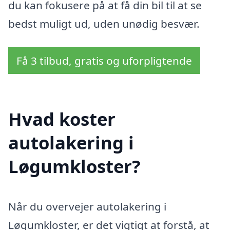
du kan fokusere på at få din bil til at se
bedst muligt ud, uden unødig besvær.
Få 3 tilbud, gratis og uforpligtende
Hvad koster
autolakering i
Løgumkloster?
Når du overvejer autolakering i
Løgumkloster, er det vigtigt at forstå, at