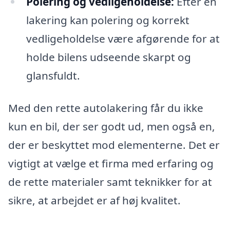
Polering og vedligeholdelse:
Efter en
lakering kan polering og korrekt
vedligeholdelse være afgørende for at
holde bilens udseende skarpt og
glansfuldt.
Med den rette autolakering får du ikke
kun en bil, der ser godt ud, men også en,
der er beskyttet mod elementerne. Det er
vigtigt at vælge et firma med erfaring og
de rette materialer samt teknikker for at
sikre, at arbejdet er af høj kvalitet.