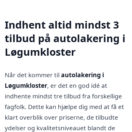
Indhent altid mindst 3
tilbud på autolakering i
Løgumkloster
Når det kommer til
autolakering i
Løgumkloster
, er det en god idé at
indhente mindst tre tilbud fra forskellige
fagfolk. Dette kan hjælpe dig med at få et
klart overblik over priserne, de tilbudte
ydelser og kvalitetsniveauet blandt de