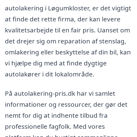
autolakering i Løgumkloster, er det vigtigt
at finde det rette firma, der kan levere
kvalitetsarbejde til en fair pris. Uanset om
det drejer sig om reparation af stenslag,
omlakering eller beskyttelse af din bil, kan
vi hjælpe dig med at finde dygtige
autolakører i dit lokalområde.
På autolakering-pris.dk har vi samlet
informationer og ressourcer, der gør det
nemt for dig at indhente tilbud fra
professionelle fagfolk. Med vores