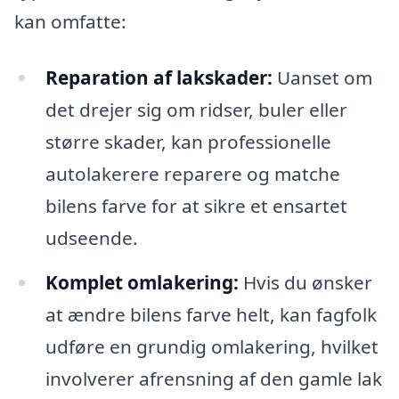
kan omfatte:
Reparation af lakskader:
Uanset om
det drejer sig om ridser, buler eller
større skader, kan professionelle
autolakerere reparere og matche
bilens farve for at sikre et ensartet
udseende.
Komplet omlakering:
Hvis du ønsker
at ændre bilens farve helt, kan fagfolk
udføre en grundig omlakering, hvilket
involverer afrensning af den gamle lak