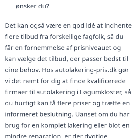
ønsker du?
Det kan også være en god idé at indhente
flere tilbud fra forskellige fagfolk, så du
får en fornemmelse af prisniveauet og
kan vælge det tilbud, der passer bedst til
dine behov. Hos autolakering-pris.dk gør
vi det nemt for dig at finde kvalificerede
firmaer til autolakering i Løgumkloster, så
du hurtigt kan få flere priser og træffe en
informeret beslutning. Uanset om du har
brug for en komplet lakering eller blot en
mindre reparation, er der dygtige