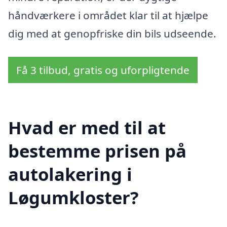
håndværkere i området klar til at hjælpe
dig med at genopfriske din bils udseende.
Få 3 tilbud, gratis og uforpligtende
Hvad er med til at
bestemme prisen på
autolakering i
Løgumkloster?