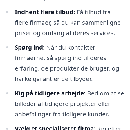
Indhent flere tilbud:
Få tilbud fra
flere firmaer, så du kan sammenligne
priser og omfang af deres services.
Spørg ind:
Når du kontakter
firmaerne, så spørg ind til deres
erfaring, de produkter de bruger, og
hvilke garantier de tilbyder.
Kig på tidligere arbejde:
Bed om at se
billeder af tidligere projekter eller
anbefalinger fra tidligere kunder.
Vælg et specialiseret firma:
Kig efter