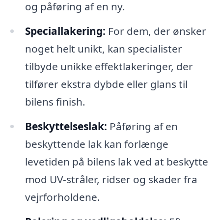
og påføring af en ny.
Speciallakering:
For dem, der ønsker
noget helt unikt, kan specialister
tilbyde unikke effektlakeringer, der
tilfører ekstra dybde eller glans til
bilens finish.
Beskyttelseslak:
Påføring af en
beskyttende lak kan forlænge
levetiden på bilens lak ved at beskytte
mod UV-stråler, ridser og skader fra
vejrforholdene.