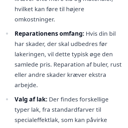
hvilket kan føre til højere
omkostninger.
Reparationens omfang:
Hvis din bil
har skader, der skal udbedres før
lakeringen, vil dette typisk øge den
samlede pris. Reparation af buler, rust
eller andre skader kræver ekstra
arbejde.
Valg af lak:
Der findes forskellige
typer lak, fra standardfarver til
specialeffektlak, som kan påvirke