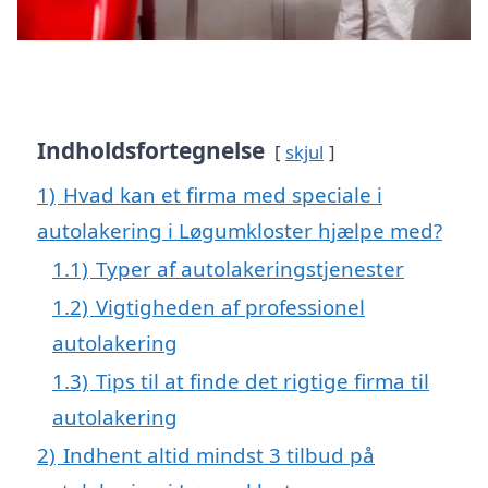
Indholdsfortegnelse
skjul
1)
Hvad kan et firma med speciale i
autolakering i Løgumkloster hjælpe med?
1.1)
Typer af autolakeringstjenester
1.2)
Vigtigheden af professionel
autolakering
1.3)
Tips til at finde det rigtige firma til
autolakering
2)
Indhent altid mindst 3 tilbud på