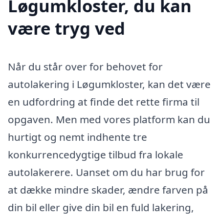
Løgumkloster, du kan
være tryg ved
Når du står over for behovet for
autolakering i Løgumkloster, kan det være
en udfordring at finde det rette firma til
opgaven. Men med vores platform kan du
hurtigt og nemt indhente tre
konkurrencedygtige tilbud fra lokale
autolakerere. Uanset om du har brug for
at dække mindre skader, ændre farven på
din bil eller give din bil en fuld lakering,