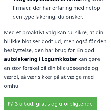
firmaer, der har erfaring med netop
den type lakering, du ønsker.
Med et proaktivt valg kan du sikre, at din
bil ikke blot ser godt ud, men også får den
beskyttelse, den har brug for. En god
autolakering i Løgumkloster
kan gøre
en stor forskel på din bils udseende og
værdi, så vær sikker på at vælge med
omhu.
Få 3 tilbud, gratis og uforpligtende