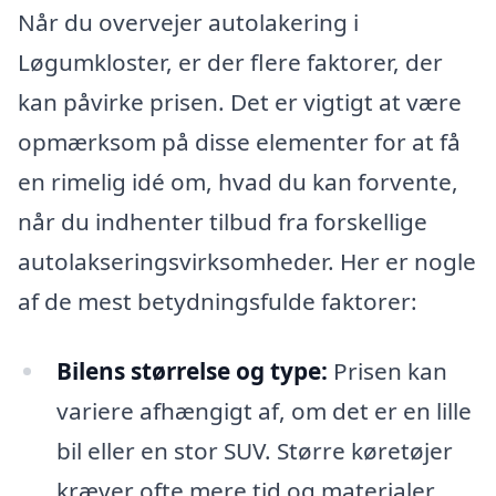
Når du overvejer autolakering i
Løgumkloster, er der flere faktorer, der
kan påvirke prisen. Det er vigtigt at være
opmærksom på disse elementer for at få
en rimelig idé om, hvad du kan forvente,
når du indhenter tilbud fra forskellige
autolakseringsvirksomheder. Her er nogle
af de mest betydningsfulde faktorer:
Bilens størrelse og type:
Prisen kan
variere afhængigt af, om det er en lille
bil eller en stor SUV. Større køretøjer
kræver ofte mere tid og materialer,