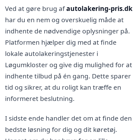
Ved at gøre brug af
autolakering-pris.dk
har du en nem og overskuelig måde at
indhente de nødvendige oplysninger på.
Platformen hjælper dig med at finde
lokale autolakeringstjenester i
Løgumkloster og give dig mulighed for at
indhente tilbud på én gang. Dette sparer
tid og sikrer, at du roligt kan træffe en
informeret beslutning.
I sidste ende handler det om at finde den
bedste løsning for dig og dit køretøj.