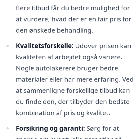
flere tilbud får du bedre mulighed for
at vurdere, hvad der er en fair pris for
den ønskede behandling.
Kvalitetsforskelle:
Udover prisen kan
kvaliteten af arbejdet også variere.
Nogle autolakerere bruger bedre
materialer eller har mere erfaring. Ved
at sammenligne forskellige tilbud kan
du finde den, der tilbyder den bedste
kombination af pris og kvalitet.
Forsikring og garanti:
Sørg for at