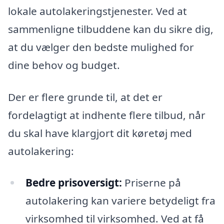
lokale autolakeringstjenester. Ved at
sammenligne tilbuddene kan du sikre dig,
at du vælger den bedste mulighed for
dine behov og budget.
Der er flere grunde til, at det er
fordelagtigt at indhente flere tilbud, når
du skal have klargjort dit køretøj med
autolakering:
Bedre prisoversigt:
Priserne på
autolakering kan variere betydeligt fra
virksomhed til virksomhed. Ved at få