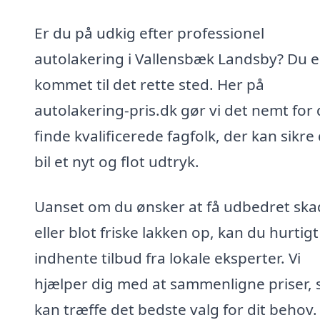
Er du på udkig efter professionel
autolakering i Vallensbæk Landsby? Du e
kommet til det rette sted. Her på
autolakering-pris.dk gør vi det nemt for 
finde kvalificerede fagfolk, der kan sikre
bil et nyt og flot udtryk.
Uanset om du ønsker at få udbedret ska
eller blot friske lakken op, kan du hurtigt
indhente tilbud fra lokale eksperter. Vi
hjælper dig med at sammenligne priser, 
kan træffe det bedste valg for dit behov.