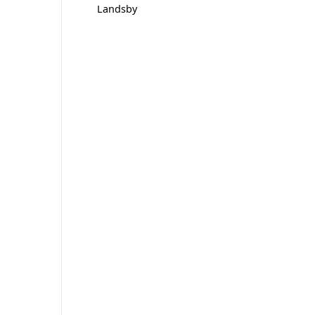
Landsby