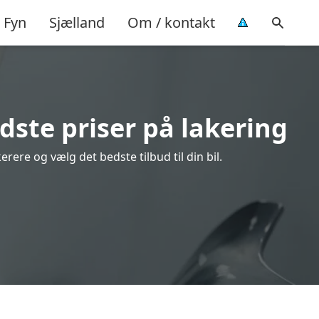
Fyn
Sjælland
Om / kontakt
dste priser på lakering
ere og vælg det bedste tilbud til din bil.