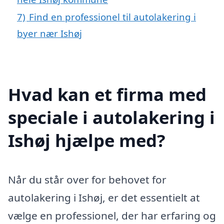
7)
Find en professionel til autolakering i
byer nær Ishøj
Hvad kan et firma med
speciale i autolakering i
Ishøj hjælpe med?
Når du står over for behovet for
autolakering i Ishøj, er det essentielt at
vælge en professionel, der har erfaring og