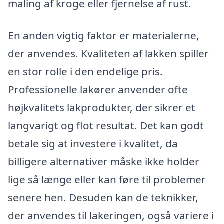
maling af kroge eller fjernelse af rust.
En anden vigtig faktor er materialerne,
der anvendes. Kvaliteten af lakken spiller
en stor rolle i den endelige pris.
Professionelle lakører anvender ofte
højkvalitets lakprodukter, der sikrer et
langvarigt og flot resultat. Det kan godt
betale sig at investere i kvalitet, da
billigere alternativer måske ikke holder
lige så længe eller kan føre til problemer
senere hen. Desuden kan de teknikker,
der anvendes til lakeringen, også variere i