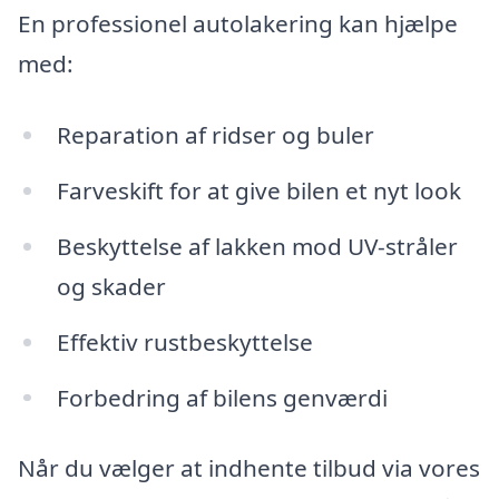
En professionel autolakering kan hjælpe
med:
Reparation af ridser og buler
Farveskift for at give bilen et nyt look
Beskyttelse af lakken mod UV-stråler
og skader
Effektiv rustbeskyttelse
Forbedring af bilens genværdi
Når du vælger at indhente tilbud via vores