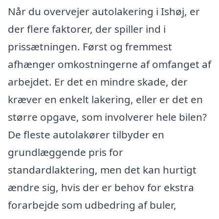
Når du overvejer autolakering i Ishøj, er
der flere faktorer, der spiller ind i
prissætningen. Først og fremmest
afhænger omkostningerne af omfanget af
arbejdet. Er det en mindre skade, der
kræver en enkelt lakering, eller er det en
større opgave, som involverer hele bilen?
De fleste autolakører tilbyder en
grundlæggende pris for
standardlaktering, men det kan hurtigt
ændre sig, hvis der er behov for ekstra
forarbejde som udbedring af buler,