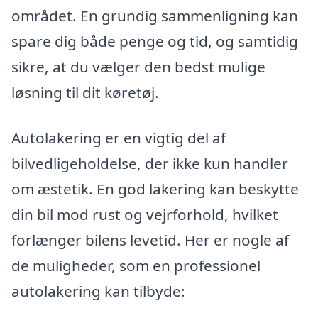
området. En grundig sammenligning kan
spare dig både penge og tid, og samtidig
sikre, at du vælger den bedst mulige
løsning til dit køretøj.
Autolakering er en vigtig del af
bilvedligeholdelse, der ikke kun handler
om æstetik. En god lakering kan beskytte
din bil mod rust og vejrforhold, hvilket
forlænger bilens levetid. Her er nogle af
de muligheder, som en professionel
autolakering kan tilbyde: