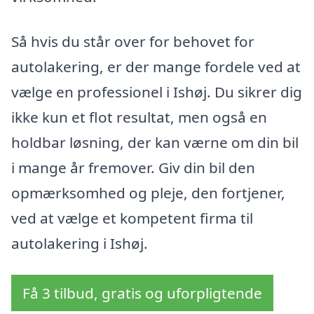
Så hvis du står over for behovet for
autolakering, er der mange fordele ved at
vælge en professionel i Ishøj. Du sikrer dig
ikke kun et flot resultat, men også en
holdbar løsning, der kan værne om din bil
i mange år fremover. Giv din bil den
opmærksomhed og pleje, den fortjener,
ved at vælge et kompetent firma til
autolakering i Ishøj.
Få 3 tilbud, gratis og uforpligtende