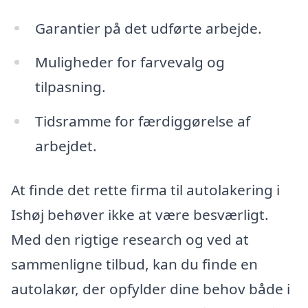
Garantier på det udførte arbejde.
Muligheder for farvevalg og
tilpasning.
Tidsramme for færdiggørelse af
arbejdet.
At finde det rette firma til autolakering i
Ishøj behøver ikke at være besværligt.
Med den rigtige research og ved at
sammenligne tilbud, kan du finde en
autolakør, der opfylder dine behov både i