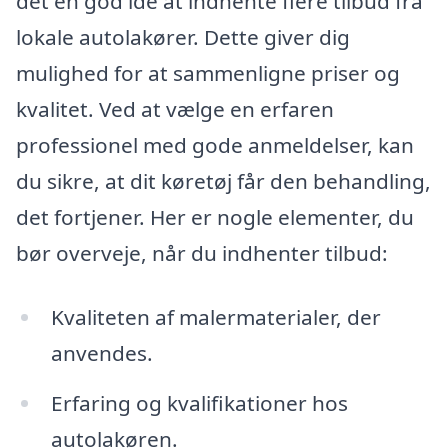
det en god idé at indhente flere tilbud fra
lokale autolakører. Dette giver dig
mulighed for at sammenligne priser og
kvalitet. Ved at vælge en erfaren
professionel med gode anmeldelser, kan
du sikre, at dit køretøj får den behandling,
det fortjener. Her er nogle elementer, du
bør overveje, når du indhenter tilbud:
Kvaliteten af malermaterialer, der
anvendes.
Erfaring og kvalifikationer hos
autolakøren.