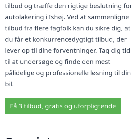
tilbud og træffe den rigtige beslutning for
autolakering i Ishøj. Ved at sammenligne
tilbud fra flere fagfolk kan du sikre dig, at
du får et konkurrencedygtigt tilbud, der
lever op til dine forventninger. Tag dig tid
til at undersøge og finde den mest
pålidelige og professionelle løsning til din
bil.
Få 3 tilbud, gratis og uforpligtende