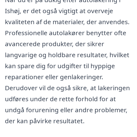
Ishøj, er det også vigtigt at overveje
kvaliteten af de materialer, der anvendes.
Professionelle autolakører benytter ofte
avancerede produkter, der sikrer
langvarige og holdbare resultater, hvilket
kan spare dig for udgifter til hyppige
reparationer eller genlakeringer.
Derudover vil de også sikre, at lakeringen
udføres under de rette forhold for at
undgå forurening eller andre problemer,
der kan påvirke resultatet.