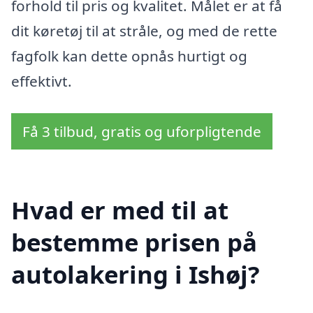
forhold til pris og kvalitet. Målet er at få
dit køretøj til at stråle, og med de rette
fagfolk kan dette opnås hurtigt og
effektivt.
Få 3 tilbud, gratis og uforpligtende
Hvad er med til at
bestemme prisen på
autolakering i Ishøj?