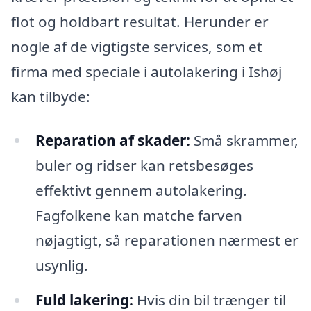
flot og holdbart resultat. Herunder er
nogle af de vigtigste services, som et
firma med speciale i autolakering i Ishøj
kan tilbyde:
Reparation af skader:
Små skrammer,
buler og ridser kan retsbesøges
effektivt gennem autolakering.
Fagfolkene kan matche farven
nøjagtigt, så reparationen nærmest er
usynlig.
Fuld lakering:
Hvis din bil trænger til