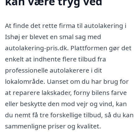
kan være tryg ved
At finde det rette firma til autolakering i
Ishøj er blevet en smal sag med
autolakering-pris.dk. Plattformen gør det
enkelt at indhente flere tilbud fra
professionelle autolakerere i dit
lokalområde. Uanset om du har brug for
at reparere lakskader, forny bilens farve
eller beskytte den mod vejr og vind, kan
du nemt få tre forskellige tilbud, så du kan
sammenligne priser og kvalitet.