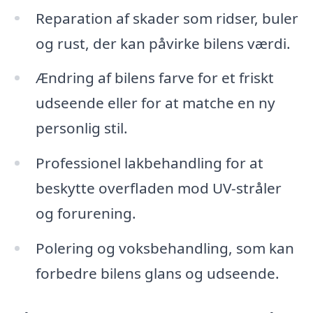
Reparation af skader som ridser, buler
og rust, der kan påvirke bilens værdi.
Ændring af bilens farve for et friskt
udseende eller for at matche en ny
personlig stil.
Professionel lakbehandling for at
beskytte overfladen mod UV-stråler
og forurening.
Polering og voksbehandling, som kan
forbedre bilens glans og udseende.