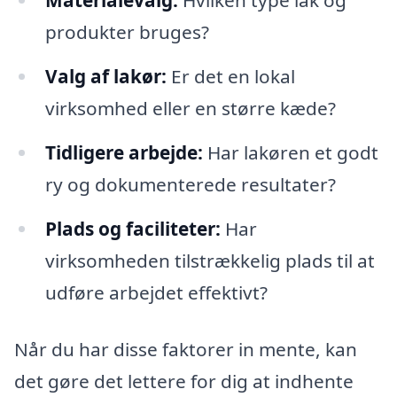
Materialevalg:
Hvilken type lak og
produkter bruges?
Valg af lakør:
Er det en lokal
virksomhed eller en større kæde?
Tidligere arbejde:
Har lakøren et godt
ry og dokumenterede resultater?
Plads og faciliteter:
Har
virksomheden tilstrækkelig plads til at
udføre arbejdet effektivt?
Når du har disse faktorer in mente, kan
det gøre det lettere for dig at indhente