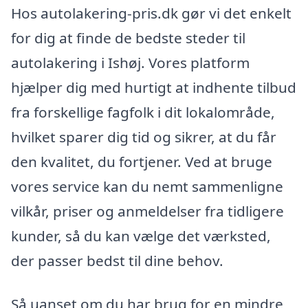
Hos autolakering-pris.dk gør vi det enkelt
for dig at finde de bedste steder til
autolakering i Ishøj. Vores platform
hjælper dig med hurtigt at indhente tilbud
fra forskellige fagfolk i dit lokalområde,
hvilket sparer dig tid og sikrer, at du får
den kvalitet, du fortjener. Ved at bruge
vores service kan du nemt sammenligne
vilkår, priser og anmeldelser fra tidligere
kunder, så du kan vælge det værksted,
der passer bedst til dine behov.
Så uanset om du har brug for en mindre