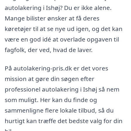
autolakering i Ishøj? Du er ikke alene.
Mange bilister ønsker at få deres
køretøjer til at se nye ud igen, og det kan
være en god idé at overlade opgaven til
fagfolk, der ved, hvad de laver.
På autolakering-pris.dk er det vores
mission at gøre din søgen efter
professionel autolakering i Ishøj så nem
som muligt. Her kan du finde og
sammenligne flere lokale tilbud, så du
hurtigt kan træffe det bedste valg for din