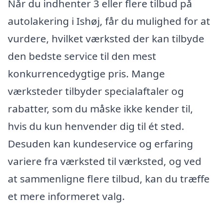
Når du indhenter 3 eller flere tilbud på
autolakering i Ishøj, får du mulighed for at
vurdere, hvilket værksted der kan tilbyde
den bedste service til den mest
konkurrencedygtige pris. Mange
værksteder tilbyder specialaftaler og
rabatter, som du måske ikke kender til,
hvis du kun henvender dig til ét sted.
Desuden kan kundeservice og erfaring
variere fra værksted til værksted, og ved
at sammenligne flere tilbud, kan du træffe
et mere informeret valg.