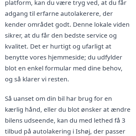
platform, kan du være tryg ved, at du får
adgang til erfarne autolakerere, der
kender området godt. Denne lokale viden
sikrer, at du får den bedste service og
kvalitet. Det er hurtigt og ufarligt at
benytte vores hjemmeside; du udfylder
blot en enkel formular med dine behov,
og så klarer vi resten.
Så uanset om din bil har brug for en
kærlig hånd, eller du blot ønsker at ændre
bilens udseende, kan du med lethed få 3
tilbud på autolakering i Ishøj, der passer