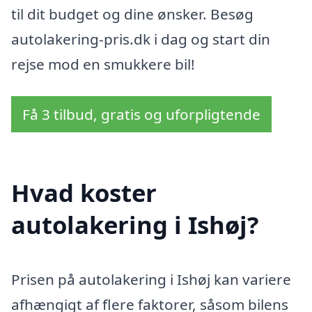
til dit budget og dine ønsker. Besøg
autolakering-pris.dk i dag og start din
rejse mod en smukkere bil!
Få 3 tilbud, gratis og uforpligtende
Hvad koster
autolakering i Ishøj?
Prisen på autolakering i Ishøj kan variere
afhængigt af flere faktorer, såsom bilens