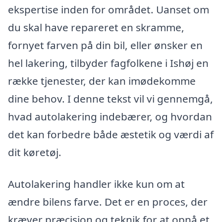
ekspertise inden for området. Uanset om
du skal have repareret en skramme,
fornyet farven på din bil, eller ønsker en
hel lakering, tilbyder fagfolkene i Ishøj en
række tjenester, der kan imødekomme
dine behov. I denne tekst vil vi gennemgå,
hvad autolakering indebærer, og hvordan
det kan forbedre både æstetik og værdi af
dit køretøj.
Autolakering handler ikke kun om at
ændre bilens farve. Det er en proces, der
kræver præcision og teknik for at opnå et