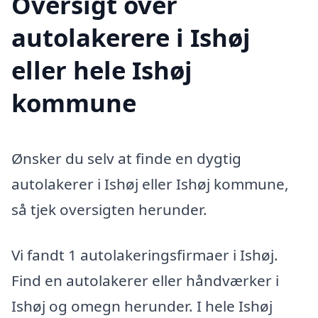
Oversigt over
autolakerere i Ishøj
eller hele Ishøj
kommune
Ønsker du selv at finde en dygtig
autolakerer i Ishøj eller Ishøj kommune,
så tjek oversigten herunder.
Vi fandt 1 autolakeringsfirmaer i Ishøj.
Find en autolakerer eller håndværker i
Ishøj og omegn herunder. I hele Ishøj