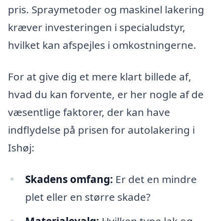
pris. Spraymetoder og maskinel lakering
kræver investeringen i specialudstyr,
hvilket kan afspejles i omkostningerne.
For at give dig et mere klart billede af,
hvad du kan forvente, er her nogle af de
væsentlige faktorer, der kan have
indflydelse på prisen for autolakering i
Ishøj:
Skadens omfang:
Er det en mindre
plet eller en større skade?