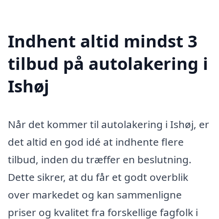
Indhent altid mindst 3
tilbud på autolakering i
Ishøj
Når det kommer til autolakering i Ishøj, er
det altid en god idé at indhente flere
tilbud, inden du træffer en beslutning.
Dette sikrer, at du får et godt overblik
over markedet og kan sammenligne
priser og kvalitet fra forskellige fagfolk i