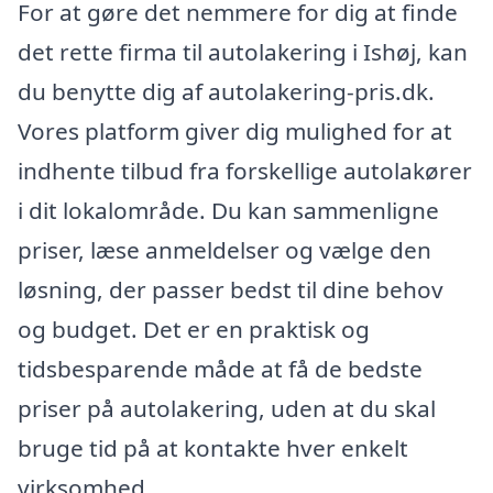
For at gøre det nemmere for dig at finde
det rette firma til autolakering i Ishøj, kan
du benytte dig af autolakering-pris.dk.
Vores platform giver dig mulighed for at
indhente tilbud fra forskellige autolakører
i dit lokalområde. Du kan sammenligne
priser, læse anmeldelser og vælge den
løsning, der passer bedst til dine behov
og budget. Det er en praktisk og
tidsbesparende måde at få de bedste
priser på autolakering, uden at du skal
bruge tid på at kontakte hver enkelt
virksomhed.