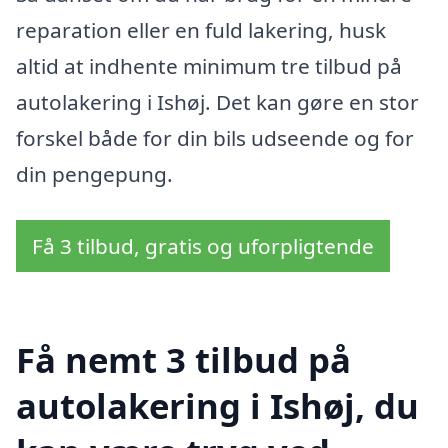
reparation eller en fuld lakering, husk
altid at indhente minimum tre tilbud på
autolakering i Ishøj. Det kan gøre en stor
forskel både for din bils udseende og for
din pengepung.
Få 3 tilbud, gratis og uforpligtende
Få nemt 3 tilbud på
autolakering i Ishøj, du