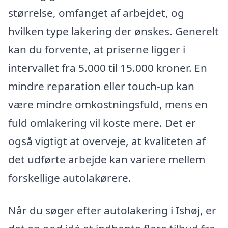
størrelse, omfanget af arbejdet, og
hvilken type lakering der ønskes. Generelt
kan du forvente, at priserne ligger i
intervallet fra 5.000 til 15.000 kroner. En
mindre reparation eller touch-up kan
være mindre omkostningsfuld, mens en
fuld omlakering vil koste mere. Det er
også vigtigt at overveje, at kvaliteten af
det udførte arbejde kan variere mellem
forskellige autolakørere.
Når du søger efter autolakering i Ishøj, er