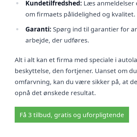
Kundetilfredshed:
Læs anmeldelser og
om firmaets pålidelighed og kvalitet.
Garanti:
Spørg ind til garantier for a
arbejde, der udføres.
Alt i alt kan et firma med speciale i auto
beskyttelse, den fortjener. Uanset om du
omfarvning, kan du være sikker på, at der
opnå det ønskede resultat.
Få 3 tilbud, gratis og uforpligtende