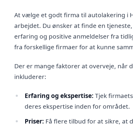
At vælge et godt firma til autolakering i 
arbejdet. Du ønsker at finde en tjeneste
erfaring og positive anmeldelser fra tidli
fra forskellige firmaer for at kunne samme
Der er mange faktorer at overveje, når d
inkluderer:
Erfaring og ekspertise:
Tjek firmaets
deres ekspertise inden for området.
Priser:
Få flere tilbud for at sikre, at 