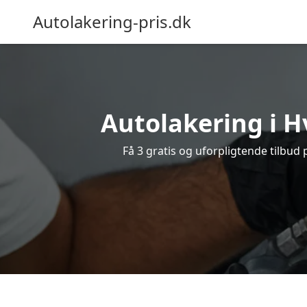
Autolakering-pris.dk
Autolakering i H
Få 3 gratis og uforpligtende tilbud 