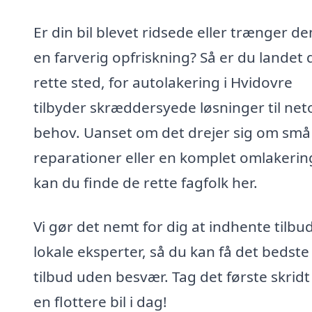
Er din bil blevet ridsede eller trænger den
en farverig opfriskning? Så er du landet 
rette sted, for autolakering i Hvidovre
tilbyder skræddersyede løsninger til net
behov. Uanset om det drejer sig om små
reparationer eller en komplet omlakerin
kan du finde de rette fagfolk her.
Vi gør det nemt for dig at indhente tilbud
lokale eksperter, så du kan få det bedste
tilbud uden besvær. Tag det første skrid
en flottere bil i dag!