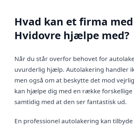
Hvad kan et firma med 
Hvidovre hjælpe med?
Når du står overfor behovet for autolake
uvurderlig hjælp. Autolakering handler ikk
men også om at beskytte det mod vejrlig,
kan hjælpe dig med en række forskellige tje
samtidig med at den ser fantastisk ud.
En professionel autolakering kan tilbyde