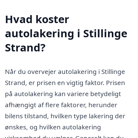
Hvad koster
autolakering i Stillinge
Strand?
Når du overvejer autolakering i Stillinge
Strand, er prisen en vigtig faktor. Prisen
på autolakering kan variere betydeligt
afhængigt af flere faktorer, herunder
bilens tilstand, hvilken type lakering der
ønskes, og hvilken autolakering