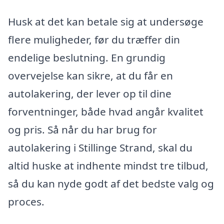
Husk at det kan betale sig at undersøge
flere muligheder, før du træffer din
endelige beslutning. En grundig
overvejelse kan sikre, at du får en
autolakering, der lever op til dine
forventninger, både hvad angår kvalitet
og pris. Så når du har brug for
autolakering i Stillinge Strand, skal du
altid huske at indhente mindst tre tilbud,
så du kan nyde godt af det bedste valg og
proces.