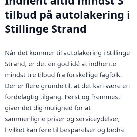
Indhent altid mindst 3
tilbud på autolakering i
Stillinge Strand
Når det kommer til autolakering i Stillinge
Strand, er det en god idé at indhente
mindst tre tilbud fra forskellige fagfolk.
Der er flere grunde til, at det kan være en
fordelagtig tilgang. Først og fremmest
giver det dig mulighed for at
sammenligne priser og serviceydelser,
hvilket kan føre til besparelser og bedre