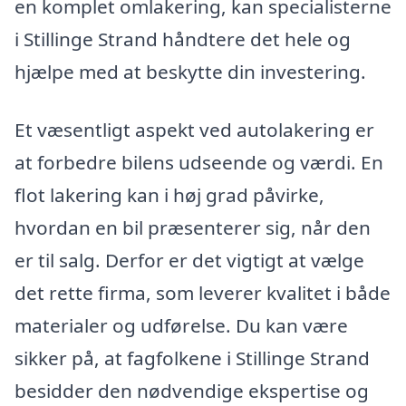
en komplet omlakering, kan specialisterne
i Stillinge Strand håndtere det hele og
hjælpe med at beskytte din investering.
Et væsentligt aspekt ved autolakering er
at forbedre bilens udseende og værdi. En
flot lakering kan i høj grad påvirke,
hvordan en bil præsenterer sig, når den
er til salg. Derfor er det vigtigt at vælge
det rette firma, som leverer kvalitet i både
materialer og udførelse. Du kan være
sikker på, at fagfolkene i Stillinge Strand
besidder den nødvendige ekspertise og