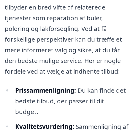
tilbyder en bred vifte af relaterede
tjenester som reparation af buler,
polering og lakforsegling. Ved at få
forskellige perspektiver kan du træffe et
mere informeret valg og sikre, at du får
den bedste mulige service. Her er nogle
fordele ved at vælge at indhente tilbud:
Prissammenligning:
Du kan finde det
bedste tilbud, der passer til dit
budget.
Kvalitetsvurdering:
Sammenligning af