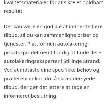
kvalitetsmaterialer for at sikre et holdbart
resultat.
Det kan være en god idé at indhente flere
tilbud, så du kan sammenligne priser og
tjenester. Plattformen autolakering-
pris.dk gør det nemt for dig at finde flere
autolakeringseksperter i Stillinge Strand.
Ved at indtaste dine specifikke behov og
præferencer kan du få skræddersyede
tilbud, der gør det lettere at tage en
informeret beslutning.