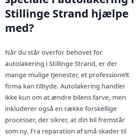
Stillinge Strand hjælpe
med?
Når du står overfor behovet for
autolakering i Stillinge Strand, er der
mange mulige tjenester, et professionelt
firma kan tilbyde. Autolakering handler
ikke kun om at ændre bilens farve, men
inkluderer også en række forskellige
processer, der sikrer, at din bil fremstår
som ny. Fra reparation af små skader til