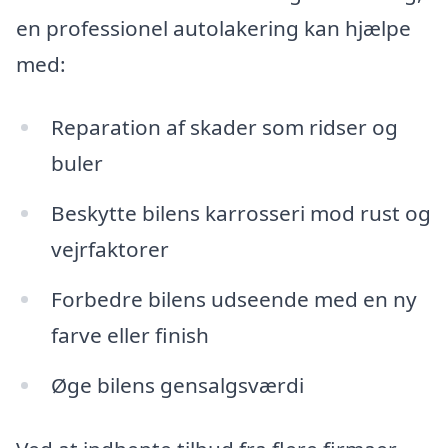
en professionel autolakering kan hjælpe
med:
Reparation af skader som ridser og
buler
Beskytte bilens karrosseri mod rust og
vejrfaktorer
Forbedre bilens udseende med en ny
farve eller finish
Øge bilens gensalgsværdi