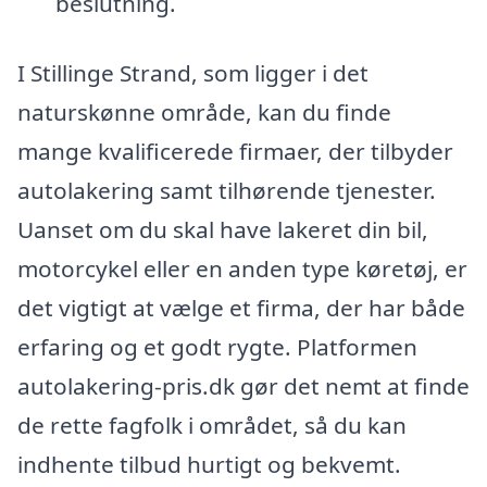
beslutning.
I Stillinge Strand, som ligger i det
naturskønne område, kan du finde
mange kvalificerede firmaer, der tilbyder
autolakering samt tilhørende tjenester.
Uanset om du skal have lakeret din bil,
motorcykel eller en anden type køretøj, er
det vigtigt at vælge et firma, der har både
erfaring og et godt rygte. Platformen
autolakering-pris.dk gør det nemt at finde
de rette fagfolk i området, så du kan
indhente tilbud hurtigt og bekvemt.