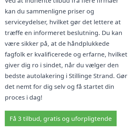
Ved at indhente tilbud fra flere firmaer
kan du sammenligne priser og
serviceydelser, hvilket gør det lettere at
træffe en informeret beslutning. Du kan
være sikker på, at de håndplukkede
fagfolk er kvalificerede og erfarne, hvilket
giver dig ro i sindet, når du vælger den
bedste autolakering i Stillinge Strand. Gør
det nemt for dig selv og få startet din
proces i dag!
Få 3 tilbud, gratis og uforpligtende