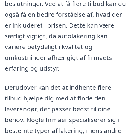
beslutninger. Ved at få flere tilbud kan du
også få en bedre forståelse af, hvad der
er inkluderet i prisen. Dette kan være
særligt vigtigt, da autolakering kan
variere betydeligt i kvalitet og
omkostninger afhængigt af firmaets
erfaring og udstyr.
Derudover kan det at indhente flere
tilbud hjælpe dig med at finde den
leverandør, der passer bedst til dine
behov. Nogle firmaer specialiserer sig i
bestemte typer af lakering, mens andre