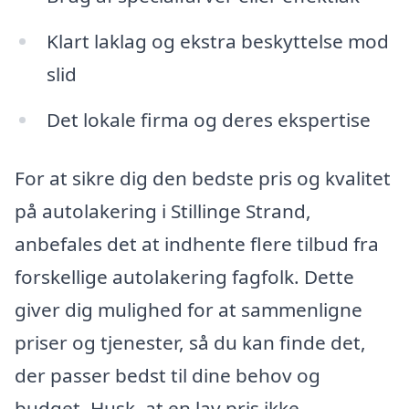
Klart laklag og ekstra beskyttelse mod
slid
Det lokale firma og deres ekspertise
For at sikre dig den bedste pris og kvalitet
på autolakering i Stillinge Strand,
anbefales det at indhente flere tilbud fra
forskellige autolakering fagfolk. Dette
giver dig mulighed for at sammenligne
priser og tjenester, så du kan finde det,
der passer bedst til dine behov og
budget. Husk, at en lav pris ikke