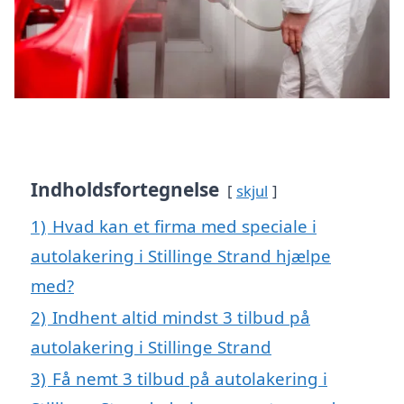
Indholdsfortegnelse
skjul
1)
Hvad kan et firma med speciale i
autolakering i Stillinge Strand hjælpe
med?
2)
Indhent altid mindst 3 tilbud på
autolakering i Stillinge Strand
3)
Få nemt 3 tilbud på autolakering i