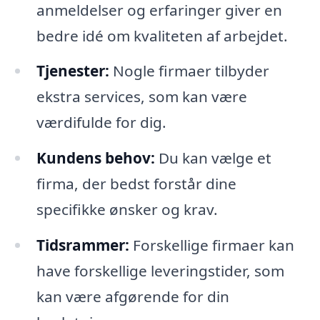
anmeldelser og erfaringer giver en
bedre idé om kvaliteten af arbejdet.
Tjenester:
Nogle firmaer tilbyder
ekstra services, som kan være
værdifulde for dig.
Kundens behov:
Du kan vælge et
firma, der bedst forstår dine
specifikke ønsker og krav.
Tidsrammer:
Forskellige firmaer kan
have forskellige leveringstider, som
kan være afgørende for din