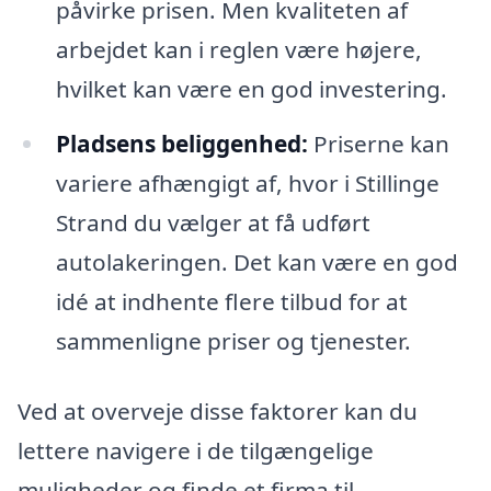
påvirke prisen. Men kvaliteten af
arbejdet kan i reglen være højere,
hvilket kan være en god investering.
Pladsens beliggenhed:
Priserne kan
variere afhængigt af, hvor i Stillinge
Strand du vælger at få udført
autolakeringen. Det kan være en god
idé at indhente flere tilbud for at
sammenligne priser og tjenester.
Ved at overveje disse faktorer kan du
lettere navigere i de tilgængelige
muligheder og finde et firma til