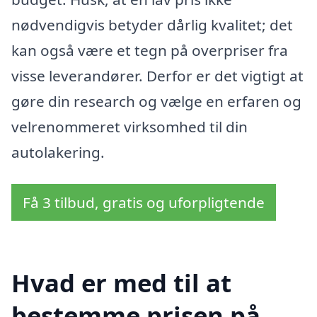
nødvendigvis betyder dårlig kvalitet; det
kan også være et tegn på overpriser fra
visse leverandører. Derfor er det vigtigt at
gøre din research og vælge en erfaren og
velrenommeret virksomhed til din
autolakering.
Få 3 tilbud, gratis og uforpligtende
Hvad er med til at
bestemme prisen på