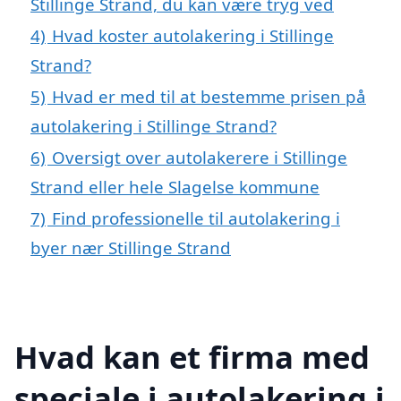
Stillinge Strand, du kan være tryg ved
4)
Hvad koster autolakering i Stillinge
Strand?
5)
Hvad er med til at bestemme prisen på
autolakering i Stillinge Strand?
6)
Oversigt over autolakerere i Stillinge
Strand eller hele Slagelse kommune
7)
Find professionelle til autolakering i
byer nær Stillinge Strand
Hvad kan et firma med
speciale i autolakering i