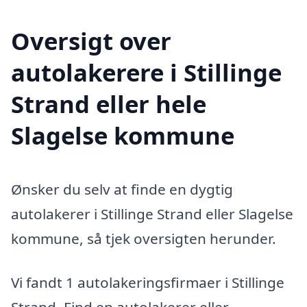
Oversigt over
autolakerere i Stillinge
Strand eller hele
Slagelse kommune
Ønsker du selv at finde en dygtig
autolakerer i Stillinge Strand eller Slagelse
kommune, så tjek oversigten herunder.
Vi fandt 1 autolakeringsfirmaer i Stillinge