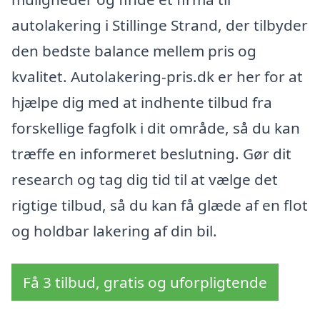
autolakering i Stillinge Strand, der tilbyder
den bedste balance mellem pris og
kvalitet. Autolakering-pris.dk er her for at
hjælpe dig med at indhente tilbud fra
forskellige fagfolk i dit område, så du kan
træffe en informeret beslutning. Gør dit
research og tag dig tid til at vælge det
rigtige tilbud, så du kan få glæde af en flot
og holdbar lakering af din bil.
Få 3 tilbud, gratis og uforpligtende