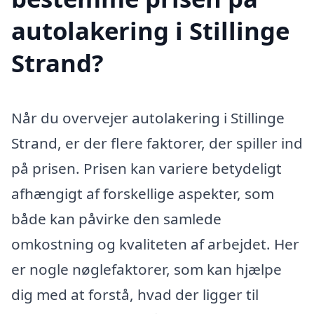
autolakering i Stillinge
Strand?
Når du overvejer autolakering i Stillinge
Strand, er der flere faktorer, der spiller ind
på prisen. Prisen kan variere betydeligt
afhængigt af forskellige aspekter, som
både kan påvirke den samlede
omkostning og kvaliteten af arbejdet. Her
er nogle nøglefaktorer, som kan hjælpe
dig med at forstå, hvad der ligger til