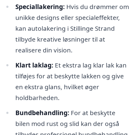
Speciallakering:
Hvis du drømmer om
unikke designs eller specialeffekter,
kan autolakering i Stillinge Strand
tilbyde kreative løsninger til at
realisere din vision.
Klart laklag:
Et ekstra lag klar lak kan
tilføjes for at beskytte lakken og give
en ekstra glans, hvilket øger
holdbarheden.
Bundbehandling:
For at beskytte
bilen mod rust og slid kan der også
tilbydes professionel bundbehandling,