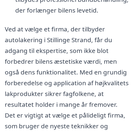
der forlænger bilens levetid.
Ved at vælge et firma, der tilbyder
autolakering i Stillinge Strand, får du
adgang til ekspertise, som ikke blot
forbedrer bilens æstetiske værdi, men
også dens funktionalitet. Med en grundig
forberedelse og application af højkvalitets
lakprodukter sikrer fagfolkene, at
resultatet holder i mange år fremover.
Det er vigtigt at vælge et pålideligt firma,
som bruger de nyeste teknikker og