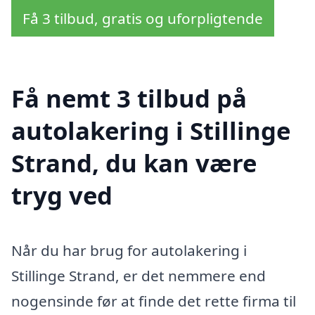
Få 3 tilbud, gratis og uforpligtende
Få nemt 3 tilbud på
autolakering i Stillinge
Strand, du kan være
tryg ved
Når du har brug for autolakering i
Stillinge Strand, er det nemmere end
nogensinde før at finde det rette firma til