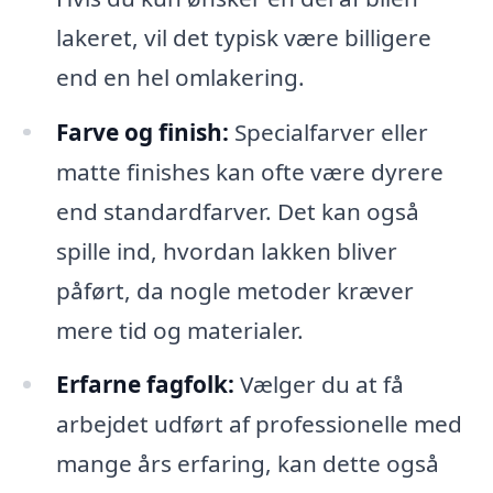
lakeret, vil det typisk være billigere
end en hel omlakering.
Farve og finish:
Specialfarver eller
matte finishes kan ofte være dyrere
end standardfarver. Det kan også
spille ind, hvordan lakken bliver
påført, da nogle metoder kræver
mere tid og materialer.
Erfarne fagfolk:
Vælger du at få
arbejdet udført af professionelle med
mange års erfaring, kan dette også