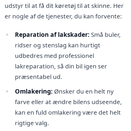
udstyr til at få dit køretøj til at skinne. Her
er nogle af de tjenester, du kan forvente:
Reparation af lakskader:
Små buler,
ridser og stenslag kan hurtigt
udbedres med professionel
lakreparation, så din bil igen ser
præsentabel ud.
Omlakering:
Ønsker du en helt ny
farve eller at ændre bilens udseende,
kan en fuld omlakering være det helt
rigtige valg.