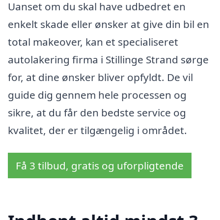
Uanset om du skal have udbedret en
enkelt skade eller ønsker at give din bil en
total makeover, kan et specialiseret
autolakering firma i Stillinge Strand sørge
for, at dine ønsker bliver opfyldt. De vil
guide dig gennem hele processen og
sikre, at du får den bedste service og
kvalitet, der er tilgængelig i området.
Få 3 tilbud, gratis og uforpligtende