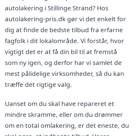
autolakering i Stillinge Strand? Hos
autolakering-pris.dk gør vi det enkelt for
dig at finde de bedste tilbud fra erfarne
fagfolk i dit lokalområde. Vi forstår, hvor
vigtigt det er at få din bil til at fremstå
som ny igen, og derfor har vi samlet de
mest pålidelige virksomheder, så du kan
træffe det rigtige valg.
Uanset om du skal have repareret et
mindre skramme, eller om du drømmer
om en total omlakering, er det eneste, du