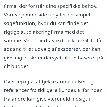
firma, der forstår dine specifikke behov.
Vores hjemmeside tilbyder en simpel
søgefunktion, hvor du kan finde det
rigtige autolakeringfirma med det
samme. Ved at indtaste dine krav vil du få
adgang til et udvalg af eksperter, der kan
give dig et skræddersyet tilbud baseret på
dit budget.
Overvej også at tjekke anmeldelser og
referencer fra tidligere kunder. Erfaringer
fra andre kan give værdifuld indsigt i