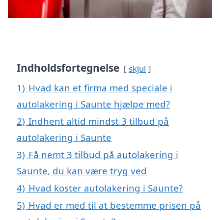
Indholdsfortegnelse
skjul
1)
Hvad kan et firma med speciale i
autolakering i Saunte hjælpe med?
2)
Indhent altid mindst 3 tilbud på
autolakering i Saunte
3)
Få nemt 3 tilbud på autolakering i
Saunte, du kan være tryg ved
4)
Hvad koster autolakering i Saunte?
5)
Hvad er med til at bestemme prisen på