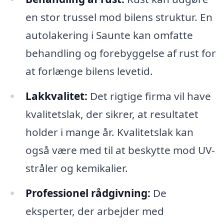
en stor trussel mod bilens struktur. En
autolakering i Saunte kan omfatte
behandling og forebyggelse af rust for
at forlænge bilens levetid.
Lakkvalitet:
Det rigtige firma vil have
kvalitetslak, der sikrer, at resultatet
holder i mange år. Kvalitetslak kan
også være med til at beskytte mod UV-
stråler og kemikalier.
Professionel rådgivning:
De
eksperter, der arbejder med