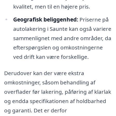
kvalitet, men til en højere pris.
Geografisk beliggenhed:
Priserne på
autolakering i Saunte kan også variere
sammenlignet med andre områder, da
efterspørgslen og omkostningerne
ved drift kan være forskellige.
Derudover kan der være ekstra
omkostninger, såsom behandling af
overflader før lakering, påføring af klarlak
og endda specifikationen af holdbarhed
og garanti. Det er derfor