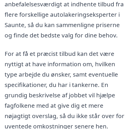
anbefalelsesværdigt at indhente tilbud fra
flere forskellige autolakeringseksperter i
Saunte, så du kan sammenligne priserne
og finde det bedste valg for dine behov.
For at få et præcist tilbud kan det være
nyttigt at have information om, hvilken
type arbejde du ønsker, samt eventuelle
specifikationer, du har i tankerne. En
grundig beskrivelse af jobbet vil hjælpe
fagfolkene med at give dig et mere
nøjagtigt overslag, så du ikke står over for
uventede omkostninger senere hen.