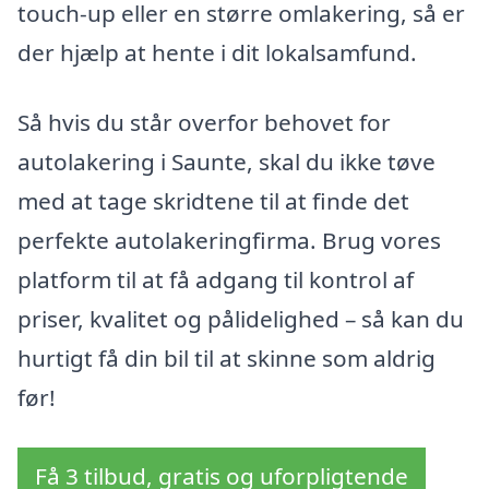
touch-up eller en større omlakering, så er
der hjælp at hente i dit lokalsamfund.
Så hvis du står overfor behovet for
autolakering i Saunte, skal du ikke tøve
med at tage skridtene til at finde det
perfekte autolakeringfirma. Brug vores
platform til at få adgang til kontrol af
priser, kvalitet og pålidelighed – så kan du
hurtigt få din bil til at skinne som aldrig
før!
Få 3 tilbud, gratis og uforpligtende