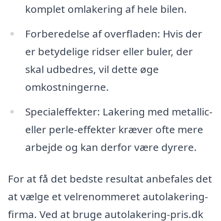
komplet omlakering af hele bilen.
Forberedelse af overfladen: Hvis der
er betydelige ridser eller buler, der
skal udbedres, vil dette øge
omkostningerne.
Specialeffekter: Lakering med metallic-
eller perle-effekter kræver ofte mere
arbejde og kan derfor være dyrere.
For at få det bedste resultat anbefales det
at vælge et velrenommeret autolakering-
firma. Ved at bruge autolakering-pris.dk