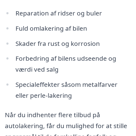
Reparation af ridser og buler
Fuld omlakering af bilen
Skader fra rust og korrosion
Forbedring af bilens udseende og
værdi ved salg
Specialeffekter såsom metalfarver
eller perle-lakering
Når du indhenter flere tilbud på
autolakering, får du mulighed for at stille