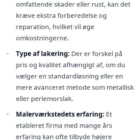
omfattende skader eller rust, kan det
kræve ekstra forberedelse og
reparation, hvilket vil øge
omkostningerne.
Type af lakering:
Der er forskel på
pris og kvalitet afhængigt af, om du
vælger en standardløsning eller en
mere avanceret metode som metallisk
eller perlemorslak.
Malerværkstedets erfaring:
Et
etableret firma med mange års
erfaring kan ofte tilbyde højere