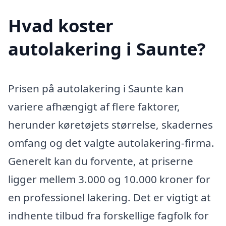
Hvad koster
autolakering i Saunte?
Prisen på autolakering i Saunte kan
variere afhængigt af flere faktorer,
herunder køretøjets størrelse, skadernes
omfang og det valgte autolakering-firma.
Generelt kan du forvente, at priserne
ligger mellem 3.000 og 10.000 kroner for
en professionel lakering. Det er vigtigt at
indhente tilbud fra forskellige fagfolk for