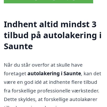
Indhent altid mindst 3
tilbud på autolakering i
Saunte
Når du står overfor at skulle have
foretaget
autolakering i Saunte
, kan det
være en god idé at indhente flere tilbud
fra forskellige professionelle værksteder.
Dette skyldes, at forskellige autolakører