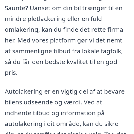
Saunte? Uanset om din bil trænger til en
mindre pletlackering eller en fuld
omlakering, kan du finde det rette firma
her. Med vores platform gør vi det nemt
at sammenligne tilbud fra lokale fagfolk,
så du får den bedste kvalitet til en god
pris.
Autolakering er en vigtig del af at bevare
bilens udseende og værdi. Ved at
indhente tilbud og information på
autolakering i dit område, kan du sikre