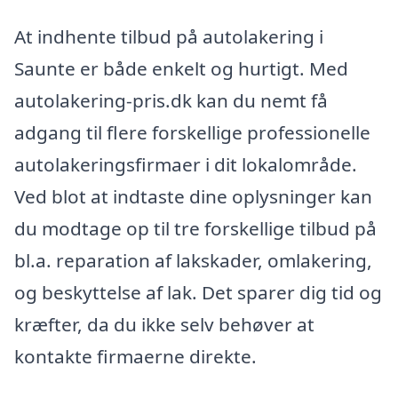
At indhente tilbud på autolakering i
Saunte er både enkelt og hurtigt. Med
autolakering-pris.dk kan du nemt få
adgang til flere forskellige professionelle
autolakeringsfirmaer i dit lokalområde.
Ved blot at indtaste dine oplysninger kan
du modtage op til tre forskellige tilbud på
bl.a. reparation af lakskader, omlakering,
og beskyttelse af lak. Det sparer dig tid og
kræfter, da du ikke selv behøver at
kontakte firmaerne direkte.