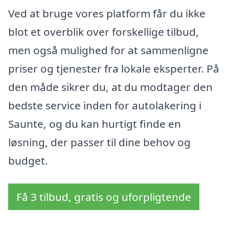
Ved at bruge vores platform får du ikke
blot et overblik over forskellige tilbud,
men også mulighed for at sammenligne
priser og tjenester fra lokale eksperter. På
den måde sikrer du, at du modtager den
bedste service inden for autolakering i
Saunte, og du kan hurtigt finde en
løsning, der passer til dine behov og
budget.
Få 3 tilbud, gratis og uforpligtende