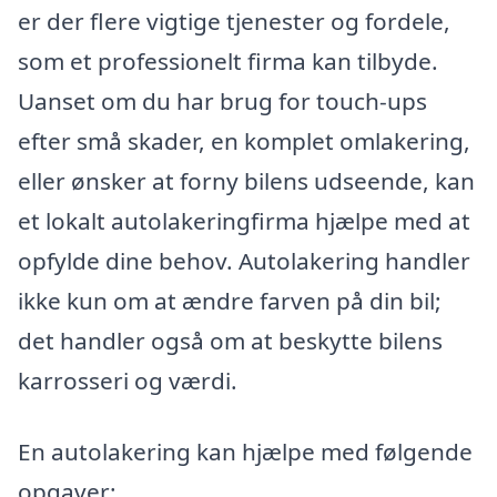
er der flere vigtige tjenester og fordele,
som et professionelt firma kan tilbyde.
Uanset om du har brug for touch-ups
efter små skader, en komplet omlakering,
eller ønsker at forny bilens udseende, kan
et lokalt autolakeringfirma hjælpe med at
opfylde dine behov. Autolakering handler
ikke kun om at ændre farven på din bil;
det handler også om at beskytte bilens
karrosseri og værdi.
En autolakering kan hjælpe med følgende
opgaver: