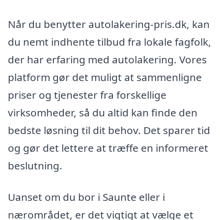
Når du benytter autolakering-pris.dk, kan
du nemt indhente tilbud fra lokale fagfolk,
der har erfaring med autolakering. Vores
platform gør det muligt at sammenligne
priser og tjenester fra forskellige
virksomheder, så du altid kan finde den
bedste løsning til dit behov. Det sparer tid
og gør det lettere at træffe en informeret
beslutning.
Uanset om du bor i Saunte eller i
nærområdet, er det vigtigt at vælge et