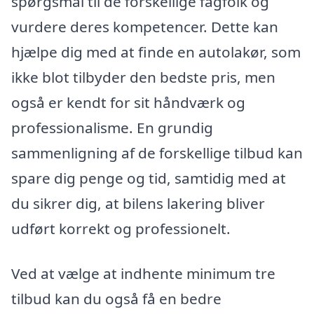
spørgsmål til de forskellige fagfolk og
vurdere deres kompetencer. Dette kan
hjælpe dig med at finde en autolakør, som
ikke blot tilbyder den bedste pris, men
også er kendt for sit håndværk og
professionalisme. En grundig
sammenligning af de forskellige tilbud kan
spare dig penge og tid, samtidig med at
du sikrer dig, at bilens lakering bliver
udført korrekt og professionelt.
Ved at vælge at indhente minimum tre
tilbud kan du også få en bedre