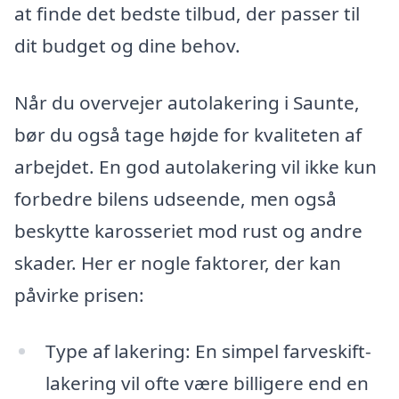
at finde det bedste tilbud, der passer til
dit budget og dine behov.
Når du overvejer autolakering i Saunte,
bør du også tage højde for kvaliteten af
arbejdet. En god autolakering vil ikke kun
forbedre bilens udseende, men også
beskytte karosseriet mod rust og andre
skader. Her er nogle faktorer, der kan
påvirke prisen:
Type af lakering: En simpel farveskift-
lakering vil ofte være billigere end en