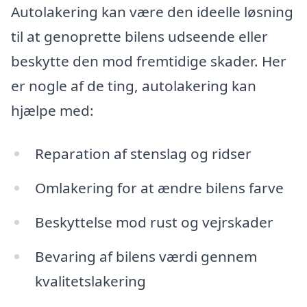
Autolakering kan være den ideelle løsning
til at genoprette bilens udseende eller
beskytte den mod fremtidige skader. Her
er nogle af de ting, autolakering kan
hjælpe med:
Reparation af stenslag og ridser
Omlakering for at ændre bilens farve
Beskyttelse mod rust og vejrskader
Bevaring af bilens værdi gennem
kvalitetslakering