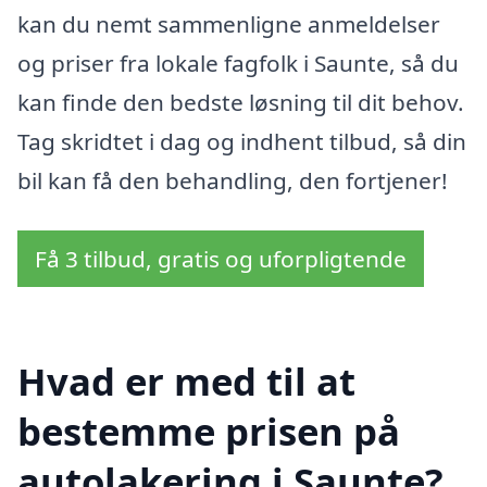
kan du nemt sammenligne anmeldelser
og priser fra lokale fagfolk i Saunte, så du
kan finde den bedste løsning til dit behov.
Tag skridtet i dag og indhent tilbud, så din
bil kan få den behandling, den fortjener!
Få 3 tilbud, gratis og uforpligtende
Hvad er med til at
bestemme prisen på
autolakering i Saunte?