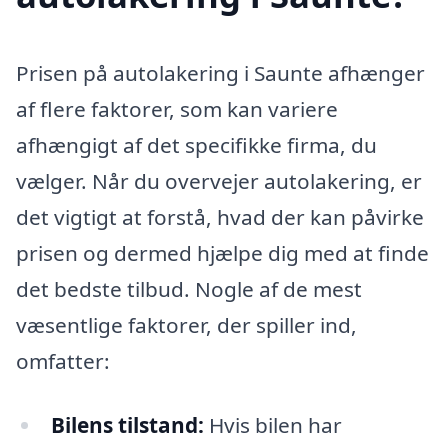
Prisen på autolakering i Saunte afhænger
af flere faktorer, som kan variere
afhængigt af det specifikke firma, du
vælger. Når du overvejer autolakering, er
det vigtigt at forstå, hvad der kan påvirke
prisen og dermed hjælpe dig med at finde
det bedste tilbud. Nogle af de mest
væsentlige faktorer, der spiller ind,
omfatter:
Bilens tilstand:
Hvis bilen har