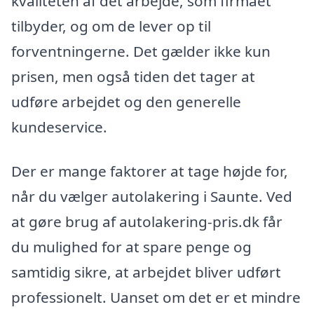
kvaliteten af det arbejde, som firmaet
tilbyder, og om de lever op til
forventningerne. Det gælder ikke kun
prisen, men også tiden det tager at
udføre arbejdet og den generelle
kundeservice.
Der er mange faktorer at tage højde for,
når du vælger autolakering i Saunte. Ved
at gøre brug af autolakering-pris.dk får
du mulighed for at spare penge og
samtidig sikre, at arbejdet bliver udført
professionelt. Uanset om det er et mindre