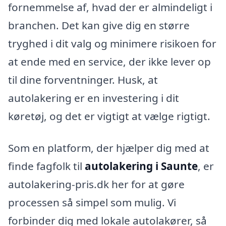
fornemmelse af, hvad der er almindeligt i
branchen. Det kan give dig en større
tryghed i dit valg og minimere risikoen for
at ende med en service, der ikke lever op
til dine forventninger. Husk, at
autolakering er en investering i dit
køretøj, og det er vigtigt at vælge rigtigt.
Som en platform, der hjælper dig med at
finde fagfolk til
autolakering i Saunte
, er
autolakering-pris.dk her for at gøre
processen så simpel som mulig. Vi
forbinder dig med lokale autolakører, så