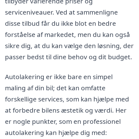
tilbyder varierende priser og
serviceniveauer. Ved at sammenligne
disse tilbud får du ikke blot en bedre
forståelse af markedet, men du kan også
sikre dig, at du kan vælge den løsning, der
passer bedst til dine behov og dit budget.
Autolakering er ikke bare en simpel
maling af din bil; det kan omfatte
forskellige services, som kan hjælpe med
at forbedre bilens æstetik og værdi. Her
er nogle punkter, som en professionel
autolakering kan hjælpe dig med: