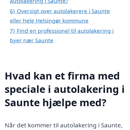
autolakering i Saunte?
6)
Oversigt over autolakerere i Saunte
eller hele Helsingør kommune
7)
Find en professionel til autolakering i
byer nær Saunte
Hvad kan et firma med
speciale i autolakering i
Saunte hjælpe med?
Når det kommer til autolakering i Saunte,