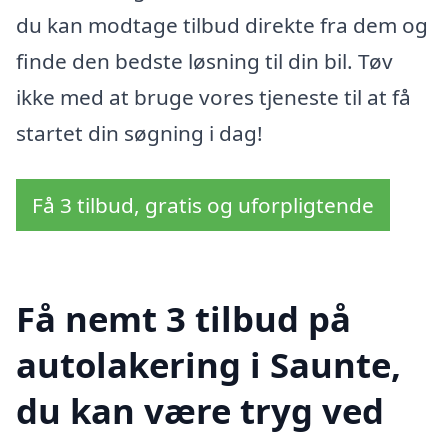
du kan modtage tilbud direkte fra dem og
finde den bedste løsning til din bil. Tøv
ikke med at bruge vores tjeneste til at få
startet din søgning i dag!
Få 3 tilbud, gratis og uforpligtende
Få nemt 3 tilbud på
autolakering i Saunte,
du kan være tryg ved