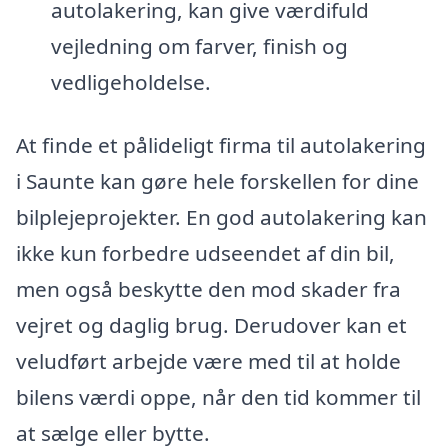
autolakering, kan give værdifuld
vejledning om farver, finish og
vedligeholdelse.
At finde et pålideligt firma til autolakering
i Saunte kan gøre hele forskellen for dine
bilplejeprojekter. En god autolakering kan
ikke kun forbedre udseendet af din bil,
men også beskytte den mod skader fra
vejret og daglig brug. Derudover kan et
veludført arbejde være med til at holde
bilens værdi oppe, når den tid kommer til
at sælge eller bytte.