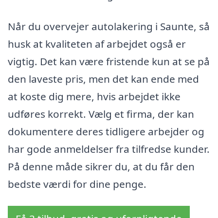
Når du overvejer autolakering i Saunte, så
husk at kvaliteten af arbejdet også er
vigtig. Det kan være fristende kun at se på
den laveste pris, men det kan ende med
at koste dig mere, hvis arbejdet ikke
udføres korrekt. Vælg et firma, der kan
dokumentere deres tidligere arbejder og
har gode anmeldelser fra tilfredse kunder.
På denne måde sikrer du, at du får den
bedste værdi for dine penge.