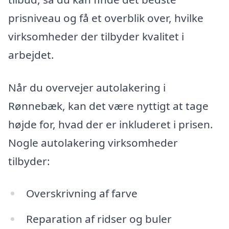
prisniveau og få et overblik over, hvilke
virksomheder der tilbyder kvalitet i
arbejdet.
Når du overvejer autolakering i
Rønnebæk, kan det være nyttigt at tage
højde for, hvad der er inkluderet i prisen.
Nogle autolakering virksomheder
tilbyder:
Overskrivning af farve
Reparation af ridser og buler