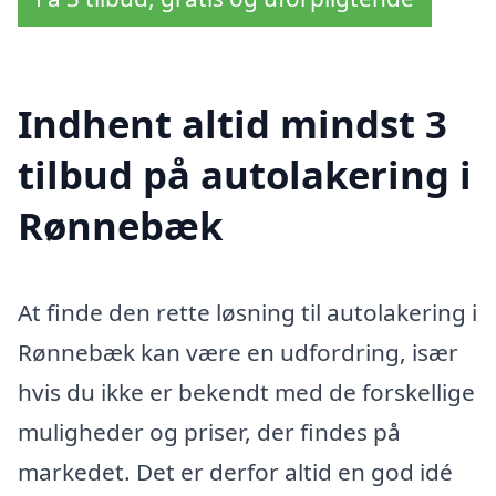
Indhent altid mindst 3
tilbud på autolakering i
Rønnebæk
At finde den rette løsning til autolakering i
Rønnebæk kan være en udfordring, især
hvis du ikke er bekendt med de forskellige
muligheder og priser, der findes på
markedet. Det er derfor altid en god idé