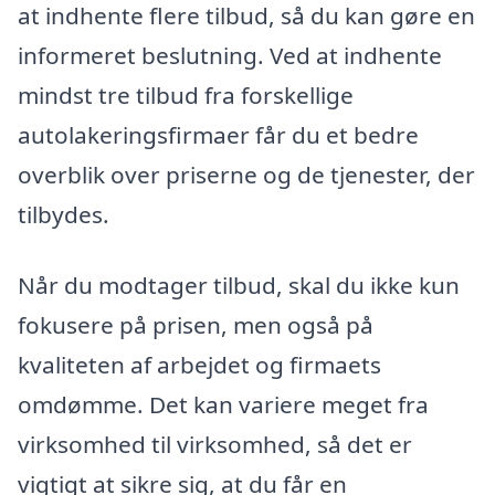
at indhente flere tilbud, så du kan gøre en
informeret beslutning. Ved at indhente
mindst tre tilbud fra forskellige
autolakeringsfirmaer får du et bedre
overblik over priserne og de tjenester, der
tilbydes.
Når du modtager tilbud, skal du ikke kun
fokusere på prisen, men også på
kvaliteten af arbejdet og firmaets
omdømme. Det kan variere meget fra
virksomhed til virksomhed, så det er
vigtigt at sikre sig, at du får en