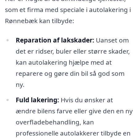
som et firma med speciale i autolakering i
Rønnebæk kan tilbyde:
Reparation af lakskader:
Uanset om
det er ridser, buler eller større skader,
kan autolakering hjælpe med at
reparere og gøre din bil så god som
ny.
Fuld lakering:
Hvis du ønsker at
ændre bilens farve eller give den en ny
overfladebehandling, kan
professionelle autolakkerer tilbyde en