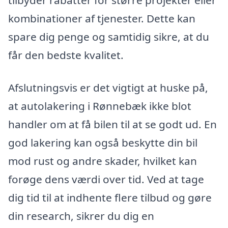
kombinationer af tjenester. Dette kan
spare dig penge og samtidig sikre, at du
får den bedste kvalitet.
Afslutningsvis er det vigtigt at huske på,
at autolakering i Rønnebæk ikke blot
handler om at få bilen til at se godt ud. En
god lakering kan også beskytte din bil
mod rust og andre skader, hvilket kan
forøge dens værdi over tid. Ved at tage
dig tid til at indhente flere tilbud og gøre
din research, sikrer du dig en