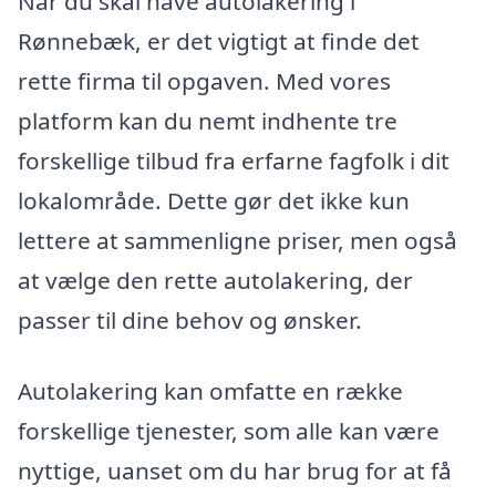
Når du skal have autolakering i
Rønnebæk, er det vigtigt at finde det
rette firma til opgaven. Med vores
platform kan du nemt indhente tre
forskellige tilbud fra erfarne fagfolk i dit
lokalområde. Dette gør det ikke kun
lettere at sammenligne priser, men også
at vælge den rette autolakering, der
passer til dine behov og ønsker.
Autolakering kan omfatte en række
forskellige tjenester, som alle kan være
nyttige, uanset om du har brug for at få