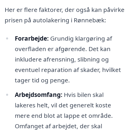
Her er flere faktorer, der også kan påvirke
prisen på autolakering i Rønnebæk:
Forarbejde:
Grundig klargøring af
overfladen er afgørende. Det kan
inkludere afrensning, slibning og
eventuel reparation af skader, hvilket
tager tid og penge.
Arbejdsomfang:
Hvis bilen skal
lakeres helt, vil det generelt koste
mere end blot at lappe et område.
Omfanget af arbejdet, der skal