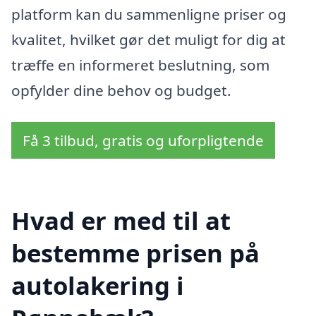
platform kan du sammenligne priser og
kvalitet, hvilket gør det muligt for dig at
træffe en informeret beslutning, som
opfylder dine behov og budget.
Få 3 tilbud, gratis og uforpligtende
Hvad er med til at
bestemme prisen på
autolakering i