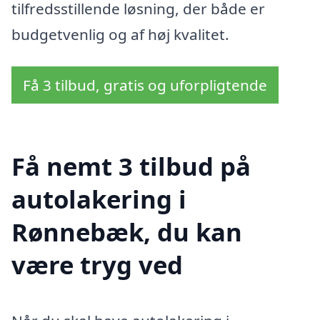
tilfredsstillende løsning, der både er
budgetvenlig og af høj kvalitet.
Få 3 tilbud, gratis og uforpligtende
Få nemt 3 tilbud på
autolakering i
Rønnebæk, du kan
være tryg ved