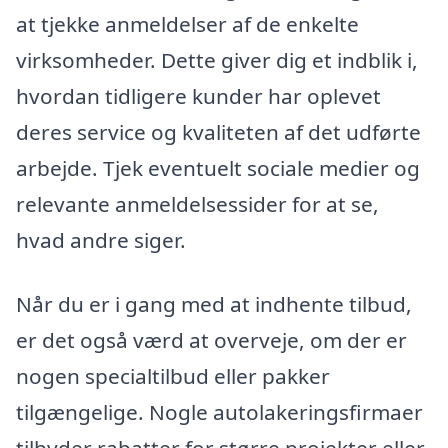
at tjekke anmeldelser af de enkelte
virksomheder. Dette giver dig et indblik i,
hvordan tidligere kunder har oplevet
deres service og kvaliteten af det udførte
arbejde. Tjek eventuelt sociale medier og
relevante anmeldelsessider for at se,
hvad andre siger.
Når du er i gang med at indhente tilbud,
er det også værd at overveje, om der er
nogen specialtilbud eller pakker
tilgængelige. Nogle autolakeringsfirmaer
tilbyder rabatter for større projekter eller