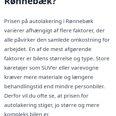
Rønnebæk?
Prisen på autolakering i Rønnebæk
varierer afhængigt af flere faktorer, der
alle påvirker den samlede omkostning for
arbejdet. En af de mest afgørende
faktorer er bilens størrelse og type. Store
køretøjer som SUV’er eller varevogne
kræver mere materiale og længere
behandlingstid end mindre personbiler.
Derfor vil du ofte se, at prisen for
autolakering stiger, jo større og mere
kompleks bilen er.