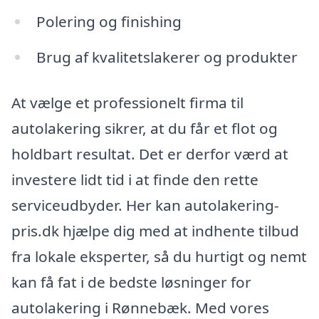
Polering og finishing
Brug af kvalitetslakerer og produkter
At vælge et professionelt firma til
autolakering sikrer, at du får et flot og
holdbart resultat. Det er derfor værd at
investere lidt tid i at finde den rette
serviceudbyder. Her kan autolakering-
pris.dk hjælpe dig med at indhente tilbud
fra lokale eksperter, så du hurtigt og nemt
kan få fat i de bedste løsninger for
autolakering i Rønnebæk. Med vores