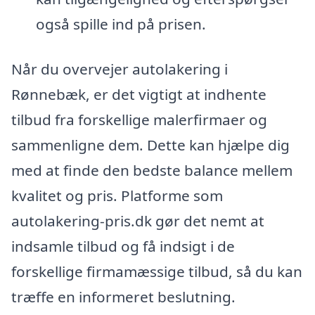
også spille ind på prisen.
Når du overvejer autolakering i
Rønnebæk, er det vigtigt at indhente
tilbud fra forskellige malerfirmaer og
sammenligne dem. Dette kan hjælpe dig
med at finde den bedste balance mellem
kvalitet og pris. Platforme som
autolakering-pris.dk gør det nemt at
indsamle tilbud og få indsigt i de
forskellige firmamæssige tilbud, så du kan
træffe en informeret beslutning.