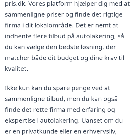
pris.dk. Vores platform hjælper dig med at
sammenligne priser og finde det rigtige
firma i dit lokalområde. Det er nemt at
indhente flere tilbud på autolakering, så
du kan vælge den bedste løsning, der
matcher både dit budget og dine krav til
kvalitet.
Ikke kun kan du spare penge ved at
sammenligne tilbud, men du kan også
finde det rette firma med erfaring og
ekspertise i autolakering. Uanset om du
er en privatkunde eller en erhvervsliv,