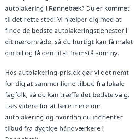
autolakering i Rønnebæk? Du er kommet
til det rette sted! Vi hjælper dig med at
finde de bedste autolakeringstjenester i
dit nærområde, så du hurtigt kan få malet
din bil og få den til at fremstå som ny.
Hos autolakering-pris.dk gør vi det nemt
for dig at sammenligne tilbud fra lokale
fagfolk, så du kan træffe det bedste valg.
Læs videre for at lære mere om
autolakering og hvordan du indhenter
tilbud fra dygtige håndværkere i