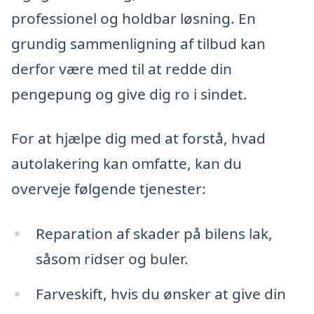
professionel og holdbar løsning. En
grundig sammenligning af tilbud kan
derfor være med til at redde din
pengepung og give dig ro i sindet.
For at hjælpe dig med at forstå, hvad
autolakering kan omfatte, kan du
overveje følgende tjenester:
Reparation af skader på bilens lak,
såsom ridser og buler.
Farveskift, hvis du ønsker at give din