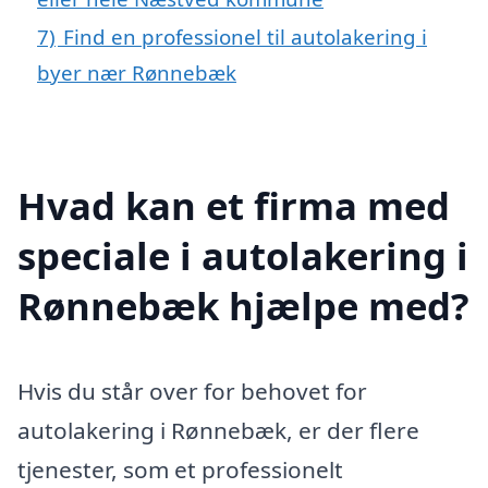
7)
Find en professionel til autolakering i
byer nær Rønnebæk
Hvad kan et firma med
speciale i autolakering i
Rønnebæk hjælpe med?
Hvis du står over for behovet for
autolakering i Rønnebæk, er der flere
tjenester, som et professionelt