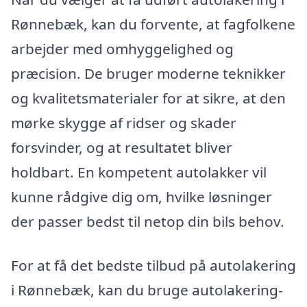
Rønnebæk, kan du forvente, at fagfolkene
arbejder med omhyggelighed og
præcision. De bruger moderne teknikker
og kvalitetsmaterialer for at sikre, at den
mørke skygge af ridser og skader
forsvinder, og at resultatet bliver
holdbart. En kompetent autolakker vil
kunne rådgive dig om, hvilke løsninger
der passer bedst til netop din bils behov.
For at få det bedste tilbud på autolakering
i Rønnebæk, kan du bruge autolakering-