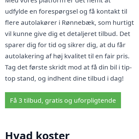
udfylde en forespørgsel og få kontakt til
flere autolakører i Rønnebæk, som hurtigt
vil kunne give dig et detaljeret tilbud. Det
sparer dig for tid og sikrer dig, at du får
autolakering af høj kvalitet til en fair pris.
Tag det første skridt mod at få din bil i tip-
top stand, og indhent dine tilbud i dag!
Få 3 tilbud, gratis og uforpligtende
Hvad koster