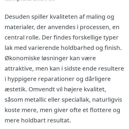
Desuden spiller kvaliteten af maling og
materialer, der anvendes i processen, en
central rolle. Der findes forskellige typer
lak med varierende holdbarhed og finish.
Økonomiske løsninger kan være
attraktive, men kan i sidste ende resultere
i hyppigere reparationer og dårligere
æstetik. Omvendt vil højere kvalitet,
såsom metallic eller speciallak, naturligvis
koste mere, men giver ofte et flottere og
mere holdbart resultat.