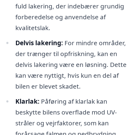
fuld lakering, der indebærer grundig
forberedelse og anvendelse af
kvalitetslak.
Delvis lakering:
For mindre områder,
der trænger til opfriskning, kan en
delvis lakering være en løsning. Dette
kan være nyttigt, hvis kun en del af
bilen er blevet skadet.
Klarlak:
Påføring af klarlak kan
beskytte bilens overflade mod UV-
stråler og vejrfaktorer, som kan
forårsage falmen og nedbrydning