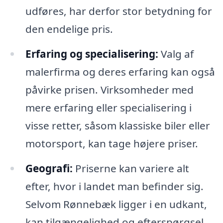
udføres, har derfor stor betydning for
den endelige pris.
Erfaring og specialisering:
Valg af
malerfirma og deres erfaring kan også
påvirke prisen. Virksomheder med
mere erfaring eller specialisering i
visse retter, såsom klassiske biler eller
motorsport, kan tage højere priser.
Geografi:
Priserne kan variere alt
efter, hvor i landet man befinder sig.
Selvom Rønnebæk ligger i en udkant,
kan tilgængelighed og efterspørgsel