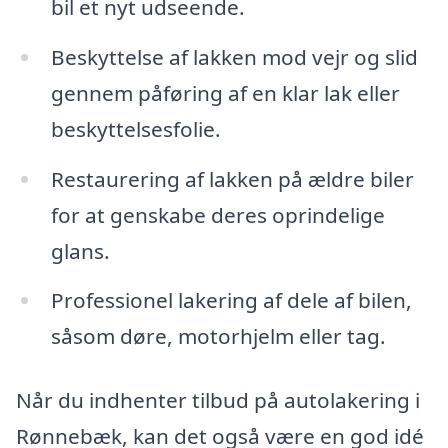
bil et nyt udseende.
Beskyttelse af lakken mod vejr og slid
gennem påføring af en klar lak eller
beskyttelsesfolie.
Restaurering af lakken på ældre biler
for at genskabe deres oprindelige
glans.
Professionel lakering af dele af bilen,
såsom døre, motorhjelm eller tag.
Når du indhenter tilbud på autolakering i
Rønnebæk, kan det også være en god idé