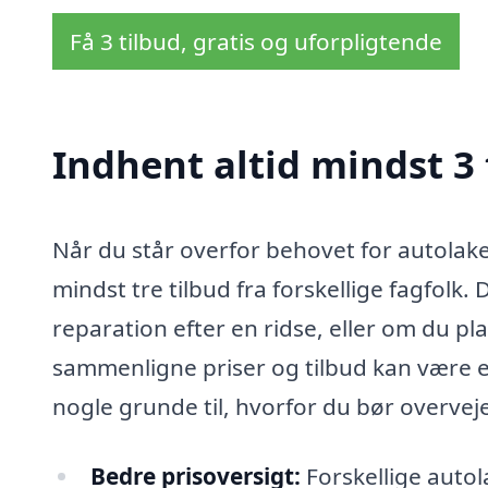
Få 3 tilbud, gratis og uforpligtende
Indhent altid mindst 3 
Når du står overfor behovet for autolaker
mindst tre tilbud fra forskellige fagfolk
reparation efter en ridse, eller om du pl
sammenligne priser og tilbud kan være en
nogle grunde til, hvorfor du bør overveje
Bedre prisoversigt:
Forskellige autol