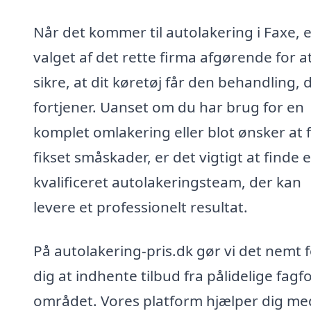
Når det kommer til autolakering i Faxe, 
valget af det rette firma afgørende for a
sikre, at dit køretøj får den behandling, 
fortjener. Uanset om du har brug for en
komplet omlakering eller blot ønsker at 
fikset småskader, er det vigtigt at finde e
kvalificeret autolakeringsteam, der kan
levere et professionelt resultat.
På autolakering-pris.dk gør vi det nemt 
dig at indhente tilbud fra pålidelige fagfo
området. Vores platform hjælper dig me