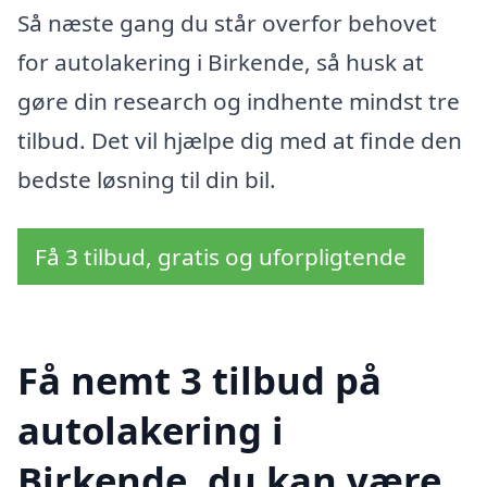
Så næste gang du står overfor behovet
for autolakering i Birkende, så husk at
gøre din research og indhente mindst tre
tilbud. Det vil hjælpe dig med at finde den
bedste løsning til din bil.
Få 3 tilbud, gratis og uforpligtende
Få nemt 3 tilbud på
autolakering i
Birkende, du kan være