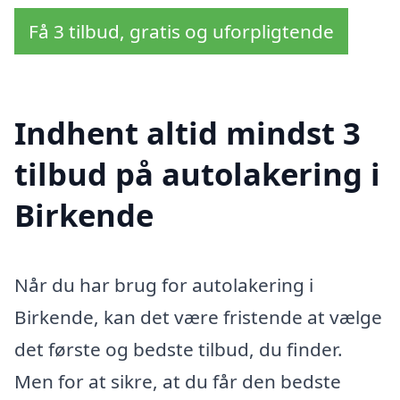
Få 3 tilbud, gratis og uforpligtende
Indhent altid mindst 3
tilbud på autolakering i
Birkende
Når du har brug for autolakering i
Birkende, kan det være fristende at vælge
det første og bedste tilbud, du finder.
Men for at sikre, at du får den bedste