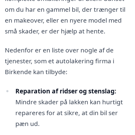
om du har en gammel bil, der trænger til
en makeover, eller en nyere model med
små skader, er der hjælp at hente.
Nedenfor er en liste over nogle af de
tjenester, som et autolakering firma i
Birkende kan tilbyde:
Reparation af ridser og stenslag:
Mindre skader på lakken kan hurtigt
repareres for at sikre, at din bil ser
pæn ud.