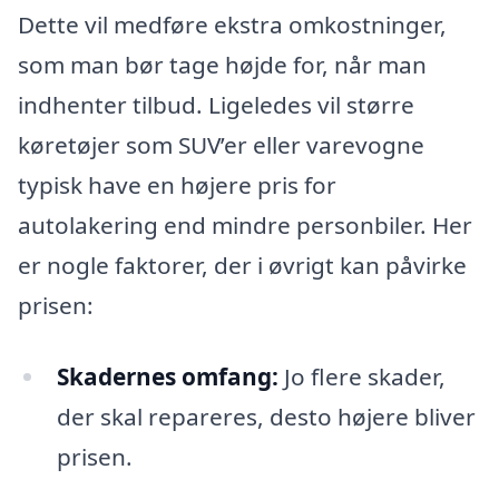
Dette vil medføre ekstra omkostninger,
som man bør tage højde for, når man
indhenter tilbud. Ligeledes vil større
køretøjer som SUV’er eller varevogne
typisk have en højere pris for
autolakering end mindre personbiler. Her
er nogle faktorer, der i øvrigt kan påvirke
prisen:
Skadernes omfang:
Jo flere skader,
der skal repareres, desto højere bliver
prisen.