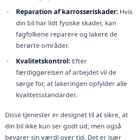
Reparation af karrosseriskader:
Hvis
din bil har lidt fysiske skader, kan
fagfolkene reparere og lakere de
berørte områder.
Kvalitetskontrol:
Efter
færdiggørelsen af arbejdet vil de
sørge for, at lakeringen opfylder alle
kvalitetsstandarder.
Disse tjenester er designet til at sikre, at
din bil ikke kun ser godt ud, men også
bevarer sin værdi over tid. Det er især