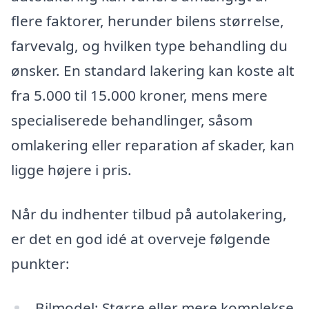
flere faktorer, herunder bilens størrelse,
farvevalg, og hvilken type behandling du
ønsker. En standard lakering kan koste alt
fra 5.000 til 15.000 kroner, mens mere
specialiserede behandlinger, såsom
omlakering eller reparation af skader, kan
ligge højere i pris.
Når du indhenter tilbud på autolakering,
er det en god idé at overveje følgende
punkter:
Bilmodel: Større eller mere komplekse