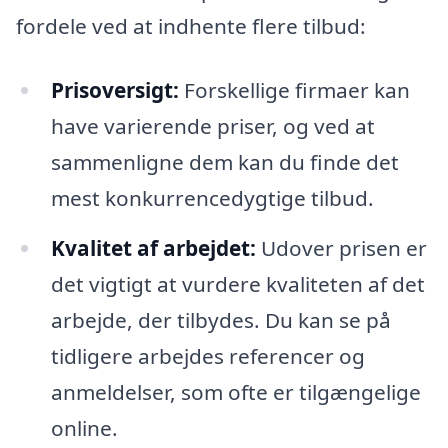
fordele ved at indhente flere tilbud:
Prisoversigt:
Forskellige firmaer kan
have varierende priser, og ved at
sammenligne dem kan du finde det
mest konkurrencedygtige tilbud.
Kvalitet af arbejdet:
Udover prisen er
det vigtigt at vurdere kvaliteten af det
arbejde, der tilbydes. Du kan se på
tidligere arbejdes referencer og
anmeldelser, som ofte er tilgængelige
online.