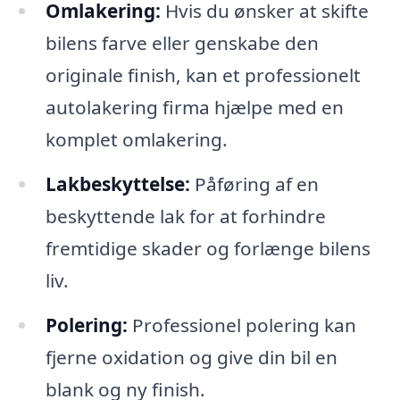
Omlakering:
Hvis du ønsker at skifte
bilens farve eller genskabe den
originale finish, kan et professionelt
autolakering firma hjælpe med en
komplet omlakering.
Lakbeskyttelse:
Påføring af en
beskyttende lak for at forhindre
fremtidige skader og forlænge bilens
liv.
Polering:
Professionel polering kan
fjerne oxidation og give din bil en
blank og ny finish.