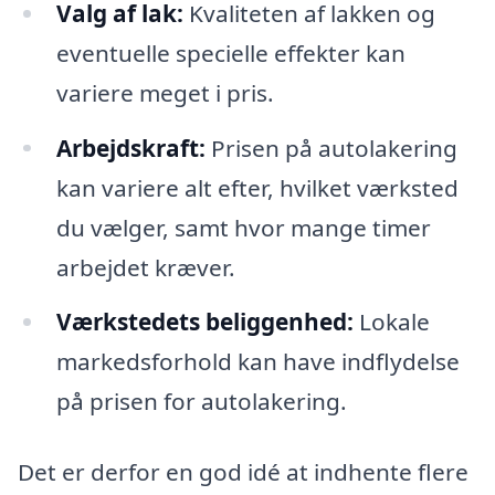
Valg af lak:
Kvaliteten af lakken og
eventuelle specielle effekter kan
variere meget i pris.
Arbejdskraft:
Prisen på autolakering
kan variere alt efter, hvilket værksted
du vælger, samt hvor mange timer
arbejdet kræver.
Værkstedets beliggenhed:
Lokale
markedsforhold kan have indflydelse
på prisen for autolakering.
Det er derfor en god idé at indhente flere