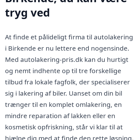
tryg ved
At finde et pålideligt firma til autolakering
i Birkende er nu lettere end nogensinde.
Med autolakering-pris.dk kan du hurtigt
og nemt indhente op til tre forskellige
tilbud fra lokale fagfolk, der specialiserer
sig i lakering af biler. Uanset om din bil
trænger til en komplet omlakering, en
mindre reparation af lakken eller en
kosmetisk opfriskning, står vi klar til at
hjælpe dig med at finde den rette løsning.