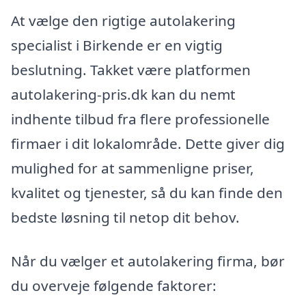
At vælge den rigtige autolakering
specialist i Birkende er en vigtig
beslutning. Takket være platformen
autolakering-pris.dk kan du nemt
indhente tilbud fra flere professionelle
firmaer i dit lokalområde. Dette giver dig
mulighed for at sammenligne priser,
kvalitet og tjenester, så du kan finde den
bedste løsning til netop dit behov.
Når du vælger et autolakering firma, bør
du overveje følgende faktorer: