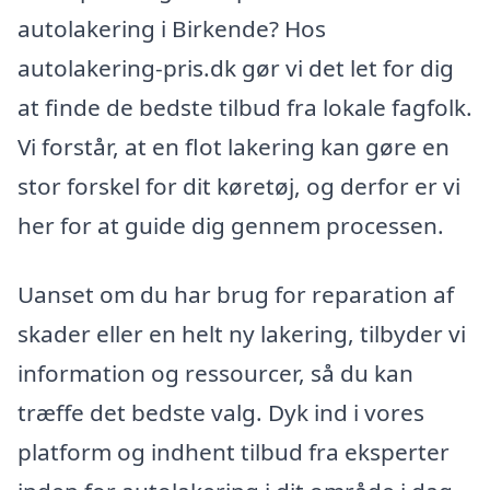
autolakering i Birkende? Hos
autolakering-pris.dk gør vi det let for dig
at finde de bedste tilbud fra lokale fagfolk.
Vi forstår, at en flot lakering kan gøre en
stor forskel for dit køretøj, og derfor er vi
her for at guide dig gennem processen.
Uanset om du har brug for reparation af
skader eller en helt ny lakering, tilbyder vi
information og ressourcer, så du kan
træffe det bedste valg. Dyk ind i vores
platform og indhent tilbud fra eksperter