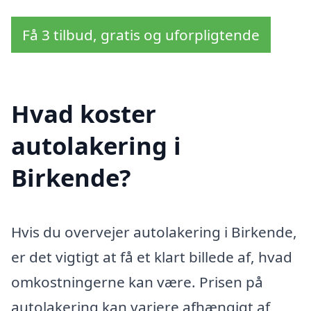
Få 3 tilbud, gratis og uforpligtende
Hvad koster
autolakering i
Birkende?
Hvis du overvejer autolakering i Birkende,
er det vigtigt at få et klart billede af, hvad
omkostningerne kan være. Prisen på
autolakering kan variere afhængigt af