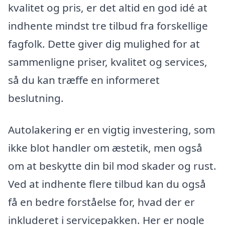
kvalitet og pris, er det altid en god idé at
indhente mindst tre tilbud fra forskellige
fagfolk. Dette giver dig mulighed for at
sammenligne priser, kvalitet og services,
så du kan træffe en informeret
beslutning.
Autolakering er en vigtig investering, som
ikke blot handler om æstetik, men også
om at beskytte din bil mod skader og rust.
Ved at indhente flere tilbud kan du også
få en bedre forståelse for, hvad der er
inkluderet i servicepakken. Her er nogle