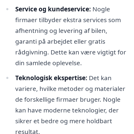
Service og kundeservice:
Nogle
firmaer tilbyder ekstra services som
afhentning og levering af bilen,
garanti på arbejdet eller gratis
rådgivning. Dette kan være vigtigt for
din samlede oplevelse.
Teknologisk ekspertise:
Det kan
variere, hvilke metoder og materialer
de forskellige firmaer bruger. Nogle
kan have moderne teknologier, der
sikrer et bedre og mere holdbart
resultat.