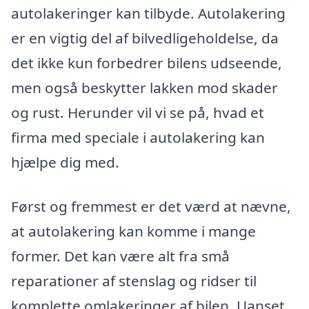
autolakeringer kan tilbyde. Autolakering
er en vigtig del af bilvedligeholdelse, da
det ikke kun forbedrer bilens udseende,
men også beskytter lakken mod skader
og rust. Herunder vil vi se på, hvad et
firma med speciale i autolakering kan
hjælpe dig med.
Først og fremmest er det værd at nævne,
at autolakering kan komme i mange
former. Det kan være alt fra små
reparationer af stenslag og ridser til
komplette omlakeringer af bilen. Uanset