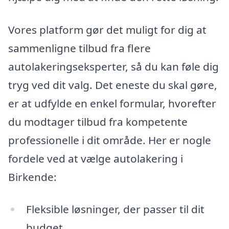
Vores platform gør det muligt for dig at
sammenligne tilbud fra flere
autolakeringseksperter, så du kan føle dig
tryg ved dit valg. Det eneste du skal gøre,
er at udfylde en enkel formular, hvorefter
du modtager tilbud fra kompetente
professionelle i dit område. Her er nogle
fordele ved at vælge autolakering i
Birkende:
Fleksible løsninger, der passer til dit
budget