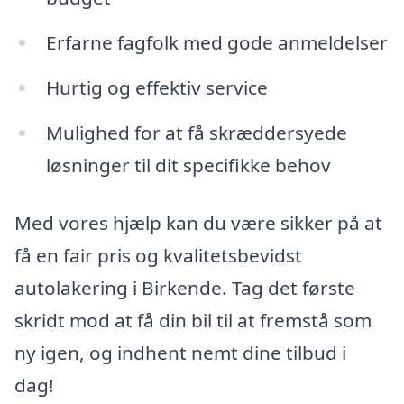
Erfarne fagfolk med gode anmeldelser
Hurtig og effektiv service
Mulighed for at få skræddersyede
løsninger til dit specifikke behov
Med vores hjælp kan du være sikker på at
få en fair pris og kvalitetsbevidst
autolakering i Birkende. Tag det første
skridt mod at få din bil til at fremstå som
ny igen, og indhent nemt dine tilbud i
dag!