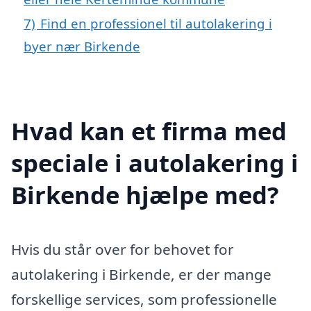
7)
Find en professionel til autolakering i
byer nær Birkende
Hvad kan et firma med
speciale i autolakering i
Birkende hjælpe med?
Hvis du står over for behovet for
autolakering i Birkende, er der mange
forskellige services, som professionelle