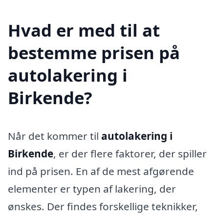
Hvad er med til at
bestemme prisen på
autolakering i
Birkende?
Når det kommer til
autolakering i
Birkende
, er der flere faktorer, der spiller
ind på prisen. En af de mest afgørende
elementer er typen af lakering, der
ønskes. Der findes forskellige teknikker,