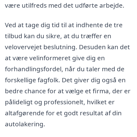
være utilfreds med det udførte arbejde.
Ved at tage dig tid til at indhente de tre
tilbud kan du sikre, at du træffer en
velovervejet beslutning. Desuden kan det
at være velinformeret give dig en
forhandlingsfordel, når du taler med de
forskellige fagfolk. Det giver dig også en
bedre chance for at vælge et firma, der er
pålideligt og professionelt, hvilket er
altafgørende for et godt resultat af din
autolakering.