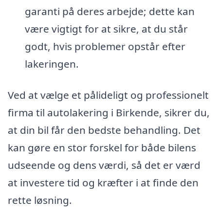
garanti på deres arbejde; dette kan
være vigtigt for at sikre, at du står
godt, hvis problemer opstår efter
lakeringen.
Ved at vælge et pålideligt og professionelt
firma til autolakering i Birkende, sikrer du,
at din bil får den bedste behandling. Det
kan gøre en stor forskel for både bilens
udseende og dens værdi, så det er værd
at investere tid og kræfter i at finde den
rette løsning.