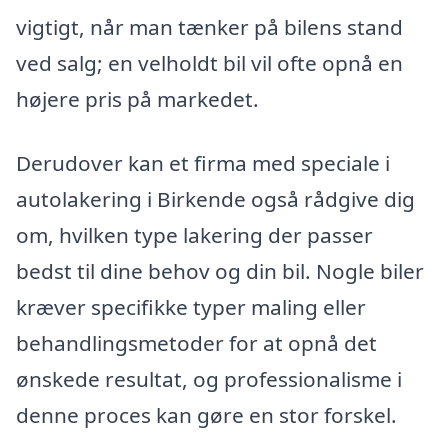
vigtigt, når man tænker på bilens stand
ved salg; en velholdt bil vil ofte opnå en
højere pris på markedet.
Derudover kan et firma med speciale i
autolakering i Birkende også rådgive dig
om, hvilken type lakering der passer
bedst til dine behov og din bil. Nogle biler
kræver specifikke typer maling eller
behandlingsmetoder for at opnå det
ønskede resultat, og professionalisme i
denne proces kan gøre en stor forskel.