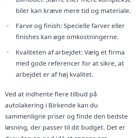
biler kan kræve mere tid og materiale.
Farve og finish: Specielle farver eller
finishes kan øge omkostningerne.
Kvaliteten af arbejdet: Vælg et firma
med gode referencer for at sikre, at
arbejdet er af høj kvalitet.
Ved at indhente flere tilbud på
autolakering i Birkende kan du
sammenligne priser og finde den bedste
løsning, der passer til dit budget. Det er