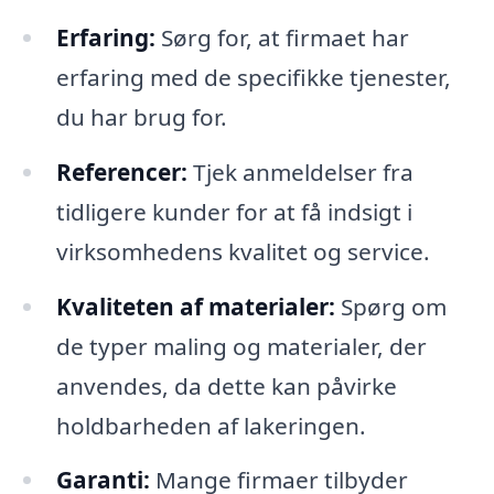
Erfaring:
Sørg for, at firmaet har
erfaring med de specifikke tjenester,
du har brug for.
Referencer:
Tjek anmeldelser fra
tidligere kunder for at få indsigt i
virksomhedens kvalitet og service.
Kvaliteten af materialer:
Spørg om
de typer maling og materialer, der
anvendes, da dette kan påvirke
holdbarheden af lakeringen.
Garanti:
Mange firmaer tilbyder