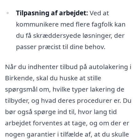
Tilpasning af arbejdet:
Ved at
kommunikere med flere fagfolk kan
du få skræddersyede løsninger, der
passer præcist til dine behov.
Når du indhenter tilbud på autolakering i
Birkende, skal du huske at stille
spørgsmål om, hvilke typer lakering de
tilbyder, og hvad deres procedurer er. Du
bør også spørge ind til, hvor lang tid
arbejdet forventes at tage, og om der er
nogen garantier i tilfælde af, at du skulle