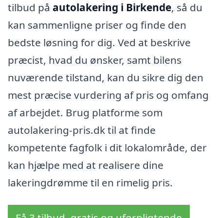
tilbud på
autolakering i Birkende
, så du
kan sammenligne priser og finde den
bedste løsning for dig. Ved at beskrive
præcist, hvad du ønsker, samt bilens
nuværende tilstand, kan du sikre dig den
mest præcise vurdering af pris og omfang
af arbejdet. Brug platforme som
autolakering-pris.dk til at finde
kompetente fagfolk i dit lokalområde, der
kan hjælpe med at realisere dine
lakeringdrømme til en rimelig pris.
Få 3 tilbud, gratis og uforpligtende