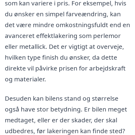
som kan variere i pris. For eksempel, hvis
du ønsker en simpel farveændring, kan
det være mindre omkostningsfuldt end en
avanceret effektlakering som perlemor
eller metallick. Det er vigtigt at overveje,
hvilken type finish du ønsker, da dette
direkte vil påvirke prisen for arbejdskraft
og materialer.
Desuden kan bilens stand og størrelse
også have stor betydning. Er bilen meget
medtaget, eller er der skader, der skal
udbedres, før lakeringen kan finde sted?