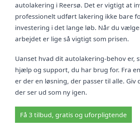
autolakering i Reersø. Det er vigtigt at in
professionelt udført lakering ikke bare 
investering i det lange løb. Når du vælge
arbejdet er lige så vigtigt som prisen.
Uanset hvad dit autolakering-behov er, stå
hjælp og support, du har brug for. Fra e
er der en løsning, der passer til alle. Giv 
der ser ud som ny igen.
Få 3 tilbud, gratis og uforpligtende