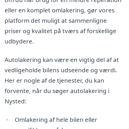
eller en komplet omlakering, gør vores
platform det muligt at sammenligne
priser og kvalitet på tværs af forskellige
udbydere.
Autolakering kan være en vigtig del af at
vedligeholde bilens udseende og værdi.
Her er nogle af de tjenester, du kan
forvente, når du søger autolakering i
Nysted:
Omlakering af hele bilen eller