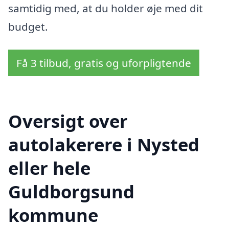
samtidig med, at du holder øje med dit
budget.
Få 3 tilbud, gratis og uforpligtende
Oversigt over
autolakerere i Nysted
eller hele
Guldborgsund
kommune