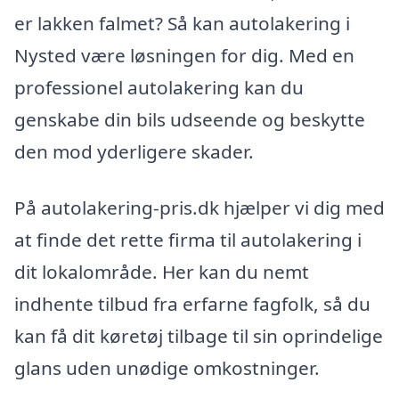
er lakken falmet? Så kan autolakering i
Nysted være løsningen for dig. Med en
professionel autolakering kan du
genskabe din bils udseende og beskytte
den mod yderligere skader.
På autolakering-pris.dk hjælper vi dig med
at finde det rette firma til autolakering i
dit lokalområde. Her kan du nemt
indhente tilbud fra erfarne fagfolk, så du
kan få dit køretøj tilbage til sin oprindelige
glans uden unødige omkostninger.