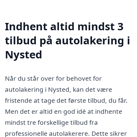
Indhent altid mindst 3
tilbud på autolakering i
Nysted
Når du står over for behovet for
autolakering i Nysted, kan det være
fristende at tage det første tilbud, du får.
Men det er altid en god idé at indhente
mindst tre forskellige tilbud fra
professionelle autolakerere. Dette sikrer