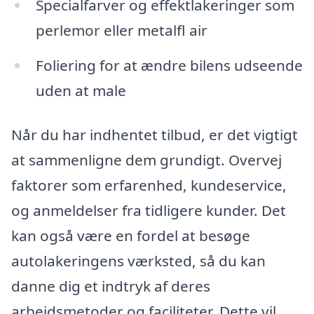
Specialfarver og effektlakeringer som
perlemor eller metalfl air
Foliering for at ændre bilens udseende
uden at male
Når du har indhentet tilbud, er det vigtigt
at sammenligne dem grundigt. Overvej
faktorer som erfarenhed, kundeservice,
og anmeldelser fra tidligere kunder. Det
kan også være en fordel at besøge
autolakeringens værksted, så du kan
danne dig et indtryk af deres
arbejdsmetoder og faciliteter. Dette vil