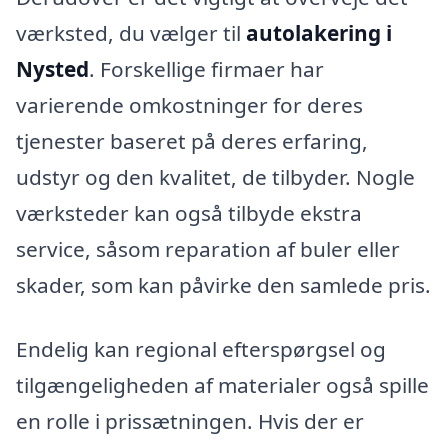
værksted, du vælger til
autolakering i
Nysted
. Forskellige firmaer har
varierende omkostninger for deres
tjenester baseret på deres erfaring,
udstyr og den kvalitet, de tilbyder. Nogle
værksteder kan også tilbyde ekstra
service, såsom reparation af buler eller
skader, som kan påvirke den samlede pris.
Endelig kan regional efterspørgsel og
tilgængeligheden af materialer også spille
en rolle i prissætningen. Hvis der er