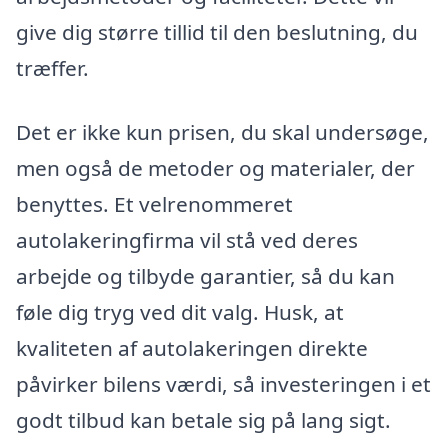
give dig større tillid til den beslutning, du
træffer.
Det er ikke kun prisen, du skal undersøge,
men også de metoder og materialer, der
benyttes. Et velrenommeret
autolakeringfirma vil stå ved deres
arbejde og tilbyde garantier, så du kan
føle dig tryg ved dit valg. Husk, at
kvaliteten af autolakeringen direkte
påvirker bilens værdi, så investeringen i et
godt tilbud kan betale sig på lang sigt.