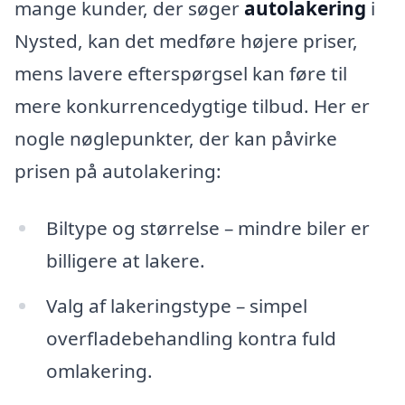
mange kunder, der søger
autolakering
i
Nysted, kan det medføre højere priser,
mens lavere efterspørgsel kan føre til
mere konkurrencedygtige tilbud. Her er
nogle nøglepunkter, der kan påvirke
prisen på autolakering:
Biltype og størrelse – mindre biler er
billigere at lakere.
Valg af lakeringstype – simpel
overfladebehandling kontra fuld
omlakering.