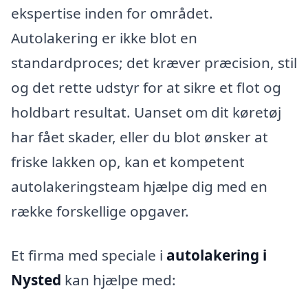
ekspertise inden for området.
Autolakering er ikke blot en
standardproces; det kræver præcision, stil
og det rette udstyr for at sikre et flot og
holdbart resultat. Uanset om dit køretøj
har fået skader, eller du blot ønsker at
friske lakken op, kan et kompetent
autolakeringsteam hjælpe dig med en
række forskellige opgaver.
Et firma med speciale i
autolakering i
Nysted
kan hjælpe med: