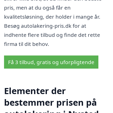
pris, men at du også får en
kvalitetsløsning, der holder i mange år.
Besøg autolakering-pris.dk for at
indhente flere tilbud og finde det rette
firma til dit behov.
Få 3 tilbud, gratis og uforpligtende
Elementer der
bestemmer prisen på