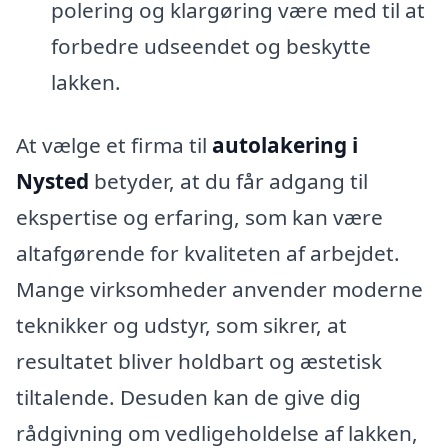
polering og klargøring være med til at
forbedre udseendet og beskytte
lakken.
At vælge et firma til
autolakering i
Nysted
betyder, at du får adgang til
ekspertise og erfaring, som kan være
altafgørende for kvaliteten af arbejdet.
Mange virksomheder anvender moderne
teknikker og udstyr, som sikrer, at
resultatet bliver holdbart og æstetisk
tiltalende. Desuden kan de give dig
rådgivning om vedligeholdelse af lakken,