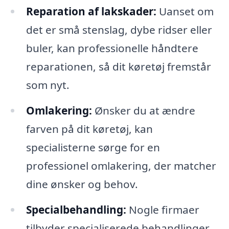
Reparation af lakskader:
Uanset om
det er små stenslag, dybe ridser eller
buler, kan professionelle håndtere
reparationen, så dit køretøj fremstår
som nyt.
Omlakering:
Ønsker du at ændre
farven på dit køretøj, kan
specialisterne sørge for en
professionel omlakering, der matcher
dine ønsker og behov.
Specialbehandling:
Nogle firmaer
tilbyder specialiserede behandlinger