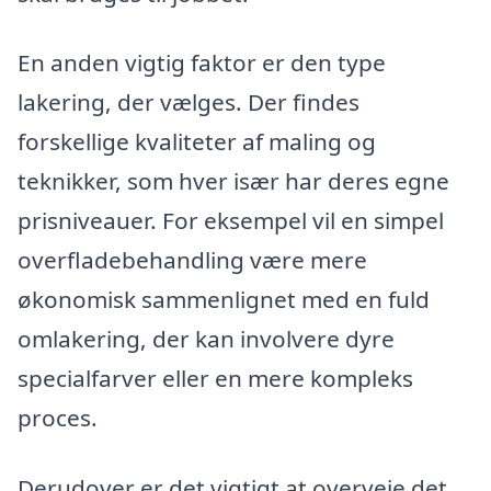
En anden vigtig faktor er den type
lakering, der vælges. Der findes
forskellige kvaliteter af maling og
teknikker, som hver især har deres egne
prisniveauer. For eksempel vil en simpel
overfladebehandling være mere
økonomisk sammenlignet med en fuld
omlakering, der kan involvere dyre
specialfarver eller en mere kompleks
proces.
Derudover er det vigtigt at overveje det