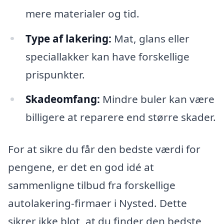
mere materialer og tid.
Type af lakering:
Mat, glans eller
speciallakker kan have forskellige
prispunkter.
Skadeomfang:
Mindre buler kan være
billigere at reparere end større skader.
For at sikre du får den bedste værdi for
pengene, er det en god idé at
sammenligne tilbud fra forskellige
autolakering-firmaer i Nysted. Dette
sikrer ikke blot, at du finder den bedste