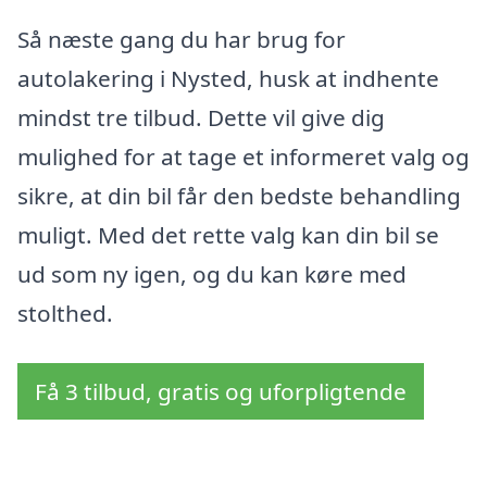
Så næste gang du har brug for
autolakering i Nysted, husk at indhente
mindst tre tilbud. Dette vil give dig
mulighed for at tage et informeret valg og
sikre, at din bil får den bedste behandling
muligt. Med det rette valg kan din bil se
ud som ny igen, og du kan køre med
stolthed.
Få 3 tilbud, gratis og uforpligtende