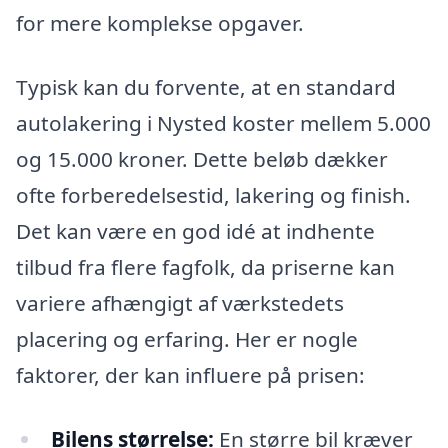
for mere komplekse opgaver.
Typisk kan du forvente, at en standard
autolakering i Nysted koster mellem 5.000
og 15.000 kroner. Dette beløb dækker
ofte forberedelsestid, lakering og finish.
Det kan være en god idé at indhente
tilbud fra flere fagfolk, da priserne kan
variere afhængigt af værkstedets
placering og erfaring. Her er nogle
faktorer, der kan influere på prisen:
Bilens størrelse:
En større bil kræver