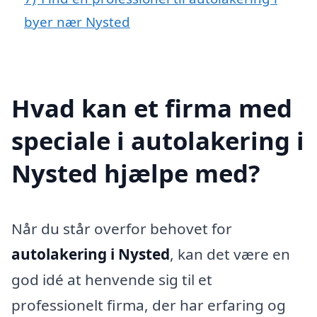
byer nær Nysted
Hvad kan et firma med
speciale i autolakering i
Nysted hjælpe med?
Når du står overfor behovet for
autolakering i Nysted
, kan det være en
god idé at henvende sig til et
professionelt firma, der har erfaring og