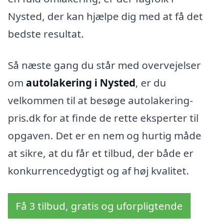
Nysted, der kan hjælpe dig med at få det
bedste resultat.
Så næste gang du står med overvejelser
om
autolakering i Nysted
, er du
velkommen til at besøge autolakering-
pris.dk for at finde de rette eksperter til
opgaven. Det er en nem og hurtig måde
at sikre, at du får et tilbud, der både er
konkurrencedygtigt og af høj kvalitet.
Få 3 tilbud, gratis og uforpligtende