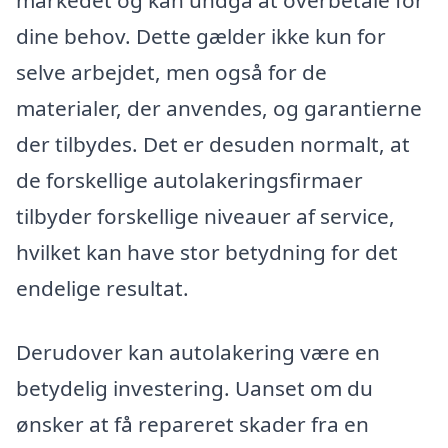
dine behov. Dette gælder ikke kun for
selve arbejdet, men også for de
materialer, der anvendes, og garantierne
der tilbydes. Det er desuden normalt, at
de forskellige autolakeringsfirmaer
tilbyder forskellige niveauer af service,
hvilket kan have stor betydning for det
endelige resultat.
Derudover kan autolakering være en
betydelig investering. Uanset om du
ønsker at få repareret skader fra en