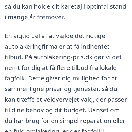
så du kan holde dit køretøj i optimal stand
i mange år fremover.
En vigtig del af at vælge det rigtige
autolakeringfirma er at få indhentet
tilbud. På autolakering-pris.dk gør vi det
nemt for dig at få flere tilbud fra lokale
fagfolk. Dette giver dig mulighed for at
sammenligne priser og tjenester, så du
kan træffe et velovervejet valg, der passer
til dine behov og dit budget. Uanset om
du har brug for en simpel reparation eller
en fuld omlakering, er der fagfolk i