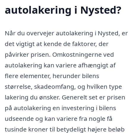
autolakering i Nysted?
Når du overvejer autolakering i Nysted, er
det vigtigt at kende de faktorer, der
påvirker prisen. Omkostningerne ved
autolakering kan variere afhængigt af
flere elementer, herunder bilens
størrelse, skadeomfang, og hvilken type
lakering du ønsker. Generelt set er prisen
på autolakering en investering i bilens
udseende og kan variere fra nogle få
tusinde kroner til betydeligt højere beløb