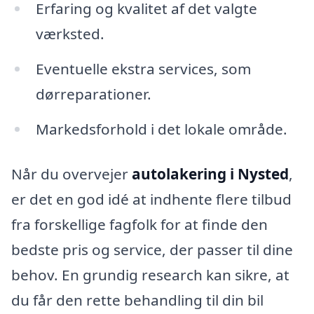
Erfaring og kvalitet af det valgte
værksted.
Eventuelle ekstra services, som
dørreparationer.
Markedsforhold i det lokale område.
Når du overvejer
autolakering i Nysted
,
er det en god idé at indhente flere tilbud
fra forskellige fagfolk for at finde den
bedste pris og service, der passer til dine
behov. En grundig research kan sikre, at
du får den rette behandling til din bil