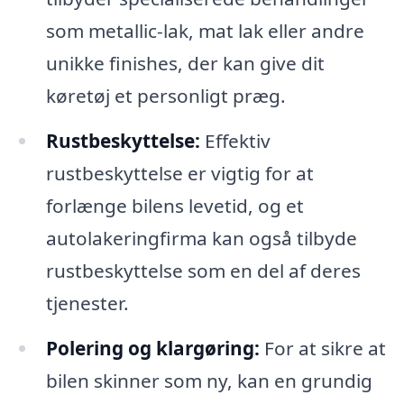
som metallic-lak, mat lak eller andre
unikke finishes, der kan give dit
køretøj et personligt præg.
Rustbeskyttelse:
Effektiv
rustbeskyttelse er vigtig for at
forlænge bilens levetid, og et
autolakeringfirma kan også tilbyde
rustbeskyttelse som en del af deres
tjenester.
Polering og klargøring:
For at sikre at
bilen skinner som ny, kan en grundig