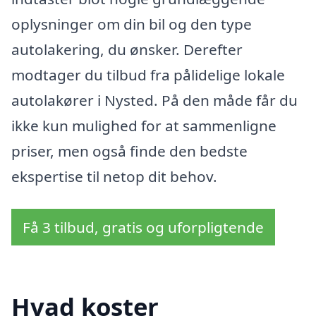
oplysninger om din bil og den type
autolakering, du ønsker. Derefter
modtager du tilbud fra pålidelige lokale
autolakører i Nysted. På den måde får du
ikke kun mulighed for at sammenligne
priser, men også finde den bedste
ekspertise til netop dit behov.
Få 3 tilbud, gratis og uforpligtende
Hvad koster