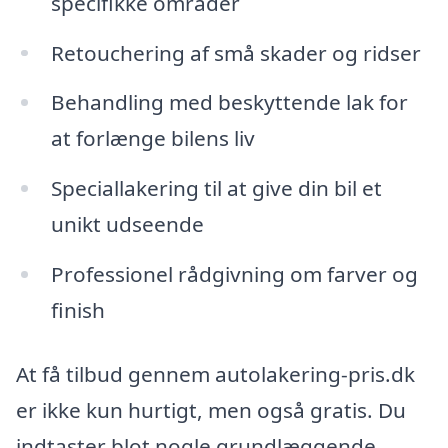
specifikke områder
Retouchering af små skader og ridser
Behandling med beskyttende lak for
at forlænge bilens liv
Speciallakering til at give din bil et
unikt udseende
Professionel rådgivning om farver og
finish
At få tilbud gennem autolakering-pris.dk
er ikke kun hurtigt, men også gratis. Du
indtaster blot nogle grundlæggende