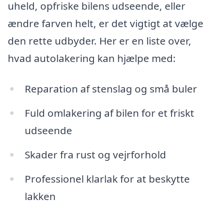
uheld, opfriske bilens udseende, eller
ændre farven helt, er det vigtigt at vælge
den rette udbyder. Her er en liste over,
hvad autolakering kan hjælpe med:
Reparation af stenslag og små buler
Fuld omlakering af bilen for et friskt
udseende
Skader fra rust og vejrforhold
Professionel klarlak for at beskytte
lakken