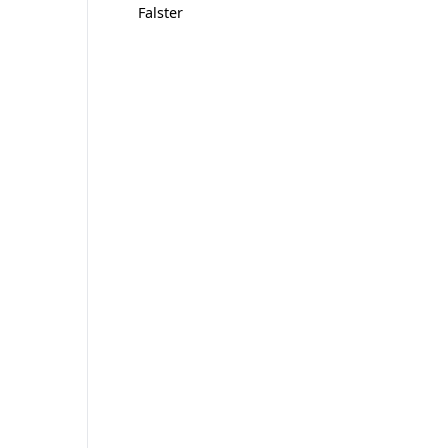
Falster