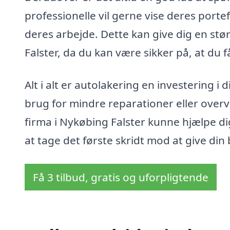
professionelle vil gerne vise deres portefø
deres arbejde. Dette kan give dig en stør
Falster, da du kan være sikker på, at du f
Alt i alt er autolakering en investering 
brug for mindre reparationer eller overve
firma i Nykøbing Falster kunne hjælpe d
at tage det første skridt mod at give din
Få 3 tilbud, gratis og uforpligtende