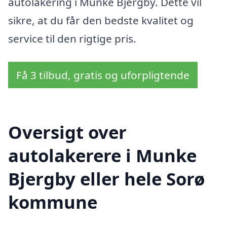
autolakering i Munke Bjergby. Dette vil
sikre, at du får den bedste kvalitet og
service til den rigtige pris.
Få 3 tilbud, gratis og uforpligtende
Oversigt over
autolakerere i Munke
Bjergby eller hele Sorø
kommune