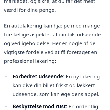
markedet, og sikre, at du får det mest
værdi for dine penge.
En autolakering kan hjælpe med mange
forskellige aspekter af din bils udseende
og vedligeholdelse. Her er nogle af de
vigtigste fordele ved at få foretaget en
professionel lakering:
Forbedret udseende:
En ny lakering
kan give din bil et friskt og lækkert
udseende, som kan øge dens appel.
Beskyttelse mod rust:
En ordentlig