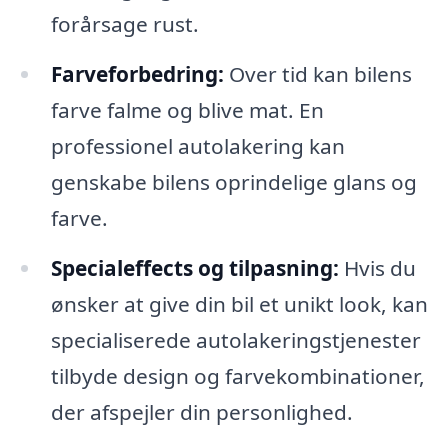
forårsage rust.
Farveforbedring:
Over tid kan bilens
farve falme og blive mat. En
professionel autolakering kan
genskabe bilens oprindelige glans og
farve.
Specialeffects og tilpasning:
Hvis du
ønsker at give din bil et unikt look, kan
specialiserede autolakeringstjenester
tilbyde design og farvekombinationer,
der afspejler din personlighed.