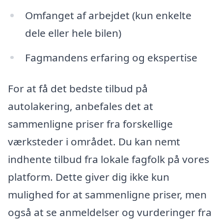
Omfanget af arbejdet (kun enkelte
dele eller hele bilen)
Fagmandens erfaring og ekspertise
For at få det bedste tilbud på
autolakering, anbefales det at
sammenligne priser fra forskellige
værksteder i området. Du kan nemt
indhente tilbud fra lokale fagfolk på vores
platform. Dette giver dig ikke kun
mulighed for at sammenligne priser, men
også at se anmeldelser og vurderinger fra