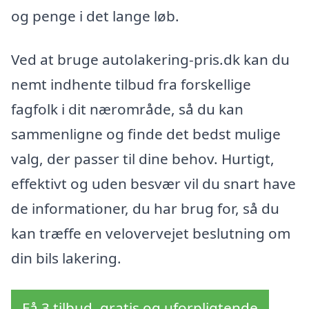
og penge i det lange løb.
Ved at bruge autolakering-pris.dk kan du
nemt indhente tilbud fra forskellige
fagfolk i dit nærområde, så du kan
sammenligne og finde det bedst mulige
valg, der passer til dine behov. Hurtigt,
effektivt og uden besvær vil du snart have
de informationer, du har brug for, så du
kan træffe en velovervejet beslutning om
din bils lakering.
Få 3 tilbud, gratis og uforpligtende