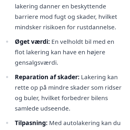
lakering danner en beskyttende
barriere mod fugt og skader, hvilket
mindsker risikoen for rustdannelse.
Øget værdi:
En velholdt bil med en
flot lakering kan have en højere
gensalgsværdi.
Reparation af skader:
Lakering kan
rette op på mindre skader som ridser
og buler, hvilket forbedrer bilens
samlede udseende.
Tilpasning:
Med autolakering kan du