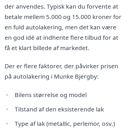
der anvendes. Typisk kan du forvente at
betale mellem 5.000 og 15.000 kroner for
en fuld autolakering, men det kan være
en god idé at indhente flere tilbud for at
få et klart billede af markedet.
Der er flere faktorer, der påvirker prisen
på autolakering i Munke Bjergby:
Bilens størrelse og model
Tilstand af den eksisterende lak
Type af lak (metallic, perlemor, osv.)