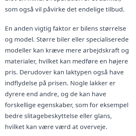
som også vil påvirke det endelige tilbud.
En anden vigtig faktor er bilens størrelse
og model. Større biler eller specialiserede
modeller kan kræve mere arbejdskraft og
materialer, hvilket kan medføre en højere
pris. Derudover kan laktypen også have
indflydelse på prisen. Nogle lakker er
dyrere end andre, og de kan have
forskellige egenskaber, som for eksempel
bedre slitagebeskyttelse eller glans,
hvilket kan være værd at overveje.