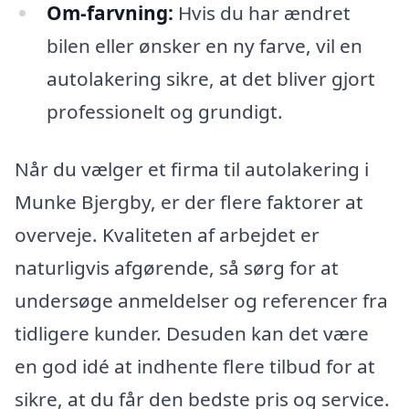
Om-farvning:
Hvis du har ændret
bilen eller ønsker en ny farve, vil en
autolakering sikre, at det bliver gjort
professionelt og grundigt.
Når du vælger et firma til autolakering i
Munke Bjergby, er der flere faktorer at
overveje. Kvaliteten af arbejdet er
naturligvis afgørende, så sørg for at
undersøge anmeldelser og referencer fra
tidligere kunder. Desuden kan det være
en god idé at indhente flere tilbud for at
sikre, at du får den bedste pris og service.