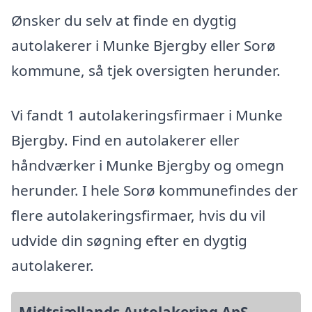
Ønsker du selv at finde en dygtig
autolakerer i Munke Bjergby eller Sorø
kommune, så tjek oversigten herunder.
Vi fandt 1 autolakeringsfirmaer i Munke
Bjergby. Find en autolakerer eller
håndværker i Munke Bjergby og omegn
herunder. I hele Sorø kommunefindes der
flere autolakeringsfirmaer, hvis du vil
udvide din søgning efter en dygtig
autolakerer.