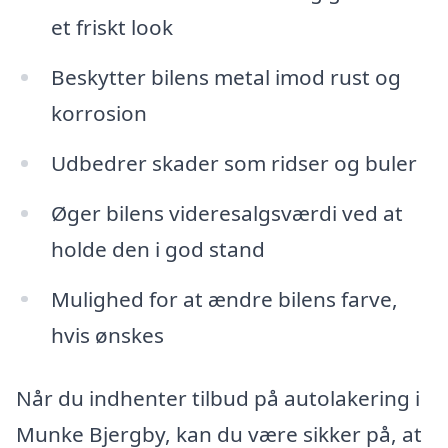
et friskt look
Beskytter bilens metal imod rust og
korrosion
Udbedrer skader som ridser og buler
Øger bilens videresalgsværdi ved at
holde den i god stand
Mulighed for at ændre bilens farve,
hvis ønskes
Når du indhenter tilbud på autolakering i
Munke Bjergby, kan du være sikker på, at