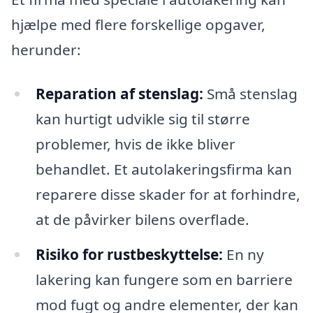
hjælpe med flere forskellige opgaver,
herunder:
Reparation af stenslag:
Små stenslag
kan hurtigt udvikle sig til større
problemer, hvis de ikke bliver
behandlet. Et autolakeringsfirma kan
reparere disse skader for at forhindre,
at de påvirker bilens overflade.
Risiko for rustbeskyttelse:
En ny
lakering kan fungere som en barriere
mod fugt og andre elementer, der kan