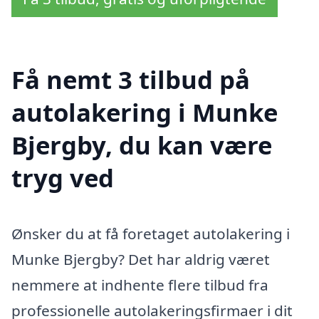
Få nemt 3 tilbud på
autolakering i Munke
Bjergby, du kan være
tryg ved
Ønsker du at få foretaget autolakering i
Munke Bjergby? Det har aldrig været
nemmere at indhente flere tilbud fra
professionelle autolakeringsfirmaer i dit