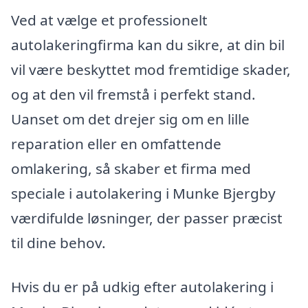
Ved at vælge et professionelt
autolakeringfirma kan du sikre, at din bil
vil være beskyttet mod fremtidige skader,
og at den vil fremstå i perfekt stand.
Uanset om det drejer sig om en lille
reparation eller en omfattende
omlakering, så skaber et firma med
speciale i autolakering i Munke Bjergby
værdifulde løsninger, der passer præcist
til dine behov.
Hvis du er på udkig efter autolakering i