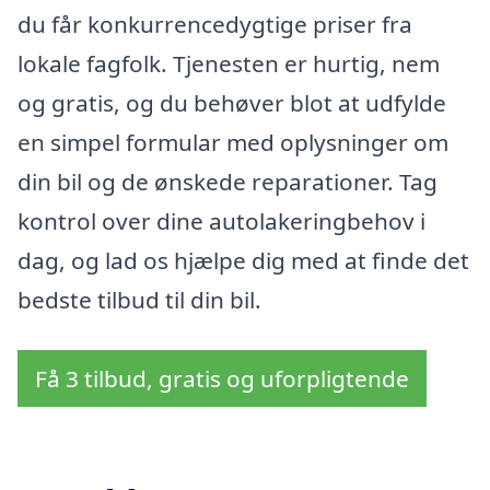
du får konkurrencedygtige priser fra
lokale fagfolk. Tjenesten er hurtig, nem
og gratis, og du behøver blot at udfylde
en simpel formular med oplysninger om
din bil og de ønskede reparationer. Tag
kontrol over dine autolakeringbehov i
dag, og lad os hjælpe dig med at finde det
bedste tilbud til din bil.
Få 3 tilbud, gratis og uforpligtende