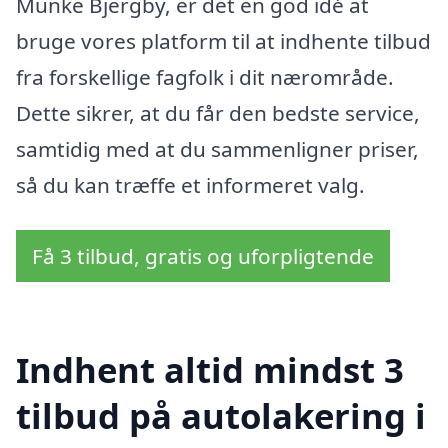
Munke Bjergby, er det en god idé at
bruge vores platform til at indhente tilbud
fra forskellige fagfolk i dit nærområde.
Dette sikrer, at du får den bedste service,
samtidig med at du sammenligner priser,
så du kan træffe et informeret valg.
Få 3 tilbud, gratis og uforpligtende
Indhent altid mindst 3
tilbud på autolakering i