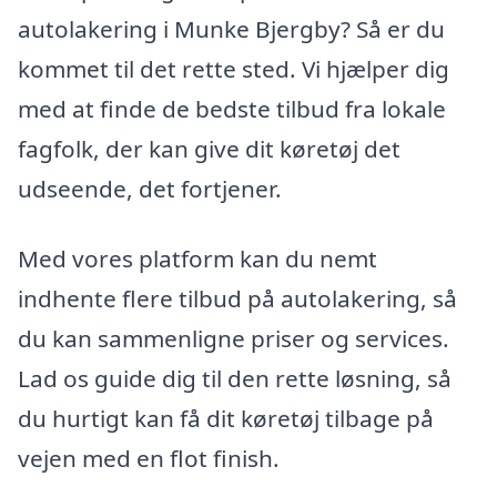
autolakering i Munke Bjergby? Så er du
kommet til det rette sted. Vi hjælper dig
med at finde de bedste tilbud fra lokale
fagfolk, der kan give dit køretøj det
udseende, det fortjener.
Med vores platform kan du nemt
indhente flere tilbud på autolakering, så
du kan sammenligne priser og services.
Lad os guide dig til den rette løsning, så
du hurtigt kan få dit køretøj tilbage på
vejen med en flot finish.