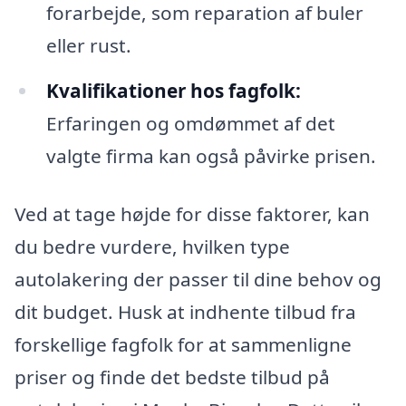
forarbejde, som reparation af buler
eller rust.
Kvalifikationer hos fagfolk:
Erfaringen og omdømmet af det
valgte firma kan også påvirke prisen.
Ved at tage højde for disse faktorer, kan
du bedre vurdere, hvilken type
autolakering der passer til dine behov og
dit budget. Husk at indhente tilbud fra
forskellige fagfolk for at sammenligne
priser og finde det bedste tilbud på