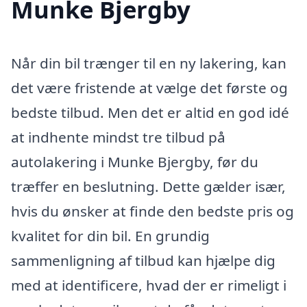
Munke Bjergby
Når din bil trænger til en ny lakering, kan
det være fristende at vælge det første og
bedste tilbud. Men det er altid en god idé
at indhente mindst tre tilbud på
autolakering i Munke Bjergby, før du
træffer en beslutning. Dette gælder især,
hvis du ønsker at finde den bedste pris og
kvalitet for din bil. En grundig
sammenligning af tilbud kan hjælpe dig
med at identificere, hvad der er rimeligt i