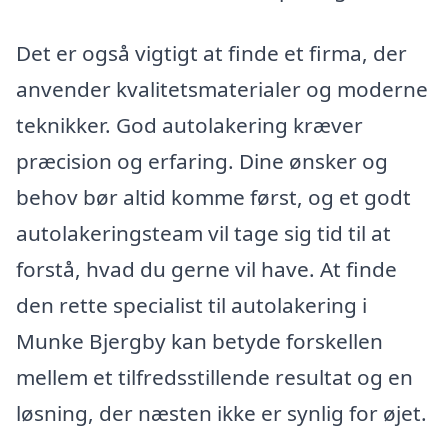
Det er også vigtigt at finde et firma, der
anvender kvalitetsmaterialer og moderne
teknikker. God autolakering kræver
præcision og erfaring. Dine ønsker og
behov bør altid komme først, og et godt
autolakeringsteam vil tage sig tid til at
forstå, hvad du gerne vil have. At finde
den rette specialist til autolakering i
Munke Bjergby kan betyde forskellen
mellem et tilfredsstillende resultat og en
løsning, der næsten ikke er synlig for øjet.