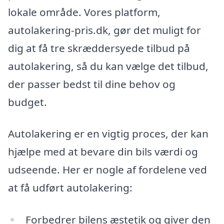
lokale område. Vores platform,
autolakering-pris.dk, gør det muligt for
dig at få tre skræddersyede tilbud på
autolakering, så du kan vælge det tilbud,
der passer bedst til dine behov og
budget.
Autolakering er en vigtig proces, der kan
hjælpe med at bevare din bils værdi og
udseende. Her er nogle af fordelene ved
at få udført autolakering:
Forbedrer bilens æstetik og giver den