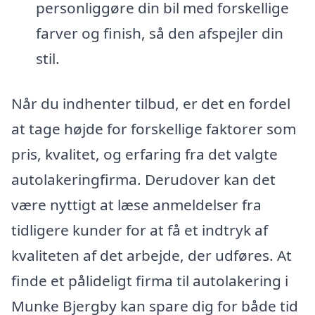
personliggøre din bil med forskellige
farver og finish, så den afspejler din
stil.
Når du indhenter tilbud, er det en fordel
at tage højde for forskellige faktorer som
pris, kvalitet, og erfaring fra det valgte
autolakeringfirma. Derudover kan det
være nyttigt at læse anmeldelser fra
tidligere kunder for at få et indtryk af
kvaliteten af det arbejde, der udføres. At
finde et pålideligt firma til autolakering i
Munke Bjergby kan spare dig for både tid