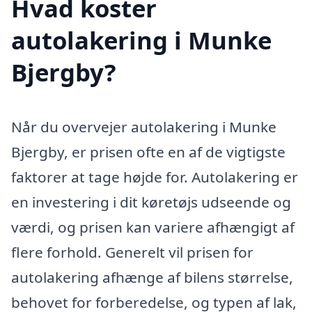
Hvad koster
autolakering i Munke
Bjergby?
Når du overvejer autolakering i Munke
Bjergby, er prisen ofte en af de vigtigste
faktorer at tage højde for. Autolakering er
en investering i dit køretøjs udseende og
værdi, og prisen kan variere afhængigt af
flere forhold. Generelt vil prisen for
autolakering afhænge af bilens størrelse,
behovet for forberedelse, og typen af lak,