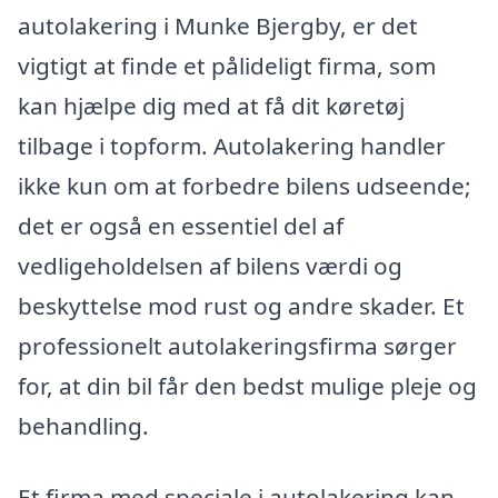
autolakering i Munke Bjergby, er det
vigtigt at finde et pålideligt firma, som
kan hjælpe dig med at få dit køretøj
tilbage i topform. Autolakering handler
ikke kun om at forbedre bilens udseende;
det er også en essentiel del af
vedligeholdelsen af bilens værdi og
beskyttelse mod rust og andre skader. Et
professionelt autolakeringsfirma sørger
for, at din bil får den bedst mulige pleje og
behandling.
Et firma med speciale i autolakering kan