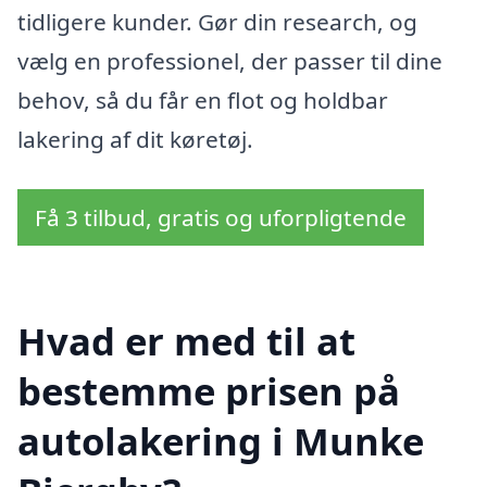
tidligere kunder. Gør din research, og
vælg en professionel, der passer til dine
behov, så du får en flot og holdbar
lakering af dit køretøj.
Få 3 tilbud, gratis og uforpligtende
Hvad er med til at
bestemme prisen på
autolakering i Munke