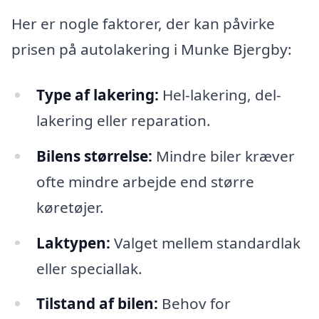
Her er nogle faktorer, der kan påvirke
prisen på autolakering i Munke Bjergby:
Type af lakering:
Hel-lakering, del-
lakering eller reparation.
Bilens størrelse:
Mindre biler kræver
ofte mindre arbejde end større
køretøjer.
Laktypen:
Valget mellem standardlak
eller speciallak.
Tilstand af bilen:
Behov for