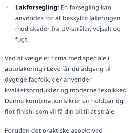
Lakforsegling:
En forsegling kan
anvendes for at beskytte lakeringen
mod skader fra UV-stråler, vejsalt og
fugt.
Ved at vælge et firma med speciale i
autolakering i Løve får du adgang til
dygtige fagfolk, der anvender
kvalitetsprodukter og moderne teknikker.
Denne kombination sikrer en holdbar og
flot finish, som vil få din bil til at stråle.
Foruden det praktiske aspekt ved