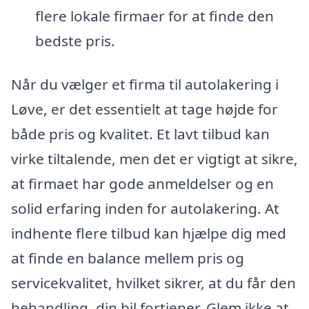
flere lokale firmaer for at finde den
bedste pris.
Når du vælger et firma til autolakering i
Løve, er det essentielt at tage højde for
både pris og kvalitet. Et lavt tilbud kan
virke tiltalende, men det er vigtigt at sikre,
at firmaet har gode anmeldelser og en
solid erfaring inden for autolakering. At
indhente flere tilbud kan hjælpe dig med
at finde en balance mellem pris og
servicekvalitet, hvilket sikrer, at du får den
behandling, din bil fortjener. Glem ikke at