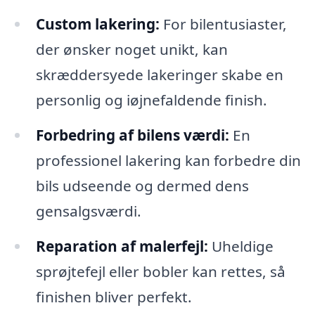
Custom lakering:
For bilentusiaster,
der ønsker noget unikt, kan
skræddersyede lakeringer skabe en
personlig og iøjnefaldende finish.
Forbedring af bilens værdi:
En
professionel lakering kan forbedre din
bils udseende og dermed dens
gensalgsværdi.
Reparation af malerfejl:
Uheldige
sprøjtefejl eller bobler kan rettes, så
finishen bliver perfekt.