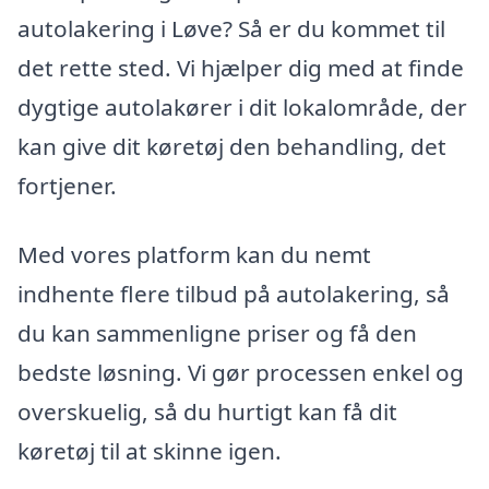
autolakering i Løve? Så er du kommet til
det rette sted. Vi hjælper dig med at finde
dygtige autolakører i dit lokalområde, der
kan give dit køretøj den behandling, det
fortjener.
Med vores platform kan du nemt
indhente flere tilbud på autolakering, så
du kan sammenligne priser og få den
bedste løsning. Vi gør processen enkel og
overskuelig, så du hurtigt kan få dit
køretøj til at skinne igen.