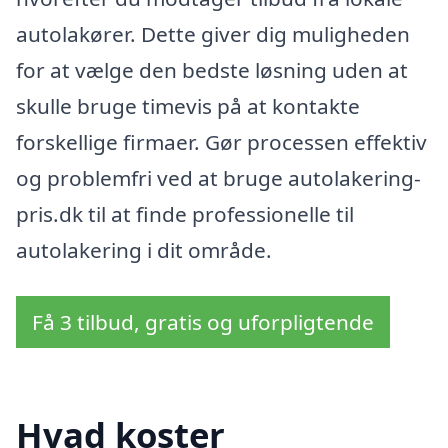
autolakører. Dette giver dig muligheden
for at vælge den bedste løsning uden at
skulle bruge timevis på at kontakte
forskellige firmaer. Gør processen effektiv
og problemfri ved at bruge autolakering-
pris.dk til at finde professionelle til
autolakering i dit område.
Få 3 tilbud, gratis og uforpligtende
Hvad koster