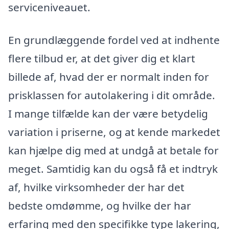
serviceniveauet.
En grundlæggende fordel ved at indhente
flere tilbud er, at det giver dig et klart
billede af, hvad der er normalt inden for
prisklassen for autolakering i dit område.
I mange tilfælde kan der være betydelig
variation i priserne, og at kende markedet
kan hjælpe dig med at undgå at betale for
meget. Samtidig kan du også få et indtryk
af, hvilke virksomheder der har det
bedste omdømme, og hvilke der har
erfaring med den specifikke type lakering,