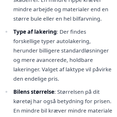
mindre arbejde og materialer end en
større bule eller en hel bilfarvning.
Type af lakering
: Der findes
forskellige typer autolakering,
herunder billigere standardløsninger
og mere avancerede, holdbare
lakeringer. Valget af laktype vil påvirke
den endelige pris.
Bilens størrelse
: Størrelsen på dit
køretøj har også betydning for prisen.
En mindre bil kræver mindre materiale