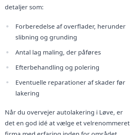
detaljer som:
Forberedelse af overflader, herunder
slibning og grunding
Antal lag maling, der påføres
Efterbehandling og polering
Eventuelle reparationer af skader før
lakering
Når du overvejer autolakering i Løve, er
det en god idé at vælge et velrenommeret
firma med erfaring inden for området.