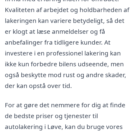
Kvaliteten af arbejdet og holdbarheden af
lakeringen kan variere betydeligt, så det
er klogt at læse anmeldelser og få
anbefalinger fra tidligere kunder. At
investere i en professionel lakering kan
ikke kun forbedre bilens udseende, men
også beskytte mod rust og andre skader,
der kan opstå over tid.
For at gøre det nemmere for dig at finde
de bedste priser og tjenester til
autolakering i Løve, kan du bruge vores