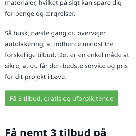
materialer, hvilket på sigt kan spare dig
for penge og ærgrelser.
Så husk, næste gang du overvejer
autolakering, at indhente mindst tre
forskellige tilbud. Det er en enkel måde at
sikre, at du får den bedste service og pris
for dit projekt i Løve.
Få 3 tilbud, gratis og uforpligtende
Få nemt 3 tilbud på