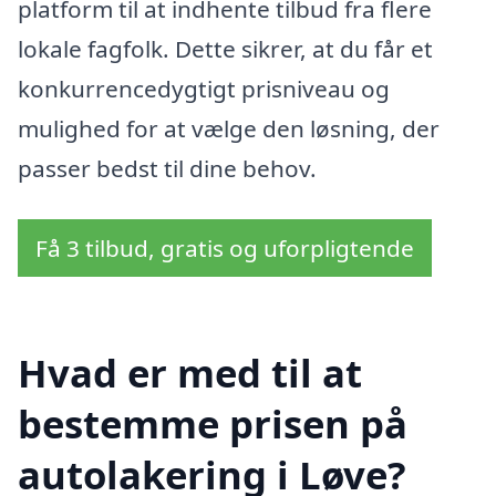
platform til at indhente tilbud fra flere
lokale fagfolk. Dette sikrer, at du får et
konkurrencedygtigt prisniveau og
mulighed for at vælge den løsning, der
passer bedst til dine behov.
Få 3 tilbud, gratis og uforpligtende
Hvad er med til at
bestemme prisen på
autolakering i Løve?