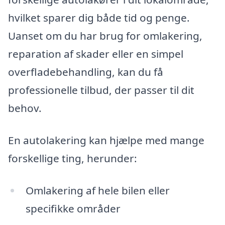
hvilket sparer dig både tid og penge.
Uanset om du har brug for omlakering,
reparation af skader eller en simpel
overfladebehandling, kan du få
professionelle tilbud, der passer til dit
behov.
En autolakering kan hjælpe med mange
forskellige ting, herunder:
Omlakering af hele bilen eller
specifikke områder