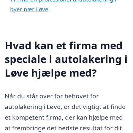
byer nær Løve
Hvad kan et firma med
speciale i autolakering i
Løve hjælpe med?
Når du står over for behovet for
autolakering i Løve, er det vigtigt at finde
et kompetent firma, der kan hjælpe med
at frembringe det bedste resultat for dit