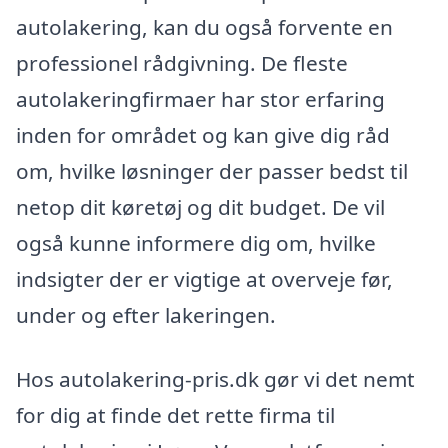
autolakering, kan du også forvente en
professionel rådgivning. De fleste
autolakeringfirmaer har stor erfaring
inden for området og kan give dig råd
om, hvilke løsninger der passer bedst til
netop dit køretøj og dit budget. De vil
også kunne informere dig om, hvilke
indsigter der er vigtige at overveje før,
under og efter lakeringen.
Hos autolakering-pris.dk gør vi det nemt
for dig at finde det rette firma til