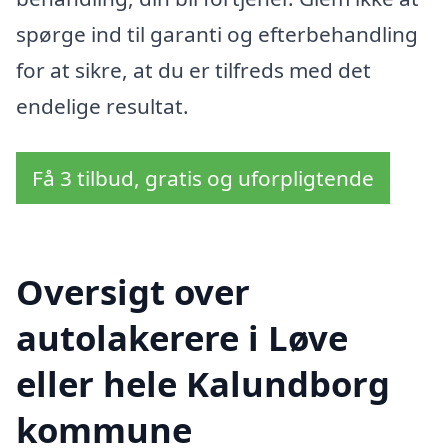
spørge ind til garanti og efterbehandling
for at sikre, at du er tilfreds med det
endelige resultat.
Få 3 tilbud, gratis og uforpligtende
Oversigt over
autolakerere i Løve
eller hele Kalundborg
kommune