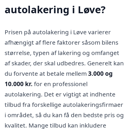
autolakering i Løve?
Prisen på autolakering i Løve varierer
afhængigt af flere faktorer såsom bilens
størrelse, typen af lakering og omfanget
af skader, der skal udbedres. Generelt kan
du forvente at betale mellem
3.000 og
10.000 kr.
for en professionel
autolakering. Det er vigtigt at indhente
tilbud fra forskellige autolakeringsfirmaer
i området, så du kan få den bedste pris og
kvalitet. Mange tilbud kan inkludere