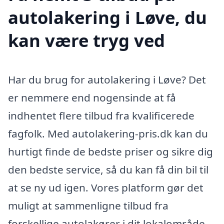
autolakering i Løve, du
kan være tryg ved
Har du brug for autolakering i Løve? Det
er nemmere end nogensinde at få
indhentet flere tilbud fra kvalificerede
fagfolk. Med autolakering-pris.dk kan du
hurtigt finde de bedste priser og sikre dig
den bedste service, så du kan få din bil til
at se ny ud igen. Vores platform gør det
muligt at sammenligne tilbud fra
forskellige autolakører i dit lokalområde,