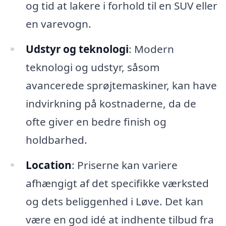
og tid at lakere i forhold til en SUV eller
en varevogn.
Udstyr og teknologi
: Modern
teknologi og udstyr, såsom
avancerede sprøjtemaskiner, kan have
indvirkning på kostnaderne, da de
ofte giver en bedre finish og
holdbarhed.
Location
: Priserne kan variere
afhængigt af det specifikke værksted
og dets beliggenhed i Løve. Det kan
være en god idé at indhente tilbud fra