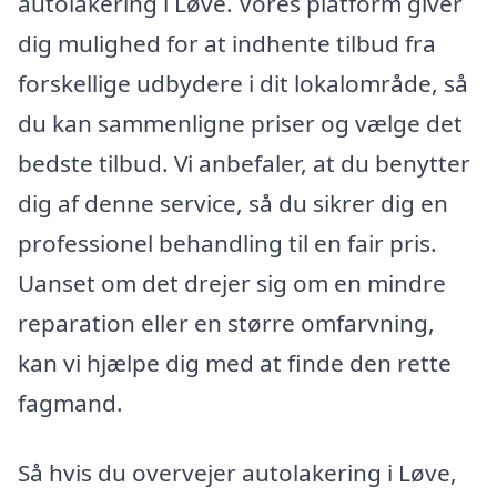
autolakering i Løve. Vores platform giver
dig mulighed for at indhente tilbud fra
forskellige udbydere i dit lokalområde, så
du kan sammenligne priser og vælge det
bedste tilbud. Vi anbefaler, at du benytter
dig af denne service, så du sikrer dig en
professionel behandling til en fair pris.
Uanset om det drejer sig om en mindre
reparation eller en større omfarvning,
kan vi hjælpe dig med at finde den rette
fagmand.
Så hvis du overvejer autolakering i Løve,