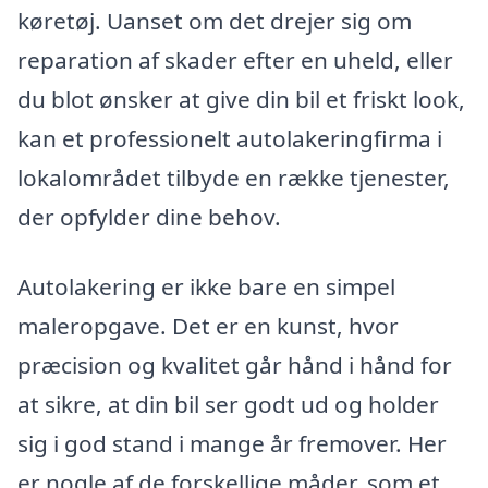
køretøj. Uanset om det drejer sig om
reparation af skader efter en uheld, eller
du blot ønsker at give din bil et friskt look,
kan et professionelt autolakeringfirma i
lokalområdet tilbyde en række tjenester,
der opfylder dine behov.
Autolakering er ikke bare en simpel
maleropgave. Det er en kunst, hvor
præcision og kvalitet går hånd i hånd for
at sikre, at din bil ser godt ud og holder
sig i god stand i mange år fremover. Her
er nogle af de forskellige måder, som et