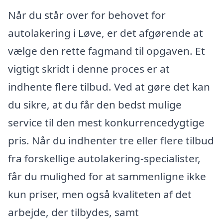
Når du står over for behovet for
autolakering i Løve, er det afgørende at
vælge den rette fagmand til opgaven. Et
vigtigt skridt i denne proces er at
indhente flere tilbud. Ved at gøre det kan
du sikre, at du får den bedst mulige
service til den mest konkurrencedygtige
pris. Når du indhenter tre eller flere tilbud
fra forskellige autolakering-specialister,
får du mulighed for at sammenligne ikke
kun priser, men også kvaliteten af det
arbejde, der tilbydes, samt