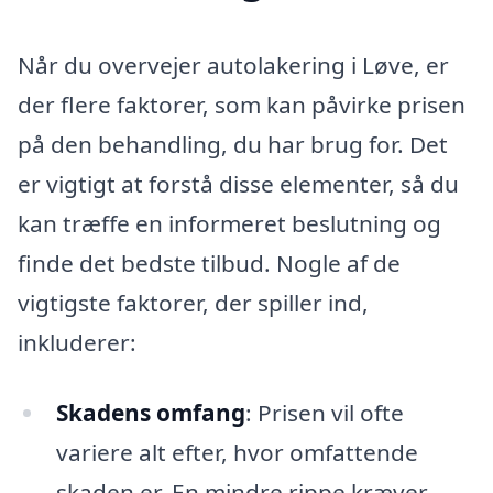
Når du overvejer autolakering i Løve, er
der flere faktorer, som kan påvirke prisen
på den behandling, du har brug for. Det
er vigtigt at forstå disse elementer, så du
kan træffe en informeret beslutning og
finde det bedste tilbud. Nogle af de
vigtigste faktorer, der spiller ind,
inkluderer:
Skadens omfang
: Prisen vil ofte
variere alt efter, hvor omfattende
skaden er. En mindre rippe kræver