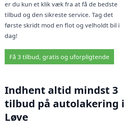
er du kun et klik væk fra at få de bedste
tilbud og den sikreste service. Tag det
første skridt mod en flot og velholdt bil i
dag!
Få 3 tilbud, gratis og uforpligtende
Indhent altid mindst 3
tilbud på autolakering i
Løve