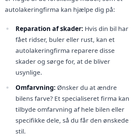
autolakeringfirma kan hjælpe dig på:
Reparation af skader:
Hvis din bil har
fået ridser, buler eller rust, kan et
autolakeringfirma reparere disse
skader og sørge for, at de bliver
usynlige.
Omfarvning:
Ønsker du at ændre
bilens farve? Et specialiseret firma kan
tilbyde omfarvning af hele bilen eller
specifikke dele, så du får den ønskede
stil.