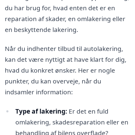
du har brug for, hvad enten det er en
reparation af skader, en omlakering eller
en beskyttende lakering.
Når du indhenter tilbud til autolakering,
kan det være nyttigt at have klart for dig,
hvad du konkret ønsker. Her er nogle
punkter, du kan overveje, når du
indsamler information:
Type af lakering:
Er det en fuld
omlakering, skadesreparation eller en
behandling af bilens overflade?