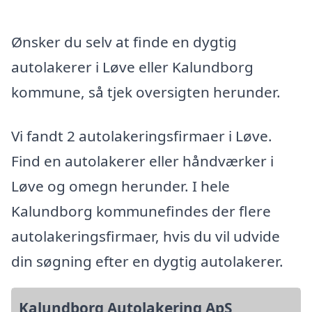
Ønsker du selv at finde en dygtig
autolakerer i Løve eller Kalundborg
kommune, så tjek oversigten herunder.
Vi fandt 2 autolakeringsfirmaer i Løve.
Find en autolakerer eller håndværker i
Løve og omegn herunder. I hele
Kalundborg kommunefindes der flere
autolakeringsfirmaer, hvis du vil udvide
din søgning efter en dygtig autolakerer.
Kalundborg Autolakering ApS