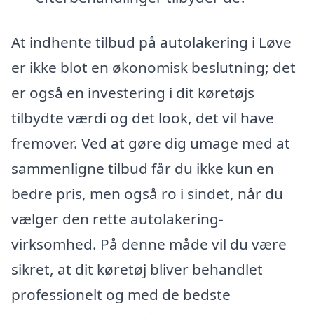
At indhente tilbud på autolakering i Løve
er ikke blot en økonomisk beslutning; det
er også en investering i dit køretøjs
tilbydte værdi og det look, det vil have
fremover. Ved at gøre dig umage med at
sammenligne tilbud får du ikke kun en
bedre pris, men også ro i sindet, når du
vælger den rette autolakering-
virksomhed. På denne måde vil du være
sikret, at dit køretøj bliver behandlet
professionelt og med de bedste