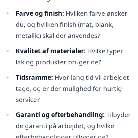
Farve og finish:
Hvilken farve ønsker
du, og hvilken finish (mat, blank,
metallic) skal der anvendes?
Kvalitet af materialer:
Hvilke typer
lak og produkter bruger de?
Tidsramme:
Hvor lang tid vil arbejdet
tage, og er der mulighed for hurtig
service?
Garanti og efterbehandling:
Tilbyder
de garanti på arbejdet, og hvilke
efterbehandlinger tilbyder de?