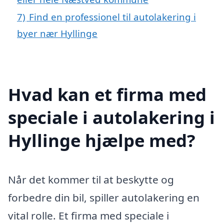
7)
Find en professionel til autolakering i
byer nær Hyllinge
Hvad kan et firma med
speciale i autolakering i
Hyllinge hjælpe med?
Når det kommer til at beskytte og
forbedre din bil, spiller autolakering en
vital rolle. Et firma med speciale i