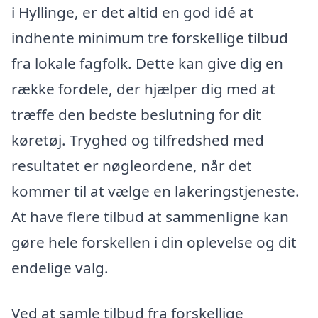
i Hyllinge, er det altid en god idé at
indhente minimum tre forskellige tilbud
fra lokale fagfolk. Dette kan give dig en
række fordele, der hjælper dig med at
træffe den bedste beslutning for dit
køretøj. Tryghed og tilfredshed med
resultatet er nøgleordene, når det
kommer til at vælge en lakeringstjeneste.
At have flere tilbud at sammenligne kan
gøre hele forskellen i din oplevelse og dit
endelige valg.
Ved at samle tilbud fra forskellige