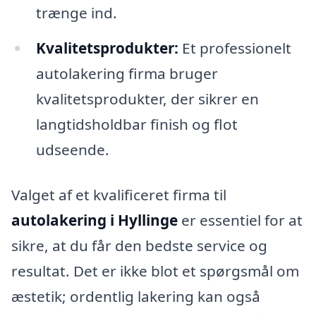
trænge ind.
Kvalitetsprodukter:
Et professionelt
autolakering firma bruger
kvalitetsprodukter, der sikrer en
langtidsholdbar finish og flot
udseende.
Valget af et kvalificeret firma til
autolakering i Hyllinge
er essentiel for at
sikre, at du får den bedste service og
resultat. Det er ikke blot et spørgsmål om
æstetik; ordentlig lakering kan også