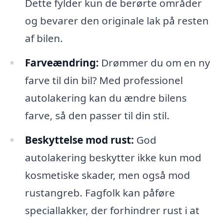
Dette fylder kun de berørte områder
og bevarer den originale lak på resten
af bilen.
Farveændring:
Drømmer du om en ny
farve til din bil? Med professionel
autolakering kan du ændre bilens
farve, så den passer til din stil.
Beskyttelse mod rust:
God
autolakering beskytter ikke kun mod
kosmetiske skader, men også mod
rustangreb. Fagfolk kan påføre
speciallakker, der forhindrer rust i at