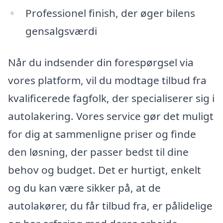
Professionel finish, der øger bilens
gensalgsværdi
Når du indsender din forespørgsel via
vores platform, vil du modtage tilbud fra
kvalificerede fagfolk, der specialiserer sig i
autolakering. Vores service gør det muligt
for dig at sammenligne priser og finde
den løsning, der passer bedst til dine
behov og budget. Det er hurtigt, enkelt
og du kan være sikker på, at de
autolakører, du får tilbud fra, er pålidelige