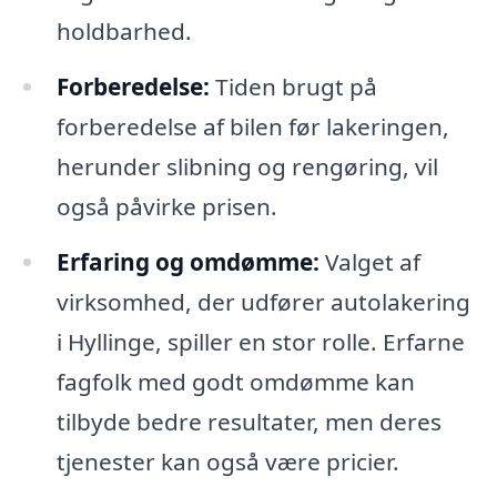
holdbarhed.
Forberedelse:
Tiden brugt på
forberedelse af bilen før lakeringen,
herunder slibning og rengøring, vil
også påvirke prisen.
Erfaring og omdømme:
Valget af
virksomhed, der udfører autolakering
i Hyllinge, spiller en stor rolle. Erfarne
fagfolk med godt omdømme kan
tilbyde bedre resultater, men deres
tjenester kan også være pricier.