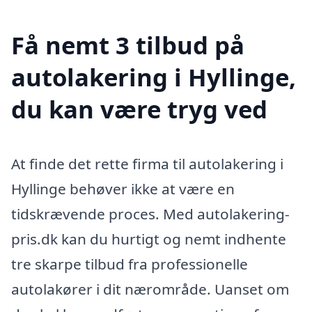
Få nemt 3 tilbud på
autolakering i Hyllinge,
du kan være tryg ved
At finde det rette firma til autolakering i
Hyllinge behøver ikke at være en
tidskrævende proces. Med autolakering-
pris.dk kan du hurtigt og nemt indhente
tre skarpe tilbud fra professionelle
autolakører i dit nærområde. Uanset om