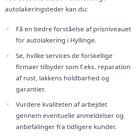
autolakeringsteder kan du:
Få en bedre forståelse af prisniveauet
for autolakering i Hyllinge.
Se, hvilke services de forskellige
firmaer tilbyder som f.eks. reparation
af rust, lakkens holdbarhed og
garantier.
Vurdere kvaliteten af arbejdet
gennem eventuelle anmeldelser og
anbefalinger fra tidligere kunder.