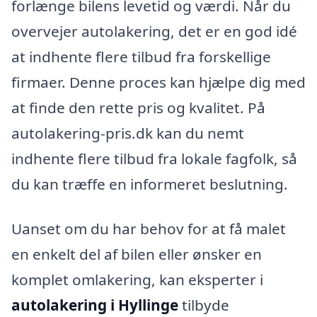
forlænge bilens levetid og værdi. Når du
overvejer autolakering, det er en god idé
at indhente flere tilbud fra forskellige
firmaer. Denne proces kan hjælpe dig med
at finde den rette pris og kvalitet. På
autolakering-pris.dk kan du nemt
indhente flere tilbud fra lokale fagfolk, så
du kan træffe en informeret beslutning.
Uanset om du har behov for at få malet
en enkelt del af bilen eller ønsker en
komplet omlakering, kan eksperter i
autolakering i Hyllinge
tilbyde