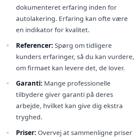
dokumenteret erfaring inden for
autolakering. Erfaring kan ofte være
en indikator for kvalitet.
Referencer:
Spørg om tidligere
kunders erfaringer, så du kan vurdere,
om firmaet kan levere det, de lover.
Garanti:
Mange professionelle
tilbydere giver garanti på deres
arbejde, hvilket kan give dig ekstra
tryghed.
Priser:
Overvej at sammenligne priser