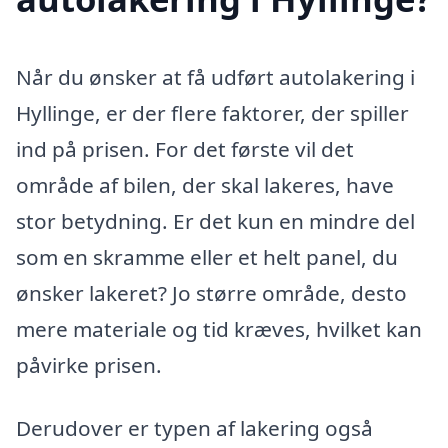
Når du ønsker at få udført autolakering i
Hyllinge, er der flere faktorer, der spiller
ind på prisen. For det første vil det
område af bilen, der skal lakeres, have
stor betydning. Er det kun en mindre del
som en skramme eller et helt panel, du
ønsker lakeret? Jo større område, desto
mere materiale og tid kræves, hvilket kan
påvirke prisen.
Derudover er typen af lakering også