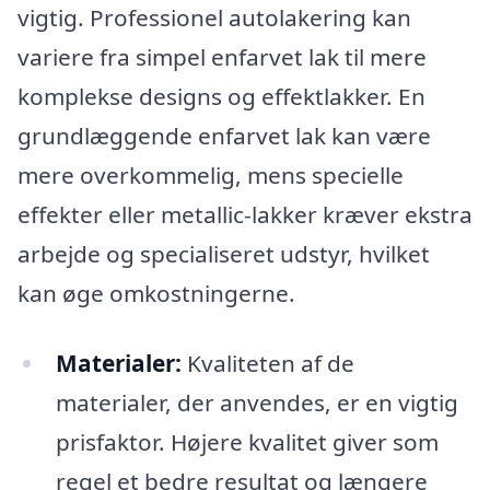
vigtig. Professionel autolakering kan
variere fra simpel enfarvet lak til mere
komplekse designs og effektlakker. En
grundlæggende enfarvet lak kan være
mere overkommelig, mens specielle
effekter eller metallic-lakker kræver ekstra
arbejde og specialiseret udstyr, hvilket
kan øge omkostningerne.
Materialer:
Kvaliteten af de
materialer, der anvendes, er en vigtig
prisfaktor. Højere kvalitet giver som
regel et bedre resultat og længere