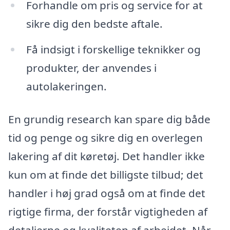
Forhandle om pris og service for at
sikre dig den bedste aftale.
Få indsigt i forskellige teknikker og
produkter, der anvendes i
autolakeringen.
En grundig research kan spare dig både
tid og penge og sikre dig en overlegen
lakering af dit køretøj. Det handler ikke
kun om at finde det billigste tilbud; det
handler i høj grad også om at finde det
rigtige firma, der forstår vigtigheden af
detaljerne og kvaliteten af arbejdet. Når