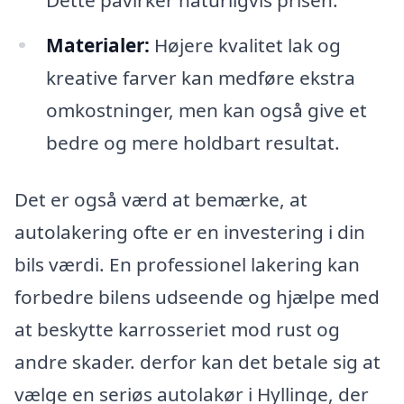
Materialer:
Højere kvalitet lak og
kreative farver kan medføre ekstra
omkostninger, men kan også give et
bedre og mere holdbart resultat.
Det er også værd at bemærke, at
autolakering ofte er en investering i din
bils værdi. En professionel lakering kan
forbedre bilens udseende og hjælpe med
at beskytte karrosseriet mod rust og
andre skader. derfor kan det betale sig at
vælge en seriøs autolakør i Hyllinge, der