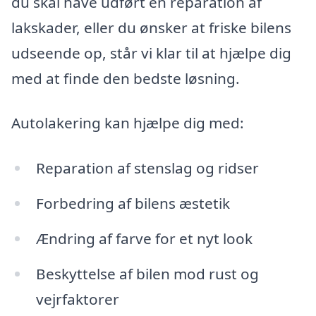
du skal have udført en reparation af
lakskader, eller du ønsker at friske bilens
udseende op, står vi klar til at hjælpe dig
med at finde den bedste løsning.
Autolakering kan hjælpe dig med:
Reparation af stenslag og ridser
Forbedring af bilens æstetik
Ændring af farve for et nyt look
Beskyttelse af bilen mod rust og
vejrfaktorer