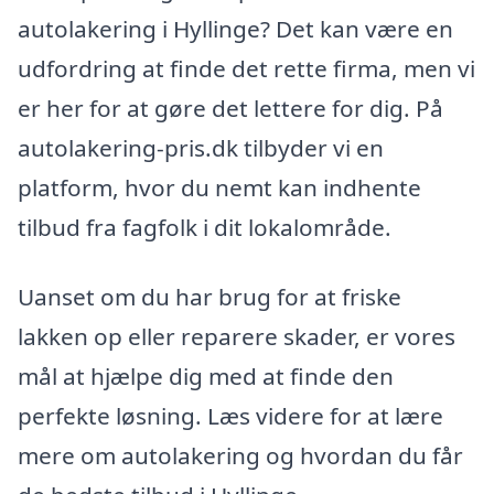
autolakering i Hyllinge? Det kan være en
udfordring at finde det rette firma, men vi
er her for at gøre det lettere for dig. På
autolakering-pris.dk tilbyder vi en
platform, hvor du nemt kan indhente
tilbud fra fagfolk i dit lokalområde.
Uanset om du har brug for at friske
lakken op eller reparere skader, er vores
mål at hjælpe dig med at finde den
perfekte løsning. Læs videre for at lære
mere om autolakering og hvordan du får