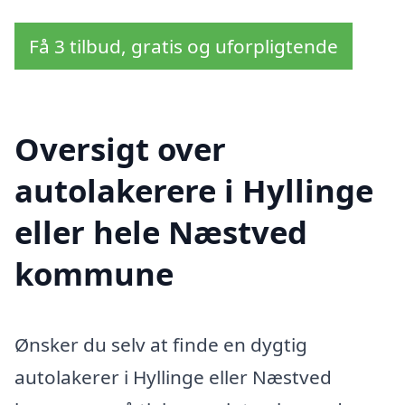
Få 3 tilbud, gratis og uforpligtende
Oversigt over
autolakerere i Hyllinge
eller hele Næstved
kommune
Ønsker du selv at finde en dygtig
autolakerer i Hyllinge eller Næstved