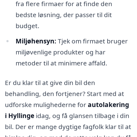
fra flere firmaer for at finde den
bedste løsning, der passer til dit
budget.
Miljøhensyn:
Tjek om firmaet bruger
miljøvenlige produkter og har
metoder til at minimere affald.
Er du klar til at give din bil den
behandling, den fortjener? Start med at
udforske mulighederne for
autolakering
i Hyllinge
idag, og få glansen tilbage i din
bil. Der er mange dygtige fagfolk klar til at