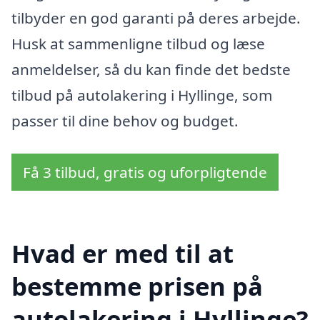
tilbyder en god garanti på deres arbejde.
Husk at sammenligne tilbud og læse
anmeldelser, så du kan finde det bedste
tilbud på autolakering i Hyllinge, som
passer til dine behov og budget.
Få 3 tilbud, gratis og uforpligtende
Hvad er med til at
bestemme prisen på
autolakering i Hyllinge?