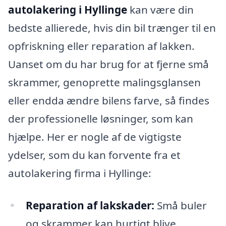
autolakering i Hyllinge
kan være din
bedste allierede, hvis din bil trænger til en
opfriskning eller reparation af lakken.
Uanset om du har brug for at fjerne små
skrammer, genoprette malingsglansen
eller endda ændre bilens farve, så findes
der professionelle løsninger, som kan
hjælpe. Her er nogle af de vigtigste
ydelser, som du kan forvente fra et
autolakering firma i Hyllinge:
Reparation af lakskader:
Små buler
og skrammer kan hurtigt blive