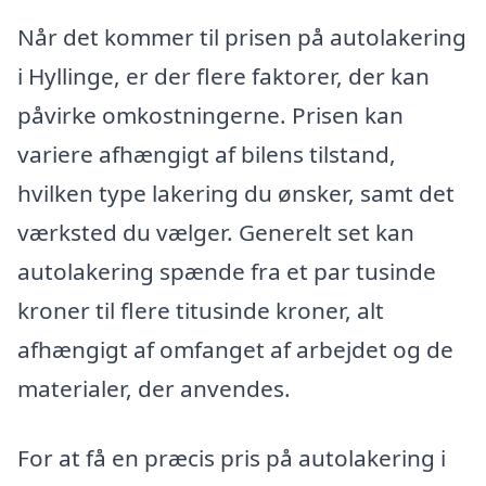
Når det kommer til prisen på autolakering
i Hyllinge, er der flere faktorer, der kan
påvirke omkostningerne. Prisen kan
variere afhængigt af bilens tilstand,
hvilken type lakering du ønsker, samt det
værksted du vælger. Generelt set kan
autolakering spænde fra et par tusinde
kroner til flere titusinde kroner, alt
afhængigt af omfanget af arbejdet og de
materialer, der anvendes.
For at få en præcis pris på autolakering i