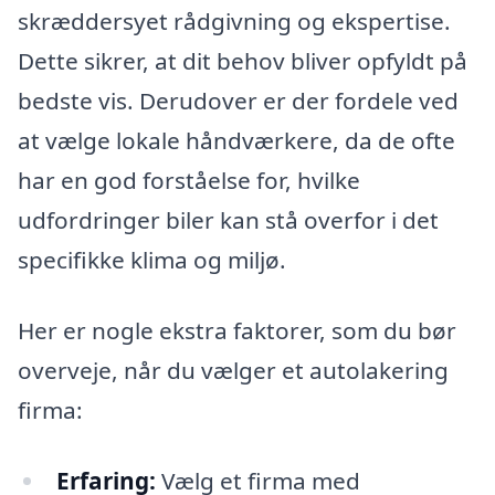
skræddersyet rådgivning og ekspertise.
Dette sikrer, at dit behov bliver opfyldt på
bedste vis. Derudover er der fordele ved
at vælge lokale håndværkere, da de ofte
har en god forståelse for, hvilke
udfordringer biler kan stå overfor i det
specifikke klima og miljø.
Her er nogle ekstra faktorer, som du bør
overveje, når du vælger et autolakering
firma:
Erfaring:
Vælg et firma med