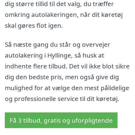
dig større tillid til det valg, du træffer
omkring autolakeringen, når dit køretøj
skal gøres flot igen.
Så næste gang du står og overvejer
autolakering i Hyllinge, så husk at
indhente flere tilbud. Det vil ikke blot sikre
dig den bedste pris, men også give dig
mulighed for at vælge den mest pålidelige
og professionelle service til dit køretøj.
Få 3 tilbud, gratis og uforpligtende