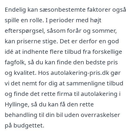
Endelig kan sæsonbestemte faktorer også
spille en rolle. I perioder med højt
efterspørgsel, såsom forår og sommer,
kan priserne stige. Det er derfor en god
idé at indhente flere tilbud fra forskellige
fagfolk, så du kan finde den bedste pris
og kvalitet. Hos autolakering-pris.dk gør
vi det nemt for dig at sammenligne tilbud
og finde det rette firma til autolakering i
Hyllinge, så du kan få den rette
behandling til din bil uden overraskelser
på budgettet.