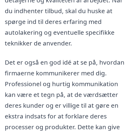
du indhenter tilbud, skal du huske at
spørge ind til deres erfaring med
autolakering og eventuelle specifikke
teknikker de anvender.
Det er også en god idé at se på, hvordan
firmaerne kommunikerer med dig.
Professionel og hurtig kommunikation
kan være et tegn på, at de værdsætter
deres kunder og er villige til at gøre en
ekstra indsats for at forklare deres
processer og produkter. Dette kan give