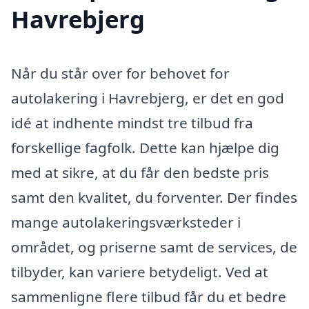
Havrebjerg
Når du står over for behovet for
autolakering i Havrebjerg, er det en god
idé at indhente mindst tre tilbud fra
forskellige fagfolk. Dette kan hjælpe dig
med at sikre, at du får den bedste pris
samt den kvalitet, du forventer. Der findes
mange autolakeringsværksteder i
området, og priserne samt de services, de
tilbyder, kan variere betydeligt. Ved at
sammenligne flere tilbud får du et bedre