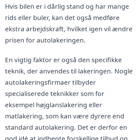
Hvis bilen er i dårlig stand og har mange
rids eller buler, kan det også medføre
ekstra arbejdskraft, hvilket igen vil ændre
prisen for autolakeringen.
En vigtig faktor er også den specifikke
teknik, der anvendes til lakeringen. Nogle
autolakeringsfirmaer tilbyder
specialiserede teknikker som for
eksempel højglanslakering eller
matlakering, som kan være dyrere end
standard autolakering. Det er derfor en
god idé at indhente forskellige tilbud og