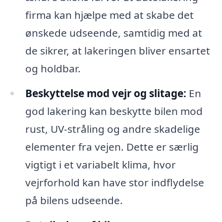
firma kan hjælpe med at skabe det
ønskede udseende, samtidig med at
de sikrer, at lakeringen bliver ensartet
og holdbar.
Beskyttelse mod vejr og slitage:
En
god lakering kan beskytte bilen mod
rust, UV-stråling og andre skadelige
elementer fra vejen. Dette er særlig
vigtigt i et variabelt klima, hvor
vejrforhold kan have stor indflydelse
på bilens udseende.