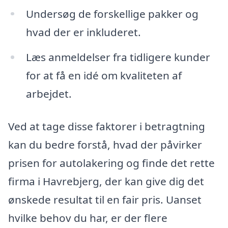
Undersøg de forskellige pakker og
hvad der er inkluderet.
Læs anmeldelser fra tidligere kunder
for at få en idé om kvaliteten af
arbejdet.
Ved at tage disse faktorer i betragtning
kan du bedre forstå, hvad der påvirker
prisen for autolakering og finde det rette
firma i Havrebjerg, der kan give dig det
ønskede resultat til en fair pris. Uanset
hvilke behov du har, er der flere