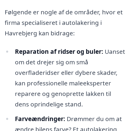
Følgende er nogle af de områder, hvor et
firma specialiseret i autolakering i
Havrebjerg kan bidrage:
Reparation af ridser og buler:
Uanset
om det drejer sig om små
overfladeridser eller dybere skader,
kan professionelle maleeksperter
reparere og genoprette lakken til
dens oprindelige stand.
Farveændringer:
Drømmer du om at
ændre bilens farve? Et autolakering