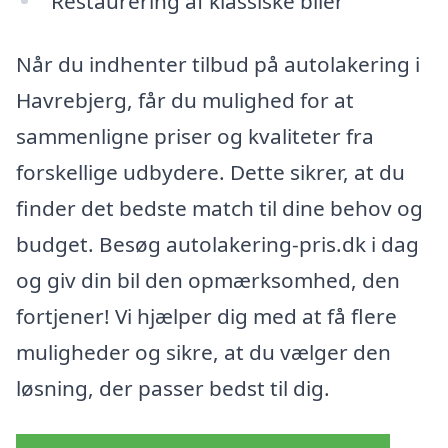
Restaurering af klassiske biler
Når du indhenter tilbud på autolakering i
Havrebjerg, får du mulighed for at
sammenligne priser og kvaliteter fra
forskellige udbydere. Dette sikrer, at du
finder det bedste match til dine behov og
budget. Besøg autolakering-pris.dk i dag
og giv din bil den opmærksomhed, den
fortjener! Vi hjælper dig med at få flere
muligheder og sikre, at du vælger den
løsning, der passer bedst til dig.