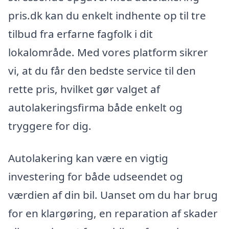
pris.dk kan du enkelt indhente op til tre
tilbud fra erfarne fagfolk i dit
lokalområde. Med vores platform sikrer
vi, at du får den bedste service til den
rette pris, hvilket gør valget af
autolakeringsfirma både enkelt og
tryggere for dig.
Autolakering kan være en vigtig
investering for både udseendet og
værdien af din bil. Uanset om du har brug
for en klargøring, en reparation af skader