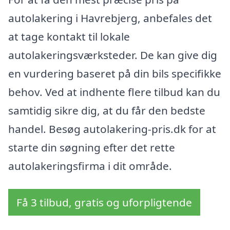
autolakering i Havrebjerg, anbefales det
at tage kontakt til lokale
autolakeringsværksteder. De kan give dig
en vurdering baseret på din bils specifikke
behov. Ved at indhente flere tilbud kan du
samtidig sikre dig, at du får den bedste
handel. Besøg autolakering-pris.dk for at
starte din søgning efter det rette
autolakeringsfirma i dit område.
Få 3 tilbud, gratis og uforpligtende