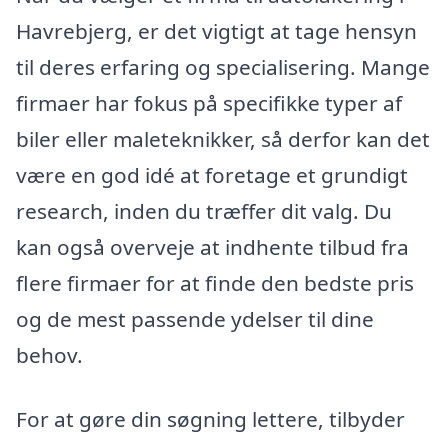
Havrebjerg, er det vigtigt at tage hensyn
til deres erfaring og specialisering. Mange
firmaer har fokus på specifikke typer af
biler eller maleteknikker, så derfor kan det
være en god idé at foretage et grundigt
research, inden du træffer dit valg. Du
kan også overveje at indhente tilbud fra
flere firmaer for at finde den bedste pris
og de mest passende ydelser til dine
behov.
For at gøre din søgning lettere, tilbyder