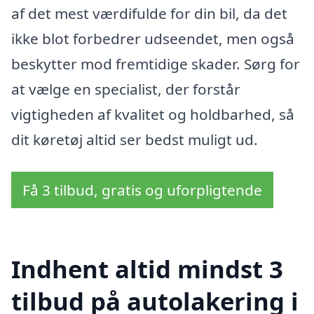
af det mest værdifulde for din bil, da det
ikke blot forbedrer udseendet, men også
beskytter mod fremtidige skader. Sørg for
at vælge en specialist, der forstår
vigtigheden af kvalitet og holdbarhed, så
dit køretøj altid ser bedst muligt ud.
Få 3 tilbud, gratis og uforpligtende
Indhent altid mindst 3
tilbud på autolakering i