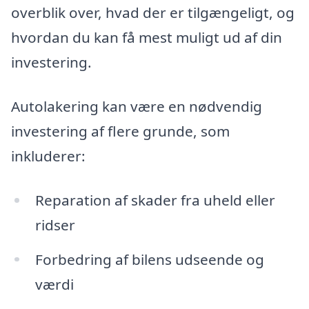
overblik over, hvad der er tilgængeligt, og
hvordan du kan få mest muligt ud af din
investering.
Autolakering kan være en nødvendig
investering af flere grunde, som
inkluderer:
Reparation af skader fra uheld eller
ridser
Forbedring af bilens udseende og
værdi