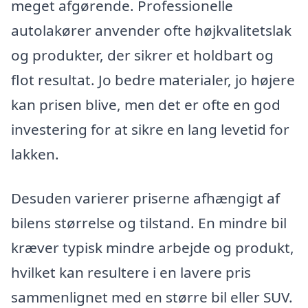
meget afgørende. Professionelle
autolakører anvender ofte højkvalitetslak
og produkter, der sikrer et holdbart og
flot resultat. Jo bedre materialer, jo højere
kan prisen blive, men det er ofte en god
investering for at sikre en lang levetid for
lakken.
Desuden varierer priserne afhængigt af
bilens størrelse og tilstand. En mindre bil
kræver typisk mindre arbejde og produkt,
hvilket kan resultere i en lavere pris
sammenlignet med en større bil eller SUV.