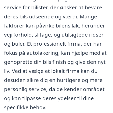
service for bilister, der ønsker at bevare
deres bils udseende og værdi. Mange
faktorer kan påvirke bilens lak, herunder
vejrforhold, slitage, og utilsigtede ridser
og buler. Et professionelt firma, der har
fokus på autolakering, kan hjælpe med at
genoprette din bils finish og give den nyt
liv. Ved at vælge et lokalt firma kan du
desuden sikre dig en hurtigere og mere
personlig service, da de kender området
og kan tilpasse deres ydelser til dine
specifikke behov.