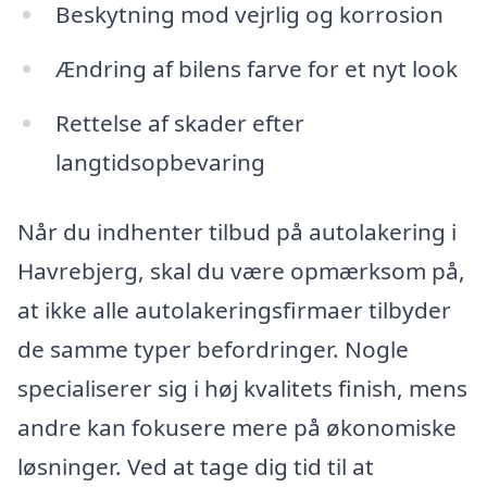
Beskytning mod vejrlig og korrosion
Ændring af bilens farve for et nyt look
Rettelse af skader efter
langtidsopbevaring
Når du indhenter tilbud på autolakering i
Havrebjerg, skal du være opmærksom på,
at ikke alle autolakeringsfirmaer tilbyder
de samme typer befordringer. Nogle
specialiserer sig i høj kvalitets finish, mens
andre kan fokusere mere på økonomiske
løsninger. Ved at tage dig tid til at