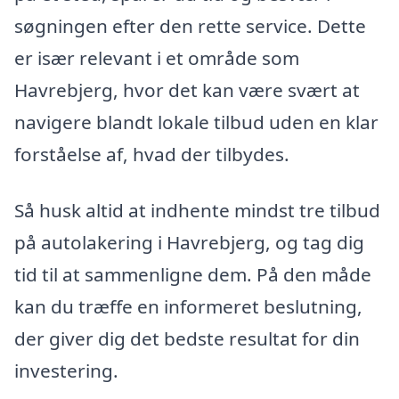
søgningen efter den rette service. Dette
er især relevant i et område som
Havrebjerg, hvor det kan være svært at
navigere blandt lokale tilbud uden en klar
forståelse af, hvad der tilbydes.
Så husk altid at indhente mindst tre tilbud
på autolakering i Havrebjerg, og tag dig
tid til at sammenligne dem. På den måde
kan du træffe en informeret beslutning,
der giver dig det bedste resultat for din
investering.