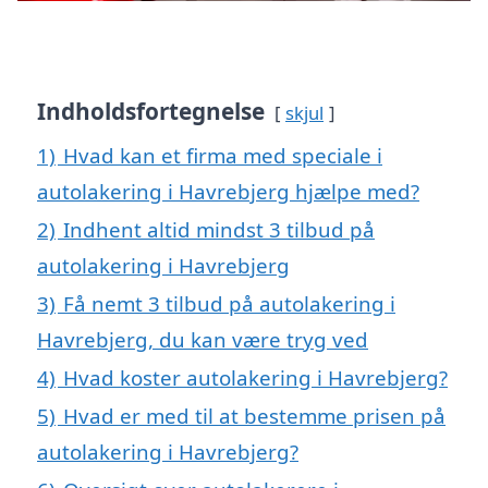
Indholdsfortegnelse
skjul
1)
Hvad kan et firma med speciale i
autolakering i Havrebjerg hjælpe med?
2)
Indhent altid mindst 3 tilbud på
autolakering i Havrebjerg
3)
Få nemt 3 tilbud på autolakering i
Havrebjerg, du kan være tryg ved
4)
Hvad koster autolakering i Havrebjerg?
5)
Hvad er med til at bestemme prisen på
autolakering i Havrebjerg?