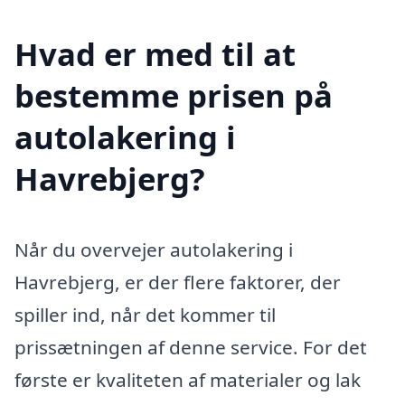
Hvad er med til at
bestemme prisen på
autolakering i
Havrebjerg?
Når du overvejer autolakering i
Havrebjerg, er der flere faktorer, der
spiller ind, når det kommer til
prissætningen af denne service. For det
første er kvaliteten af materialer og lak