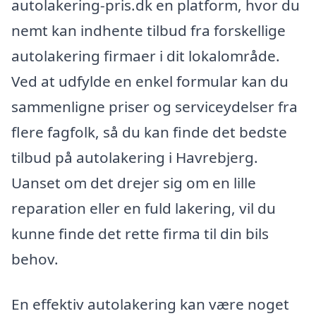
autolakering-pris.dk en platform, hvor du
nemt kan indhente tilbud fra forskellige
autolakering firmaer i dit lokalområde.
Ved at udfylde en enkel formular kan du
sammenligne priser og serviceydelser fra
flere fagfolk, så du kan finde det bedste
tilbud på autolakering i Havrebjerg.
Uanset om det drejer sig om en lille
reparation eller en fuld lakering, vil du
kunne finde det rette firma til din bils
behov.
En effektiv autolakering kan være noget