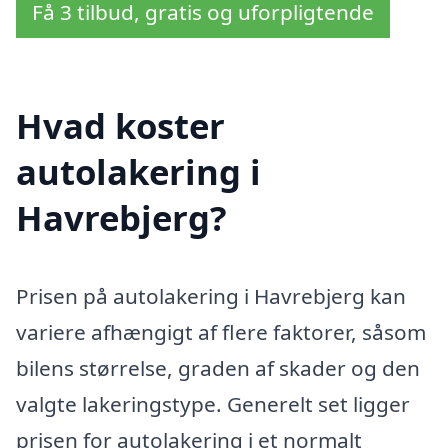
Få 3 tilbud, gratis og uforpligtende
Hvad koster
autolakering i
Havrebjerg?
Prisen på autolakering i Havrebjerg kan
variere afhængigt af flere faktorer, såsom
bilens størrelse, graden af skader og den
valgte lakeringstype. Generelt set ligger
prisen for autolakering i et normalt