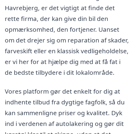
Havrebjerg, er det vigtigt at finde det
rette firma, der kan give din bil den
opmærksomhed, den fortjener. Uanset
om det drejer sig om reparation af skader,
farveskift eller en klassisk vedligeholdelse,
er vi her for at hjælpe dig med at få fat i
de bedste tilbydere i dit lokalområde.
Vores platform gør det enkelt for dig at
indhente tilbud fra dygtige fagfolk, så du
kan sammenligne priser og kvalitet. Dyk
ind i verdenen af autolakering og gør dit