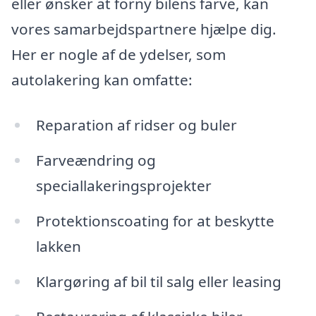
eller ønsker at forny bilens farve, kan
vores samarbejdspartnere hjælpe dig.
Her er nogle af de ydelser, som
autolakering kan omfatte:
Reparation af ridser og buler
Farveændring og
speciallakeringsprojekter
Protektionscoating for at beskytte
lakken
Klargøring af bil til salg eller leasing