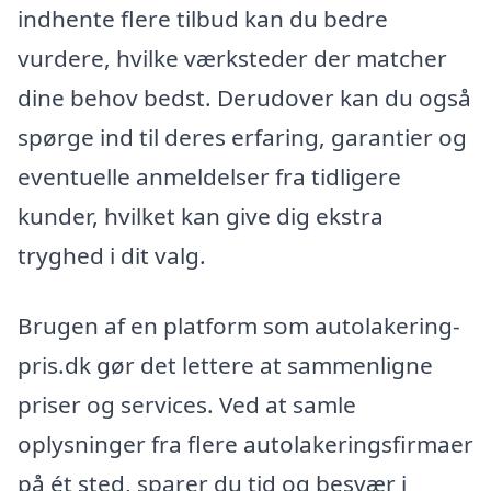
indhente flere tilbud kan du bedre
vurdere, hvilke værksteder der matcher
dine behov bedst. Derudover kan du også
spørge ind til deres erfaring, garantier og
eventuelle anmeldelser fra tidligere
kunder, hvilket kan give dig ekstra
tryghed i dit valg.
Brugen af en platform som autolakering-
pris.dk gør det lettere at sammenligne
priser og services. Ved at samle
oplysninger fra flere autolakeringsfirmaer
på ét sted, sparer du tid og besvær i