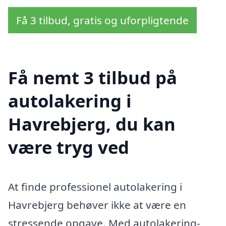
Få 3 tilbud, gratis og uforpligtende
Få nemt 3 tilbud på
autolakering i
Havrebjerg, du kan
være tryg ved
At finde professionel autolakering i
Havrebjerg behøver ikke at være en
stressende opgave. Med autolakering-