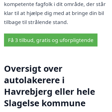
kompetente fagfolk i dit område, der står
klar til at hjælpe dig med at bringe din bil
tilbage til strålende stand.
Få 3 tilbud, gratis og uforpligtende
Oversigt over
autolakerere i
Havrebjerg eller hele
Slagelse kommune