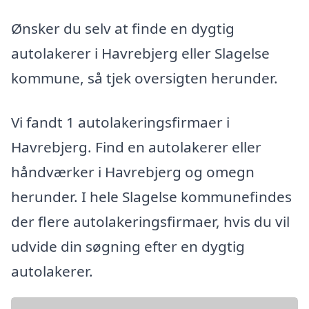
Ønsker du selv at finde en dygtig
autolakerer i Havrebjerg eller Slagelse
kommune, så tjek oversigten herunder.
Vi fandt 1 autolakeringsfirmaer i
Havrebjerg. Find en autolakerer eller
håndværker i Havrebjerg og omegn
herunder. I hele Slagelse kommunefindes
der flere autolakeringsfirmaer, hvis du vil
udvide din søgning efter en dygtig
autolakerer.