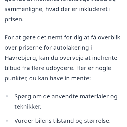
sammenligne, hvad der er inkluderet i
prisen.
For at gøre det nemt for dig at få overblik
over priserne for autolakering i
Havrebjerg, kan du overveje at indhente
tilbud fra flere udbydere. Her er nogle
punkter, du kan have in mente:
Spørg om de anvendte materialer og
teknikker.
Vurder bilens tilstand og størrelse.