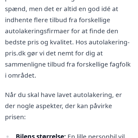
spænd, men det er altid en god idé at
indhente flere tilbud fra forskellige
autolakeringsfirmaer for at finde den
bedste pris og kvalitet. Hos autolakering-
pris.dk gør vi det nemt for dig at
sammenligne tilbud fra forskellige fagfolk
i området.
Når du skal have lavet autolakering, er
der nogle aspekter, der kan påvirke
prisen:
Bilens størrelse:
En lille personbil vil