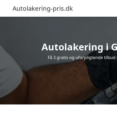
Autolakering-pris.dk
Autolakering i G
Få 3 gratis og uforpligtende tilbud