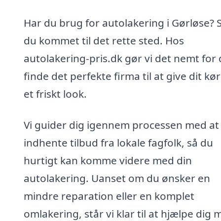
Har du brug for autolakering i Gørløse? 
du kommet til det rette sted. Hos
autolakering-pris.dk gør vi det nemt for 
finde det perfekte firma til at give dit kø
et friskt look.
Vi guider dig igennem processen med at
indhente tilbud fra lokale fagfolk, så du
hurtigt kan komme videre med din
autolakering. Uanset om du ønsker en
mindre reparation eller en komplet
omlakering, står vi klar til at hjælpe dig