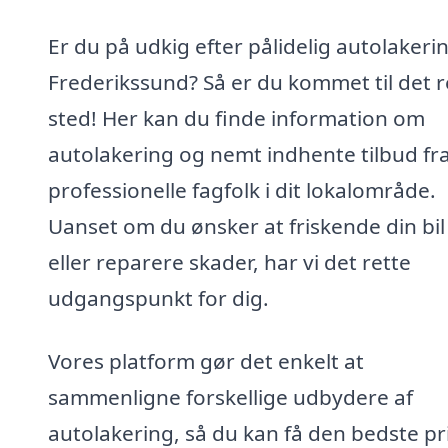
Er du på udkig efter pålidelig autolakerin
Frederikssund? Så er du kommet til det r
sted! Her kan du finde information om
autolakering og nemt indhente tilbud fr
professionelle fagfolk i dit lokalområde.
Uanset om du ønsker at friskende din bil
eller reparere skader, har vi det rette
udgangspunkt for dig.
Vores platform gør det enkelt at
sammenligne forskellige udbydere af
autolakering, så du kan få den bedste pr