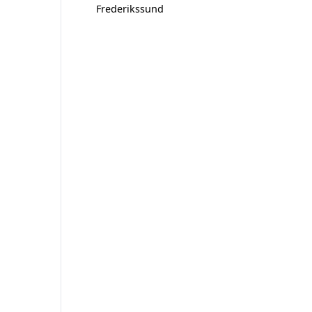
Frederikssund