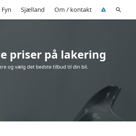
Fyn
Sjælland
Om / kontakt
e priser på lakering
 og vælg det bedste tilbud til din bil.