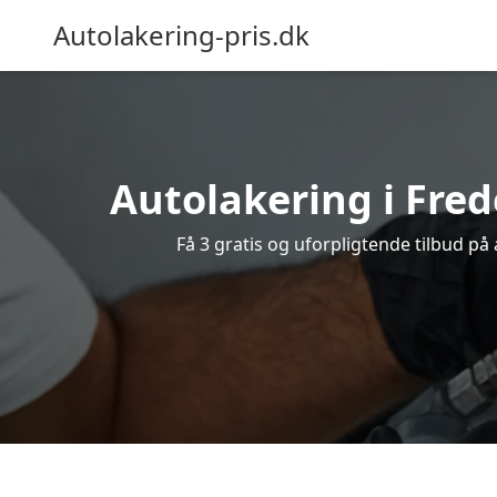
Autolakering-pris.dk
Autolakering i Fred
Få 3 gratis og uforpligtende tilbud på