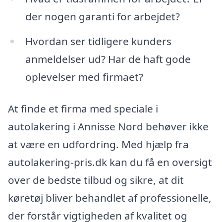
der nogen garanti for arbejdet?
Hvordan ser tidligere kunders
anmeldelser ud? Har de haft gode
oplevelser med firmaet?
At finde et firma med speciale i
autolakering i Annisse Nord behøver ikke
at være en udfordring. Med hjælp fra
autolakering-pris.dk kan du få en oversigt
over de bedste tilbud og sikre, at dit
køretøj bliver behandlet af professionelle,
der forstår vigtigheden af kvalitet og