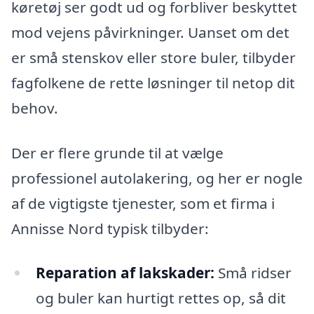
køretøj ser godt ud og forbliver beskyttet
mod vejens påvirkninger. Uanset om det
er små stenskov eller store buler, tilbyder
fagfolkene de rette løsninger til netop dit
behov.
Der er flere grunde til at vælge
professionel autolakering, og her er nogle
af de vigtigste tjenester, som et firma i
Annisse Nord typisk tilbyder:
Reparation af lakskader:
Små ridser
og buler kan hurtigt rettes op, så dit