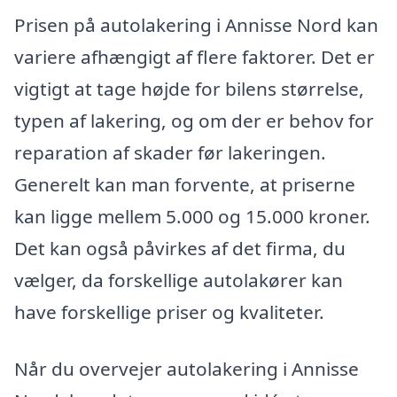
Prisen på autolakering i Annisse Nord kan
variere afhængigt af flere faktorer. Det er
vigtigt at tage højde for bilens størrelse,
typen af lakering, og om der er behov for
reparation af skader før lakeringen.
Generelt kan man forvente, at priserne
kan ligge mellem 5.000 og 15.000 kroner.
Det kan også påvirkes af det firma, du
vælger, da forskellige autolakører kan
have forskellige priser og kvaliteter.
Når du overvejer autolakering i Annisse