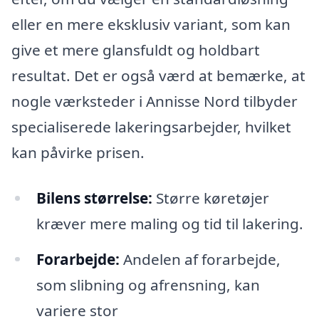
eller en mere eksklusiv variant, som kan
give et mere glansfuldt og holdbart
resultat. Det er også værd at bemærke, at
nogle værksteder i Annisse Nord tilbyder
specialiserede lakeringsarbejder, hvilket
kan påvirke prisen.
Bilens størrelse:
Større køretøjer
kræver mere maling og tid til lakering.
Forarbejde:
Andelen af forarbejde,
som slibning og afrensning, kan
variere stor