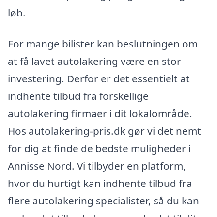
løb.
For mange bilister kan beslutningen om
at få lavet autolakering være en stor
investering. Derfor er det essentielt at
indhente tilbud fra forskellige
autolakering firmaer i dit lokalområde.
Hos autolakering-pris.dk gør vi det nemt
for dig at finde de bedste muligheder i
Annisse Nord. Vi tilbyder en platform,
hvor du hurtigt kan indhente tilbud fra
flere autolakering specialister, så du kan