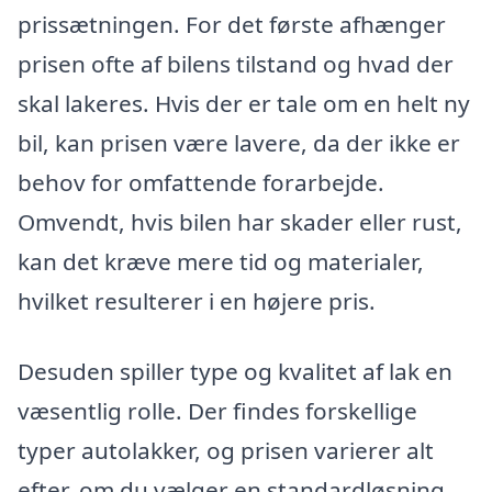
prissætningen. For det første afhænger
prisen ofte af bilens tilstand og hvad der
skal lakeres. Hvis der er tale om en helt ny
bil, kan prisen være lavere, da der ikke er
behov for omfattende forarbejde.
Omvendt, hvis bilen har skader eller rust,
kan det kræve mere tid og materialer,
hvilket resulterer i en højere pris.
Desuden spiller type og kvalitet af lak en
væsentlig rolle. Der findes forskellige
typer autolakker, og prisen varierer alt
efter, om du vælger en standardløsning