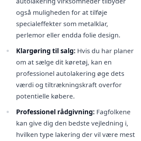
autolakering virksomheder tilbyder
også muligheden for at tilføje
specialeffekter som metalklar,
perlemor eller endda folie design.
Klargøring til salg:
Hvis du har planer
om at sælge dit køretøj, kan en
professionel autolakering øge dets
værdi og tiltrækningskraft overfor
potentielle købere.
Professionel rådgivning:
Fagfolkene
kan give dig den bedste vejledning i,
hvilken type lakering der vil være mest