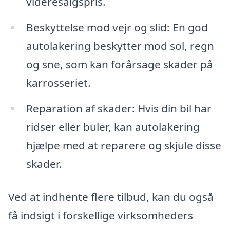
videresalgspris.
Beskyttelse mod vejr og slid: En god
autolakering beskytter mod sol, regn
og sne, som kan forårsage skader på
karrosseriet.
Reparation af skader: Hvis din bil har
ridser eller buler, kan autolakering
hjælpe med at reparere og skjule disse
skader.
Ved at indhente flere tilbud, kan du også
få indsigt i forskellige virksomheders