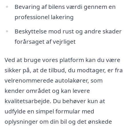
Bevaring af bilens værdi gennem en
professionel lakering
Beskyttelse mod rust og andre skader
forårsaget af vejrliget
Ved at bruge vores platform kan du være
sikker på, at de tilbud, du modtager, er fra
velrenommerede autolakører, som
kender området og kan levere
kvalitetsarbejde. Du behøver kun at
udfylde en simpel formular med
oplysninger om din bil og det ønskede