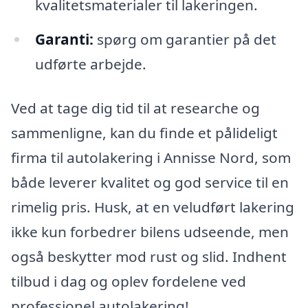
kvalitetsmaterialer til lakeringen.
Garanti:
spørg om garantier på det
udførte arbejde.
Ved at tage dig tid til at researche og
sammenligne, kan du finde et pålideligt
firma til autolakering i Annisse Nord, som
både leverer kvalitet og god service til en
rimelig pris. Husk, at en veludført lakering
ikke kun forbedrer bilens udseende, men
også beskytter mod rust og slid. Indhent
tilbud i dag og oplev fordelene ved
professionel autolakering!