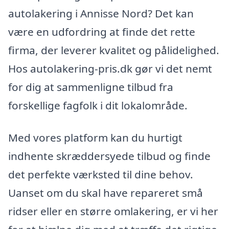
autolakering i Annisse Nord? Det kan
være en udfordring at finde det rette
firma, der leverer kvalitet og pålidelighed.
Hos autolakering-pris.dk gør vi det nemt
for dig at sammenligne tilbud fra
forskellige fagfolk i dit lokalområde.
Med vores platform kan du hurtigt
indhente skræddersyede tilbud og finde
det perfekte værksted til dine behov.
Uanset om du skal have repareret små
ridser eller en større omlakering, er vi her