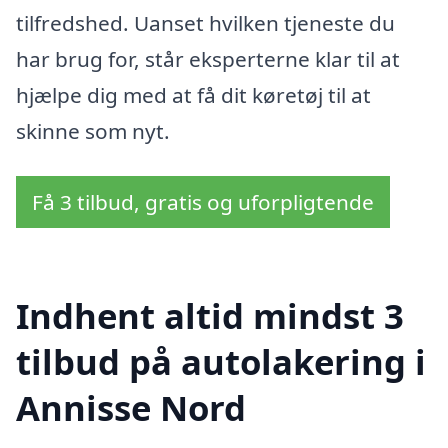
tilfredshed. Uanset hvilken tjeneste du
har brug for, står eksperterne klar til at
hjælpe dig med at få dit køretøj til at
skinne som nyt.
Få 3 tilbud, gratis og uforpligtende
Indhent altid mindst 3
tilbud på autolakering i
Annisse Nord