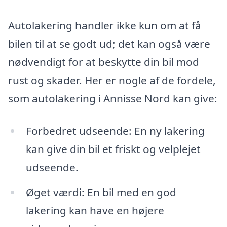
Autolakering handler ikke kun om at få
bilen til at se godt ud; det kan også være
nødvendigt for at beskytte din bil mod
rust og skader. Her er nogle af de fordele,
som autolakering i Annisse Nord kan give:
Forbedret udseende: En ny lakering
kan give din bil et friskt og velplejet
udseende.
Øget værdi: En bil med en god
lakering kan have en højere