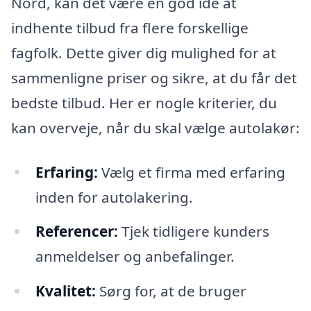
Nord, kan det være en god idé at
indhente tilbud fra flere forskellige
fagfolk. Dette giver dig mulighed for at
sammenligne priser og sikre, at du får det
bedste tilbud. Her er nogle kriterier, du
kan overveje, når du skal vælge autolakør:
Erfaring:
Vælg et firma med erfaring
inden for autolakering.
Referencer:
Tjek tidligere kunders
anmeldelser og anbefalinger.
Kvalitet:
Sørg for, at de bruger