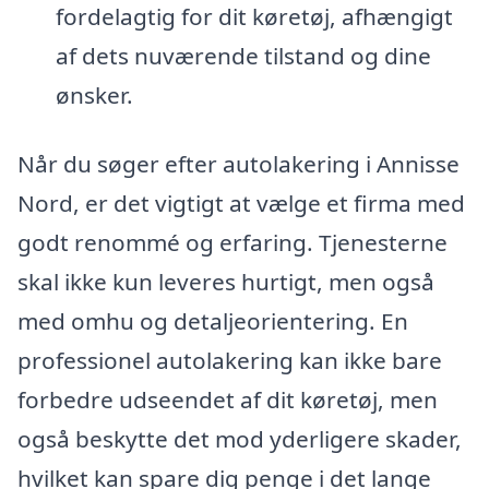
fordelagtig for dit køretøj, afhængigt
af dets nuværende tilstand og dine
ønsker.
Når du søger efter autolakering i Annisse
Nord, er det vigtigt at vælge et firma med
godt renommé og erfaring. Tjenesterne
skal ikke kun leveres hurtigt, men også
med omhu og detaljeorientering. En
professionel autolakering kan ikke bare
forbedre udseendet af dit køretøj, men
også beskytte det mod yderligere skader,
hvilket kan spare dig penge i det lange