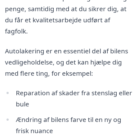
penge, samtidig med at du sikrer dig, at
du får et kvalitetsarbejde udført af
fagfolk.
Autolakering er en essentiel del af bilens
vedligeholdelse, og det kan hjælpe dig
med flere ting, for eksempel:
Reparation af skader fra stenslag eller
bule
Ændring af bilens farve til en ny og
frisk nuance