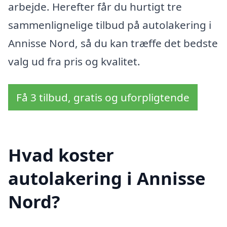
arbejde. Herefter får du hurtigt tre
sammenlignelige tilbud på autolakering i
Annisse Nord, så du kan træffe det bedste
valg ud fra pris og kvalitet.
Få 3 tilbud, gratis og uforpligtende
Hvad koster
autolakering i Annisse
Nord?