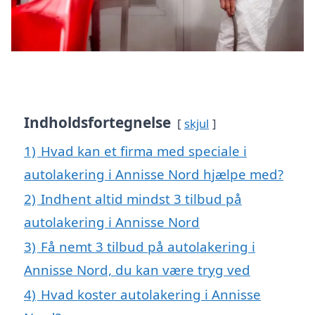
Indholdsfortegnelse
skjul
1)
Hvad kan et firma med speciale i
autolakering i Annisse Nord hjælpe med?
2)
Indhent altid mindst 3 tilbud på
autolakering i Annisse Nord
3)
Få nemt 3 tilbud på autolakering i
Annisse Nord, du kan være tryg ved
4)
Hvad koster autolakering i Annisse