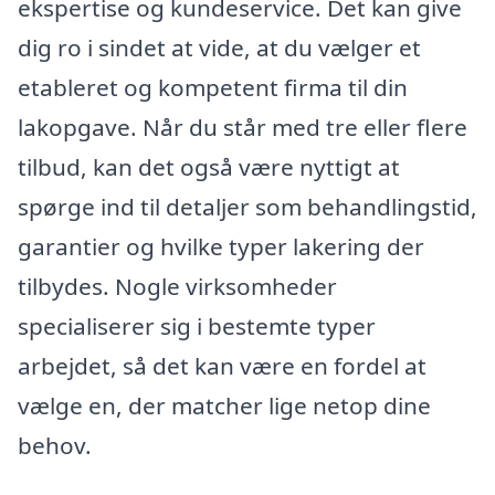
ekspertise og kundeservice. Det kan give
dig ro i sindet at vide, at du vælger et
etableret og kompetent firma til din
lakopgave. Når du står med tre eller flere
tilbud, kan det også være nyttigt at
spørge ind til detaljer som behandlingstid,
garantier og hvilke typer lakering der
tilbydes. Nogle virksomheder
specialiserer sig i bestemte typer
arbejdet, så det kan være en fordel at
vælge en, der matcher lige netop dine
behov.