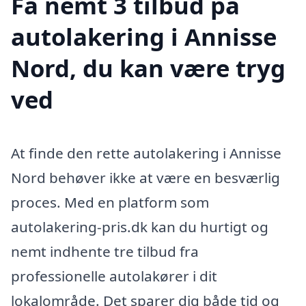
Få nemt 3 tilbud på
autolakering i Annisse
Nord, du kan være tryg
ved
At finde den rette autolakering i Annisse
Nord behøver ikke at være en besværlig
proces. Med en platform som
autolakering-pris.dk kan du hurtigt og
nemt indhente tre tilbud fra
professionelle autolakører i dit
lokalområde. Det sparer dig både tid og