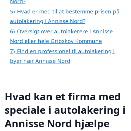
Nord?
5)
Hvad er med til at bestemme prisen på
autolakering i Annisse Nord?
6)
Oversigt over autolakerere i Annisse
Nord eller hele Gribskov Kommune
7)
Find en professionel til autolakering i
byer nær Annisse Nord
Hvad kan et firma med
speciale i autolakering i
Annisse Nord hjælpe