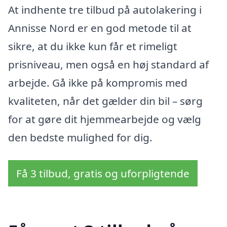
At indhente tre tilbud på autolakering i
Annisse Nord er en god metode til at
sikre, at du ikke kun får et rimeligt
prisniveau, men også en høj standard af
arbejde. Gå ikke på kompromis med
kvaliteten, når det gælder din bil – sørg
for at gøre dit hjemmearbejde og vælg
den bedste mulighed for dig.
Få 3 tilbud, gratis og uforpligtende