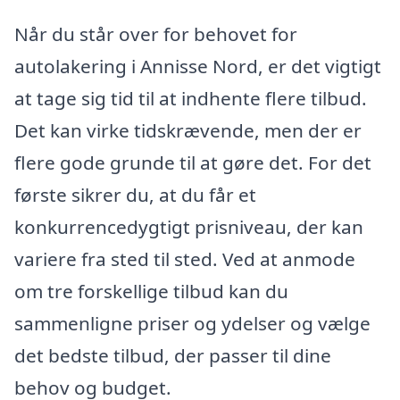
Når du står over for behovet for
autolakering i Annisse Nord, er det vigtigt
at tage sig tid til at indhente flere tilbud.
Det kan virke tidskrævende, men der er
flere gode grunde til at gøre det. For det
første sikrer du, at du får et
konkurrencedygtigt prisniveau, der kan
variere fra sted til sted. Ved at anmode
om tre forskellige tilbud kan du
sammenligne priser og ydelser og vælge
det bedste tilbud, der passer til dine
behov og budget.