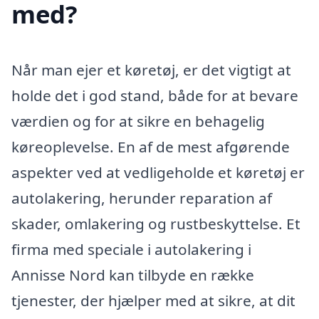
med?
Når man ejer et køretøj, er det vigtigt at
holde det i god stand, både for at bevare
værdien og for at sikre en behagelig
køreoplevelse. En af de mest afgørende
aspekter ved at vedligeholde et køretøj er
autolakering, herunder reparation af
skader, omlakering og rustbeskyttelse. Et
firma med speciale i autolakering i
Annisse Nord kan tilbyde en række
tjenester, der hjælper med at sikre, at dit