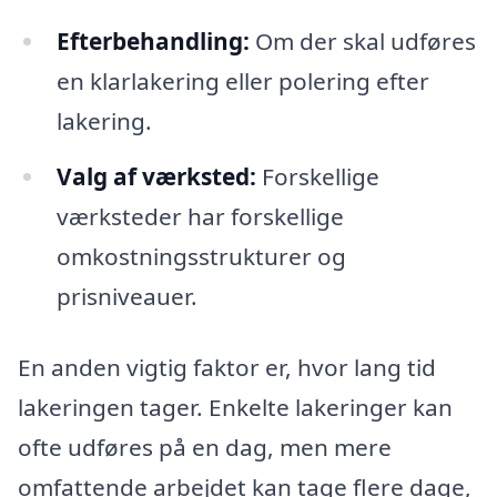
Efterbehandling:
Om der skal udføres
en klarlakering eller polering efter
lakering.
Valg af værksted:
Forskellige
værksteder har forskellige
omkostningsstrukturer og
prisniveauer.
En anden vigtig faktor er, hvor lang tid
lakeringen tager. Enkelte lakeringer kan
ofte udføres på en dag, men mere
omfattende arbejdet kan tage flere dage,