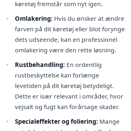
køretøj fremstår som nyt igen.
Omlakering:
Hvis du ønsker at ændre
farven på dit køretøj eller blot forynge
dets udseende, kan en professionel
omlakering være den rette løsning.
Rustbehandling:
En ordentlig
rustbeskyttelse kan forlænge
levetiden på dit køretøj betydeligt.
Dette er især relevant i områder, hvor
vejsalt og fugt kan forårsage skader.
Specialeffekter og foliering:
Mange