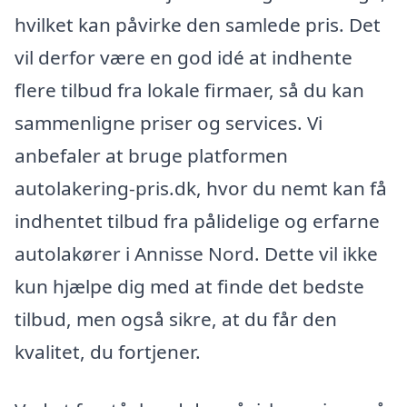
hvilket kan påvirke den samlede pris. Det
vil derfor være en god idé at indhente
flere tilbud fra lokale firmaer, så du kan
sammenligne priser og services. Vi
anbefaler at bruge platformen
autolakering-pris.dk, hvor du nemt kan få
indhentet tilbud fra pålidelige og erfarne
autolakører i Annisse Nord. Dette vil ikke
kun hjælpe dig med at finde det bedste
tilbud, men også sikre, at du får den
kvalitet, du fortjener.