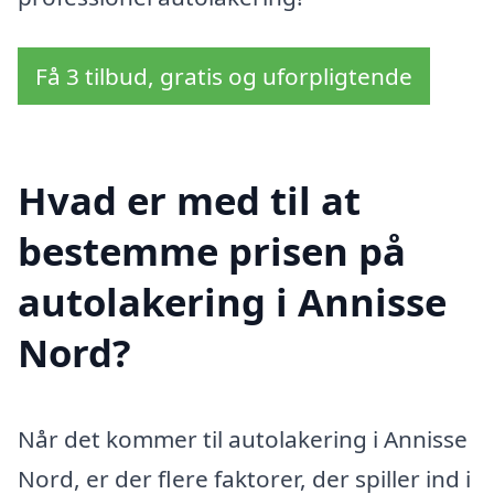
Få 3 tilbud, gratis og uforpligtende
Hvad er med til at
bestemme prisen på
autolakering i Annisse
Nord?
Når det kommer til autolakering i Annisse
Nord, er der flere faktorer, der spiller ind i