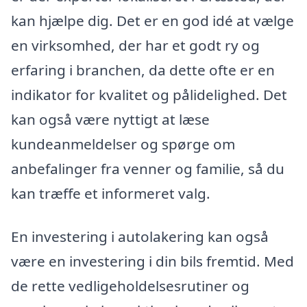
kan hjælpe dig. Det er en god idé at vælge
en virksomhed, der har et godt ry og
erfaring i branchen, da dette ofte er en
indikator for kvalitet og pålidelighed. Det
kan også være nyttigt at læse
kundeanmeldelser og spørge om
anbefalinger fra venner og familie, så du
kan træffe et informeret valg.
En investering i autolakering kan også
være en investering i din bils fremtid. Med
de rette vedligeholdelsesrutiner og