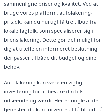
sammenligne priser og kvalitet. Ved at
bruge vores platform, autolakering-
pris.dk, kan du hurtigt få tre tilbud fra
lokale fagfolk, som specialiserer sig i
bilens lakering. Dette gør det muligt for
dig at træffe en informeret beslutning,
der passer til både dit budget og dine
behov.
Autolakering kan være en vigtig
investering for at bevare din bils
udseende og værdi. Her er nogle af de
tjenester, du kan forvente at få tilbud på: