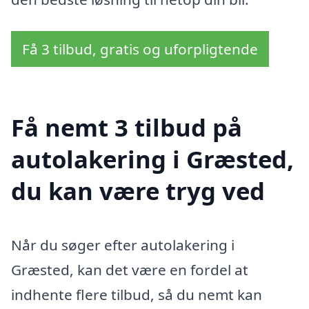
Få 3 tilbud, gratis og uforpligtende
Få nemt 3 tilbud på
autolakering i Græsted,
du kan være tryg ved
Når du søger efter autolakering i
Græsted, kan det være en fordel at
indhente flere tilbud, så du nemt kan