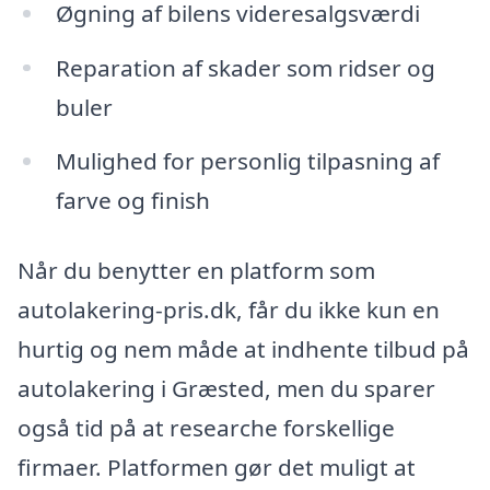
Øgning af bilens videresalgsværdi
Reparation af skader som ridser og
buler
Mulighed for personlig tilpasning af
farve og finish
Når du benytter en platform som
autolakering-pris.dk, får du ikke kun en
hurtig og nem måde at indhente tilbud på
autolakering i Græsted, men du sparer
også tid på at researche forskellige
firmaer. Platformen gør det muligt at