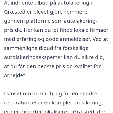
At indhente tilbud på autolakering i
Græsted er blevet gjort nemmere
gennem platforme som autolakering-
pris.dk. Her kan du let finde lokale firmaer
med erfaring og gode anmeldelser. Ved at
sammenligne tilbud fra forskellige
autolakeringseksperter kan du sikre dig,
at du får den bedste pris og kvalitet for
arbejdet.
Uanset om du har brug for en mindre
reparation eller en komplet omlakering,
er der experter lokaliseret i Græsted, der