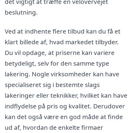
det vigtigt at træffe en velovervejet
beslutning.
Ved at indhente flere tilbud kan du få et
klart billede af, hvad markedet tilbyder.
Du vil opdage, at priserne kan variere
betydeligt, selv for den samme type
lakering. Nogle virksomheder kan have
specialiseret sig i bestemte slags
lakeringer eller teknikker, hvilket kan have
indflydelse på pris og kvalitet. Derudover
kan det også være en god måde at finde
ud af, hvordan de enkelte firmaer