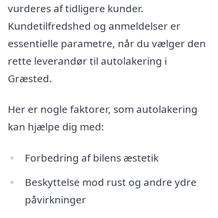
vurderes af tidligere kunder.
Kundetilfredshed og anmeldelser er
essentielle parametre, når du vælger den
rette leverandør til autolakering i
Græsted.
Her er nogle faktorer, som autolakering
kan hjælpe dig med:
Forbedring af bilens æstetik
Beskyttelse mod rust og andre ydre
påvirkninger