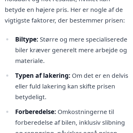
betyde en højere pris. Her er nogle af de
vigtigste faktorer, der bestemmer prisen:
Biltype:
Større og mere specialiserede
biler kræver generelt mere arbejde og
materiale.
Typen af lakering:
Om det er en delvis
eller fuld lakering kan skifte prisen
betydeligt.
Forberedelse:
Omkostningerne til
forberedelse af bilen, inklusiv slibning
og rengøring, påvirker også prisen.