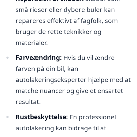
små ridser eller dybere buler kan
repareres effektivt af fagfolk, som
bruger de rette teknikker og
materialer.
Farveændring:
Hvis du vil ændre
farven på din bil, kan
autolakeringseksperter hjælpe med at
matche nuancer og give et ensartet
resultat.
Rustbeskyttelse:
En professionel
autolakering kan bidrage til at