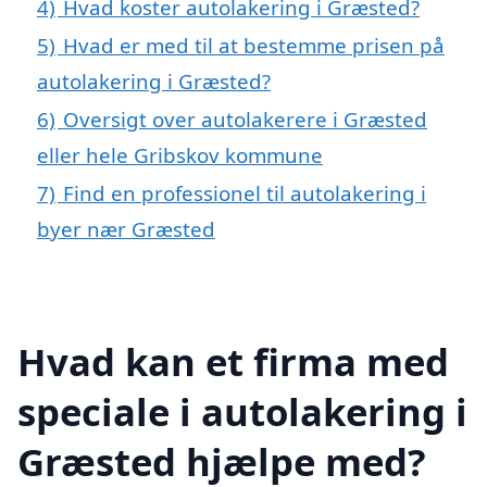
4)
Hvad koster autolakering i Græsted?
5)
Hvad er med til at bestemme prisen på
autolakering i Græsted?
6)
Oversigt over autolakerere i Græsted
eller hele Gribskov kommune
7)
Find en professionel til autolakering i
byer nær Græsted
Hvad kan et firma med
speciale i autolakering i
Græsted hjælpe med?