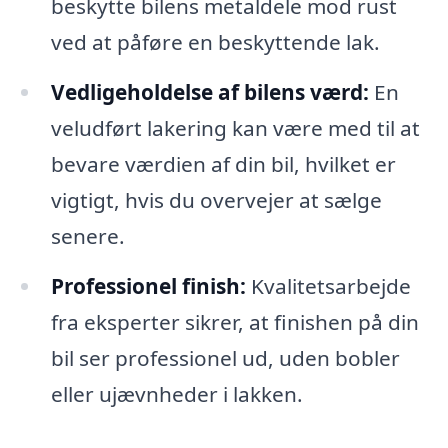
beskytte bilens metaldele mod rust
ved at påføre en beskyttende lak.
Vedligeholdelse af bilens værd:
En
veludført lakering kan være med til at
bevare værdien af din bil, hvilket er
vigtigt, hvis du overvejer at sælge
senere.
Professionel finish:
Kvalitetsarbejde
fra eksperter sikrer, at finishen på din
bil ser professionel ud, uden bobler
eller ujævnheder i lakken.