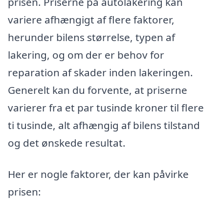
prisen. Priserne på autolakering kan
variere afhængigt af flere faktorer,
herunder bilens størrelse, typen af
lakering, og om der er behov for
reparation af skader inden lakeringen.
Generelt kan du forvente, at priserne
varierer fra et par tusinde kroner til flere
ti tusinde, alt afhængig af bilens tilstand
og det ønskede resultat.
Her er nogle faktorer, der kan påvirke
prisen: