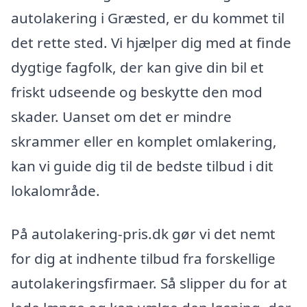
autolakering i Græsted, er du kommet til
det rette sted. Vi hjælper dig med at finde
dygtige fagfolk, der kan give din bil et
friskt udseende og beskytte den mod
skader. Uanset om det er mindre
skrammer eller en komplet omlakering,
kan vi guide dig til de bedste tilbud i dit
lokalområde.
På autolakering-pris.dk gør vi det nemt
for dig at indhente tilbud fra forskellige
autolakeringsfirmaer. Så slipper du for at