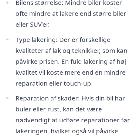
Bilens størrelse: Mindre biler koster
ofte mindre at lakere end større biler
eller SUV’er.
Type lakering: Der er forskellige
kvaliteter af lak og teknikker, som kan
påvirke prisen. En fuld lakering af høj
kvalitet vil koste mere end en mindre
reparation eller touch-up.
Reparation af skader: Hvis din bil har
buler eller rust, kan det være
nødvendigt at udføre reparationer før
lakeringen, hvilket også vil påvirke