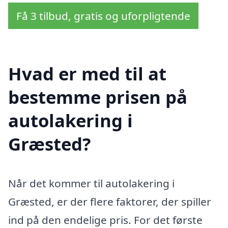
Få 3 tilbud, gratis og uforpligtende
Hvad er med til at
bestemme prisen på
autolakering i
Græsted?
Når det kommer til autolakering i
Græsted, er der flere faktorer, der spiller
ind på den endelige pris. For det første