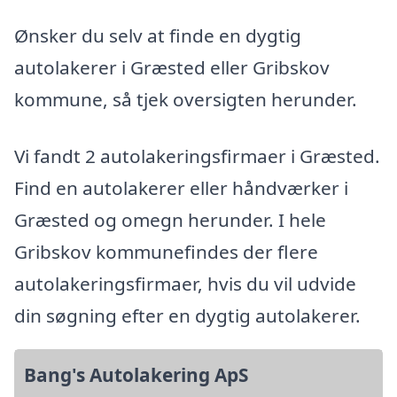
Ønsker du selv at finde en dygtig
autolakerer i Græsted eller Gribskov
kommune, så tjek oversigten herunder.
Vi fandt 2 autolakeringsfirmaer i Græsted.
Find en autolakerer eller håndværker i
Græsted og omegn herunder. I hele
Gribskov kommunefindes der flere
autolakeringsfirmaer, hvis du vil udvide
din søgning efter en dygtig autolakerer.
Bang's Autolakering ApS