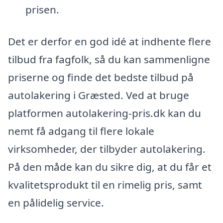
prisen.
Det er derfor en god idé at indhente flere
tilbud fra fagfolk, så du kan sammenligne
priserne og finde det bedste tilbud på
autolakering i Græsted. Ved at bruge
platformen autolakering-pris.dk kan du
nemt få adgang til flere lokale
virksomheder, der tilbyder autolakering.
På den måde kan du sikre dig, at du får et
kvalitetsprodukt til en rimelig pris, samt
en pålidelig service.