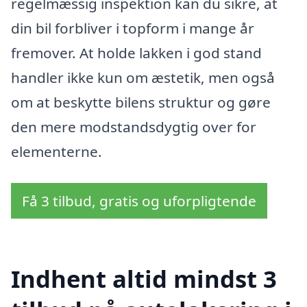
regelmæssig inspektion kan du sikre, at
din bil forbliver i topform i mange år
fremover. At holde lakken i god stand
handler ikke kun om æstetik, men også
om at beskytte bilens struktur og gøre
den mere modstandsdygtig over for
elementerne.
Få 3 tilbud, gratis og uforpligtende
Indhent altid mindst 3