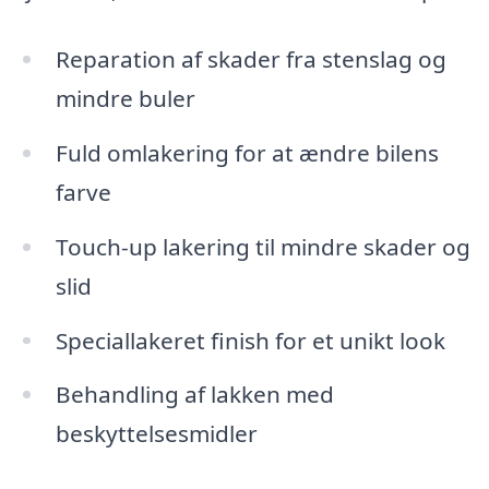
Reparation af skader fra stenslag og
mindre buler
Fuld omlakering for at ændre bilens
farve
Touch-up lakering til mindre skader og
slid
Speciallakeret finish for et unikt look
Behandling af lakken med
beskyttelsesmidler