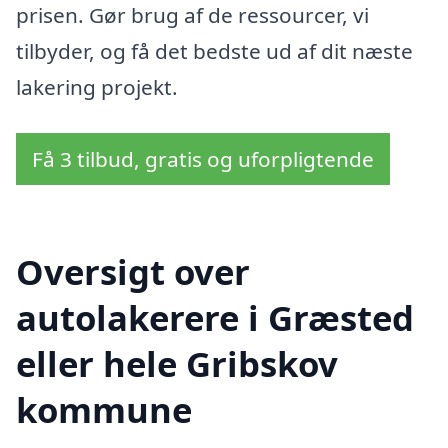
prisen. Gør brug af de ressourcer, vi
tilbyder, og få det bedste ud af dit næste
lakering projekt.
Få 3 tilbud, gratis og uforpligtende
Oversigt over
autolakerere i Græsted
eller hele Gribskov
kommune