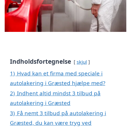
Indholdsfortegnelse
skjul
1)
Hvad kan et firma med speciale i
autolakering i Græsted hjælpe med?
2)
Indhent altid mindst 3 tilbud på
autolakering i Græsted
3)
Få nemt 3 tilbud på autolakering i
Græsted, du kan være tryg ved