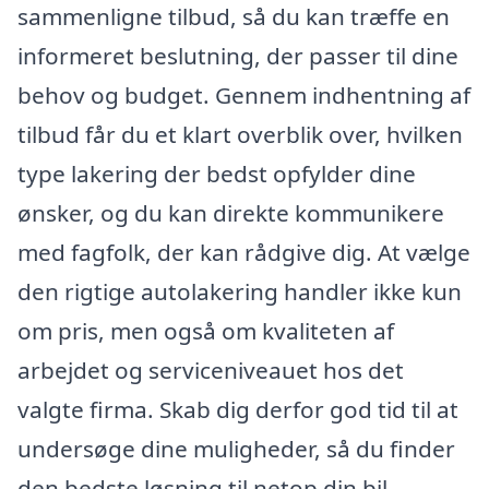
sammenligne tilbud, så du kan træffe en
informeret beslutning, der passer til dine
behov og budget. Gennem indhentning af
tilbud får du et klart overblik over, hvilken
type lakering der bedst opfylder dine
ønsker, og du kan direkte kommunikere
med fagfolk, der kan rådgive dig. At vælge
den rigtige autolakering handler ikke kun
om pris, men også om kvaliteten af
arbejdet og serviceniveauet hos det
valgte firma. Skab dig derfor god tid til at
undersøge dine muligheder, så du finder
den bedste løsning til netop din bil.