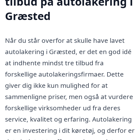
tilbud på autolakering i
Græsted
Når du står overfor at skulle have lavet
autolakering i Græsted, er det en god idé
at indhente mindst tre tilbud fra
forskellige autolakeringsfirmaer. Dette
giver dig ikke kun mulighed for at
sammenligne priser, men også at vurdere
forskellige virksomheder ud fra deres
service, kvalitet og erfaring. Autolakering
er en investering i dit køretøj, og derfor er