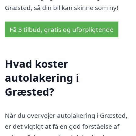
Græsted, så din bil kan skinne som ny!
Få 3 tilbud, gratis og uforpligtende
Hvad koster
autolakering i
Græsted?
Når du overvejer autolakering i Græsted,
er det vigtigt at få en god forståelse af