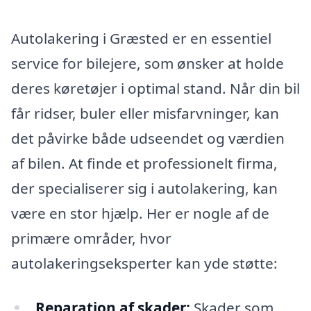
Autolakering i Græsted er en essentiel
service for bilejere, som ønsker at holde
deres køretøjer i optimal stand. Når din bil
får ridser, buler eller misfarvninger, kan
det påvirke både udseendet og værdien
af bilen. At finde et professionelt firma,
der specialiserer sig i autolakering, kan
være en stor hjælp. Her er nogle af de
primære områder, hvor
autolakeringseksperter kan yde støtte:
Reparation af skader:
Skader som