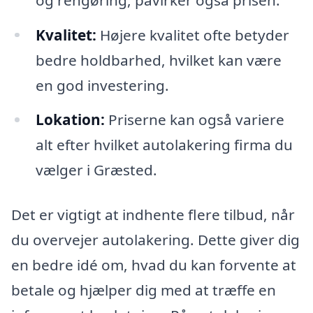
Kvalitet:
Højere kvalitet ofte betyder
bedre holdbarhed, hvilket kan være
en god investering.
Lokation:
Priserne kan også variere
alt efter hvilket autolakering firma du
vælger i Græsted.
Det er vigtigt at indhente flere tilbud, når
du overvejer autolakering. Dette giver dig
en bedre idé om, hvad du kan forvente at
betale og hjælper dig med at træffe en