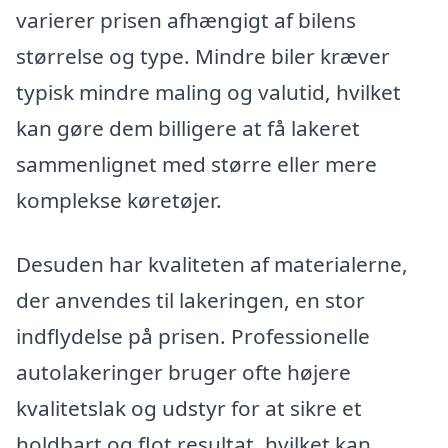
varierer prisen afhængigt af bilens
størrelse og type. Mindre biler kræver
typisk mindre maling og valutid, hvilket
kan gøre dem billigere at få lakeret
sammenlignet med større eller mere
komplekse køretøjer.
Desuden har kvaliteten af materialerne,
der anvendes til lakeringen, en stor
indflydelse på prisen. Professionelle
autolakeringer bruger ofte højere
kvalitetslak og udstyr for at sikre et
holdbart og flot resultat, hvilket kan