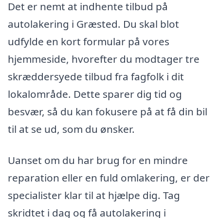
Det er nemt at indhente tilbud på
autolakering i Græsted. Du skal blot
udfylde en kort formular på vores
hjemmeside, hvorefter du modtager tre
skræddersyede tilbud fra fagfolk i dit
lokalområde. Dette sparer dig tid og
besvær, så du kan fokusere på at få din bil
til at se ud, som du ønsker.
Uanset om du har brug for en mindre
reparation eller en fuld omlakering, er der
specialister klar til at hjælpe dig. Tag
skridtet i dag og få autolakering i