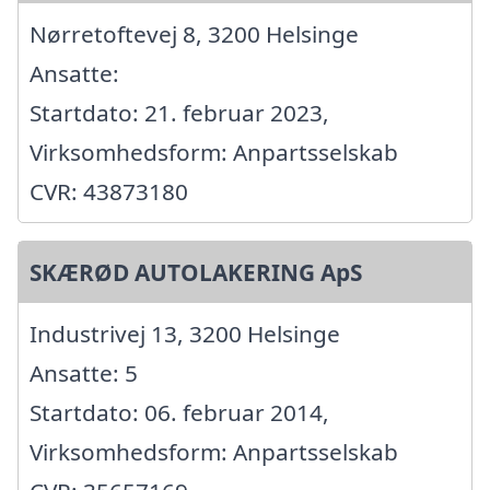
Nørretoftevej 8, 3200 Helsinge
Ansatte:
Startdato: 21. februar 2023,
Virksomhedsform: Anpartsselskab
CVR: 43873180
SKÆRØD AUTOLAKERING ApS
Industrivej 13, 3200 Helsinge
Ansatte: 5
Startdato: 06. februar 2014,
Virksomhedsform: Anpartsselskab